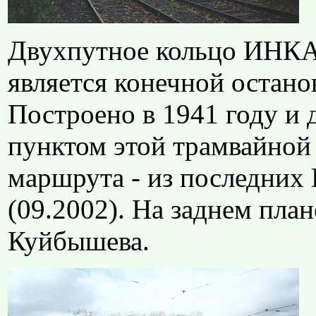
Двухпутное кольцо ИНКАР
является конечной остано
Построено в 1941 году и
пунктом этой трамвайной 
маршрута - из последних
(09.2002). На заднем план
Куйбышева.