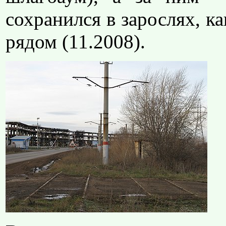
сохранился в зарослях, ка
рядом (11.2008).