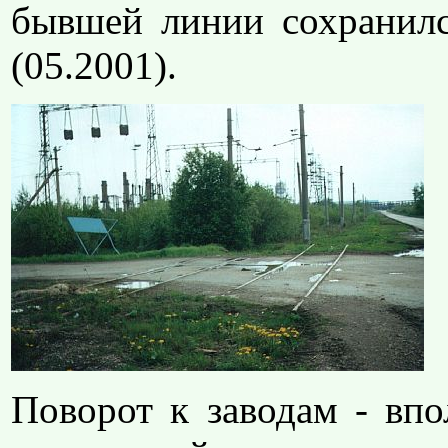
бывшей линии сохранил
(05.2001).
Поворот к заводам - вп