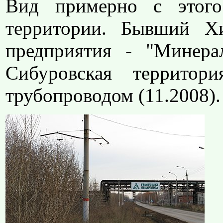
Вид примерно с этого
территории. Бывший Хи
предприятия - "Минера
Сибуровская территор
трубопроводом (11.2008).