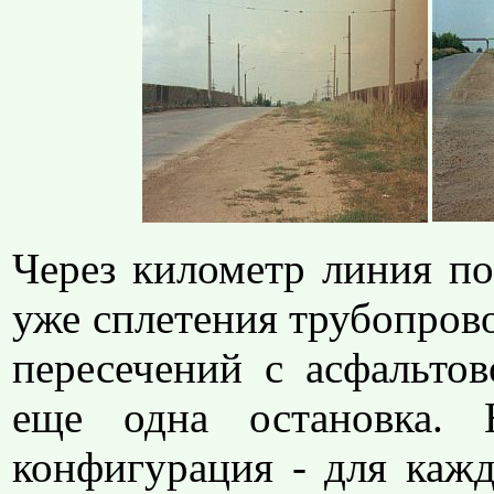
Через километр линия по
уже сплетения трубопрово
пересечений с асфальтов
еще одна остановка. 
конфигурация - для кажд