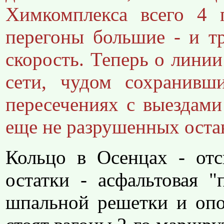
Химкомплекса всего 4 
перегоны большие - и т
скорость. Теперь о лини
сети, чудом сохранивш
пересечениях с выездами
еще не разрушенных оста
Кольцо в Осенцах - от
остатки - асфальтовая "
шпальной решетки и опо