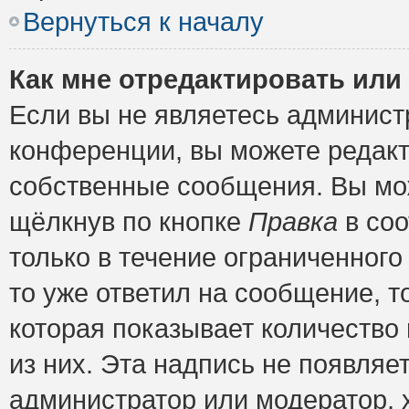
Вернуться к началу
Как мне отредактировать или
Если вы не являетесь админис
конференции, вы можете редакт
собственные сообщения. Вы мож
щёлкнув по кнопке
Правка
в соо
только в течение ограниченного
то уже ответил на сообщение, т
которая показывает количество 
из них. Эта надпись не появляе
администратор или модератор, х