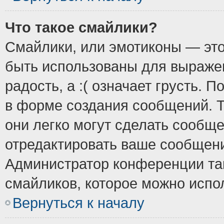
Что такое смайлики?
Смайлики, или эмотиконы — это
быть использованы для выражен
радость, а :( означает грусть.
в форме создания сообщений. Т
они легко могут сделать сообщ
отредактировать ваше сообщени
Администратор конференции так
смайликов, которое можно испо
Вернуться к началу