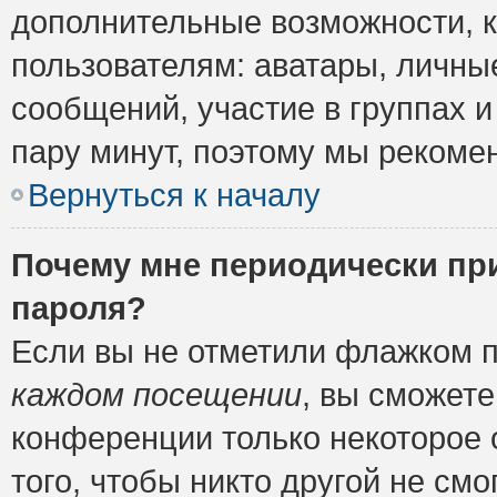
дополнительные возможности, 
пользователям: аватары, личные
сообщений, участие в группах и 
пару минут, поэтому мы рекомен
Вернуться к началу
Почему мне периодически пр
пароля?
Если вы не отметили флажком 
каждом посещении
, вы сможете
конференции только некоторое 
того, чтобы никто другой не см