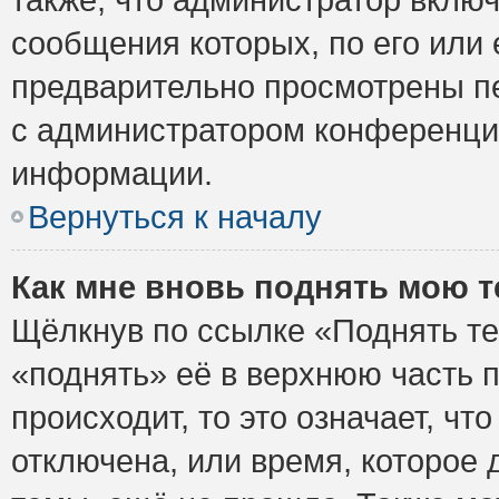
сообщения которых, по его или
предварительно просмотрены пе
с администратором конференци
информации.
Вернуться к началу
Как мне вновь поднять мою 
Щёлкнув по ссылке «Поднять те
«поднять» её в верхнюю часть 
происходит, то это означает, ч
отключена, или время, которое 