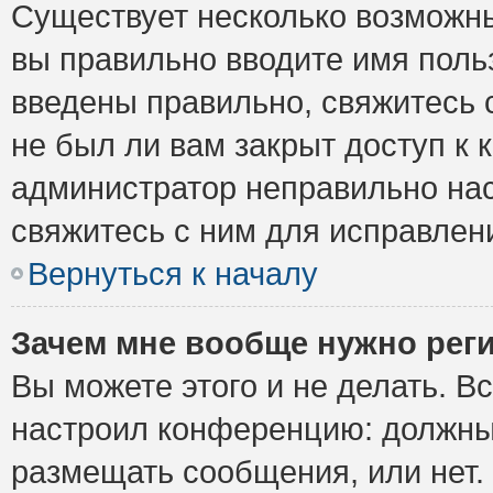
Существует несколько возможны
вы правильно вводите имя поль
введены правильно, свяжитесь 
не был ли вам закрыт доступ к 
администратор неправильно на
свяжитесь с ним для исправлен
Вернуться к началу
Зачем мне вообще нужно рег
Вы можете этого и не делать. Вс
настроил конференцию: должны 
размещать сообщения, или нет.