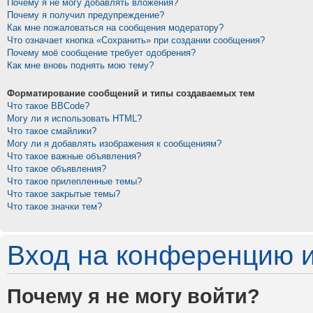
Почему я не могу добавлять вложения?
Почему я получил предупреждение?
Как мне пожаловаться на сообщения модератору?
Что означает кнопка «Сохранить» при создании сообщения?
Почему моё сообщение требует одобрения?
Как мне вновь поднять мою тему?
Форматирование сообщений и типы создаваемых тем
Что такое BBCode?
Могу ли я использовать HTML?
Что такое смайлики?
Могу ли я добавлять изображения к сообщениям?
Что такое важные объявления?
Что такое объявления?
Что такое прилепленные темы?
Что такое закрытые темы?
Что такое значки тем?
Вход на конференцию и
Почему я не могу войти?