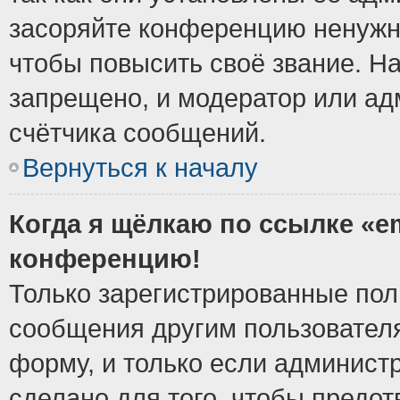
засоряйте конференцию ненужн
чтобы повысить своё звание. Н
запрещено, и модератор или ад
счётчика сообщений.
Вернуться к началу
Когда я щёлкаю по ссылке «em
конференцию!
Только зарегистрированные поль
сообщения другим пользовател
форму, и только если админист
сделано для того, чтобы предо