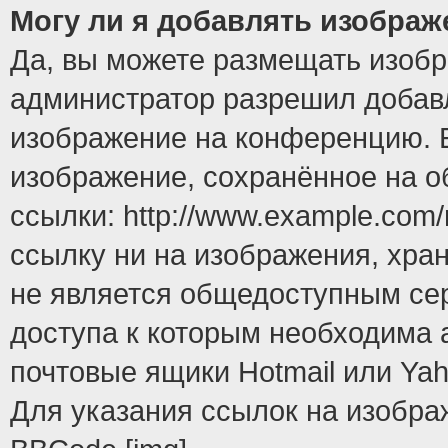
Могу ли я добавлять изобра
Да, вы можете размещать изоб
администратор разрешил добавл
изображение на конференцию. Е
изображение, сохранённое на 
ссылки: http://www.example.com/
ссылку ни на изображения, хра
не является общедоступным сер
доступа к которым необходима 
почтовые ящики Hotmail или Yah
Для указания ссылок на изобра