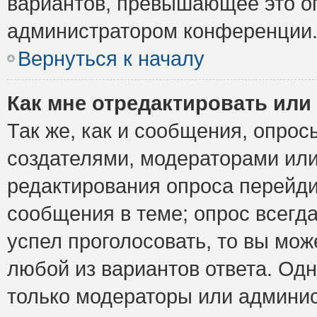
вариантов, превышающее это ог
администратором конференции
Вернуться к началу
Как мне отредактировать или
Так же, как и сообщения, опрос
создателями, модераторами ил
редактирования опроса перейди
сообщения в теме; опрос всегда
успел проголосовать, то вы мож
любой из вариантов ответа. Одн
только модераторы или админис