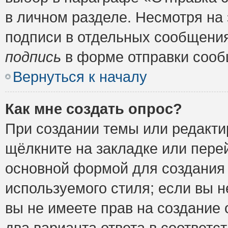
в личном разделе. Несмотря на
подписи в отдельных сообщени
подпись
в форме отправки сооб
Вернуться к началу
Как мне создать опрос?
При создании темы или редакт
щёлкните на закладке или пер
основной формой для создания 
используемого стиля; если вы н
вы не имеете прав на создание 
два варианта ответа в соответ