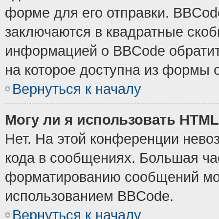
форме для его отправки. BBCode
заключаются в квадратные скобки
информацией о BBCode обратите
на которое доступна из формы 
Вернуться к началу
Могу ли я использовать HTM
Нет. На этой конференции нево
кода в сообщениях. Большая ч
форматированию сообщений мож
использованием BBCode.
Вернуться к началу