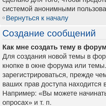
системой анонимными пользова
Вернуться к началу
Создание сообщений
Как мне создать тему в фору
Для создания новой темы в фо
кнопке в окне форума или темы
зарегистрироваться, прежде че
ваших прав доступа находится 
Например: «Вы можете начинать
опросах» и т. п.