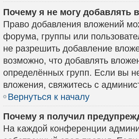
Почему я не могу добавлять 
Право добавления вложений мо
форума, группы или пользоват
не разрешить добавление влож
возможно, что добавлять вложе
определённых групп. Если вы н
вложения, свяжитесь с админи
Вернуться к началу
Почему я получил предупреж
На каждой конференции админи