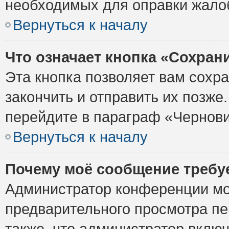
необходимых для оправки жало
Вернуться к началу
Что означает кнопка «Сохран
Эта кнопка позволяет вам сохр
закончить и отправить их позже
перейдите в параграф «Чернови
Вернуться к началу
Почему моё сообщение требу
Администратор конференции мо
предварительного просмотра пе
также, что администратор включ