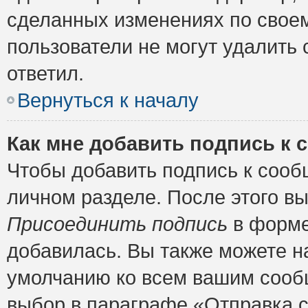
сделанных изменениях по своем
пользователи не могут удалить 
ответил.
Вернуться к началу
Как мне добавить подпись к
Чтобы добавить подпись к сооб
личном разделе. После этого в
Присоединить подпись
в форме
добавилась. Вы также можете н
умолчанию ко всем вашим сооб
выбор в параграфе «Отправка 