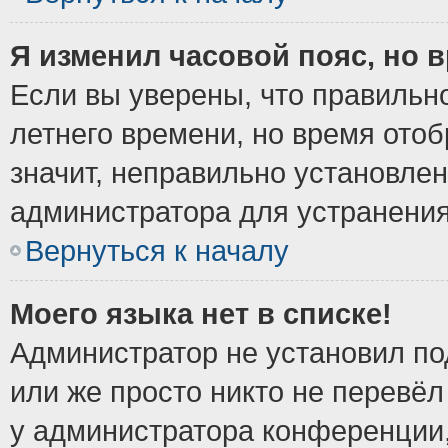
Я изменил часовой пояс, но 
Если вы уверены, что правильно
летнего времени, но время ото
значит, неправильно установле
администратора для устранени
Вернуться к началу
Моего языка нет в списке!
Администратор не установил по
или же просто никто не перевёл
у администратора конференции,