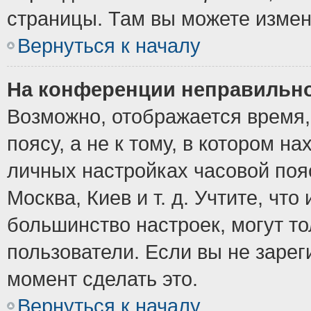
страницы. Там вы можете измен
Вернуться к началу
На конференции неправильно
Возможно, отображается время,
поясу, а не к тому, в котором н
личных настройках часовой пояс
Москва, Киев и т. д. Учтите, что
большинство настроек, могут т
пользователи. Если вы не зарег
момент сделать это.
Вернуться к началу