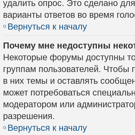
удалить опрос. Это сделано для
варианты ответов во время голо
Вернуться к началу
Почему мне недоступны нек
Некоторые форумы доступны то
группам пользователей. Чтобы 
в них темы и оставлять сообщен
может потребоваться специальн
модератором или администрато
разрешения.
Вернуться к началу