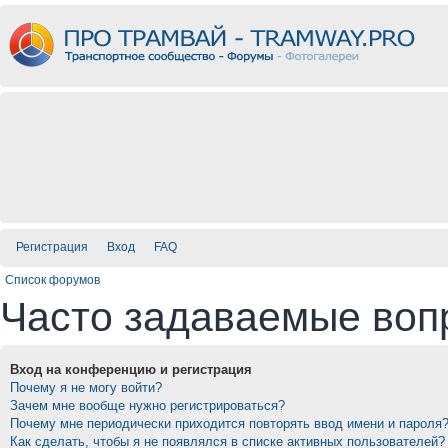
Регистрация
Вход
FAQ
Список форумов
Часто задаваемые воп
Вход на конференцию и регистрация
Почему я не могу войти?
Зачем мне вообще нужно регистрироваться?
Почему мне периодически приходится повторять ввод имени и пароля
Как сделать, чтобы я не появлялся в списке активных пользователей?