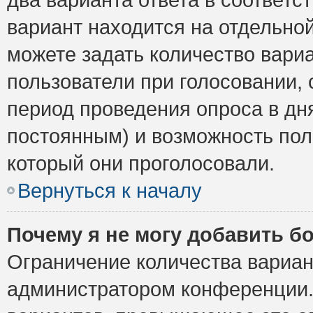
вариант находится на отдельной
можете задать количество вариа
пользователи при голосовании,
период проведения опроса в дня
постоянным) и возможность пол
который они проголосовали.
Вернуться к началу
Почему я не могу добавить б
Ограничение количества вариан
администратором конференции.