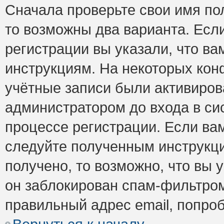
Сначала проверьте свои имя пол
то возможны два варианта. Есл
регистрации вы указали, что ва
инструкциям. На некоторых кон
учётные записи были активиро
администратором до входа в си
процессе регистрации. Если ва
следуйте полученным инструкци
получено, то возможно, что вы 
он заблокирован спам-фильтром
правильный адрес email, попро