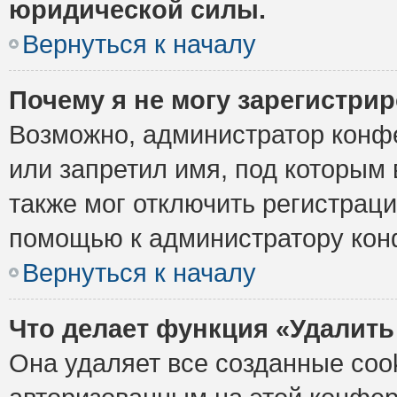
юридической силы.
Вернуться к началу
Почему я не могу зарегистри
Возможно, администратор конф
или запретил имя, под которым 
также мог отключить регистрац
помощью к администратору кон
Вернуться к началу
Что делает функция «Удалить
Она удаляет все созданные cook