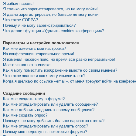
Я забыл пароль!
Я только что зарегистрировался, но не могу войти!
Я давно зарегистрирован, но больше не могу войти!
Что такое COPPA?
Почему я не могу зарегистрироваться?
Что делает функция «Удалить cookies конференции»?
Параметры и настройки пользователя
Как мне изменить мои настройки?
На конференции неправильное время!
Я изменил часовой пояс, но время всё равно неправильное!
Моего языка нет в списке!
Как я могу поместить изображение вместе со своим именем?
Что такое звание и как я могу изменить его?
Когда я щёлкаю по ссылке «email», от меня требуют войти на конфере
Создание сообщений
Как мне создать тему в форуме?
Как мне отредактировать или удалить сообщение?
Как мне добавить подпись к своему сообщению?
Как мне создать опрос?
Почему я не могу добавить больше вариантов ответа?
Как мне отредактировать или удалить опрос?
Почему мне недоступны некоторые форумы?