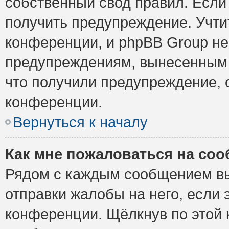
собственный свод правил. Если
получить предупреждение. Учти
конференции, и phpBB Group не
предупреждениям, вынесенным н
что получили предупреждение, 
конференции.
Вернуться к началу
Как мне пожаловаться на со
Рядом с каждым сообщением вы
отправки жалобы на него, если
конференции. Щёлкнув по этой к