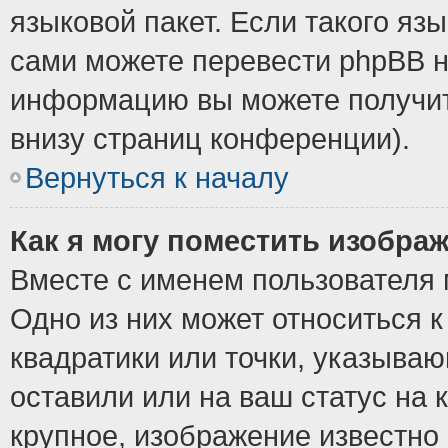
языковой пакет. Если такого язы
сами можете перевести phpBB н
информацию вы можете получит
внизу страниц конференции).
Вернуться к началу
Как я могу поместить изобра
Вместе с именем пользователя 
Одно из них может относиться к
квадратики или точки, указыва
оставили или на ваш статус на
крупное, изображение известно