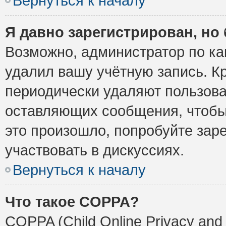
Вернуться к началу
Я давно зарегистрирован, но 
Возможно, администратор по ка
удалил вашу учётную запись. К
периодически удаляют пользова
оставляющих сообщения, чтобы
это произошло, попробуйте заре
участвовать в дискуссиях.
Вернуться к началу
Что такое COPPA?
COPPA (Child Online Privacy and 