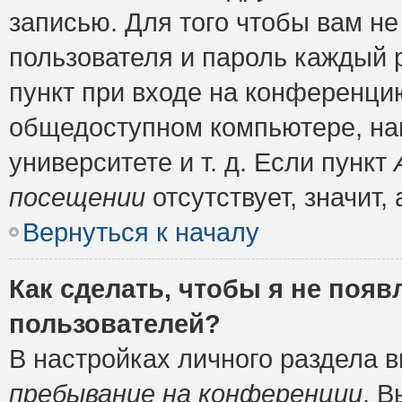
записью. Для того чтобы вам н
пользователя и пароль каждый 
пункт при входе на конференци
общедоступном компьютере, нап
университете и т. д. Если пункт
посещении
отсутствует, значит
Вернуться к началу
Как сделать, чтобы я не появ
пользователей?
В настройках личного раздела 
пребывание на конференции
. 