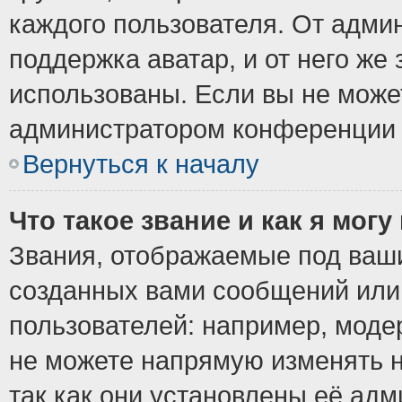
каждого пользователя. От админ
поддержка аватар, и от него же 
использованы. Если вы не може
администратором конференции 
Вернуться к началу
Что такое звание и как я могу
Звания, отображаемые под ваш
созданных вами сообщений ил
пользователей: например, моде
не можете напрямую изменять 
так как они установлены её ад