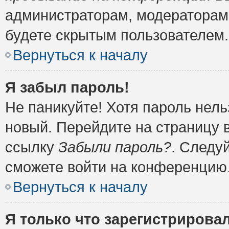
администраторам, модераторам 
будете скрытым пользователем.
Вернуться к началу
Я забыл пароль!
Не паникуйте! Хотя пароль нель
новый. Перейдите на страницу 
ссылку
Забыли пароль?
. Следу
сможете войти на конференцию
Вернуться к началу
Я только что зарегистрировал