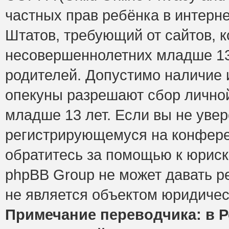
частных прав ребёнка в интерне
Штатов, требующий от сайтов, 
несовершеннолетних младше 13 
родителей. Допустимо наличие и
опекуны разрешают сбор лично
младше 13 лет. Если вы не увер
регистрирующемуся на конфере
обратитесь за помощью к юриск
phpBB Group не может давать 
не является объектом юридичес
Примечание переводчика: в Р