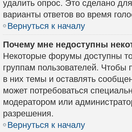
удалить опрос. Это сделано для
варианты ответов во время голо
Вернуться к началу
Почему мне недоступны нек
Некоторые форумы доступны то
группам пользователей. Чтобы 
в них темы и оставлять сообщен
может потребоваться специальн
модератором или администрато
разрешения.
Вернуться к началу