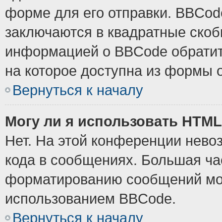
форме для его отправки. BBCode
заключаются в квадратные скобки
информацией о BBCode обратите
на которое доступна из формы 
Вернуться к началу
Могу ли я использовать HTM
Нет. На этой конференции нево
кода в сообщениях. Большая ч
форматированию сообщений мож
использованием BBCode.
Вернуться к началу