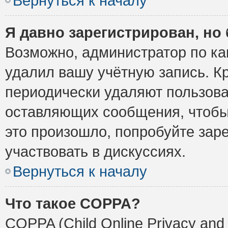
Вернуться к началу
Я давно зарегистрирован, но 
Возможно, администратор по ка
удалил вашу учётную запись. К
периодически удаляют пользова
оставляющих сообщения, чтобы
это произошло, попробуйте заре
участвовать в дискуссиях.
Вернуться к началу
Что такое COPPA?
COPPA (Child Online Privacy and 