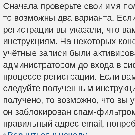
Сначала проверьте свои имя пол
то возможны два варианта. Есл
регистрации вы указали, что ва
инструкциям. На некоторых кон
учётные записи были активиро
администратором до входа в си
процессе регистрации. Если ва
следуйте полученным инструкци
получено, то возможно, что вы 
он заблокирован спам-фильтром
правильный адрес email, попро