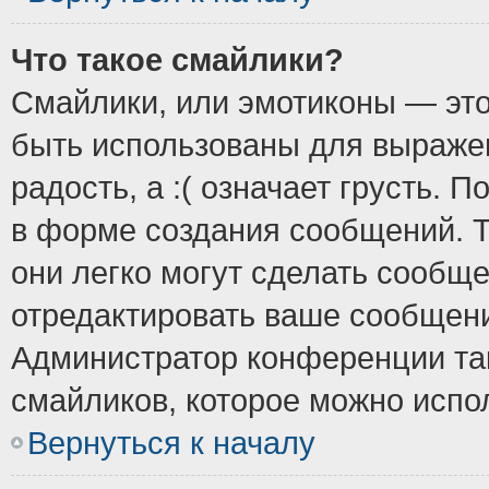
Что такое смайлики?
Смайлики, или эмотиконы — это
быть использованы для выражен
радость, а :( означает грусть.
в форме создания сообщений. Т
они легко могут сделать сообщ
отредактировать ваше сообщени
Администратор конференции так
смайликов, которое можно испо
Вернуться к началу