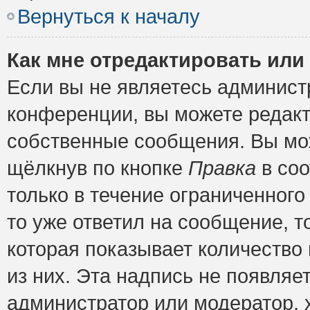
Вернуться к началу
Как мне отредактировать или
Если вы не являетесь админис
конференции, вы можете редакт
собственные сообщения. Вы мож
щёлкнув по кнопке
Правка
в соо
только в течение ограниченного
то уже ответил на сообщение, т
которая показывает количество 
из них. Эта надпись не появляе
администратор или модератор, х