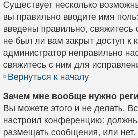
Существует несколько возможны
вы правильно вводите имя поль
введены правильно, свяжитесь 
не был ли вам закрыт доступ к 
администратор неправильно на
свяжитесь с ним для исправлен
Вернуться к началу
Зачем мне вообще нужно рег
Вы можете этого и не делать. Вс
настроил конференцию: должны 
размещать сообщения, или нет.