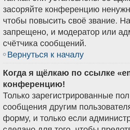
засоряйте конференцию ненужн
чтобы повысить своё звание. Н
запрещено, и модератор или ад
счётчика сообщений.
Вернуться к началу
Когда я щёлкаю по ссылке «em
конференцию!
Только зарегистрированные поль
сообщения другим пользовател
форму, и только если админист
сделано для того, чтобы предо