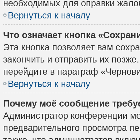
необходимых для оправки жало
Вернуться к началу
Что означает кнопка «Сохран
Эта кнопка позволяет вам сохр
закончить и отправить их позже
перейдите в параграф «Чернови
Вернуться к началу
Почему моё сообщение требу
Администратор конференции мо
предварительного просмотра пе
также, что администратор включ