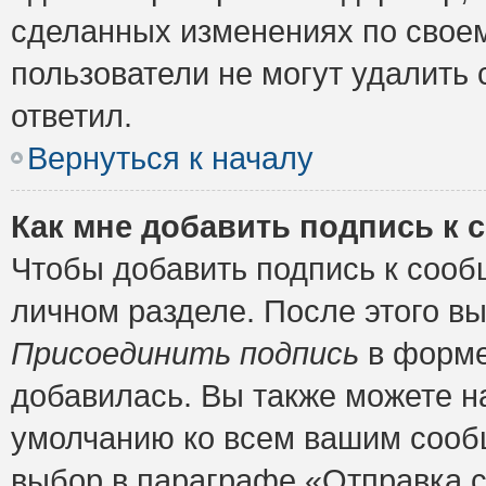
сделанных изменениях по своем
пользователи не могут удалить 
ответил.
Вернуться к началу
Как мне добавить подпись к
Чтобы добавить подпись к сооб
личном разделе. После этого в
Присоединить подпись
в форме
добавилась. Вы также можете н
умолчанию ко всем вашим сооб
выбор в параграфе «Отправка 