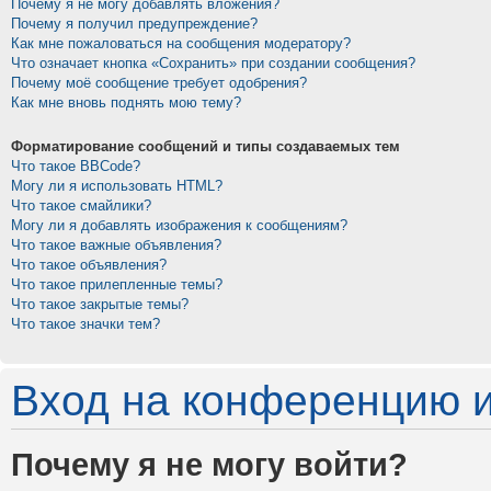
Почему я не могу добавлять вложения?
Почему я получил предупреждение?
Как мне пожаловаться на сообщения модератору?
Что означает кнопка «Сохранить» при создании сообщения?
Почему моё сообщение требует одобрения?
Как мне вновь поднять мою тему?
Форматирование сообщений и типы создаваемых тем
Что такое BBCode?
Могу ли я использовать HTML?
Что такое смайлики?
Могу ли я добавлять изображения к сообщениям?
Что такое важные объявления?
Что такое объявления?
Что такое прилепленные темы?
Что такое закрытые темы?
Что такое значки тем?
Вход на конференцию и
Почему я не могу войти?