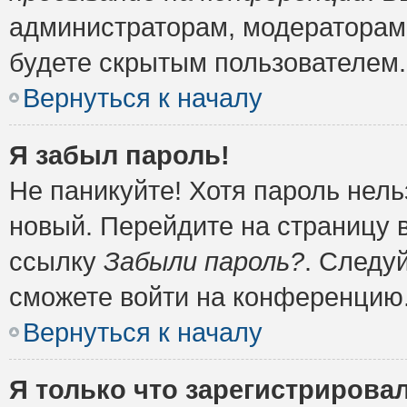
администраторам, модераторам 
будете скрытым пользователем.
Вернуться к началу
Я забыл пароль!
Не паникуйте! Хотя пароль нель
новый. Перейдите на страницу 
ссылку
Забыли пароль?
. Следу
сможете войти на конференцию
Вернуться к началу
Я только что зарегистрировал