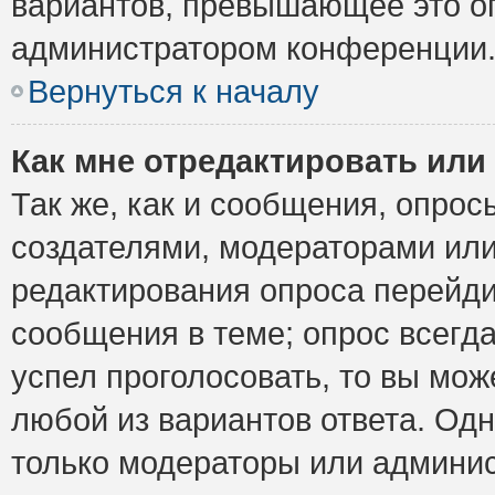
вариантов, превышающее это ог
администратором конференции
Вернуться к началу
Как мне отредактировать или
Так же, как и сообщения, опрос
создателями, модераторами ил
редактирования опроса перейди
сообщения в теме; опрос всегда
успел проголосовать, то вы мож
любой из вариантов ответа. Одн
только модераторы или админис