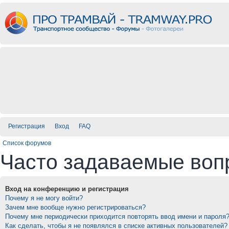
Регистрация
Вход
FAQ
Список форумов
Часто задаваемые воп
Вход на конференцию и регистрация
Почему я не могу войти?
Зачем мне вообще нужно регистрироваться?
Почему мне периодически приходится повторять ввод имени и пароля
Как сделать, чтобы я не появлялся в списке активных пользователей?