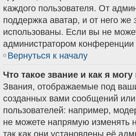
каждого пользователя. От админ
поддержка аватар, и от него же 
использованы. Если вы не може
администратором конференции 
Вернуться к началу
Что такое звание и как я могу
Звания, отображаемые под ваш
созданных вами сообщений ил
пользователей: например, моде
не можете напрямую изменять 
так как они установлены её ад