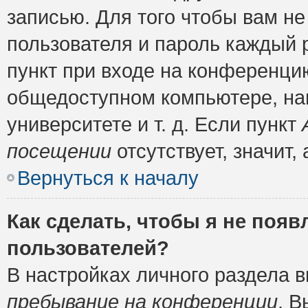
записью. Для того чтобы вам н
пользователя и пароль каждый 
пункт при входе на конференци
общедоступном компьютере, нап
университете и т. д. Если пункт
посещении
отсутствует, значит
Вернуться к началу
Как сделать, чтобы я не появ
пользователей?
В настройках личного раздела 
пребывание на конференции
. 