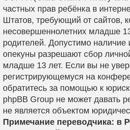
частных прав ребёнка в интерне
Штатов, требующий от сайтов, 
несовершеннолетних младше 13 
родителей. Допустимо наличие и
опекуны разрешают сбор лично
младше 13 лет. Если вы не увер
регистрирующемуся на конфере
обратитесь за помощью к юриск
phpBB Group не может давать 
не является объектом юридичес
Примечание переводчика: в Р