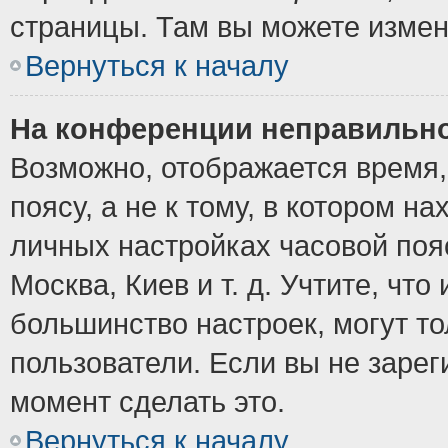
страницы. Там вы можете измен
Вернуться к началу
На конференции неправильно
Возможно, отображается время,
поясу, а не к тому, в котором н
личных настройках часовой пояс
Москва, Киев и т. д. Учтите, что
большинство настроек, могут т
пользователи. Если вы не зарег
момент сделать это.
Вернуться к началу