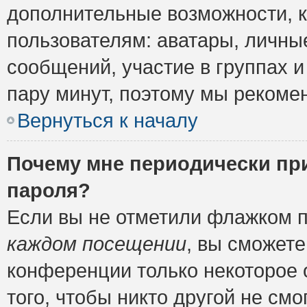
дополнительные возможности, 
пользователям: аватары, личные
сообщений, участие в группах и 
пару минут, поэтому мы рекомен
Вернуться к началу
Почему мне периодически пр
пароля?
Если вы не отметили флажком 
каждом посещении
, вы сможете
конференции только некоторое 
того, чтобы никто другой не см