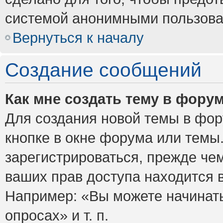
системой анонимными пользова
Вернуться к началу
Создание сообщений
Как мне создать тему в фору
Для создания новой темы в фо
кнопке в окне форума или темы
зарегистрироваться, прежде че
ваших прав доступа находится 
Например: «Вы можете начинать
опросах» и т. п.