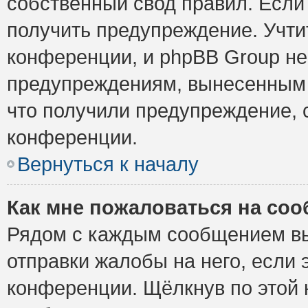
собственный свод правил. Если
получить предупреждение. Учти
конференции, и phpBB Group не
предупреждениям, вынесенным н
что получили предупреждение, 
конференции.
Вернуться к началу
Как мне пожаловаться на со
Рядом с каждым сообщением вы
отправки жалобы на него, если
конференции. Щёлкнув по этой к