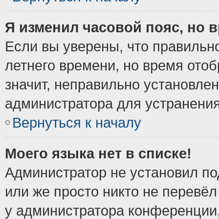
Я изменил часовой пояс, но 
Если вы уверены, что правильно
летнего времени, но время ото
значит, неправильно установле
администратора для устранени
Вернуться к началу
Моего языка нет в списке!
Администратор не установил по
или же просто никто не перевёл
у администратора конференции,