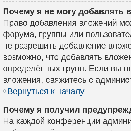
Почему я не могу добавлять 
Право добавления вложений мо
форума, группы или пользоват
не разрешить добавление влож
возможно, что добавлять вложе
определённых групп. Если вы н
вложения, свяжитесь с админи
Вернуться к началу
Почему я получил предупреж
На каждой конференции админи