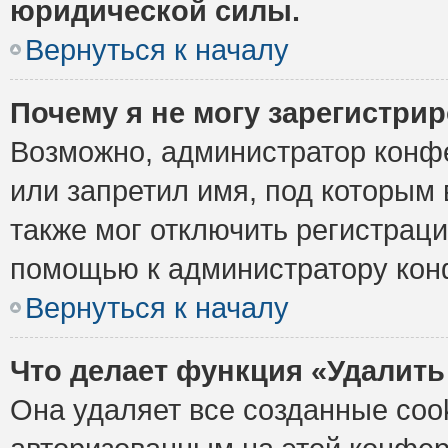
юридической силы.
Вернуться к началу
Почему я не могу зарегистри
Возможно, администратор конф
или запретил имя, под которым 
также мог отключить регистрац
помощью к администратору кон
Вернуться к началу
Что делает функция «Удалить
Она удаляет все созданные cook