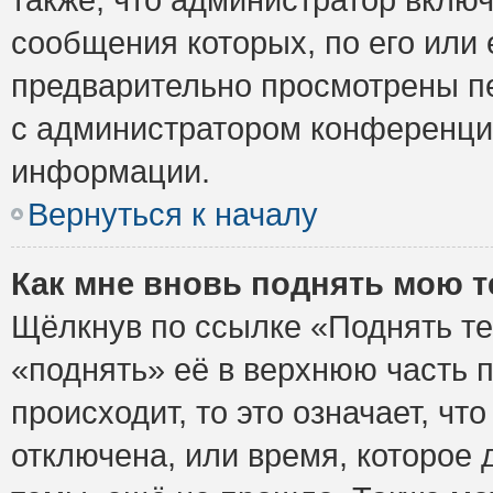
сообщения которых, по его или
предварительно просмотрены пе
с администратором конференци
информации.
Вернуться к началу
Как мне вновь поднять мою 
Щёлкнув по ссылке «Поднять те
«поднять» её в верхнюю часть 
происходит, то это означает, ч
отключена, или время, которое 