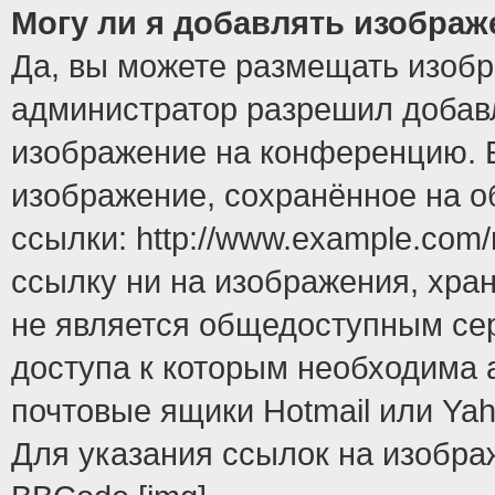
Могу ли я добавлять изобра
Да, вы можете размещать изоб
администратор разрешил добавл
изображение на конференцию. Е
изображение, сохранённое на 
ссылки: http://www.example.com/
ссылку ни на изображения, хра
не является общедоступным сер
доступа к которым необходима 
почтовые ящики Hotmail или Yah
Для указания ссылок на изобра