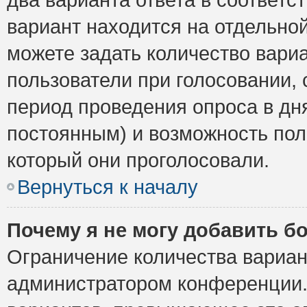
вариант находится на отдельной
можете задать количество вариа
пользователи при голосовании,
период проведения опроса в дня
постоянным) и возможность пол
который они проголосовали.
Вернуться к началу
Почему я не могу добавить б
Ограничение количества вариан
администратором конференции.