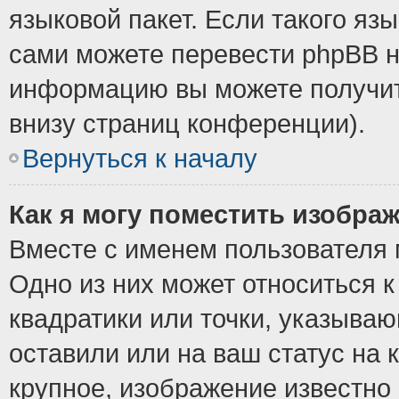
языковой пакет. Если такого язы
сами можете перевести phpBB н
информацию вы можете получит
внизу страниц конференции).
Вернуться к началу
Как я могу поместить изобра
Вместе с именем пользователя 
Одно из них может относиться к
квадратики или точки, указыва
оставили или на ваш статус на
крупное, изображение известно