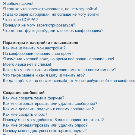
Я забыл пароль!
Я только что зарегистрировался, но не могу войти!
Я давно зарегистрирован, но больше не могу войти!
Что такое COPPA?
Почему я не могу зарегистрироваться?
Что делает функция «Удалить cookies конференции»?
Параметры и настройки пользователя
Как мне изменить мои настройки?
На конференции неправильное время!
Я изменил часовой пояс, но время всё равно неправильное!
Моего языка нет в списке!
Как я могу поместить изображение вместе со своим именем?
Что такое звание и как я могу изменить его?
Когда я щёлкаю по ссылке «email», от меня требуют войти на конфере
Создание сообщений
Как мне создать тему в форуме?
Как мне отредактировать или удалить сообщение?
Как мне добавить подпись к своему сообщению?
Как мне создать опрос?
Почему я не могу добавить больше вариантов ответа?
Как мне отредактировать или удалить опрос?
Почему мне недоступны некоторые форумы?