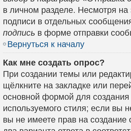
в личном разделе. Несмотря на
подписи в отдельных сообщени
подпись
в форме отправки сооб
Вернуться к началу
Как мне создать опрос?
При создании темы или редакт
щёлкните на закладке или пер
основной формой для создания 
используемого стиля; если вы н
вы не имеете прав на создание 
два варианта ответа в соответ