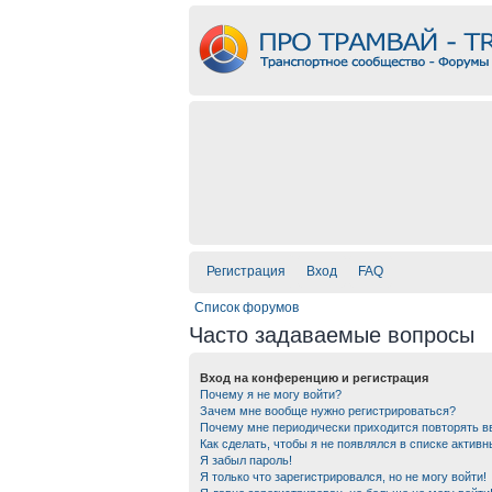
Регистрация
Вход
FAQ
Список форумов
Часто задаваемые вопросы
Вход на конференцию и регистрация
Почему я не могу войти?
Зачем мне вообще нужно регистрироваться?
Почему мне периодически приходится повторять в
Как сделать, чтобы я не появлялся в списке актив
Я забыл пароль!
Я только что зарегистрировался, но не могу войти!