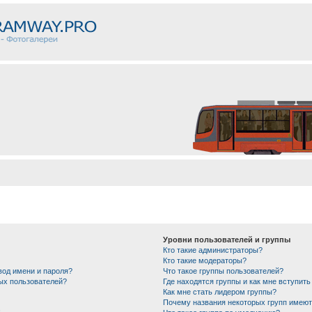
Уровни пользователей и группы
Кто такие администраторы?
Кто такие модераторы?
вод имени и пароля?
Что такое группы пользователей?
ных пользователей?
Где находятся группы и как мне вступить
Как мне стать лидером группы?
Почему названия некоторых групп имеют