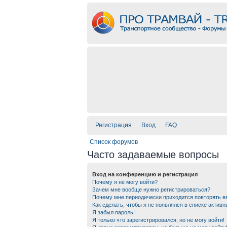
Регистрация
Вход
FAQ
Список форумов
Часто задаваемые вопросы
Вход на конференцию и регистрация
Почему я не могу войти?
Зачем мне вообще нужно регистрироваться?
Почему мне периодически приходится повторять в
Как сделать, чтобы я не появлялся в списке актив
Я забыл пароль!
Я только что зарегистрировался, но не могу войти!