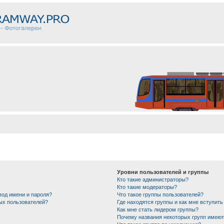
Уровни пользователей и группы
Кто такие администраторы?
Кто такие модераторы?
вод имени и пароля?
Что такое группы пользователей?
ных пользователей?
Где находятся группы и как мне вступить
Как мне стать лидером группы?
Почему названия некоторых групп имеют