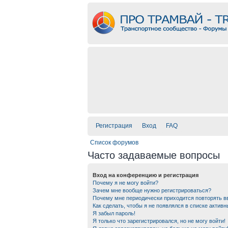
Регистрация
Вход
FAQ
Список форумов
Часто задаваемые вопросы
Вход на конференцию и регистрация
Почему я не могу войти?
Зачем мне вообще нужно регистрироваться?
Почему мне периодически приходится повторять в
Как сделать, чтобы я не появлялся в списке актив
Я забыл пароль!
Я только что зарегистрировался, но не могу войти!