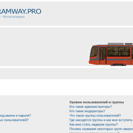
Уровни пользователей и группы
Кто такие администраторы?
Кто такие модераторы?
вод имени и пароля?
Что такое группы пользователей?
ных пользователей?
Где находятся группы и как мне вступить
Как мне стать лидером группы?
Почему названия некоторых групп имеют