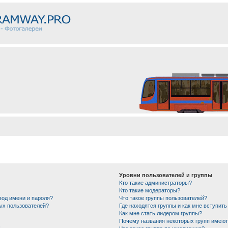
Уровни пользователей и группы
Кто такие администраторы?
Кто такие модераторы?
вод имени и пароля?
Что такое группы пользователей?
ных пользователей?
Где находятся группы и как мне вступить
Как мне стать лидером группы?
Почему названия некоторых групп имеют