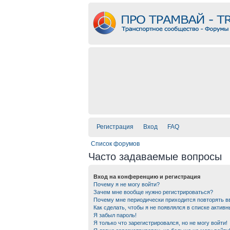
Регистрация
Вход
FAQ
Список форумов
Часто задаваемые вопросы
Вход на конференцию и регистрация
Почему я не могу войти?
Зачем мне вообще нужно регистрироваться?
Почему мне периодически приходится повторять в
Как сделать, чтобы я не появлялся в списке актив
Я забыл пароль!
Я только что зарегистрировался, но не могу войти!