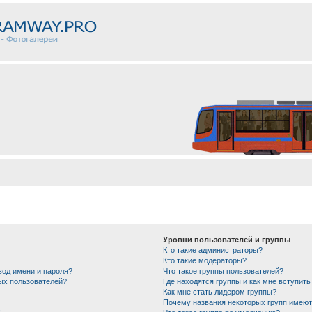
Уровни пользователей и группы
Кто такие администраторы?
Кто такие модераторы?
вод имени и пароля?
Что такое группы пользователей?
ных пользователей?
Где находятся группы и как мне вступить
Как мне стать лидером группы?
Почему названия некоторых групп имеют