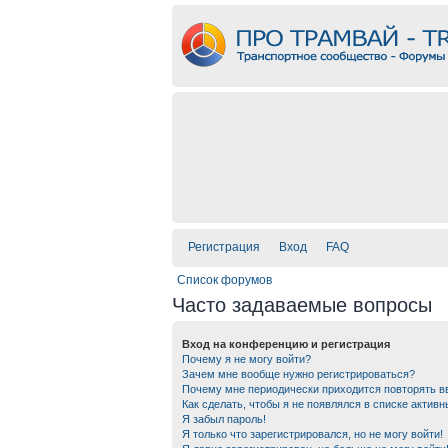
Регистрация
Вход
FAQ
Список форумов
Часто задаваемые вопросы
Вход на конференцию и регистрация
Почему я не могу войти?
Зачем мне вообще нужно регистрироваться?
Почему мне периодически приходится повторять в
Как сделать, чтобы я не появлялся в списке актив
Я забыл пароль!
Я только что зарегистрировался, но не могу войти!