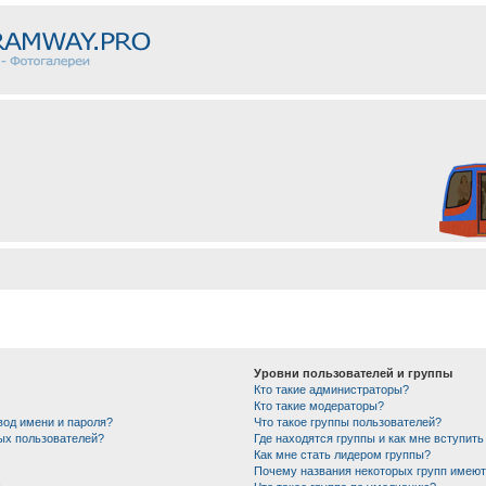
Уровни пользователей и группы
Кто такие администраторы?
Кто такие модераторы?
вод имени и пароля?
Что такое группы пользователей?
ных пользователей?
Где находятся группы и как мне вступить
Как мне стать лидером группы?
Почему названия некоторых групп имеют