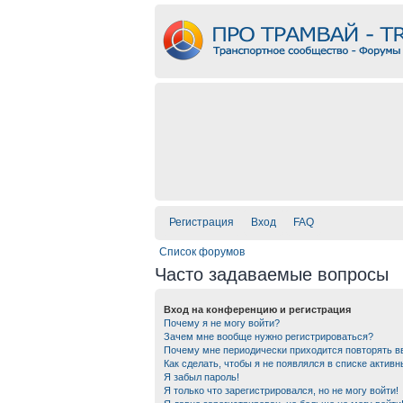
Регистрация
Вход
FAQ
Список форумов
Часто задаваемые вопросы
Вход на конференцию и регистрация
Почему я не могу войти?
Зачем мне вообще нужно регистрироваться?
Почему мне периодически приходится повторять в
Как сделать, чтобы я не появлялся в списке актив
Я забыл пароль!
Я только что зарегистрировался, но не могу войти!