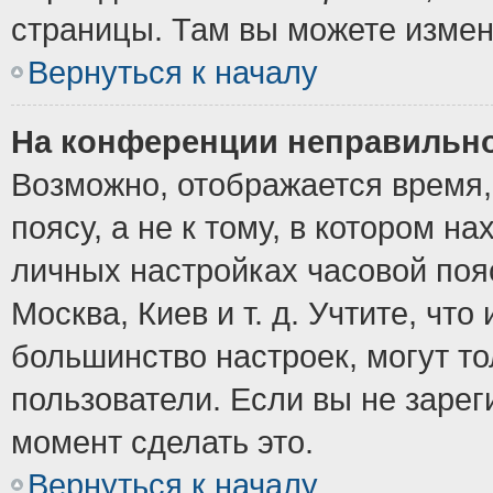
страницы. Там вы можете измен
Вернуться к началу
На конференции неправильно
Возможно, отображается время,
поясу, а не к тому, в котором н
личных настройках часовой пояс
Москва, Киев и т. д. Учтите, что
большинство настроек, могут т
пользователи. Если вы не зарег
момент сделать это.
Вернуться к началу