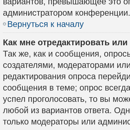
вариантов, превышающее это ог
администратором конференции
Вернуться к началу
Как мне отредактировать или
Так же, как и сообщения, опрос
создателями, модераторами ил
редактирования опроса перейди
сообщения в теме; опрос всегда
успел проголосовать, то вы мож
любой из вариантов ответа. Одн
только модераторы или админис