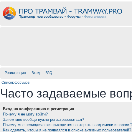
Регистрация
Вход
FAQ
Список форумов
Часто задаваемые воп
Вход на конференцию и регистрация
Почему я не могу войти?
Зачем мне вообще нужно регистрироваться?
Почему мне периодически приходится повторять ввод имени и пароля
Как сделать, чтобы я не появлялся в списке активных пользователей?