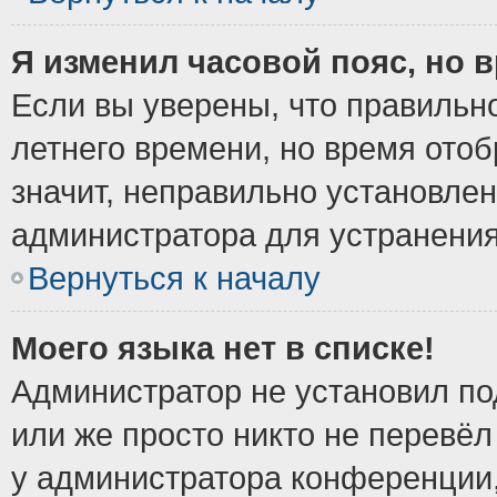
Я изменил часовой пояс, но 
Если вы уверены, что правильно
летнего времени, но время ото
значит, неправильно установле
администратора для устранени
Вернуться к началу
Моего языка нет в списке!
Администратор не установил по
или же просто никто не перевёл
у администратора конференции,