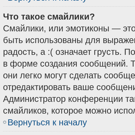
Что такое смайлики?
Смайлики, или эмотиконы — это
быть использованы для выражен
радость, а :( означает грусть.
в форме создания сообщений. Т
они легко могут сделать сообщ
отредактировать ваше сообщени
Администратор конференции так
смайликов, которое можно испо
Вернуться к началу