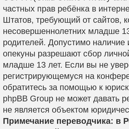
частных прав ребёнка в интерне
Штатов, требующий от сайтов, 
несовершеннолетних младше 13 
родителей. Допустимо наличие и
опекуны разрешают сбор лично
младше 13 лет. Если вы не увер
регистрирующемуся на конфере
обратитесь за помощью к юриск
phpBB Group не может давать 
не является объектом юридичес
Примечание переводчика: в Р