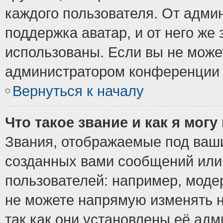
каждого пользователя. От админ
поддержка аватар, и от него же 
использованы. Если вы не може
администратором конференции 
Вернуться к началу
Что такое звание и как я могу
Звания, отображаемые под ваш
созданных вами сообщений ил
пользователей: например, моде
не можете напрямую изменять 
так как они установлены её ад