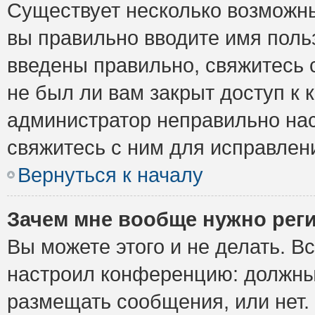
Существует несколько возможны
вы правильно вводите имя поль
введены правильно, свяжитесь 
не был ли вам закрыт доступ к 
администратор неправильно на
свяжитесь с ним для исправлен
Вернуться к началу
Зачем мне вообще нужно рег
Вы можете этого и не делать. Вс
настроил конференцию: должны 
размещать сообщения, или нет.