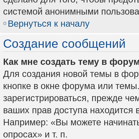
системой анонимными пользова
Вернуться к началу
Создание сообщений
Как мне создать тему в фору
Для создания новой темы в фо
кнопке в окне форума или темы
зарегистрироваться, прежде че
ваших прав доступа находится 
Например: «Вы можете начинать
опросах» и т. п.