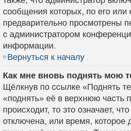
сообщения которых, по его или
предварительно просмотрены пе
с администратором конференци
информации.
Вернуться к началу
Как мне вновь поднять мою 
Щёлкнув по ссылке «Поднять те
«поднять» её в верхнюю часть 
происходит, то это означает, ч
отключена, или время, которое 