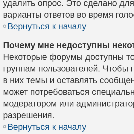
удалить опрос. Это сделано для
варианты ответов во время голо
Вернуться к началу
Почему мне недоступны нек
Некоторые форумы доступны то
группам пользователей. Чтобы 
в них темы и оставлять сообщен
может потребоваться специальн
модератором или администрато
разрешения.
Вернуться к началу