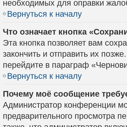
необходимых для оправки жало
Вернуться к началу
Что означает кнопка «Сохран
Эта кнопка позволяет вам сохр
закончить и отправить их позже
перейдите в параграф «Чернови
Вернуться к началу
Почему моё сообщение требу
Администратор конференции мо
предварительного просмотра пе
также, что администратор включ