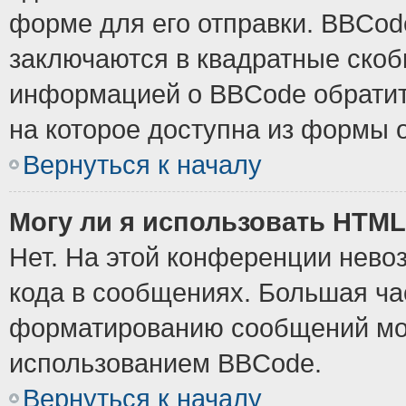
форме для его отправки. BBCode
заключаются в квадратные скобки
информацией о BBCode обратите
на которое доступна из формы 
Вернуться к началу
Могу ли я использовать HTM
Нет. На этой конференции нево
кода в сообщениях. Большая ч
форматированию сообщений мож
использованием BBCode.
Вернуться к началу