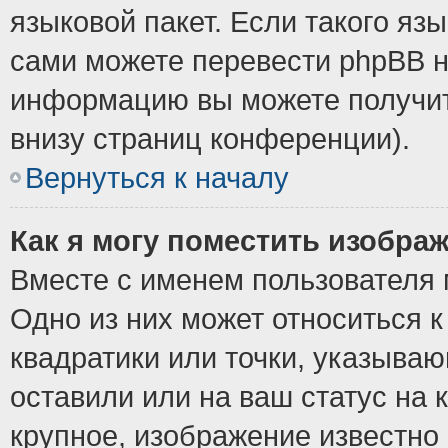
языковой пакет. Если такого язы
сами можете перевести phpBB н
информацию вы можете получит
внизу страниц конференции).
Вернуться к началу
Как я могу поместить изобра
Вместе с именем пользователя 
Одно из них может относиться к
квадратики или точки, указыва
оставили или на ваш статус на
крупное, изображение известно