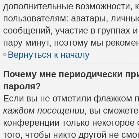
дополнительные возможности, 
пользователям: аватары, личные
сообщений, участие в группах и 
пару минут, поэтому мы рекомен
Вернуться к началу
Почему мне периодически пр
пароля?
Если вы не отметили флажком 
каждом посещении
, вы сможете
конференции только некоторое 
того, чтобы никто другой не см