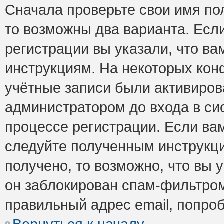
Сначала проверьте свои имя пол
то возможны два варианта. Есл
регистрации вы указали, что ва
инструкциям. На некоторых кон
учётные записи были активиро
администратором до входа в си
процессе регистрации. Если ва
следуйте полученным инструкци
получено, то возможно, что вы 
он заблокирован спам-фильтром
правильный адрес email, попро