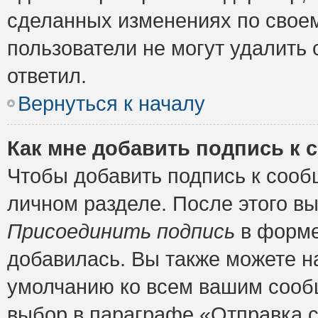
сделанных изменениях по своем
пользователи не могут удалить 
ответил.
Вернуться к началу
Как мне добавить подпись к
Чтобы добавить подпись к сооб
личном разделе. После этого в
Присоединить подпись
в форме
добавилась. Вы также можете н
умолчанию ко всем вашим сооб
выбор в параграфе «Отправка 