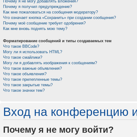
Почему я не могу добавлять вложения?
Почему я получил предупреждение?
Как мне пожаловаться на сообщения модератору?
Что означает кнопка «Сохранить» при создании сообщения?
Почему моё сообщение требует одобрения?
Как мне вновь поднять мою тему?
Форматирование сообщений и типы создаваемых тем
Что такое BBCode?
Могу ли я использовать HTML?
Что такое смайлики?
Могу ли я добавлять изображения к сообщениям?
Что такое важные объявления?
Что такое объявления?
Что такое прилепленные темы?
Что такое закрытые темы?
Что такое значки тем?
Вход на конференцию и
Почему я не могу войти?