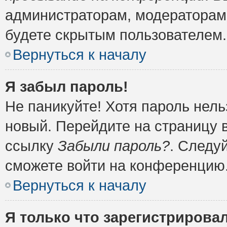
администраторам, модераторам 
будете скрытым пользователем.
Вернуться к началу
Я забыл пароль!
Не паникуйте! Хотя пароль нель
новый. Перейдите на страницу 
ссылку
Забыли пароль?
. Следу
сможете войти на конференцию
Вернуться к началу
Я только что зарегистрировал