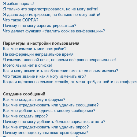
Я забыл пароль!
Я только что зарегистрировался, но не могу войти!
Я давно зарегистрирован, но больше не могу войти!
Что такое COPPA?
Почему я не могу зарегистрироваться?
Что делает функция «Удалить cookies конференции»?
Параметры и настройки пользователя
Как мне изменить мои настройки?
На конференции неправильное время!
Я изменил часовой пояс, но время всё равно неправильное!
Моего языка нет в списке!
Как я могу поместить изображение вместе со своим именем?
Что такое звание и как я могу изменить его?
Когда я щёлкаю по ссылке «email», от меня требуют войти на конфере
Создание сообщений
Как мне создать тему в форуме?
Как мне отредактировать или удалить сообщение?
Как мне добавить подпись к своему сообщению?
Как мне создать опрос?
Почему я не могу добавить больше вариантов ответа?
Как мне отредактировать или удалить опрос?
Почему мне недоступны некоторые форумы?