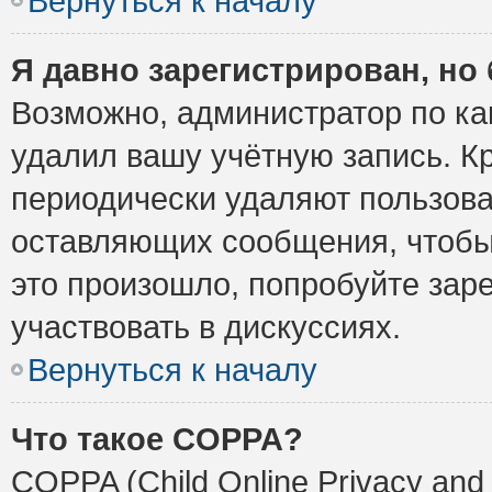
Вернуться к началу
Я давно зарегистрирован, но 
Возможно, администратор по ка
удалил вашу учётную запись. К
периодически удаляют пользова
оставляющих сообщения, чтобы
это произошло, попробуйте заре
участвовать в дискуссиях.
Вернуться к началу
Что такое COPPA?
COPPA (Child Online Privacy and 