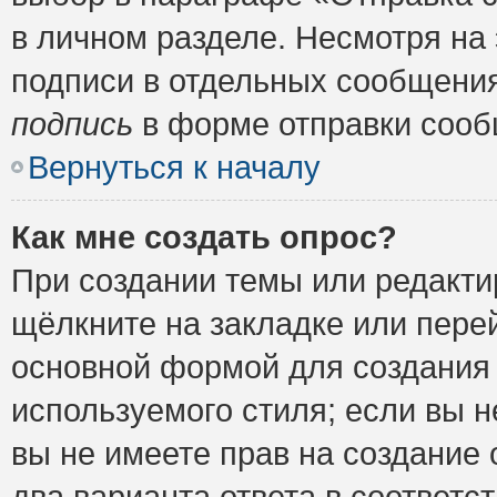
в личном разделе. Несмотря на
подписи в отдельных сообщени
подпись
в форме отправки сооб
Вернуться к началу
Как мне создать опрос?
При создании темы или редакт
щёлкните на закладке или пер
основной формой для создания 
используемого стиля; если вы н
вы не имеете прав на создание 
два варианта ответа в соответ