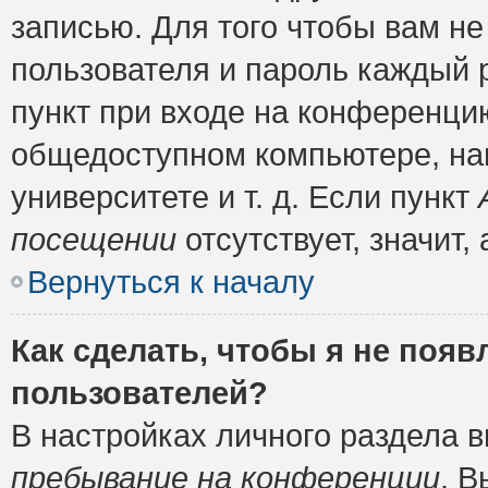
записью. Для того чтобы вам н
пользователя и пароль каждый 
пункт при входе на конференци
общедоступном компьютере, нап
университете и т. д. Если пункт
посещении
отсутствует, значит
Вернуться к началу
Как сделать, чтобы я не появ
пользователей?
В настройках личного раздела 
пребывание на конференции
. 