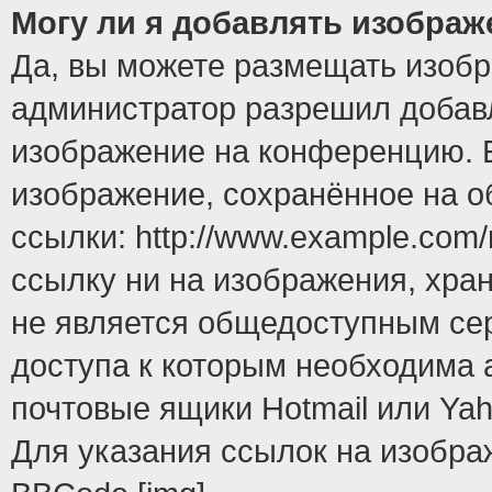
Могу ли я добавлять изобра
Да, вы можете размещать изоб
администратор разрешил добавл
изображение на конференцию. Е
изображение, сохранённое на 
ссылки: http://www.example.com/
ссылку ни на изображения, хра
не является общедоступным сер
доступа к которым необходима 
почтовые ящики Hotmail или Yah
Для указания ссылок на изобра