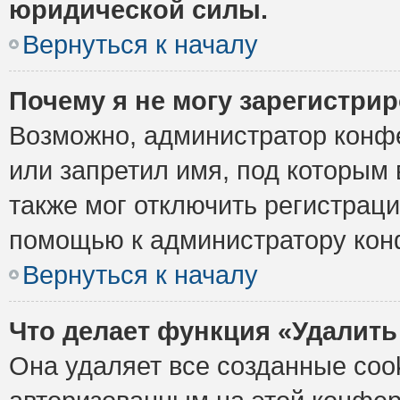
юридической силы.
Вернуться к началу
Почему я не могу зарегистри
Возможно, администратор конф
или запретил имя, под которым 
также мог отключить регистрац
помощью к администратору кон
Вернуться к началу
Что делает функция «Удалить
Она удаляет все созданные cook