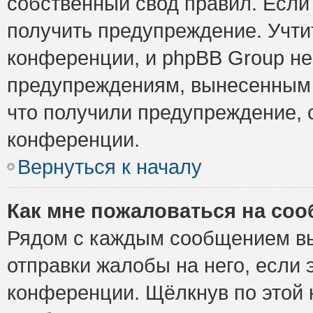
собственный свод правил. Если
получить предупреждение. Учти
конференции, и phpBB Group не
предупреждениям, вынесенным н
что получили предупреждение, 
конференции.
Вернуться к началу
Как мне пожаловаться на со
Рядом с каждым сообщением вы
отправки жалобы на него, если
конференции. Щёлкнув по этой к