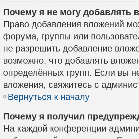
Почему я не могу добавлять 
Право добавления вложений мо
форума, группы или пользоват
не разрешить добавление влож
возможно, что добавлять вложе
определённых групп. Если вы н
вложения, свяжитесь с админи
Вернуться к началу
Почему я получил предупреж
На каждой конференции админи