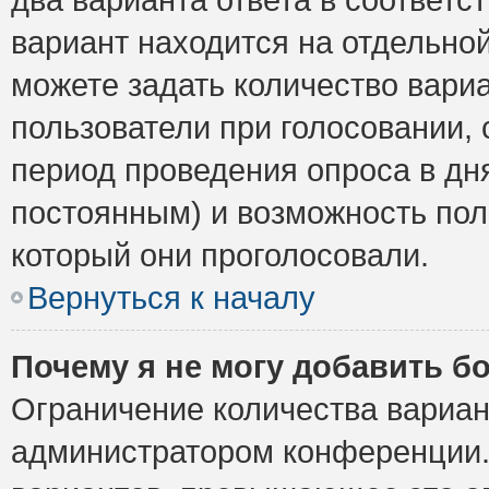
вариант находится на отдельной
можете задать количество вариа
пользователи при голосовании,
период проведения опроса в дня
постоянным) и возможность пол
который они проголосовали.
Вернуться к началу
Почему я не могу добавить б
Ограничение количества вариан
администратором конференции.