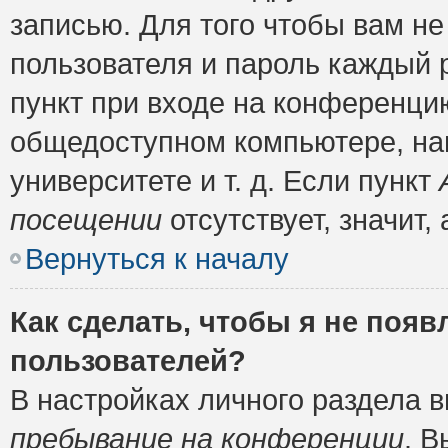
записью. Для того чтобы вам н
пользователя и пароль каждый 
пункт при входе на конференци
общедоступном компьютере, нап
университете и т. д. Если пункт
посещении
отсутствует, значит
Вернуться к началу
Как сделать, чтобы я не появ
пользователей?
В настройках личного раздела 
пребывание на конференции
. 