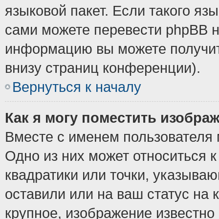
языковой пакет. Если такого язы
сами можете перевести phpBB н
информацию вы можете получит
внизу страниц конференции).
Вернуться к началу
Как я могу поместить изобра
Вместе с именем пользователя 
Одно из них может относиться к
квадратики или точки, указыва
оставили или на ваш статус на
крупное, изображение известно