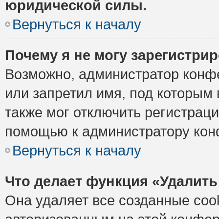
юридической силы.
Вернуться к началу
Почему я не могу зарегистри
Возможно, администратор конф
или запретил имя, под которым 
также мог отключить регистрац
помощью к администратору кон
Вернуться к началу
Что делает функция «Удалить
Она удаляет все созданные cook