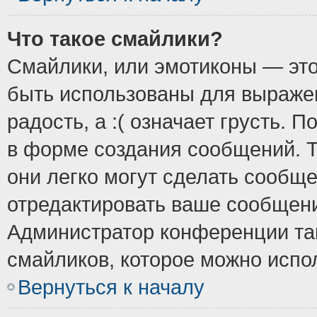
Что такое смайлики?
Смайлики, или эмотиконы — это
быть использованы для выражен
радость, а :( означает грусть.
в форме создания сообщений. Т
они легко могут сделать сообщ
отредактировать ваше сообщени
Администратор конференции так
смайликов, которое можно испо
Вернуться к началу