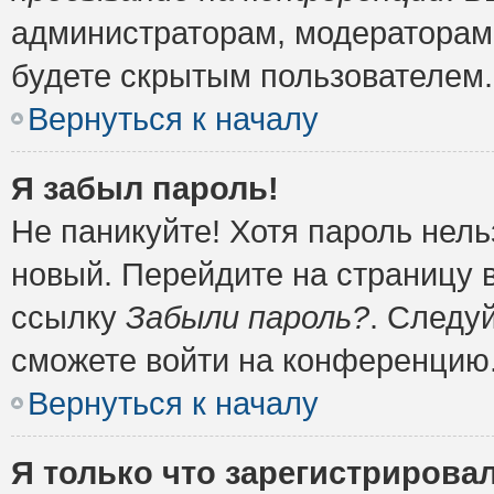
администраторам, модераторам 
будете скрытым пользователем.
Вернуться к началу
Я забыл пароль!
Не паникуйте! Хотя пароль нель
новый. Перейдите на страницу 
ссылку
Забыли пароль?
. Следу
сможете войти на конференцию
Вернуться к началу
Я только что зарегистрировал