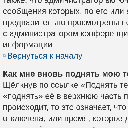
сообщения которых, по его или
предварительно просмотрены пе
с администратором конференци
информации.
Вернуться к началу
Как мне вновь поднять мою 
Щёлкнув по ссылке «Поднять те
«поднять» её в верхнюю часть 
происходит, то это означает, ч
отключена, или время, которое 