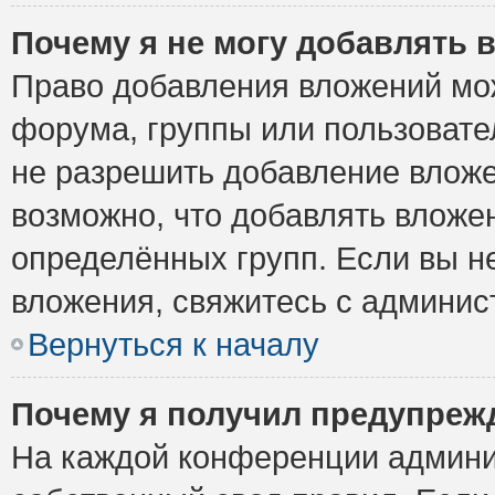
Почему я не могу добавлять 
Право добавления вложений мо
форума, группы или пользоват
не разрешить добавление влож
возможно, что добавлять вложе
определённых групп. Если вы н
вложения, свяжитесь с админи
Вернуться к началу
Почему я получил предупреж
На каждой конференции админи