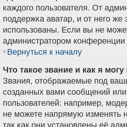
каждого пользователя. От админ
поддержка аватар, и от него же 
использованы. Если вы не може
администратором конференции 
Вернуться к началу
Что такое звание и как я могу
Звания, отображаемые под ваш
созданных вами сообщений ил
пользователей: например, моде
не можете напрямую изменять 
так как они установлены её ад