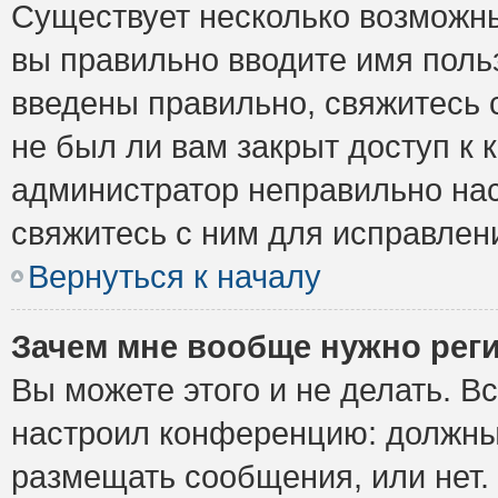
Существует несколько возможны
вы правильно вводите имя поль
введены правильно, свяжитесь 
не был ли вам закрыт доступ к 
администратор неправильно на
свяжитесь с ним для исправлен
Вернуться к началу
Зачем мне вообще нужно рег
Вы можете этого и не делать. Вс
настроил конференцию: должны 
размещать сообщения, или нет.