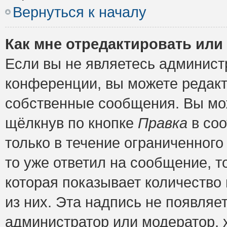
Вернуться к началу
Как мне отредактировать или
Если вы не являетесь админис
конференции, вы можете редакт
собственные сообщения. Вы мож
щёлкнув по кнопке
Правка
в соо
только в течение ограниченного
то уже ответил на сообщение, т
которая показывает количество 
из них. Эта надпись не появляе
администратор или модератор, х