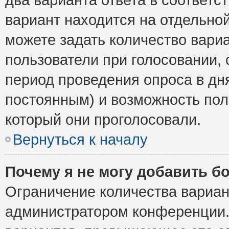
вариант находится на отдельной
можете задать количество вариа
пользователи при голосовании,
период проведения опроса в дня
постоянным) и возможность пол
который они проголосовали.
Вернуться к началу
Почему я не могу добавить б
Ограничение количества вариан
администратором конференции.