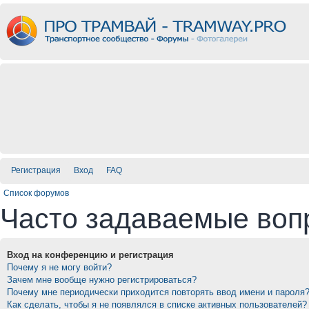
Регистрация
Вход
FAQ
Список форумов
Часто задаваемые воп
Вход на конференцию и регистрация
Почему я не могу войти?
Зачем мне вообще нужно регистрироваться?
Почему мне периодически приходится повторять ввод имени и пароля
Как сделать, чтобы я не появлялся в списке активных пользователей?