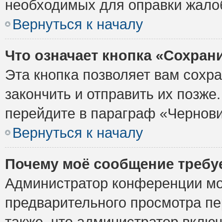
необходимых для оправки жало
Вернуться к началу
Что означает кнопка «Сохран
Эта кнопка позволяет вам сохр
закончить и отправить их позже
перейдите в параграф «Чернови
Вернуться к началу
Почему моё сообщение требу
Администратор конференции мо
предварительного просмотра пе
также, что администратор включ