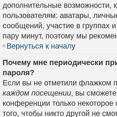
дополнительные возможности, 
пользователям: аватары, личные
сообщений, участие в группах и 
пару минут, поэтому мы рекомен
Вернуться к началу
Почему мне периодически пр
пароля?
Если вы не отметили флажком 
каждом посещении
, вы сможете
конференции только некоторое 
того, чтобы никто другой не см