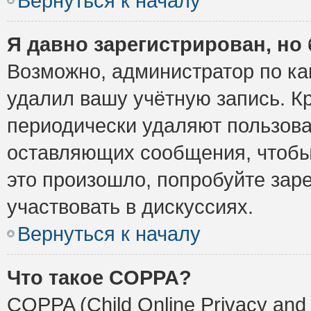
Вернуться к началу
Я давно зарегистрирован, но 
Возможно, администратор по ка
удалил вашу учётную запись. К
периодически удаляют пользова
оставляющих сообщения, чтобы
это произошло, попробуйте заре
участвовать в дискуссиях.
Вернуться к началу
Что такое COPPA?
COPPA (Child Online Privacy and 