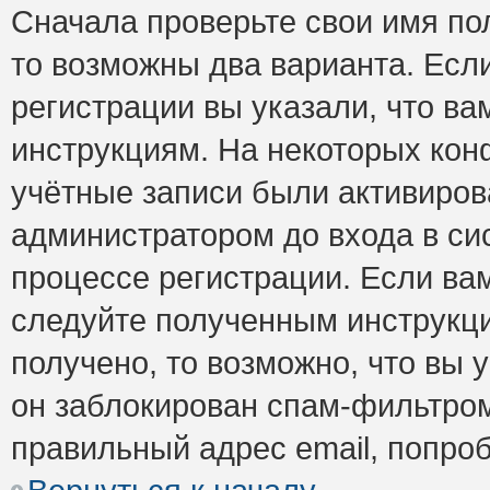
Сначала проверьте свои имя пол
то возможны два варианта. Есл
регистрации вы указали, что ва
инструкциям. На некоторых кон
учётные записи были активиро
администратором до входа в си
процессе регистрации. Если ва
следуйте полученным инструкци
получено, то возможно, что вы 
он заблокирован спам-фильтром
правильный адрес email, попро