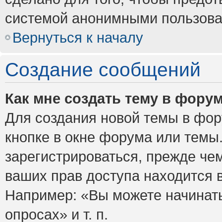
системой анонимными пользова
Вернуться к началу
Создание сообщений
Как мне создать тему в фору
Для создания новой темы в фо
кнопке в окне форума или темы
зарегистрироваться, прежде че
ваших прав доступа находится 
Например: «Вы можете начинать
опросах» и т. п.