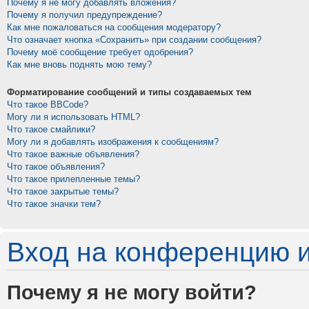
Почему я не могу добавлять вложения?
Почему я получил предупреждение?
Как мне пожаловаться на сообщения модератору?
Что означает кнопка «Сохранить» при создании сообщения?
Почему моё сообщение требует одобрения?
Как мне вновь поднять мою тему?
Форматирование сообщений и типы создаваемых тем
Что такое BBCode?
Могу ли я использовать HTML?
Что такое смайлики?
Могу ли я добавлять изображения к сообщениям?
Что такое важные объявления?
Что такое объявления?
Что такое прилепленные темы?
Что такое закрытые темы?
Что такое значки тем?
Вход на конференцию и
Почему я не могу войти?