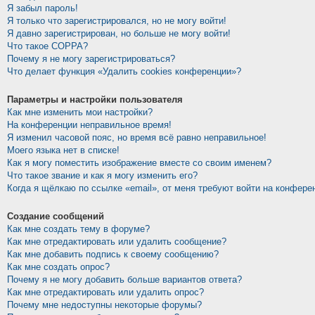
Я забыл пароль!
Я только что зарегистрировался, но не могу войти!
Я давно зарегистрирован, но больше не могу войти!
Что такое COPPA?
Почему я не могу зарегистрироваться?
Что делает функция «Удалить cookies конференции»?
Параметры и настройки пользователя
Как мне изменить мои настройки?
На конференции неправильное время!
Я изменил часовой пояс, но время всё равно неправильное!
Моего языка нет в списке!
Как я могу поместить изображение вместе со своим именем?
Что такое звание и как я могу изменить его?
Когда я щёлкаю по ссылке «email», от меня требуют войти на конфере
Создание сообщений
Как мне создать тему в форуме?
Как мне отредактировать или удалить сообщение?
Как мне добавить подпись к своему сообщению?
Как мне создать опрос?
Почему я не могу добавить больше вариантов ответа?
Как мне отредактировать или удалить опрос?
Почему мне недоступны некоторые форумы?