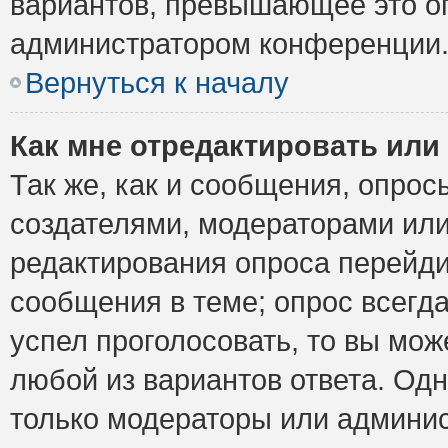
вариантов, превышающее это ог
администратором конференции
Вернуться к началу
Как мне отредактировать или
Так же, как и сообщения, опрос
создателями, модераторами ил
редактирования опроса перейди
сообщения в теме; опрос всегда
успел проголосовать, то вы мож
любой из вариантов ответа. Одн
только модераторы или админис