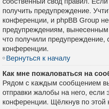
собственный свод правил. Если
получить предупреждение. Учти
конференции, и phpBB Group не
предупреждениям, вынесенным н
что получили предупреждение, 
конференции.
Вернуться к началу
Как мне пожаловаться на со
Рядом с каждым сообщением вы
отправки жалобы на него, если
конференции. Щёлкнув по этой к