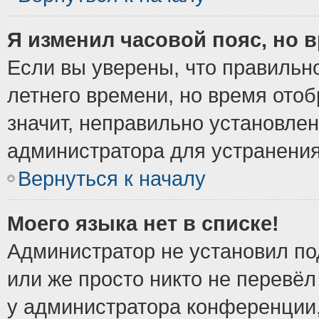
Я изменил часовой пояс, но 
Если вы уверены, что правильно
летнего времени, но время ото
значит, неправильно установле
администратора для устранени
Вернуться к началу
Моего языка нет в списке!
Администратор не установил по
или же просто никто не перевёл
у администратора конференции,