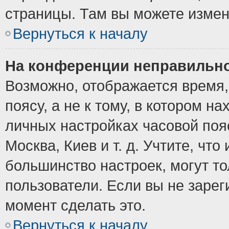
страницы. Там вы можете измен
Вернуться к началу
На конференции неправильно
Возможно, отображается время,
поясу, а не к тому, в котором н
личных настройках часовой пояс
Москва, Киев и т. д. Учтите, что
большинство настроек, могут т
пользователи. Если вы не зарег
момент сделать это.
Вернуться к началу