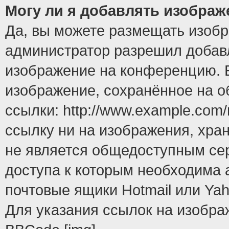
Могу ли я добавлять изобра
Да, вы можете размещать изоб
администратор разрешил добавл
изображение на конференцию. Е
изображение, сохранённое на 
ссылки: http://www.example.com/
ссылку ни на изображения, хра
не является общедоступным сер
доступа к которым необходима 
почтовые ящики Hotmail или Yah
Для указания ссылок на изобра