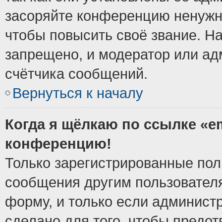
засоряйте конференцию ненужн
чтобы повысить своё звание. Н
запрещено, и модератор или ад
счётчика сообщений.
Вернуться к началу
Когда я щёлкаю по ссылке «em
конференцию!
Только зарегистрированные поль
сообщения другим пользовател
форму, и только если админист
сделано для того, чтобы предо