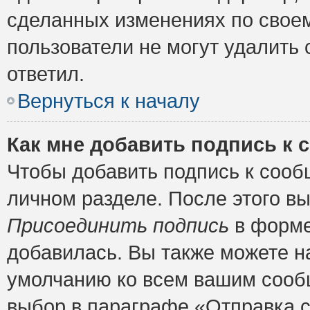
сделанных изменениях по своем
пользователи не могут удалить 
ответил.
Вернуться к началу
Как мне добавить подпись к
Чтобы добавить подпись к сооб
личном разделе. После этого в
Присоединить подпись
в форме
добавилась. Вы также можете н
умолчанию ко всем вашим сооб
выбор в параграфе «Отправка 