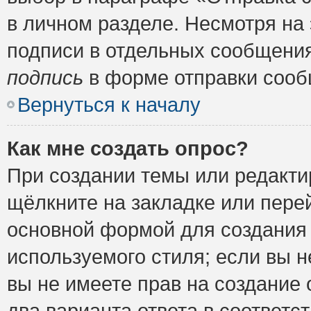
в личном разделе. Несмотря на
подписи в отдельных сообщени
подпись
в форме отправки сооб
Вернуться к началу
Как мне создать опрос?
При создании темы или редакт
щёлкните на закладке или пер
основной формой для создания 
используемого стиля; если вы н
вы не имеете прав на создание 
два варианта ответа в соответ