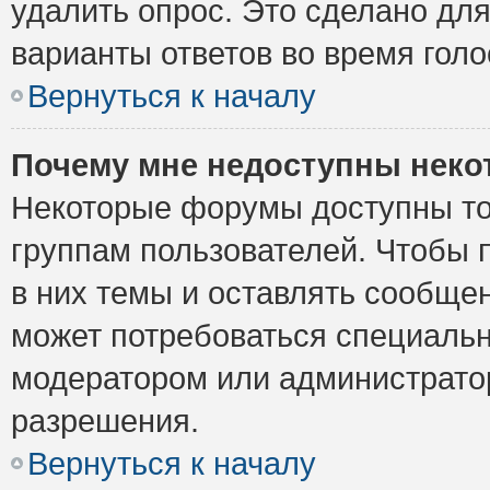
удалить опрос. Это сделано для
варианты ответов во время голо
Вернуться к началу
Почему мне недоступны нек
Некоторые форумы доступны то
группам пользователей. Чтобы 
в них темы и оставлять сообщен
может потребоваться специальн
модератором или администрато
разрешения.
Вернуться к началу