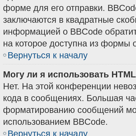
форме для его отправки. BBCode
заключаются в квадратные скобки
информацией о BBCode обратите
на которое доступна из формы 
Вернуться к началу
Могу ли я использовать HTM
Нет. На этой конференции нево
кода в сообщениях. Большая ч
форматированию сообщений мож
использованием BBCode.
Вернуться к началу