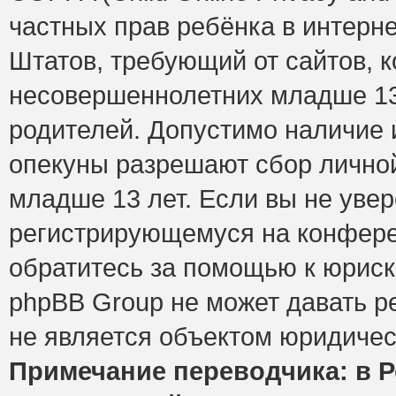
частных прав ребёнка в интерне
Штатов, требующий от сайтов, 
несовершеннолетних младше 13 
родителей. Допустимо наличие и
опекуны разрешают сбор лично
младше 13 лет. Если вы не увер
регистрирующемуся на конфере
обратитесь за помощью к юриск
phpBB Group не может давать 
не является объектом юридичес
Примечание переводчика: в Р