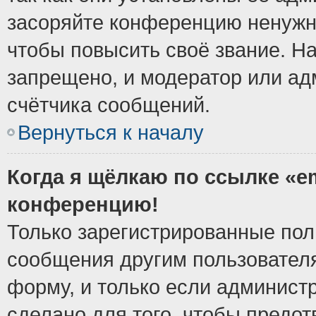
засоряйте конференцию ненужн
чтобы повысить своё звание. Н
запрещено, и модератор или ад
счётчика сообщений.
Вернуться к началу
Когда я щёлкаю по ссылке «em
конференцию!
Только зарегистрированные поль
сообщения другим пользовател
форму, и только если админист
сделано для того, чтобы предо