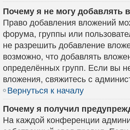
Почему я не могу добавлять 
Право добавления вложений мо
форума, группы или пользоват
не разрешить добавление влож
возможно, что добавлять вложе
определённых групп. Если вы н
вложения, свяжитесь с админи
Вернуться к началу
Почему я получил предупреж
На каждой конференции админи