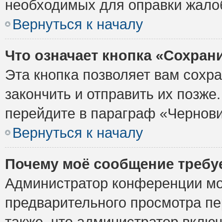
необходимых для оправки жало
Вернуться к началу
Что означает кнопка «Сохран
Эта кнопка позволяет вам сохр
закончить и отправить их позже
перейдите в параграф «Чернови
Вернуться к началу
Почему моё сообщение требу
Администратор конференции мо
предварительного просмотра пе
также, что администратор включ