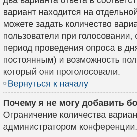
вариант находится на отдельной
можете задать количество вариа
пользователи при голосовании,
период проведения опроса в дня
постоянным) и возможность пол
который они проголосовали.
Вернуться к началу
Почему я не могу добавить б
Ограничение количества вариан
администратором конференции.