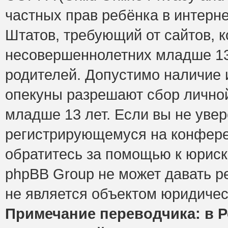
частных прав ребёнка в интерне
Штатов, требующий от сайтов, 
несовершеннолетних младше 13 
родителей. Допустимо наличие и
опекуны разрешают сбор лично
младше 13 лет. Если вы не увер
регистрирующемуся на конфере
обратитесь за помощью к юриск
phpBB Group не может давать 
не является объектом юридичес
Примечание переводчика: в Р