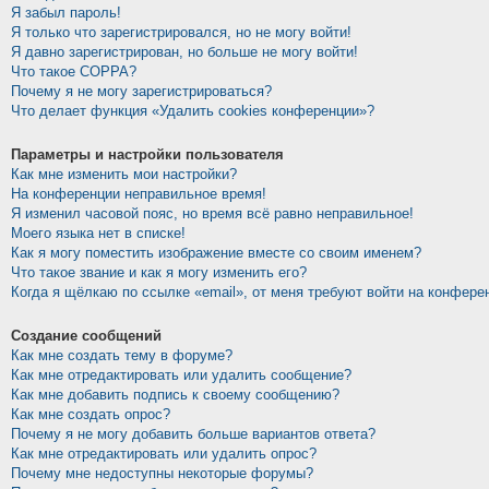
Я забыл пароль!
Я только что зарегистрировался, но не могу войти!
Я давно зарегистрирован, но больше не могу войти!
Что такое COPPA?
Почему я не могу зарегистрироваться?
Что делает функция «Удалить cookies конференции»?
Параметры и настройки пользователя
Как мне изменить мои настройки?
На конференции неправильное время!
Я изменил часовой пояс, но время всё равно неправильное!
Моего языка нет в списке!
Как я могу поместить изображение вместе со своим именем?
Что такое звание и как я могу изменить его?
Когда я щёлкаю по ссылке «email», от меня требуют войти на конфере
Создание сообщений
Как мне создать тему в форуме?
Как мне отредактировать или удалить сообщение?
Как мне добавить подпись к своему сообщению?
Как мне создать опрос?
Почему я не могу добавить больше вариантов ответа?
Как мне отредактировать или удалить опрос?
Почему мне недоступны некоторые форумы?