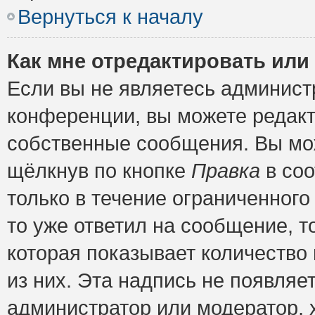
Вернуться к началу
Как мне отредактировать или
Если вы не являетесь админис
конференции, вы можете редакт
собственные сообщения. Вы мож
щёлкнув по кнопке
Правка
в соо
только в течение ограниченного
то уже ответил на сообщение, т
которая показывает количество 
из них. Эта надпись не появляе
администратор или модератор, х