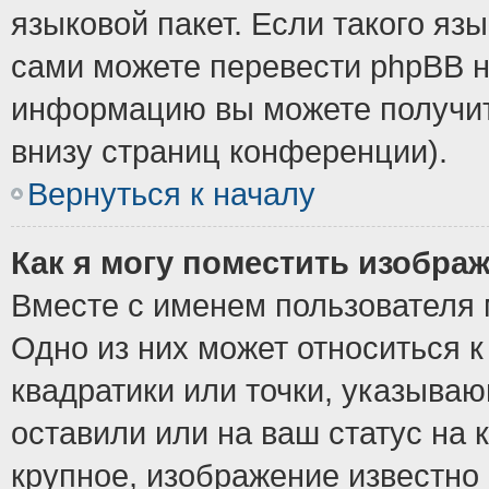
языковой пакет. Если такого язы
сами можете перевести phpBB н
информацию вы можете получит
внизу страниц конференции).
Вернуться к началу
Как я могу поместить изобра
Вместе с именем пользователя 
Одно из них может относиться к
квадратики или точки, указыва
оставили или на ваш статус на
крупное, изображение известно