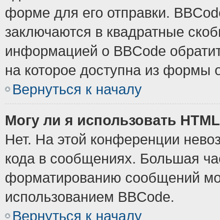
форме для его отправки. BBCode
заключаются в квадратные скобки
информацией о BBCode обратите
на которое доступна из формы 
Вернуться к началу
Могу ли я использовать HTM
Нет. На этой конференции нево
кода в сообщениях. Большая ч
форматированию сообщений мож
использованием BBCode.
Вернуться к началу