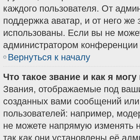
каждого пользователя. От админ
поддержка аватар, и от него же 
использованы. Если вы не може
администратором конференции 
Вернуться к началу
Что такое звание и как я могу
Звания, отображаемые под ваш
созданных вами сообщений ил
пользователей: например, моде
не можете напрямую изменять 
так как они установлены её ад