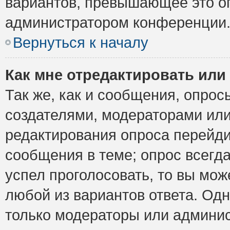
вариантов, превышающее это ог
администратором конференции
Вернуться к началу
Как мне отредактировать или
Так же, как и сообщения, опрос
создателями, модераторами ил
редактирования опроса перейди
сообщения в теме; опрос всегда
успел проголосовать, то вы мож
любой из вариантов ответа. Одн
только модераторы или админис