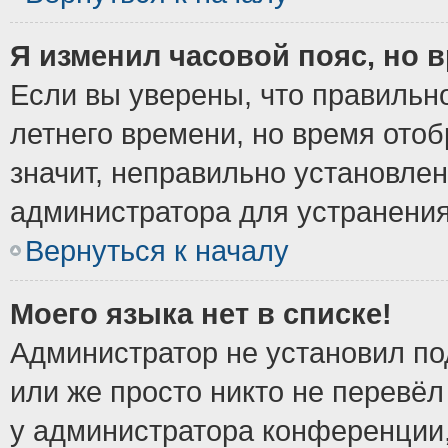
Я изменил часовой пояс, но 
Если вы уверены, что правильно
летнего времени, но время ото
значит, неправильно установле
администратора для устранени
Вернуться к началу
Моего языка нет в списке!
Администратор не установил по
или же просто никто не перевёл
у администратора конференции,