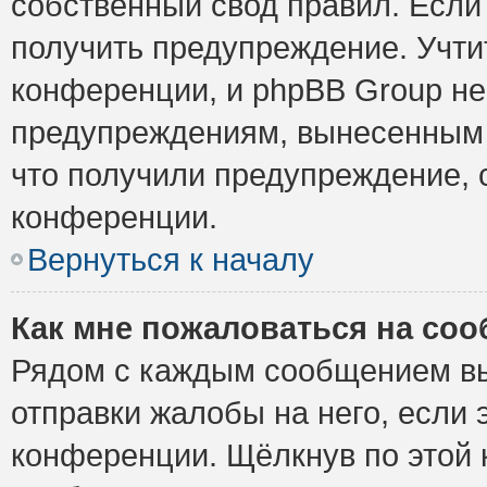
собственный свод правил. Если
получить предупреждение. Учти
конференции, и phpBB Group не
предупреждениям, вынесенным н
что получили предупреждение, 
конференции.
Вернуться к началу
Как мне пожаловаться на со
Рядом с каждым сообщением вы
отправки жалобы на него, если
конференции. Щёлкнув по этой к