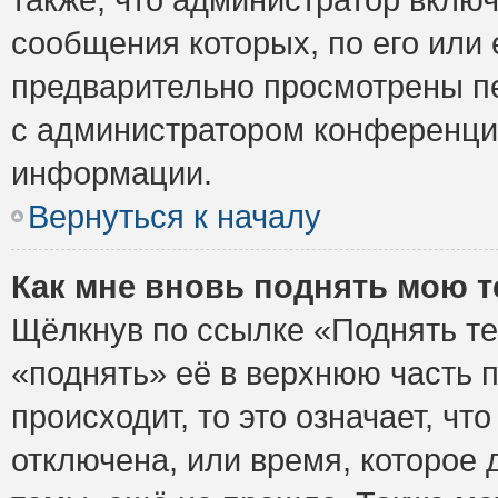
сообщения которых, по его или
предварительно просмотрены пе
с администратором конференци
информации.
Вернуться к началу
Как мне вновь поднять мою 
Щёлкнув по ссылке «Поднять те
«поднять» её в верхнюю часть 
происходит, то это означает, ч
отключена, или время, которое 