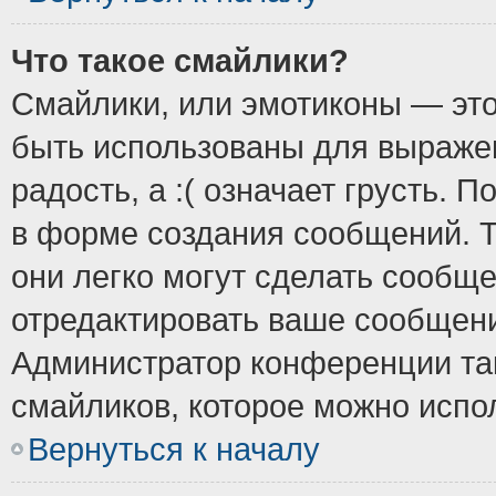
Что такое смайлики?
Смайлики, или эмотиконы — это
быть использованы для выражен
радость, а :( означает грусть.
в форме создания сообщений. Т
они легко могут сделать сообщ
отредактировать ваше сообщени
Администратор конференции так
смайликов, которое можно испо
Вернуться к началу