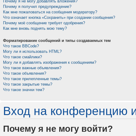
Почему я не могу добавлять вложения?
Почему я получил предупреждение?
Как мне пожаловаться на сообщения модератору?
Что означает кнопка «Сохранить» при создании сообщения?
Почему моё сообщение требует одобрения?
Как мне вновь поднять мою тему?
Форматирование сообщений и типы создаваемых тем
Что такое BBCode?
Могу ли я использовать HTML?
Что такое смайлики?
Могу ли я добавлять изображения к сообщениям?
Что такое важные объявления?
Что такое объявления?
Что такое прилепленные темы?
Что такое закрытые темы?
Что такое значки тем?
Вход на конференцию и
Почему я не могу войти?