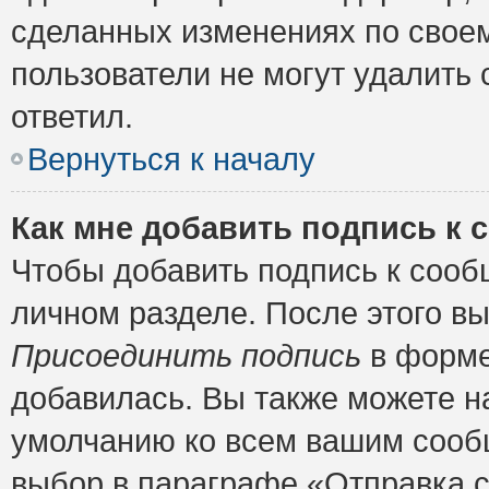
сделанных изменениях по своем
пользователи не могут удалить 
ответил.
Вернуться к началу
Как мне добавить подпись к
Чтобы добавить подпись к сооб
личном разделе. После этого в
Присоединить подпись
в форме
добавилась. Вы также можете н
умолчанию ко всем вашим сооб
выбор в параграфе «Отправка 