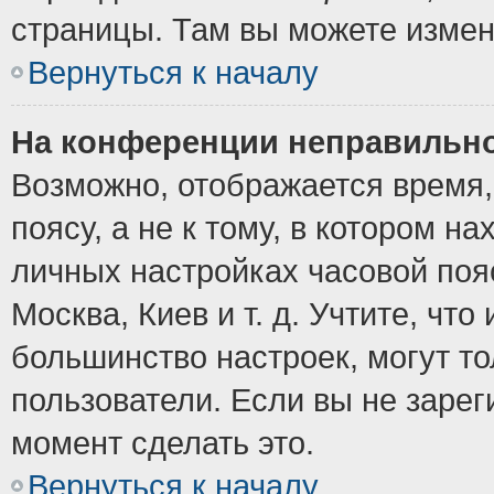
страницы. Там вы можете измен
Вернуться к началу
На конференции неправильно
Возможно, отображается время,
поясу, а не к тому, в котором н
личных настройках часовой пояс
Москва, Киев и т. д. Учтите, что
большинство настроек, могут т
пользователи. Если вы не зарег
момент сделать это.
Вернуться к началу