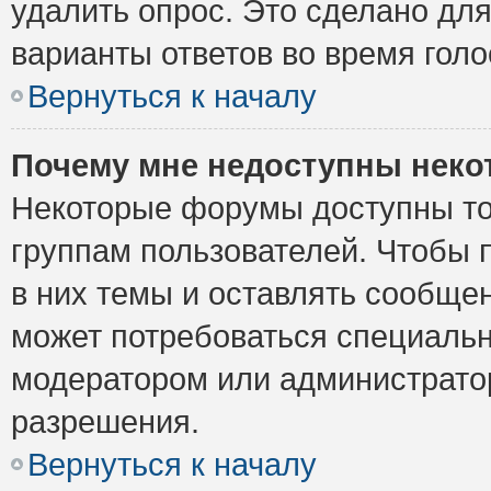
удалить опрос. Это сделано для
варианты ответов во время голо
Вернуться к началу
Почему мне недоступны нек
Некоторые форумы доступны то
группам пользователей. Чтобы 
в них темы и оставлять сообщен
может потребоваться специальн
модератором или администрато
разрешения.
Вернуться к началу