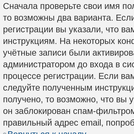
Сначала проверьте свои имя пол
то возможны два варианта. Есл
регистрации вы указали, что ва
инструкциям. На некоторых кон
учётные записи были активиро
администратором до входа в си
процессе регистрации. Если ва
следуйте полученным инструкци
получено, то возможно, что вы 
он заблокирован спам-фильтром
правильный адрес email, попро