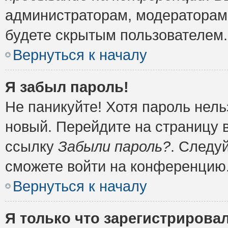
администраторам, модераторам 
будете скрытым пользователем.
Вернуться к началу
Я забыл пароль!
Не паникуйте! Хотя пароль нель
новый. Перейдите на страницу 
ссылку
Забыли пароль?
. Следу
сможете войти на конференцию
Вернуться к началу
Я только что зарегистрировал