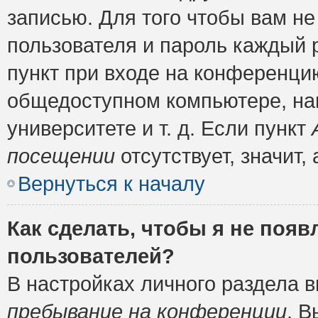
записью. Для того чтобы вам н
пользователя и пароль каждый 
пункт при входе на конференци
общедоступном компьютере, нап
университете и т. д. Если пункт
посещении
отсутствует, значит
Вернуться к началу
Как сделать, чтобы я не появ
пользователей?
В настройках личного раздела 
пребывание на конференции
. 