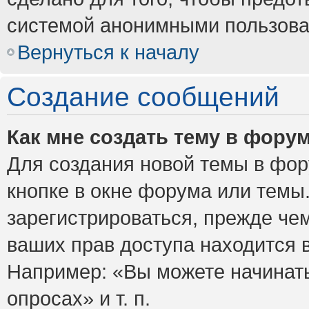
системой анонимными пользова
Вернуться к началу
Создание сообщений
Как мне создать тему в фору
Для создания новой темы в фо
кнопке в окне форума или темы
зарегистрироваться, прежде че
ваших прав доступа находится 
Например: «Вы можете начинать
опросах» и т. п.