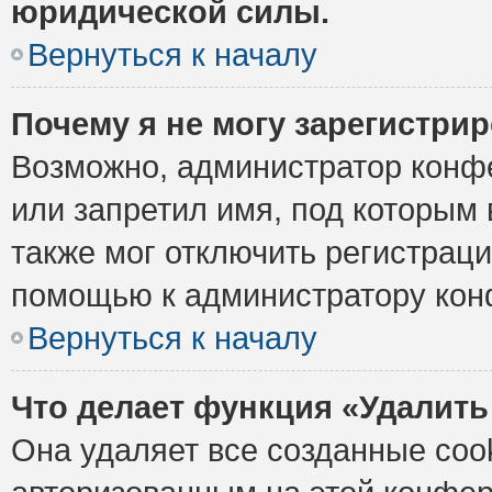
юридической силы.
Вернуться к началу
Почему я не могу зарегистри
Возможно, администратор конф
или запретил имя, под которым 
также мог отключить регистрац
помощью к администратору кон
Вернуться к началу
Что делает функция «Удалить
Она удаляет все созданные cook