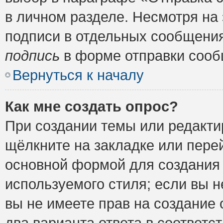
в личном разделе. Несмотря на
подписи в отдельных сообщени
подпись
в форме отправки сооб
Вернуться к началу
Как мне создать опрос?
При создании темы или редакт
щёлкните на закладке или пер
основной формой для создания 
используемого стиля; если вы н
вы не имеете прав на создание 
два варианта ответа в соответ