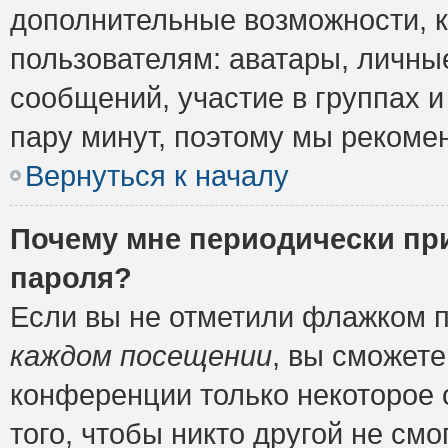
дополнительные возможности, 
пользователям: аватары, личные
сообщений, участие в группах и 
пару минут, поэтому мы рекомен
Вернуться к началу
Почему мне периодически пр
пароля?
Если вы не отметили флажком 
каждом посещении
, вы сможете
конференции только некоторое 
того, чтобы никто другой не см