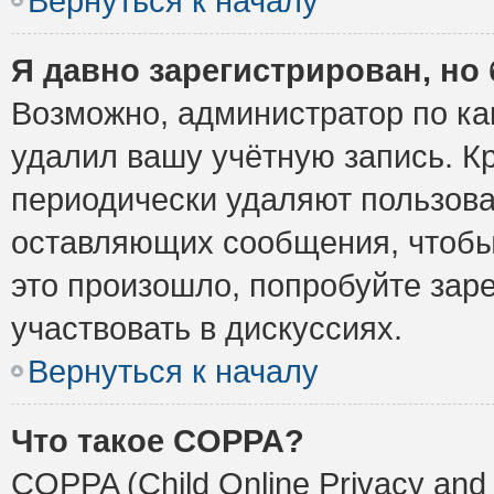
Вернуться к началу
Я давно зарегистрирован, но 
Возможно, администратор по ка
удалил вашу учётную запись. К
периодически удаляют пользова
оставляющих сообщения, чтобы
это произошло, попробуйте заре
участвовать в дискуссиях.
Вернуться к началу
Что такое COPPA?
COPPA (Child Online Privacy and 