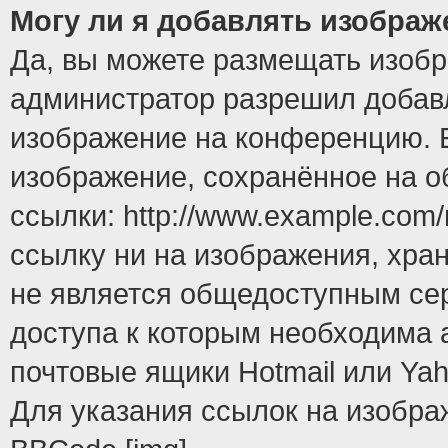
Могу ли я добавлять изобра
Да, вы можете размещать изоб
администратор разрешил добавл
изображение на конференцию. Е
изображение, сохранённое на 
ссылки: http://www.example.com/
ссылку ни на изображения, хра
не является общедоступным сер
доступа к которым необходима 
почтовые ящики Hotmail или Yah
Для указания ссылок на изобра