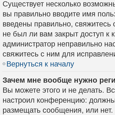
Существует несколько возможны
вы правильно вводите имя поль
введены правильно, свяжитесь 
не был ли вам закрыт доступ к 
администратор неправильно на
свяжитесь с ним для исправлен
Вернуться к началу
Зачем мне вообще нужно рег
Вы можете этого и не делать. Вс
настроил конференцию: должны 
размещать сообщения, или нет.