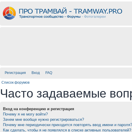
Регистрация
Вход
FAQ
Список форумов
Часто задаваемые воп
Вход на конференцию и регистрация
Почему я не могу войти?
Зачем мне вообще нужно регистрироваться?
Почему мне периодически приходится повторять ввод имени и пароля
Как сделать, чтобы я не появлялся в списке активных пользователей?