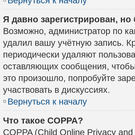
Вернуться к началу
Я давно зарегистрирован, но 
Возможно, администратор по ка
удалил вашу учётную запись. К
периодически удаляют пользова
оставляющих сообщения, чтобы
это произошло, попробуйте заре
участвовать в дискуссиях.
Вернуться к началу
Что такое COPPA?
COPPA (Child Online Privacy and 