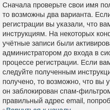
Сначала проверьте свои имя пол
то возможны два варианта. Есл
регистрации вы указали, что ва
инструкциям. На некоторых кон
учётные записи были активиро
администратором до входа в си
процессе регистрации. Если ва
следуйте полученным инструкци
получено, то возможно, что вы 
он заблокирован спам-фильтром
правильный адрес email, попро