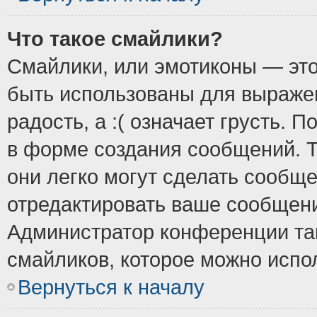
Что такое смайлики?
Смайлики, или эмотиконы — это
быть использованы для выражен
радость, а :( означает грусть.
в форме создания сообщений. Т
они легко могут сделать сообщ
отредактировать ваше сообщени
Администратор конференции так
смайликов, которое можно испо
Вернуться к началу