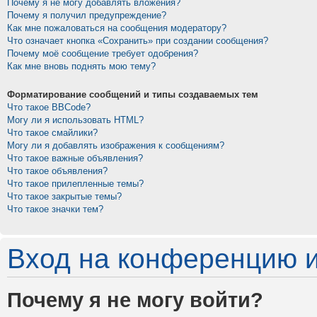
Почему я не могу добавлять вложения?
Почему я получил предупреждение?
Как мне пожаловаться на сообщения модератору?
Что означает кнопка «Сохранить» при создании сообщения?
Почему моё сообщение требует одобрения?
Как мне вновь поднять мою тему?
Форматирование сообщений и типы создаваемых тем
Что такое BBCode?
Могу ли я использовать HTML?
Что такое смайлики?
Могу ли я добавлять изображения к сообщениям?
Что такое важные объявления?
Что такое объявления?
Что такое прилепленные темы?
Что такое закрытые темы?
Что такое значки тем?
Вход на конференцию и
Почему я не могу войти?