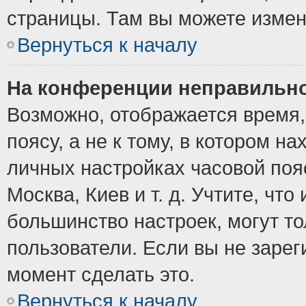
страницы. Там вы можете измен
Вернуться к началу
На конференции неправильно
Возможно, отображается время,
поясу, а не к тому, в котором н
личных настройках часовой пояс
Москва, Киев и т. д. Учтите, что
большинство настроек, могут т
пользователи. Если вы не зарег
момент сделать это.
Вернуться к началу