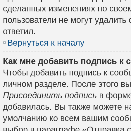
сделанных изменениях по своем
пользователи не могут удалить 
ответил.
Вернуться к началу
Как мне добавить подпись к
Чтобы добавить подпись к сооб
личном разделе. После этого в
Присоединить подпись
в форме
добавилась. Вы также можете н
умолчанию ко всем вашим сооб
выбор в параграфе «Отправка 