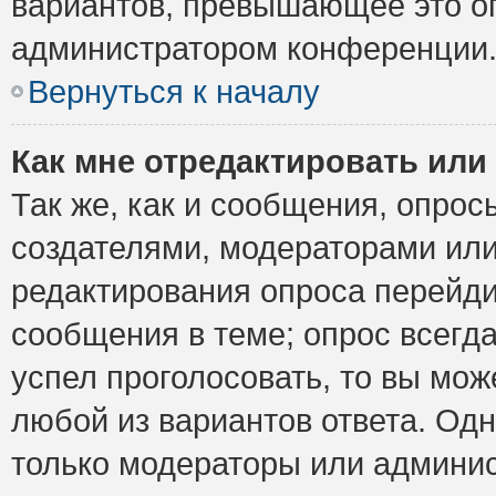
вариантов, превышающее это ог
администратором конференции
Вернуться к началу
Как мне отредактировать или
Так же, как и сообщения, опрос
создателями, модераторами ил
редактирования опроса перейди
сообщения в теме; опрос всегда
успел проголосовать, то вы мож
любой из вариантов ответа. Одн
только модераторы или админис