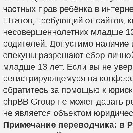
частных прав ребёнка в интерне
Штатов, требующий от сайтов, 
несовершеннолетних младше 13 
родителей. Допустимо наличие и
опекуны разрешают сбор лично
младше 13 лет. Если вы не увер
регистрирующемуся на конфере
обратитесь за помощью к юриск
phpBB Group не может давать 
не является объектом юридичес
Примечание переводчика: в Р