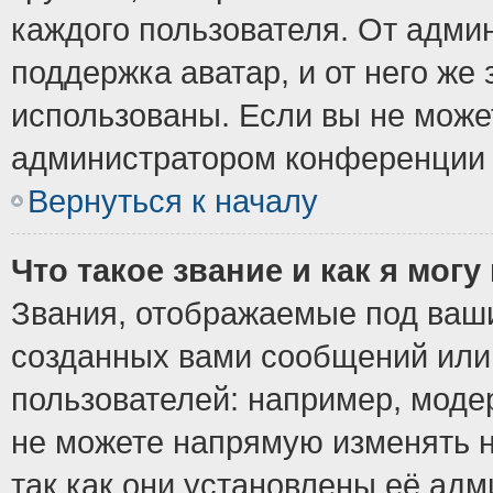
каждого пользователя. От админ
поддержка аватар, и от него же 
использованы. Если вы не може
администратором конференции 
Вернуться к началу
Что такое звание и как я могу
Звания, отображаемые под ваш
созданных вами сообщений ил
пользователей: например, моде
не можете напрямую изменять 
так как они установлены её ад