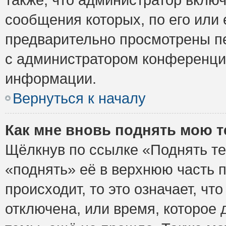
сообщения которых, по его или
предварительно просмотрены пе
с администратором конференци
информации.
Вернуться к началу
Как мне вновь поднять мою 
Щёлкнув по ссылке «Поднять те
«поднять» её в верхнюю часть 
происходит, то это означает, ч
отключена, или время, которое 