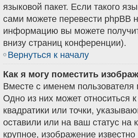
языковой пакет. Если такого язы
сами можете перевести phpBB н
информацию вы можете получит
внизу страниц конференции).
Вернуться к началу
Как я могу поместить изобра
Вместе с именем пользователя 
Одно из них может относиться к
квадратики или точки, указыва
оставили или на ваш статус на
крупное, изображение известно