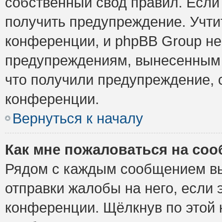
собственный свод правил. Если
получить предупреждение. Учти
конференции, и phpBB Group не
предупреждениям, вынесенным н
что получили предупреждение, 
конференции.
Вернуться к началу
Как мне пожаловаться на со
Рядом с каждым сообщением вы
отправки жалобы на него, если
конференции. Щёлкнув по этой к