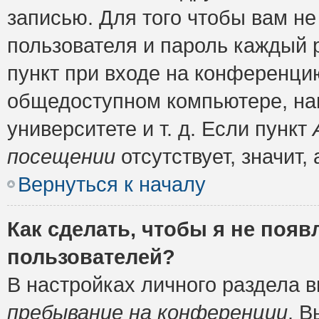
записью. Для того чтобы вам н
пользователя и пароль каждый 
пункт при входе на конференци
общедоступном компьютере, нап
университете и т. д. Если пункт
посещении
отсутствует, значит
Вернуться к началу
Как сделать, чтобы я не появ
пользователей?
В настройках личного раздела 
пребывание на конференции
. 