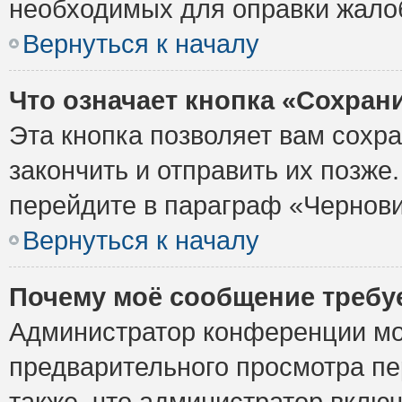
необходимых для оправки жало
Вернуться к началу
Что означает кнопка «Сохран
Эта кнопка позволяет вам сохр
закончить и отправить их позже
перейдите в параграф «Чернови
Вернуться к началу
Почему моё сообщение требу
Администратор конференции мо
предварительного просмотра пе
также, что администратор включ