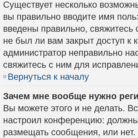
Существует несколько возможны
вы правильно вводите имя поль
введены правильно, свяжитесь 
не был ли вам закрыт доступ к 
администратор неправильно на
свяжитесь с ним для исправлен
Вернуться к началу
Зачем мне вообще нужно рег
Вы можете этого и не делать. Вс
настроил конференцию: должны 
размещать сообщения, или нет.