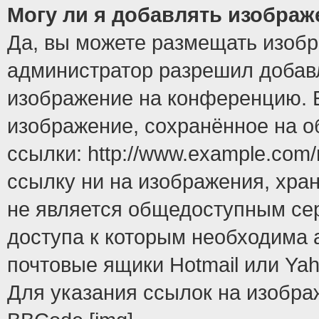
Могу ли я добавлять изобра
Да, вы можете размещать изоб
администратор разрешил добавл
изображение на конференцию. Е
изображение, сохранённое на 
ссылки: http://www.example.com/
ссылку ни на изображения, хра
не является общедоступным сер
доступа к которым необходима 
почтовые ящики Hotmail или Yah
Для указания ссылок на изобра