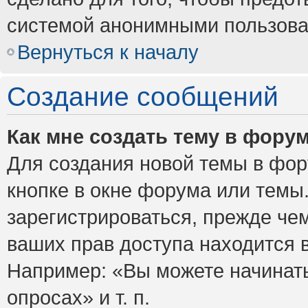
системой анонимными пользова
Вернуться к началу
Создание сообщений
Как мне создать тему в фору
Для создания новой темы в фо
кнопке в окне форума или темы
зарегистрироваться, прежде че
ваших прав доступа находится 
Например: «Вы можете начинать
опросах» и т. п.