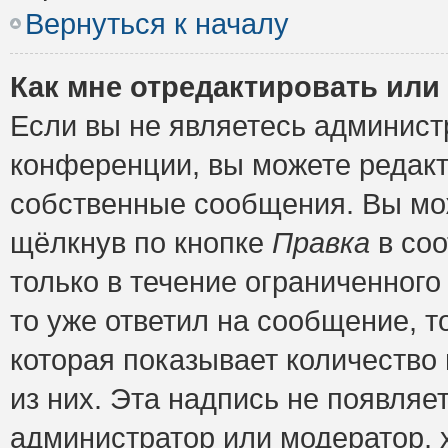
Вернуться к началу
Как мне отредактировать или
Если вы не являетесь админис
конференции, вы можете редакт
собственные сообщения. Вы мож
щёлкнув по кнопке
Правка
в соо
только в течение ограниченного
то уже ответил на сообщение, т
которая показывает количество 
из них. Эта надпись не появляе
администратор или модератор, х