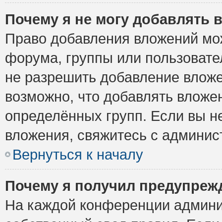
Почему я не могу добавлять 
Право добавления вложений мо
форума, группы или пользоват
не разрешить добавление влож
возможно, что добавлять вложе
определённых групп. Если вы н
вложения, свяжитесь с админи
Вернуться к началу
Почему я получил предупреж
На каждой конференции админи