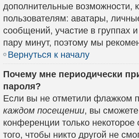
дополнительные возможности, 
пользователям: аватары, личные
сообщений, участие в группах и 
пару минут, поэтому мы рекомен
Вернуться к началу
Почему мне периодически пр
пароля?
Если вы не отметили флажком 
каждом посещении
, вы сможете
конференции только некоторое 
того, чтобы никто другой не см