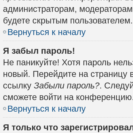
администраторам, модераторам 
будете скрытым пользователем.
Вернуться к началу
Я забыл пароль!
Не паникуйте! Хотя пароль нель
новый. Перейдите на страницу 
ссылку
Забыли пароль?
. Следу
сможете войти на конференцию
Вернуться к началу
Я только что зарегистрировал