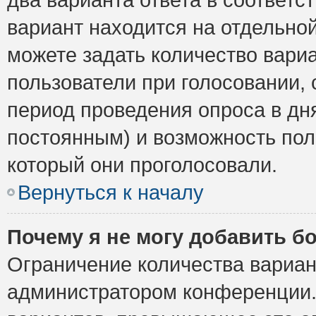
вариант находится на отдельной
можете задать количество вариа
пользователи при голосовании,
период проведения опроса в дня
постоянным) и возможность пол
который они проголосовали.
Вернуться к началу
Почему я не могу добавить б
Ограничение количества вариан
администратором конференции.