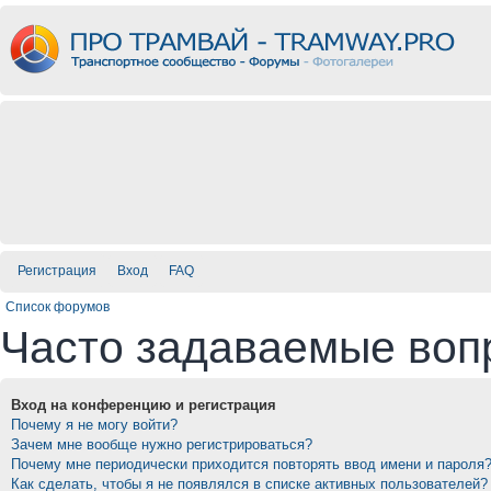
Регистрация
Вход
FAQ
Список форумов
Часто задаваемые воп
Вход на конференцию и регистрация
Почему я не могу войти?
Зачем мне вообще нужно регистрироваться?
Почему мне периодически приходится повторять ввод имени и пароля
Как сделать, чтобы я не появлялся в списке активных пользователей?