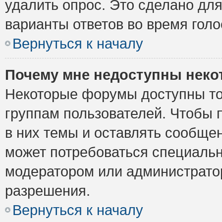
удалить опрос. Это сделано для
варианты ответов во время голо
Вернуться к началу
Почему мне недоступны нек
Некоторые форумы доступны то
группам пользователей. Чтобы 
в них темы и оставлять сообщен
может потребоваться специальн
модератором или администрато
разрешения.
Вернуться к началу