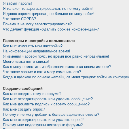
Я забыл пароль!
Я только что зарегистрировался, но не могу войти!
Я давно зарегистрирован, но больше не могу войти!
Что такое COPPA?
Почему я не могу зарегистрироваться?
Что делает функция «Удалить cookies конференции»?
Параметры и настройки пользователя
Как мне изменить мои настройки?
На конференции неправильное время!
Я изменил часовой пояс, но время всё равно неправильное!
Моего языка нет в списке!
Как я могу поместить изображение вместе со своим именем?
Что такое звание и как я могу изменить его?
Когда я щёлкаю по ссылке «email», от меня требуют войти на конфере
Создание сообщений
Как мне создать тему в форуме?
Как мне отредактировать или удалить сообщение?
Как мне добавить подпись к своему сообщению?
Как мне создать опрос?
Почему я не могу добавить больше вариантов ответа?
Как мне отредактировать или удалить опрос?
Почему мне недоступны некоторые форумы?