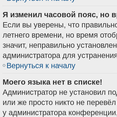
Я изменил часовой пояс, но 
Если вы уверены, что правильно
летнего времени, но время ото
значит, неправильно установле
администратора для устранени
Вернуться к началу
Моего языка нет в списке!
Администратор не установил по
или же просто никто не перевёл
у администратора конференции,