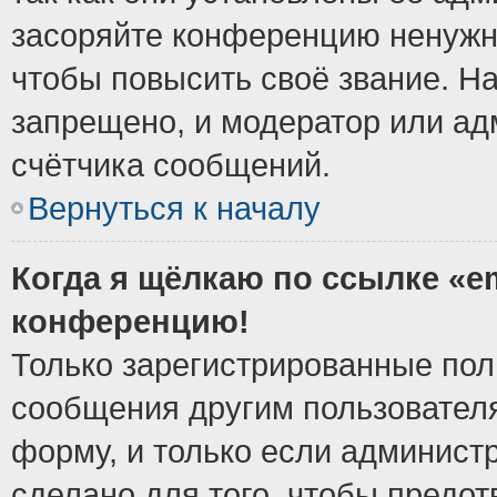
засоряйте конференцию ненужн
чтобы повысить своё звание. Н
запрещено, и модератор или ад
счётчика сообщений.
Вернуться к началу
Когда я щёлкаю по ссылке «em
конференцию!
Только зарегистрированные поль
сообщения другим пользовател
форму, и только если админист
сделано для того, чтобы предо