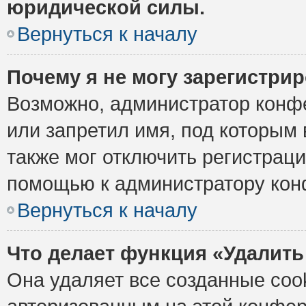
юридической силы.
Вернуться к началу
Почему я не могу зарегистри
Возможно, администратор конф
или запретил имя, под которым 
также мог отключить регистрац
помощью к администратору кон
Вернуться к началу
Что делает функция «Удалить
Она удаляет все созданные cook