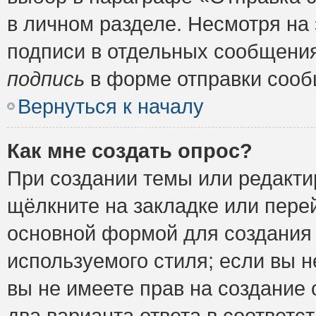
в личном разделе. Несмотря на
подписи в отдельных сообщени
подпись
в форме отправки сооб
Вернуться к началу
Как мне создать опрос?
При создании темы или редакт
щёлкните на закладке или пер
основной формой для создания 
используемого стиля; если вы н
вы не имеете прав на создание 
два варианта ответа в соответ