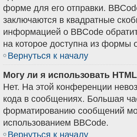
форме для его отправки. BBCode
заключаются в квадратные скобки
информацией о BBCode обратите
на которое доступна из формы 
Вернуться к началу
Могу ли я использовать HTM
Нет. На этой конференции нево
кода в сообщениях. Большая ч
форматированию сообщений мож
использованием BBCode.
Вернуться к началу