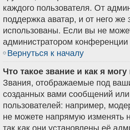
каждого пользователя. От админ
поддержка аватар, и от него же 
использованы. Если вы не може
администратором конференции 
Вернуться к началу
Что такое звание и как я могу
Звания, отображаемые под ваш
созданных вами сообщений ил
пользователей: например, моде
не можете напрямую изменять 
так как они установлены её ад