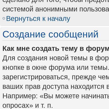
системой анонимными пользова
Вернуться к началу
Создание сообщений
Как мне создать тему в фору
Для создания новой темы в фо
кнопке в окне форума или темы
зарегистрироваться, прежде че
ваших прав доступа находится 
Например: «Вы можете начинать
опросах» и т. п.