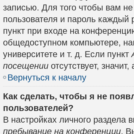
записью. Для того чтобы вам н
пользователя и пароль каждый 
пункт при входе на конференци
общедоступном компьютере, нап
университете и т. д. Если пункт
посещении
отсутствует, значит
Вернуться к началу
Как сделать, чтобы я не появ
пользователей?
В настройках личного раздела 
пребывание на конференции
. 