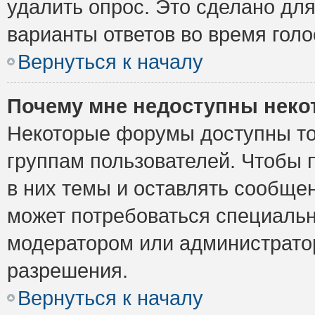
удалить опрос. Это сделано для
варианты ответов во время голо
Вернуться к началу
Почему мне недоступны нек
Некоторые форумы доступны то
группам пользователей. Чтобы 
в них темы и оставлять сообщен
может потребоваться специальн
модератором или администрато
разрешения.
Вернуться к началу