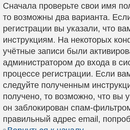
Сначала проверьте свои имя пол
то возможны два варианта. Есл
регистрации вы указали, что ва
инструкциям. На некоторых кон
учётные записи были активиро
администратором до входа в си
процессе регистрации. Если ва
следуйте полученным инструкци
получено, то возможно, что вы 
он заблокирован спам-фильтром
правильный адрес email, попро