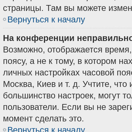
страницы. Там вы можете измен
Вернуться к началу
На конференции неправильно
Возможно, отображается время,
поясу, а не к тому, в котором н
личных настройках часовой пояс
Москва, Киев и т. д. Учтите, что
большинство настроек, могут т
пользователи. Если вы не зарег
момент сделать это.
Вернуться к началу