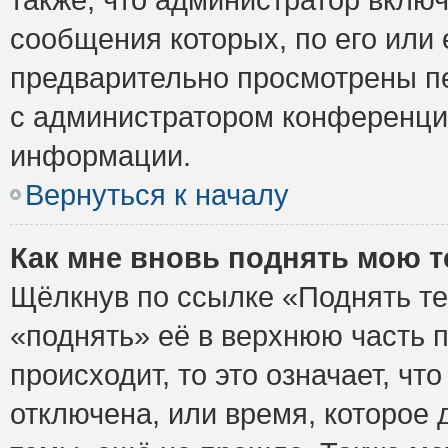
сообщения которых, по его или
предварительно просмотрены пе
с администратором конференци
информации.
Вернуться к началу
Как мне вновь поднять мою 
Щёлкнув по ссылке «Поднять те
«поднять» её в верхнюю часть 
происходит, то это означает, ч
отключена, или время, которое 