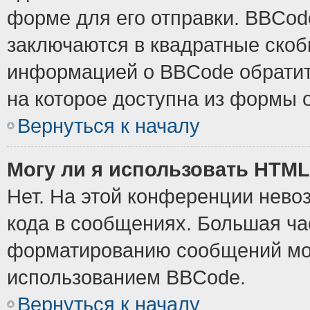
форме для его отправки. BBCode
заключаются в квадратные скобки
информацией о BBCode обратите
на которое доступна из формы 
Вернуться к началу
Могу ли я использовать HTM
Нет. На этой конференции нево
кода в сообщениях. Большая ч
форматированию сообщений мож
использованием BBCode.
Вернуться к началу