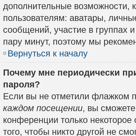
дополнительные возможности, 
пользователям: аватары, личные
сообщений, участие в группах и 
пару минут, поэтому мы рекомен
Вернуться к началу
Почему мне периодически пр
пароля?
Если вы не отметили флажком 
каждом посещении
, вы сможете
конференции только некоторое 
того, чтобы никто другой не см