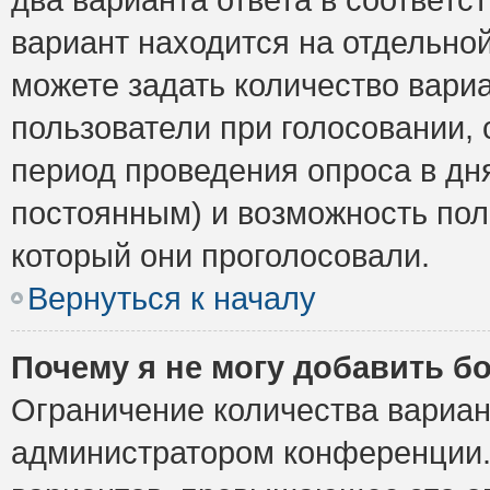
вариант находится на отдельной
можете задать количество вариа
пользователи при голосовании,
период проведения опроса в дня
постоянным) и возможность пол
который они проголосовали.
Вернуться к началу
Почему я не могу добавить б
Ограничение количества вариан
администратором конференции.