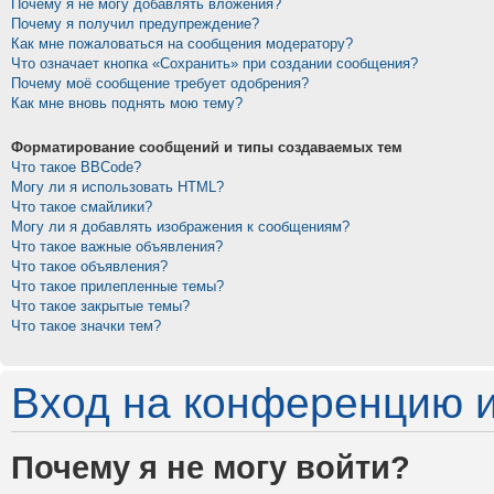
Почему я не могу добавлять вложения?
Почему я получил предупреждение?
Как мне пожаловаться на сообщения модератору?
Что означает кнопка «Сохранить» при создании сообщения?
Почему моё сообщение требует одобрения?
Как мне вновь поднять мою тему?
Форматирование сообщений и типы создаваемых тем
Что такое BBCode?
Могу ли я использовать HTML?
Что такое смайлики?
Могу ли я добавлять изображения к сообщениям?
Что такое важные объявления?
Что такое объявления?
Что такое прилепленные темы?
Что такое закрытые темы?
Что такое значки тем?
Вход на конференцию и
Почему я не могу войти?