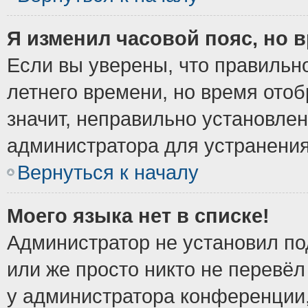
Я изменил часовой пояс, но 
Если вы уверены, что правильно
летнего времени, но время ото
значит, неправильно установле
администратора для устранени
Вернуться к началу
Моего языка нет в списке!
Администратор не установил по
или же просто никто не перевёл
у администратора конференции,