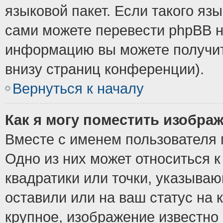
языковой пакет. Если такого язы
сами можете перевести phpBB н
информацию вы можете получит
внизу страниц конференции).
Вернуться к началу
Как я могу поместить изобра
Вместе с именем пользователя 
Одно из них может относиться к
квадратики или точки, указыва
оставили или на ваш статус на
крупное, изображение известно