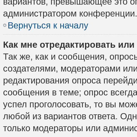
вариантов, превышающее это ог
администратором конференции
Вернуться к началу
Как мне отредактировать или
Так же, как и сообщения, опрос
создателями, модераторами ил
редактирования опроса перейди
сообщения в теме; опрос всегда
успел проголосовать, то вы мож
любой из вариантов ответа. Одн
только модераторы или админис