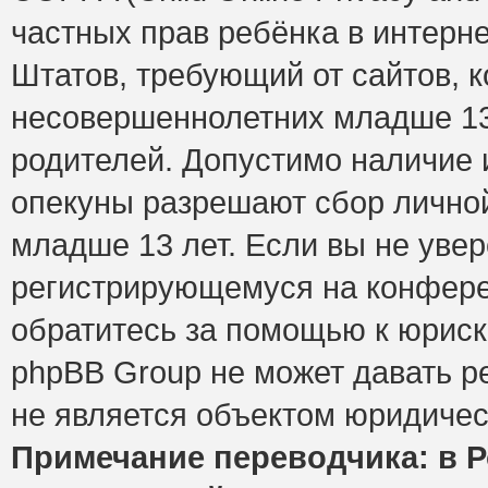
частных прав ребёнка в интерне
Штатов, требующий от сайтов, 
несовершеннолетних младше 13 
родителей. Допустимо наличие и
опекуны разрешают сбор лично
младше 13 лет. Если вы не увер
регистрирующемуся на конфере
обратитесь за помощью к юриск
phpBB Group не может давать 
не является объектом юридичес
Примечание переводчика: в Р