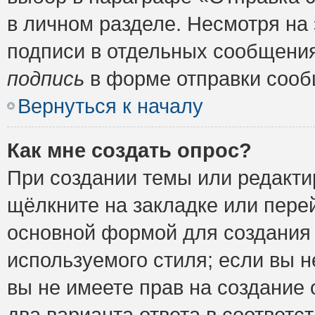
в личном разделе. Несмотря на
подписи в отдельных сообщени
подпись
в форме отправки сооб
Вернуться к началу
Как мне создать опрос?
При создании темы или редакт
щёлкните на закладке или пер
основной формой для создания 
используемого стиля; если вы н
вы не имеете прав на создание 
два варианта ответа в соответ