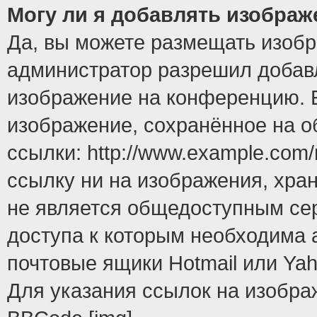
Могу ли я добавлять изобра
Да, вы можете размещать изоб
администратор разрешил добавл
изображение на конференцию. Е
изображение, сохранённое на 
ссылки: http://www.example.com/
ссылку ни на изображения, хра
не является общедоступным сер
доступа к которым необходима 
почтовые ящики Hotmail или Yah
Для указания ссылок на изобра