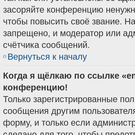
засоряйте конференцию ненужн
чтобы повысить своё звание. Н
запрещено, и модератор или ад
счётчика сообщений.
Вернуться к началу
Когда я щёлкаю по ссылке «em
конференцию!
Только зарегистрированные поль
сообщения другим пользовател
форму, и только если админист
сделано для того, чтобы предо