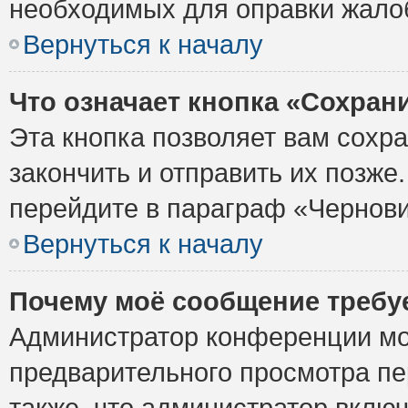
необходимых для оправки жало
Вернуться к началу
Что означает кнопка «Сохран
Эта кнопка позволяет вам сохр
закончить и отправить их позже
перейдите в параграф «Чернови
Вернуться к началу
Почему моё сообщение требу
Администратор конференции мо
предварительного просмотра пе
также, что администратор включ