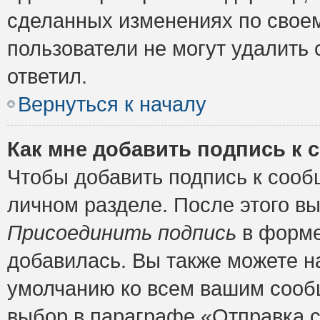
сделанных изменениях по своем
пользователи не могут удалить 
ответил.
Вернуться к началу
Как мне добавить подпись к
Чтобы добавить подпись к сооб
личном разделе. После этого в
Присоединить подпись
в форме
добавилась. Вы также можете н
умолчанию ко всем вашим сооб
выбор в параграфе «Отправка 