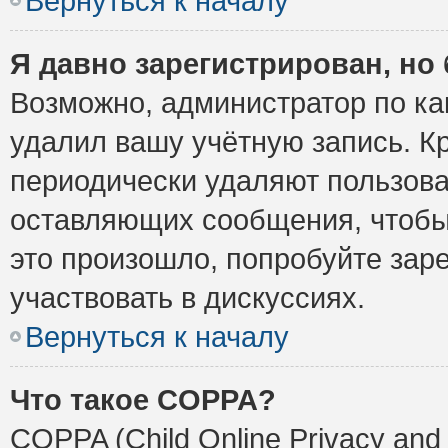
Вернуться к началу
Я давно зарегистрирован, но 
Возможно, администратор по ка
удалил вашу учётную запись. К
периодически удаляют пользова
оставляющих сообщения, чтобы
это произошло, попробуйте заре
участвовать в дискуссиях.
Вернуться к началу
Что такое COPPA?
COPPA (Child Online Privacy and 