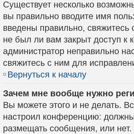
Существует несколько возможны
вы правильно вводите имя поль
введены правильно, свяжитесь 
не был ли вам закрыт доступ к 
администратор неправильно на
свяжитесь с ним для исправлен
Вернуться к началу
Зачем мне вообще нужно рег
Вы можете этого и не делать. Вс
настроил конференцию: должны 
размещать сообщения, или нет.