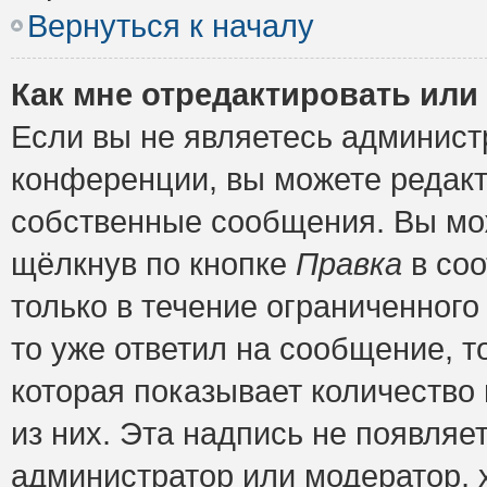
Вернуться к началу
Как мне отредактировать или
Если вы не являетесь админис
конференции, вы можете редакт
собственные сообщения. Вы мож
щёлкнув по кнопке
Правка
в соо
только в течение ограниченного
то уже ответил на сообщение, т
которая показывает количество 
из них. Эта надпись не появляе
администратор или модератор, х