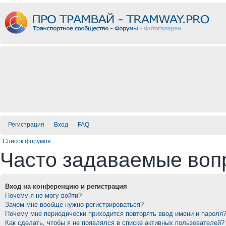
Регистрация
Вход
FAQ
Список форумов
Часто задаваемые воп
Вход на конференцию и регистрация
Почему я не могу войти?
Зачем мне вообще нужно регистрироваться?
Почему мне периодически приходится повторять ввод имени и пароля
Как сделать, чтобы я не появлялся в списке активных пользователей?