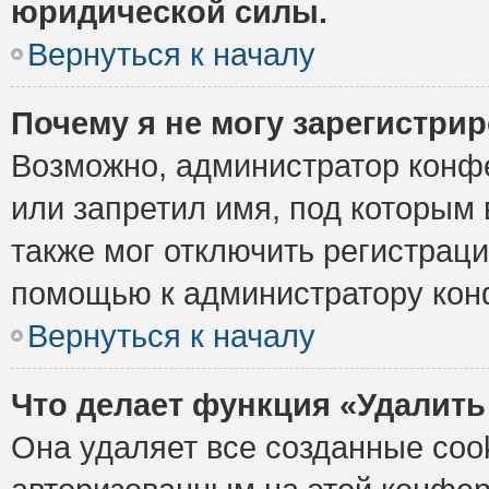
юридической силы.
Вернуться к началу
Почему я не могу зарегистри
Возможно, администратор конф
или запретил имя, под которым 
также мог отключить регистрац
помощью к администратору кон
Вернуться к началу
Что делает функция «Удалить
Она удаляет все созданные cook