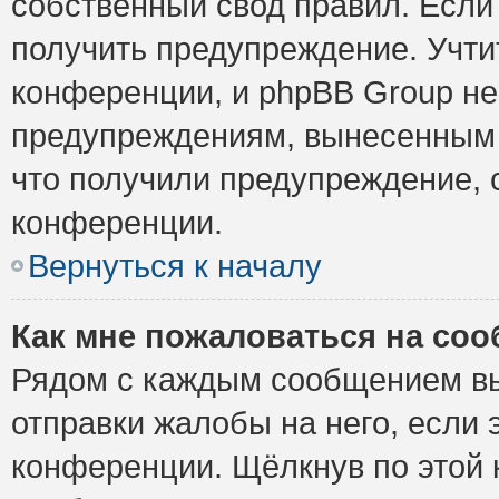
собственный свод правил. Если
получить предупреждение. Учти
конференции, и phpBB Group не
предупреждениям, вынесенным н
что получили предупреждение, 
конференции.
Вернуться к началу
Как мне пожаловаться на со
Рядом с каждым сообщением вы
отправки жалобы на него, если
конференции. Щёлкнув по этой к