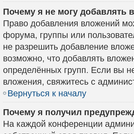
Почему я не могу добавлять 
Право добавления вложений мо
форума, группы или пользоват
не разрешить добавление влож
возможно, что добавлять вложе
определённых групп. Если вы н
вложения, свяжитесь с админи
Вернуться к началу
Почему я получил предупреж
На каждой конференции админи