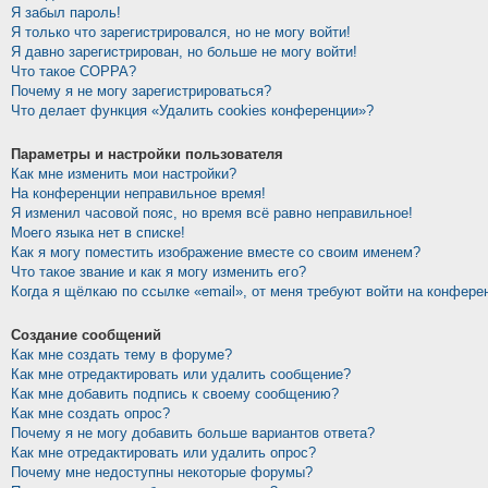
Я забыл пароль!
Я только что зарегистрировался, но не могу войти!
Я давно зарегистрирован, но больше не могу войти!
Что такое COPPA?
Почему я не могу зарегистрироваться?
Что делает функция «Удалить cookies конференции»?
Параметры и настройки пользователя
Как мне изменить мои настройки?
На конференции неправильное время!
Я изменил часовой пояс, но время всё равно неправильное!
Моего языка нет в списке!
Как я могу поместить изображение вместе со своим именем?
Что такое звание и как я могу изменить его?
Когда я щёлкаю по ссылке «email», от меня требуют войти на конфере
Создание сообщений
Как мне создать тему в форуме?
Как мне отредактировать или удалить сообщение?
Как мне добавить подпись к своему сообщению?
Как мне создать опрос?
Почему я не могу добавить больше вариантов ответа?
Как мне отредактировать или удалить опрос?
Почему мне недоступны некоторые форумы?