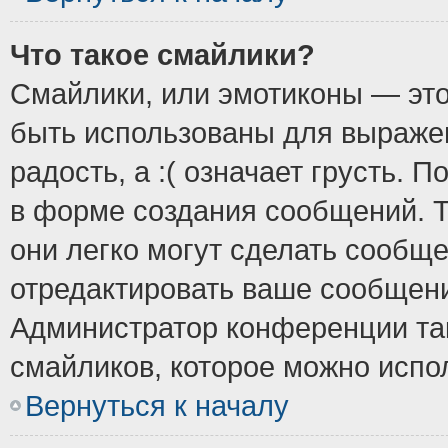
Что такое смайлики?
Смайлики, или эмотиконы — это
быть использованы для выражен
радость, а :( означает грусть.
в форме создания сообщений. Т
они легко могут сделать сообщ
отредактировать ваше сообщени
Администратор конференции так
смайликов, которое можно испо
Вернуться к началу