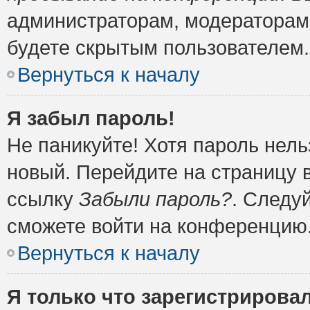
администраторам, модераторам 
будете скрытым пользователем.
Вернуться к началу
Я забыл пароль!
Не паникуйте! Хотя пароль нель
новый. Перейдите на страницу 
ссылку
Забыли пароль?
. Следу
сможете войти на конференцию
Вернуться к началу
Я только что зарегистрировал