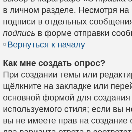
в личном разделе. Несмотря на
подписи в отдельных сообщени
подпись
в форме отправки сооб
Вернуться к началу
Как мне создать опрос?
При создании темы или редакт
щёлкните на закладке или пер
основной формой для создания 
используемого стиля; если вы н
вы не имеете прав на создание 
два варианта ответа в соответ