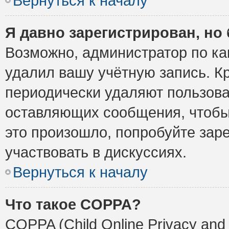
Вернуться к началу
Я давно зарегистрирован, но 
Возможно, администратор по ка
удалил вашу учётную запись. К
периодически удаляют пользова
оставляющих сообщения, чтобы
это произошло, попробуйте заре
участвовать в дискуссиях.
Вернуться к началу
Что такое COPPA?
COPPA (Child Online Privacy and 