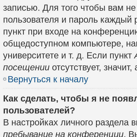
записью. Для того чтобы вам н
пользователя и пароль каждый 
пункт при входе на конференци
общедоступном компьютере, нап
университете и т. д. Если пункт
посещении
отсутствует, значит
Вернуться к началу
Как сделать, чтобы я не появ
пользователей?
В настройках личного раздела 
пребывание на конференции
. 