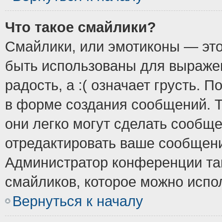
Что такое смайлики?
Смайлики, или эмотиконы — это
быть использованы для выражен
радость, а :( означает грусть.
в форме создания сообщений. Т
они легко могут сделать сообщ
отредактировать ваше сообщени
Администратор конференции так
смайликов, которое можно испо
Вернуться к началу