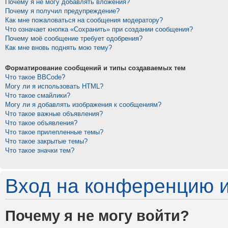
Почему я не могу добавлять вложения?
Почему я получил предупреждение?
Как мне пожаловаться на сообщения модератору?
Что означает кнопка «Сохранить» при создании сообщения?
Почему моё сообщение требует одобрения?
Как мне вновь поднять мою тему?
Форматирование сообщений и типы создаваемых тем
Что такое BBCode?
Могу ли я использовать HTML?
Что такое смайлики?
Могу ли я добавлять изображения к сообщениям?
Что такое важные объявления?
Что такое объявления?
Что такое прилепленные темы?
Что такое закрытые темы?
Что такое значки тем?
Вход на конференцию и
Почему я не могу войти?