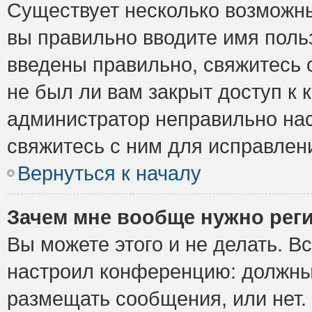
Существует несколько возможны
вы правильно вводите имя поль
введены правильно, свяжитесь 
не был ли вам закрыт доступ к 
администратор неправильно на
свяжитесь с ним для исправлен
Вернуться к началу
Зачем мне вообще нужно рег
Вы можете этого и не делать. Вс
настроил конференцию: должны 
размещать сообщения, или нет.