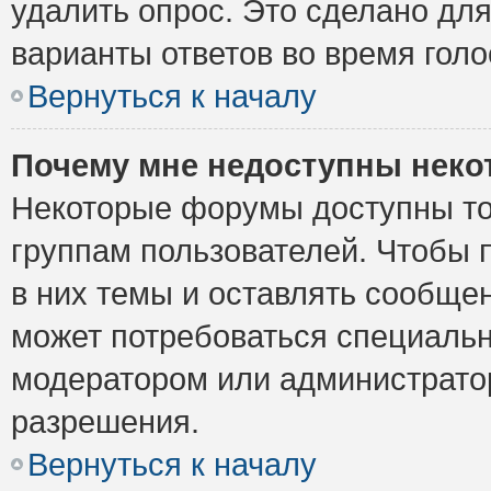
удалить опрос. Это сделано для
варианты ответов во время голо
Вернуться к началу
Почему мне недоступны нек
Некоторые форумы доступны то
группам пользователей. Чтобы 
в них темы и оставлять сообщен
может потребоваться специальн
модератором или администрато
разрешения.
Вернуться к началу