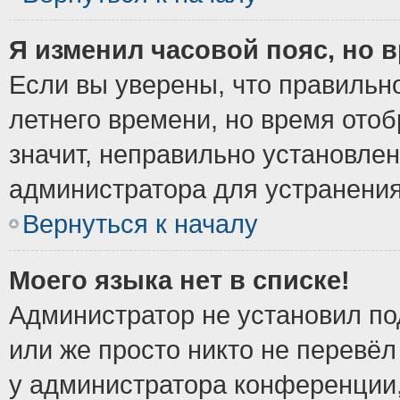
Я изменил часовой пояс, но 
Если вы уверены, что правильно
летнего времени, но время ото
значит, неправильно установле
администратора для устранени
Вернуться к началу
Моего языка нет в списке!
Администратор не установил по
или же просто никто не перевёл
у администратора конференции,