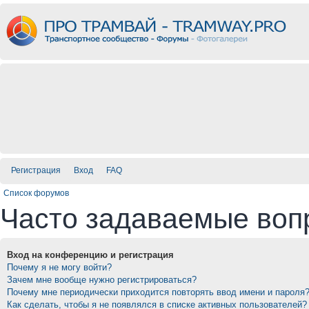
Регистрация
Вход
FAQ
Список форумов
Часто задаваемые воп
Вход на конференцию и регистрация
Почему я не могу войти?
Зачем мне вообще нужно регистрироваться?
Почему мне периодически приходится повторять ввод имени и пароля
Как сделать, чтобы я не появлялся в списке активных пользователей?