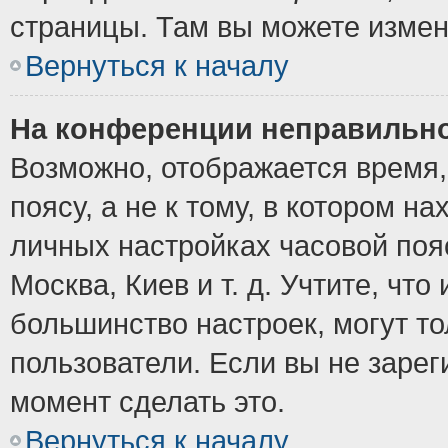
страницы. Там вы можете измен
Вернуться к началу
На конференции неправильно
Возможно, отображается время,
поясу, а не к тому, в котором н
личных настройках часовой пояс
Москва, Киев и т. д. Учтите, что
большинство настроек, могут т
пользователи. Если вы не зарег
момент сделать это.
Вернуться к началу