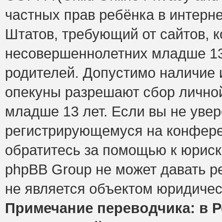
частных прав ребёнка в интерне
Штатов, требующий от сайтов, 
несовершеннолетних младше 13 
родителей. Допустимо наличие и
опекуны разрешают сбор лично
младше 13 лет. Если вы не увер
регистрирующемуся на конфере
обратитесь за помощью к юриск
phpBB Group не может давать 
не является объектом юридичес
Примечание переводчика: в Р