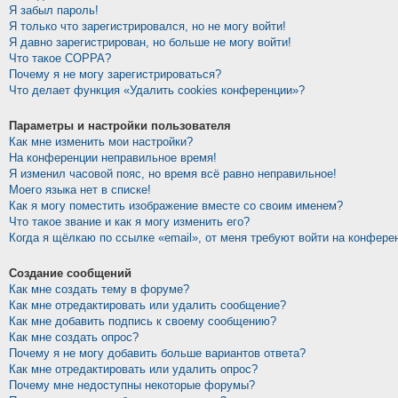
Я забыл пароль!
Я только что зарегистрировался, но не могу войти!
Я давно зарегистрирован, но больше не могу войти!
Что такое COPPA?
Почему я не могу зарегистрироваться?
Что делает функция «Удалить cookies конференции»?
Параметры и настройки пользователя
Как мне изменить мои настройки?
На конференции неправильное время!
Я изменил часовой пояс, но время всё равно неправильное!
Моего языка нет в списке!
Как я могу поместить изображение вместе со своим именем?
Что такое звание и как я могу изменить его?
Когда я щёлкаю по ссылке «email», от меня требуют войти на конфере
Создание сообщений
Как мне создать тему в форуме?
Как мне отредактировать или удалить сообщение?
Как мне добавить подпись к своему сообщению?
Как мне создать опрос?
Почему я не могу добавить больше вариантов ответа?
Как мне отредактировать или удалить опрос?
Почему мне недоступны некоторые форумы?