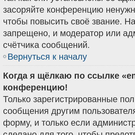
засоряйте конференцию ненужн
чтобы повысить своё звание. Н
запрещено, и модератор или ад
счётчика сообщений.
Вернуться к началу
Когда я щёлкаю по ссылке «em
конференцию!
Только зарегистрированные поль
сообщения другим пользовател
форму, и только если админист
сделано для того, чтобы предо