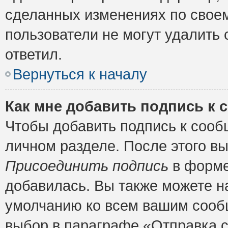
сделанных изменениях по своем
пользователи не могут удалить 
ответил.
Вернуться к началу
Как мне добавить подпись к
Чтобы добавить подпись к сооб
личном разделе. После этого в
Присоединить подпись
в форме
добавилась. Вы также можете н
умолчанию ко всем вашим сооб
выбор в параграфе «Отправка 