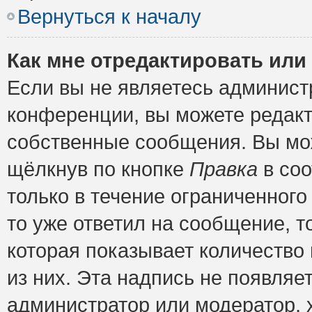
Вернуться к началу
Как мне отредактировать или
Если вы не являетесь админис
конференции, вы можете редакт
собственные сообщения. Вы мож
щёлкнув по кнопке
Правка
в соо
только в течение ограниченного
то уже ответил на сообщение, т
которая показывает количество 
из них. Эта надпись не появляе
администратор или модератор, х