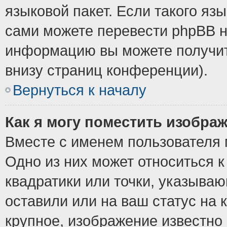
языковой пакет. Если такого язы
сами можете перевести phpBB н
информацию вы можете получит
внизу страниц конференции).
Вернуться к началу
Как я могу поместить изобра
Вместе с именем пользователя 
Одно из них может относиться к
квадратики или точки, указыва
оставили или на ваш статус на
крупное, изображение известно