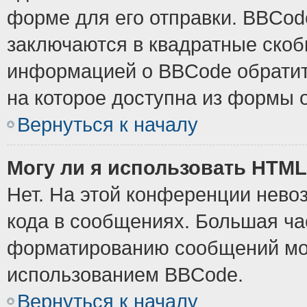
форме для его отправки. BBCode
заключаются в квадратные скобки
информацией о BBCode обратите
на которое доступна из формы 
Вернуться к началу
Могу ли я использовать HTM
Нет. На этой конференции нево
кода в сообщениях. Большая ч
форматированию сообщений мож
использованием BBCode.
Вернуться к началу