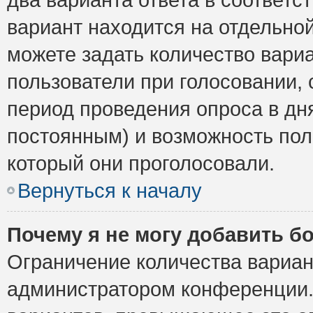
вариант находится на отдельной
можете задать количество вариа
пользователи при голосовании,
период проведения опроса в дня
постоянным) и возможность пол
который они проголосовали.
Вернуться к началу
Почему я не могу добавить б
Ограничение количества вариан
администратором конференции.