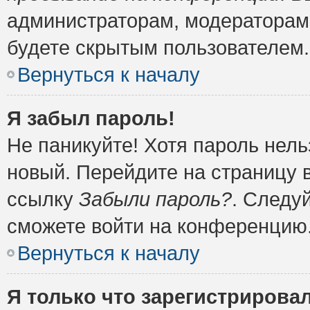
администраторам, модераторам 
будете скрытым пользователем.
Вернуться к началу
Я забыл пароль!
Не паникуйте! Хотя пароль нель
новый. Перейдите на страницу 
ссылку
Забыли пароль?
. Следу
сможете войти на конференцию
Вернуться к началу
Я только что зарегистрировал