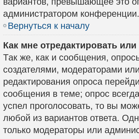
вариантов, превышающее это ог
администратором конференции
Вернуться к началу
Как мне отредактировать или
Так же, как и сообщения, опрос
создателями, модераторами ил
редактирования опроса перейди
сообщения в теме; опрос всегда
успел проголосовать, то вы мож
любой из вариантов ответа. Одн
только модераторы или админис