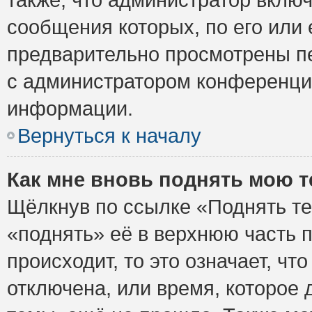
сообщения которых, по его или
предварительно просмотрены пе
с администратором конференци
информации.
Вернуться к началу
Как мне вновь поднять мою 
Щёлкнув по ссылке «Поднять те
«поднять» её в верхнюю часть 
происходит, то это означает, ч
отключена, или время, которое 