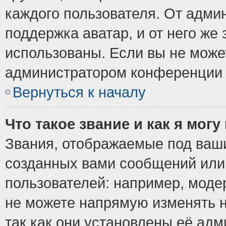
каждого пользователя. От админ
поддержка аватар, и от него же 
использованы. Если вы не може
администратором конференции 
Вернуться к началу
Что такое звание и как я могу
Звания, отображаемые под ваш
созданных вами сообщений ил
пользователей: например, моде
не можете напрямую изменять 
так как они установлены её ад