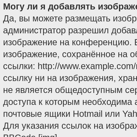
Могу ли я добавлять изобра
Да, вы можете размещать изоб
администратор разрешил добавл
изображение на конференцию. Е
изображение, сохранённое на 
ссылки: http://www.example.com/
ссылку ни на изображения, хра
не является общедоступным сер
доступа к которым необходима 
почтовые ящики Hotmail или Yah
Для указания ссылок на изобра