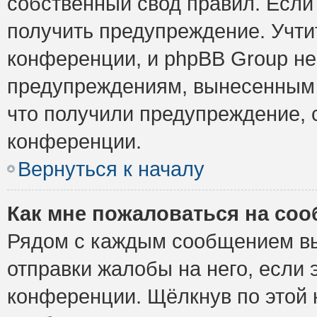
собственный свод правил. Если
получить предупреждение. Учти
конференции, и phpBB Group не
предупреждениям, вынесенным н
что получили предупреждение, 
конференции.
Вернуться к началу
Как мне пожаловаться на со
Рядом с каждым сообщением вы
отправки жалобы на него, если
конференции. Щёлкнув по этой к