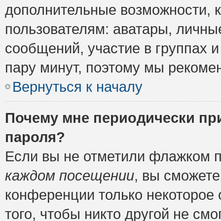
дополнительные возможности, 
пользователям: аватары, личные
сообщений, участие в группах и 
пару минут, поэтому мы рекомен
Вернуться к началу
Почему мне периодически пр
пароля?
Если вы не отметили флажком 
каждом посещении
, вы сможете
конференции только некоторое 
того, чтобы никто другой не см