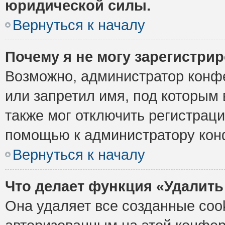
юридической силы.
Вернуться к началу
Почему я не могу зарегистри
Возможно, администратор конф
или запретил имя, под которым 
также мог отключить регистрац
помощью к администратору кон
Вернуться к началу
Что делает функция «Удалить
Она удаляет все созданные cook