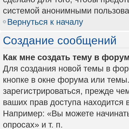
системой анонимными пользова
Вернуться к началу
Создание сообщений
Как мне создать тему в фору
Для создания новой темы в фо
кнопке в окне форума или темы
зарегистрироваться, прежде че
ваших прав доступа находится 
Например: «Вы можете начинать
опросах» и т. п.