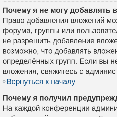
Почему я не могу добавлять 
Право добавления вложений мо
форума, группы или пользоват
не разрешить добавление влож
возможно, что добавлять вложе
определённых групп. Если вы н
вложения, свяжитесь с админи
Вернуться к началу
Почему я получил предупреж
На каждой конференции админи