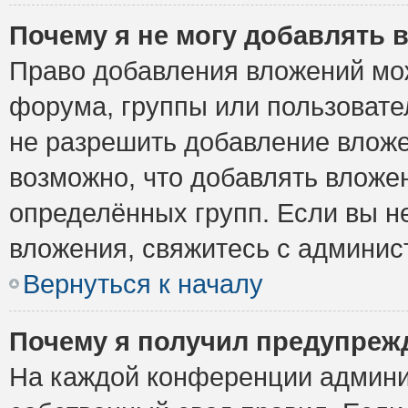
Почему я не могу добавлять 
Право добавления вложений мо
форума, группы или пользоват
не разрешить добавление влож
возможно, что добавлять вложе
определённых групп. Если вы н
вложения, свяжитесь с админи
Вернуться к началу
Почему я получил предупреж
На каждой конференции админи