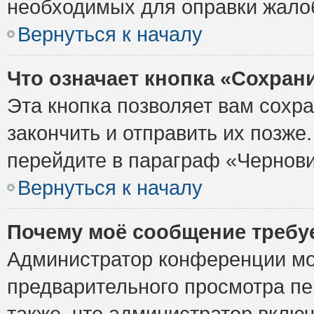
необходимых для оправки жало
Вернуться к началу
Что означает кнопка «Сохран
Эта кнопка позволяет вам сохр
закончить и отправить их позже
перейдите в параграф «Чернови
Вернуться к началу
Почему моё сообщение требу
Администратор конференции мо
предварительного просмотра пе
также, что администратор включ