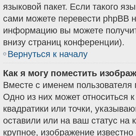
языковой пакет. Если такого язы
сами можете перевести phpBB н
информацию вы можете получит
внизу страниц конференции).
Вернуться к началу
Как я могу поместить изобра
Вместе с именем пользователя 
Одно из них может относиться к
квадратики или точки, указыва
оставили или на ваш статус на
крупное, изображение известно