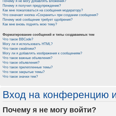
Почему я не могу добавлять вложения?
Почему я получил предупреждение?
Как мне пожаловаться на сообщения модератору?
Что означает кнопка «Сохранить» при создании сообщения?
Почему моё сообщение требует одобрения?
Как мне вновь поднять мою тему?
Форматирование сообщений и типы создаваемых тем
Что такое BBCode?
Могу ли я использовать HTML?
Что такое смайлики?
Могу ли я добавлять изображения к сообщениям?
Что такое важные объявления?
Что такое объявления?
Что такое прилепленные темы?
Что такое закрытые темы?
Что такое значки тем?
Вход на конференцию и
Почему я не могу войти?