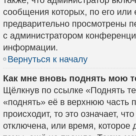
сообщения которых, по его или
предварительно просмотрены пе
с администратором конференци
информации.
Вернуться к началу
Как мне вновь поднять мою 
Щёлкнув по ссылке «Поднять те
«поднять» её в верхнюю часть 
происходит, то это означает, ч
отключена, или время, которое 