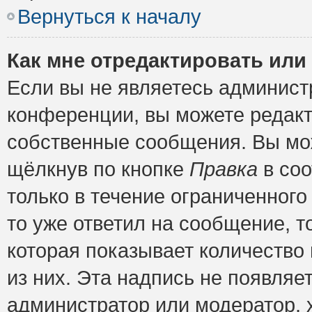
Вернуться к началу
Как мне отредактировать или
Если вы не являетесь админис
конференции, вы можете редакт
собственные сообщения. Вы мож
щёлкнув по кнопке
Правка
в соо
только в течение ограниченного
то уже ответил на сообщение, т
которая показывает количество 
из них. Эта надпись не появляе
администратор или модератор, х