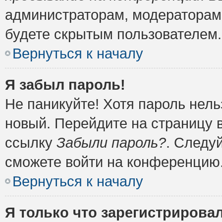
администраторам, модераторам 
будете скрытым пользователем.
Вернуться к началу
Я забыл пароль!
Не паникуйте! Хотя пароль нель
новый. Перейдите на страницу 
ссылку
Забыли пароль?
. Следу
сможете войти на конференцию
Вернуться к началу
Я только что зарегистрировал