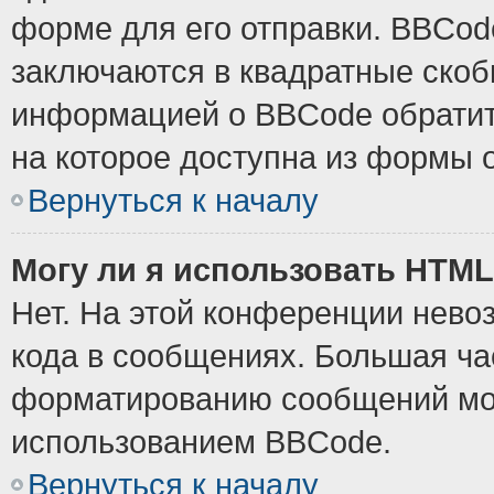
форме для его отправки. BBCode
заключаются в квадратные скобки
информацией о BBCode обратите
на которое доступна из формы 
Вернуться к началу
Могу ли я использовать HTM
Нет. На этой конференции нево
кода в сообщениях. Большая ч
форматированию сообщений мож
использованием BBCode.
Вернуться к началу