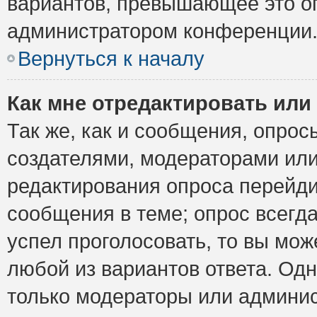
вариантов, превышающее это ог
администратором конференции
Вернуться к началу
Как мне отредактировать или
Так же, как и сообщения, опрос
создателями, модераторами ил
редактирования опроса перейди
сообщения в теме; опрос всегда
успел проголосовать, то вы мож
любой из вариантов ответа. Одн
только модераторы или админис