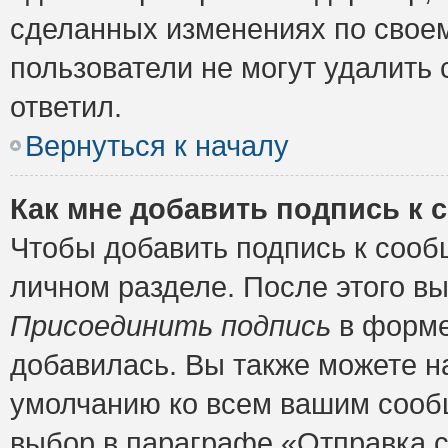
сделанных изменениях по своем
пользователи не могут удалить 
ответил.
Вернуться к началу
Как мне добавить подпись к
Чтобы добавить подпись к сооб
личном разделе. После этого в
Присоединить подпись
в форме
добавилась. Вы также можете н
умолчанию ко всем вашим сооб
выбор в параграфе «Отправка 