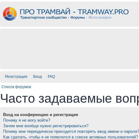
Регистрация
Вход
FAQ
Список форумов
Часто задаваемые воп
Вход на конференцию и регистрация
Почему я не могу войти?
Зачем мне вообще нужно регистрироваться?
Почему мне периодически приходится повторять ввод имени и пароля
Как сделать, чтобы я не появлялся в списке активных пользователей?