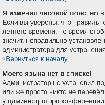
Я изменил часовой пояс, но 
Если вы уверены, что правильно
летнего времени, но время ото
значит, неправильно установле
администратора для устранени
Вернуться к началу
Моего языка нет в списке!
Администратор не установил по
или же просто никто не перевёл
у администратора конференции,