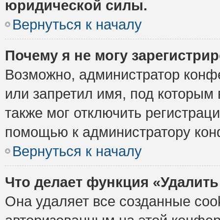
юридической силы.
Вернуться к началу
Почему я не могу зарегистри
Возможно, администратор конф
или запретил имя, под которым 
также мог отключить регистрац
помощью к администратору кон
Вернуться к началу
Что делает функция «Удалить
Она удаляет все созданные cook