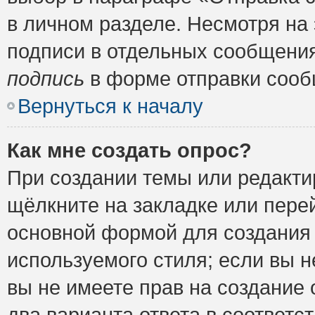
в личном разделе. Несмотря на
подписи в отдельных сообщени
подпись
в форме отправки сооб
Вернуться к началу
Как мне создать опрос?
При создании темы или редакт
щёлкните на закладке или пер
основной формой для создания 
используемого стиля; если вы н
вы не имеете прав на создание 
два варианта ответа в соответ