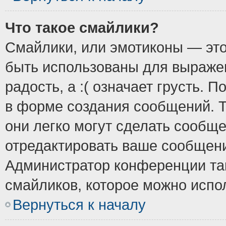
Что такое смайлики?
Смайлики, или эмотиконы — это
быть использованы для выражен
радость, а :( означает грусть.
в форме создания сообщений. Т
они легко могут сделать сообщ
отредактировать ваше сообщени
Администратор конференции так
смайликов, которое можно испо
Вернуться к началу