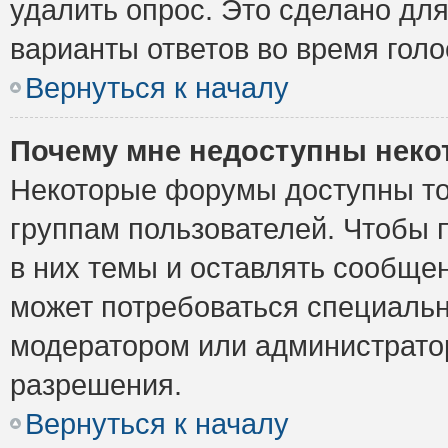
удалить опрос. Это сделано для
варианты ответов во время голо
Вернуться к началу
Почему мне недоступны нек
Некоторые форумы доступны то
группам пользователей. Чтобы 
в них темы и оставлять сообщен
может потребоваться специальн
модератором или администрато
разрешения.
Вернуться к началу