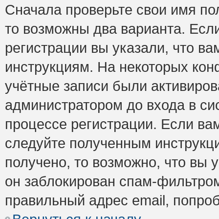
Сначала проверьте свои имя пол
то возможны два варианта. Есл
регистрации вы указали, что ва
инструкциям. На некоторых кон
учётные записи были активиро
администратором до входа в си
процессе регистрации. Если ва
следуйте полученным инструкци
получено, то возможно, что вы 
он заблокирован спам-фильтром
правильный адрес email, попро