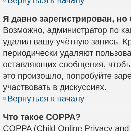
Вернуться к началу
Я давно зарегистрирован, но 
Возможно, администратор по ка
удалил вашу учётную запись. К
периодически удаляют пользова
оставляющих сообщения, чтобы
это произошло, попробуйте заре
участвовать в дискуссиях.
Вернуться к началу
Что такое COPPA?
COPPA (Child Online Privacy and 