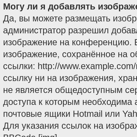
Могу ли я добавлять изобра
Да, вы можете размещать изоб
администратор разрешил добавл
изображение на конференцию. Е
изображение, сохранённое на 
ссылки: http://www.example.com/
ссылку ни на изображения, хра
не является общедоступным сер
доступа к которым необходима 
почтовые ящики Hotmail или Yah
Для указания ссылок на изобра