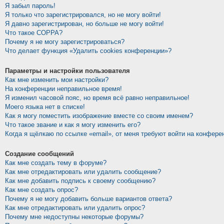
Я забыл пароль!
Я только что зарегистрировался, но не могу войти!
Я давно зарегистрирован, но больше не могу войти!
Что такое COPPA?
Почему я не могу зарегистрироваться?
Что делает функция «Удалить cookies конференции»?
Параметры и настройки пользователя
Как мне изменить мои настройки?
На конференции неправильное время!
Я изменил часовой пояс, но время всё равно неправильное!
Моего языка нет в списке!
Как я могу поместить изображение вместе со своим именем?
Что такое звание и как я могу изменить его?
Когда я щёлкаю по ссылке «email», от меня требуют войти на конфере
Создание сообщений
Как мне создать тему в форуме?
Как мне отредактировать или удалить сообщение?
Как мне добавить подпись к своему сообщению?
Как мне создать опрос?
Почему я не могу добавить больше вариантов ответа?
Как мне отредактировать или удалить опрос?
Почему мне недоступны некоторые форумы?