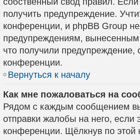
собственный свод правил. Если
получить предупреждение. Учти
конференции, и phpBB Group не
предупреждениям, вынесенным н
что получили предупреждение, 
конференции.
Вернуться к началу
Как мне пожаловаться на со
Рядом с каждым сообщением вы
отправки жалобы на него, если
конференции. Щёлкнув по этой к