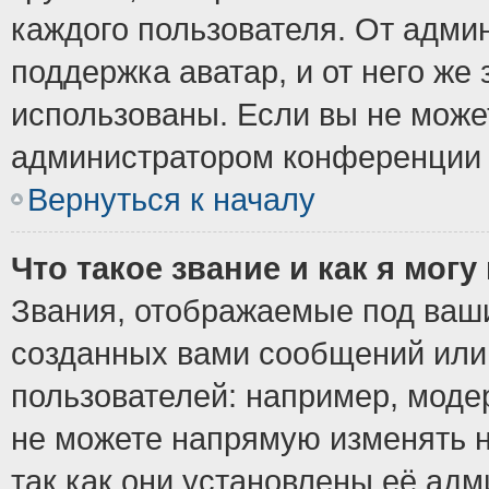
каждого пользователя. От админ
поддержка аватар, и от него же 
использованы. Если вы не може
администратором конференции 
Вернуться к началу
Что такое звание и как я могу
Звания, отображаемые под ваш
созданных вами сообщений ил
пользователей: например, моде
не можете напрямую изменять 
так как они установлены её ад