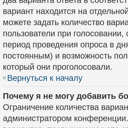
вариант находится на отдельной
можете задать количество вариа
пользователи при голосовании,
период проведения опроса в дня
постоянным) и возможность пол
который они проголосовали.
Вернуться к началу
Почему я не могу добавить б
Ограничение количества вариан
администратором конференции.