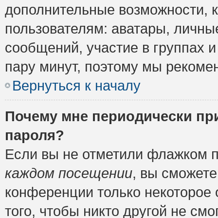
дополнительные возможности, 
пользователям: аватары, личные
сообщений, участие в группах и 
пару минут, поэтому мы рекомен
Вернуться к началу
Почему мне периодически пр
пароля?
Если вы не отметили флажком 
каждом посещении
, вы сможете
конференции только некоторое 
того, чтобы никто другой не см