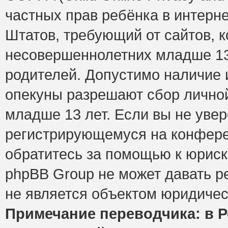
частных прав ребёнка в интерне
Штатов, требующий от сайтов, 
несовершеннолетних младше 13 
родителей. Допустимо наличие и
опекуны разрешают сбор лично
младше 13 лет. Если вы не увер
регистрирующемуся на конфере
обратитесь за помощью к юриск
phpBB Group не может давать 
не является объектом юридичес
Примечание переводчика: в Р