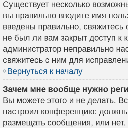
Существует несколько возможны
вы правильно вводите имя поль
введены правильно, свяжитесь 
не был ли вам закрыт доступ к 
администратор неправильно на
свяжитесь с ним для исправлен
Вернуться к началу
Зачем мне вообще нужно рег
Вы можете этого и не делать. Вс
настроил конференцию: должны 
размещать сообщения, или нет.