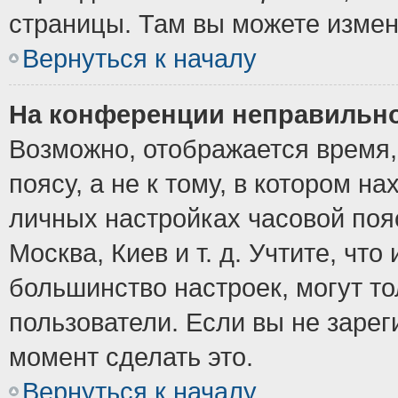
страницы. Там вы можете измен
Вернуться к началу
На конференции неправильно
Возможно, отображается время,
поясу, а не к тому, в котором н
личных настройках часовой пояс
Москва, Киев и т. д. Учтите, что
большинство настроек, могут т
пользователи. Если вы не зарег
момент сделать это.
Вернуться к началу