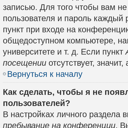
записью. Для того чтобы вам н
пользователя и пароль каждый 
пункт при входе на конференци
общедоступном компьютере, нап
университете и т. д. Если пункт
посещении
отсутствует, значит
Вернуться к началу
Как сделать, чтобы я не появ
пользователей?
В настройках личного раздела 
пребывание на конференции
. 