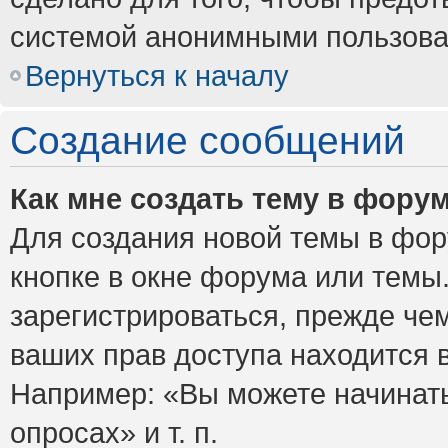
системой анонимными пользова
Вернуться к началу
Создание сообщений
Как мне создать тему в фору
Для создания новой темы в фо
кнопке в окне форума или темы
зарегистрироваться, прежде че
ваших прав доступа находится 
Например: «Вы можете начинать
опросах» и т. п.