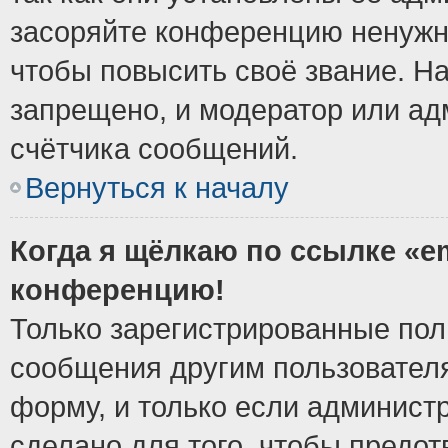
засоряйте конференцию ненужн
чтобы повысить своё звание. Н
запрещено, и модератор или ад
счётчика сообщений.
Вернуться к началу
Когда я щёлкаю по ссылке «em
конференцию!
Только зарегистрированные поль
сообщения другим пользовател
форму, и только если админист
сделано для того, чтобы предо