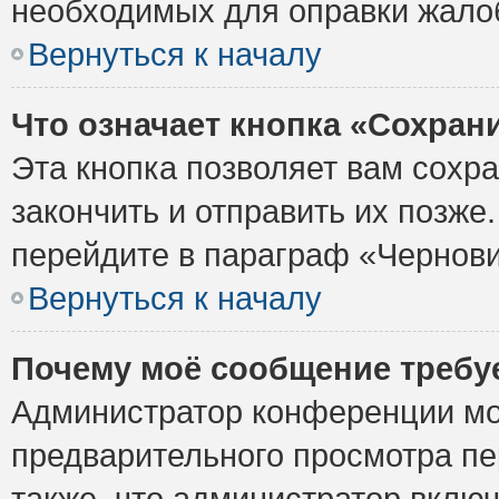
необходимых для оправки жало
Вернуться к началу
Что означает кнопка «Сохран
Эта кнопка позволяет вам сохр
закончить и отправить их позже
перейдите в параграф «Чернови
Вернуться к началу
Почему моё сообщение требу
Администратор конференции мо
предварительного просмотра пе
также, что администратор включ