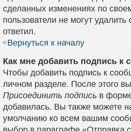
сделанных изменениях по своем
пользователи не могут удалить 
ответил.
Вернуться к началу
Как мне добавить подпись к
Чтобы добавить подпись к сооб
личном разделе. После этого в
Присоединить подпись
в форме
добавилась. Вы также можете н
умолчанию ко всем вашим сооб
выбор в параграфе «Отправка 