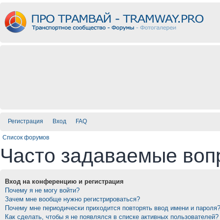
Регистрация
Вход
FAQ
Список форумов
Часто задаваемые воп
Вход на конференцию и регистрация
Почему я не могу войти?
Зачем мне вообще нужно регистрироваться?
Почему мне периодически приходится повторять ввод имени и пароля
Как сделать, чтобы я не появлялся в списке активных пользователей?