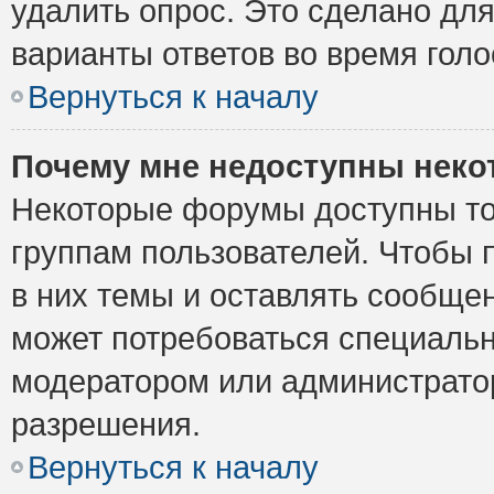
удалить опрос. Это сделано для
варианты ответов во время голо
Вернуться к началу
Почему мне недоступны нек
Некоторые форумы доступны то
группам пользователей. Чтобы 
в них темы и оставлять сообщен
может потребоваться специальн
модератором или администрато
разрешения.
Вернуться к началу