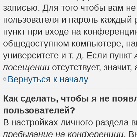
записью. Для того чтобы вам н
пользователя и пароль каждый 
пункт при входе на конференци
общедоступном компьютере, нап
университете и т. д. Если пункт
посещении
отсутствует, значит
Вернуться к началу
Как сделать, чтобы я не появ
пользователей?
В настройках личного раздела 
пребывание на конференции
. 