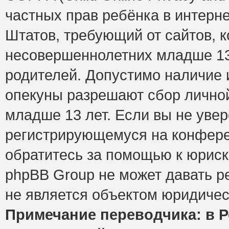
частных прав ребёнка в интерне
Штатов, требующий от сайтов, 
несовершеннолетних младше 13 
родителей. Допустимо наличие и
опекуны разрешают сбор лично
младше 13 лет. Если вы не увер
регистрирующемуся на конфере
обратитесь за помощью к юриск
phpBB Group не может давать 
не является объектом юридичес
Примечание переводчика: в Р