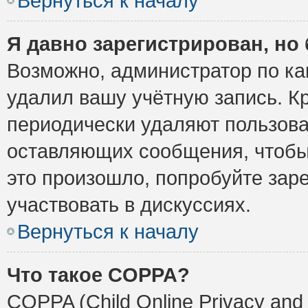
Вернуться к началу
Я давно зарегистрирован, но 
Возможно, администратор по ка
удалил вашу учётную запись. К
периодически удаляют пользова
оставляющих сообщения, чтобы
это произошло, попробуйте заре
участвовать в дискуссиях.
Вернуться к началу
Что такое COPPA?
COPPA (Child Online Privacy and 