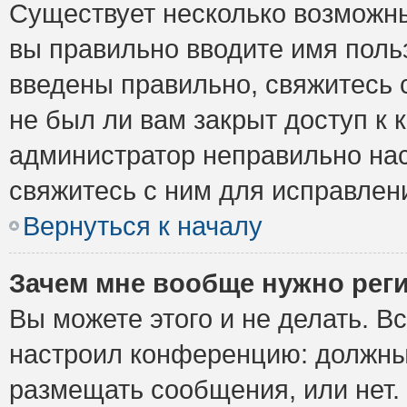
Существует несколько возможны
вы правильно вводите имя поль
введены правильно, свяжитесь 
не был ли вам закрыт доступ к 
администратор неправильно на
свяжитесь с ним для исправлен
Вернуться к началу
Зачем мне вообще нужно рег
Вы можете этого и не делать. Вс
настроил конференцию: должны 
размещать сообщения, или нет.