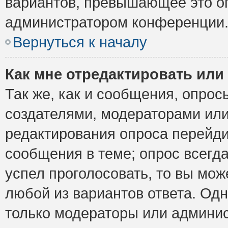
вариантов, превышающее это ог
администратором конференции
Вернуться к началу
Как мне отредактировать или
Так же, как и сообщения, опрос
создателями, модераторами ил
редактирования опроса перейди
сообщения в теме; опрос всегда
успел проголосовать, то вы мож
любой из вариантов ответа. Одн
только модераторы или админис