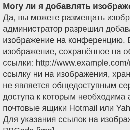
Могу ли я добавлять изобра
Да, вы можете размещать изоб
администратор разрешил добавл
изображение на конференцию. Е
изображение, сохранённое на 
ссылки: http://www.example.com/
ссылку ни на изображения, хра
не является общедоступным сер
доступа к которым необходима 
почтовые ящики Hotmail или Yah
Для указания ссылок на изобра