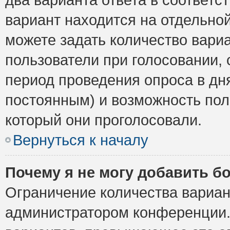
вариант находится на отдельной
можете задать количество вариа
пользователи при голосовании,
период проведения опроса в дня
постоянным) и возможность пол
который они проголосовали.
Вернуться к началу
Почему я не могу добавить б
Ограничение количества вариан
администратором конференции.