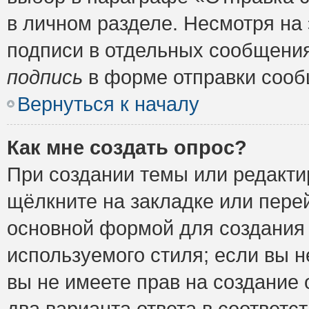
в личном разделе. Несмотря на
подписи в отдельных сообщени
подпись
в форме отправки сооб
Вернуться к началу
Как мне создать опрос?
При создании темы или редакт
щёлкните на закладке или пер
основной формой для создания 
используемого стиля; если вы н
вы не имеете прав на создание 
два варианта ответа в соответ