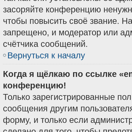
засоряйте конференцию ненужн
чтобы повысить своё звание. Н
запрещено, и модератор или ад
счётчика сообщений.
Вернуться к началу
Когда я щёлкаю по ссылке «em
конференцию!
Только зарегистрированные поль
сообщения другим пользовател
форму, и только если админист
сделано для того, чтобы предо