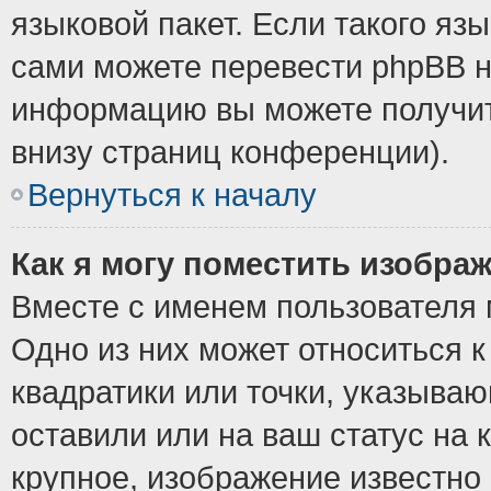
языковой пакет. Если такого язы
сами можете перевести phpBB н
информацию вы можете получит
внизу страниц конференции).
Вернуться к началу
Как я могу поместить изобра
Вместе с именем пользователя 
Одно из них может относиться к
квадратики или точки, указыва
оставили или на ваш статус на
крупное, изображение известно