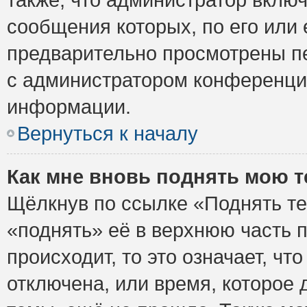
сообщения которых, по его или
предварительно просмотрены пе
с администратором конференци
информации.
Вернуться к началу
Как мне вновь поднять мою 
Щёлкнув по ссылке «Поднять те
«поднять» её в верхнюю часть 
происходит, то это означает, ч
отключена, или время, которое 