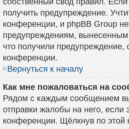
собственный свод правил. Если
получить предупреждение. Учти
конференции, и phpBB Group не
предупреждениям, вынесенным н
что получили предупреждение, 
конференции.
Вернуться к началу
Как мне пожаловаться на со
Рядом с каждым сообщением вы
отправки жалобы на него, если
конференции. Щёлкнув по этой к