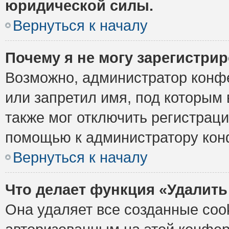
юридической силы.
Вернуться к началу
Почему я не могу зарегистри
Возможно, администратор конф
или запретил имя, под которым 
также мог отключить регистрац
помощью к администратору кон
Вернуться к началу
Что делает функция «Удалить
Она удаляет все созданные cook