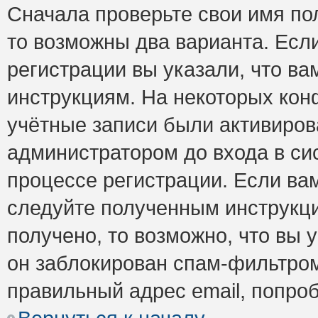
Сначала проверьте свои имя пол
то возможны два варианта. Есл
регистрации вы указали, что ва
инструкциям. На некоторых кон
учётные записи были активиро
администратором до входа в си
процессе регистрации. Если ва
следуйте полученным инструкци
получено, то возможно, что вы 
он заблокирован спам-фильтром
правильный адрес email, попро