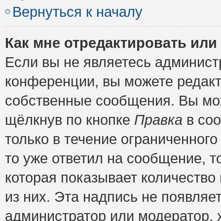
Вернуться к началу
Как мне отредактировать или
Если вы не являетесь админис
конференции, вы можете редакт
собственные сообщения. Вы мож
щёлкнув по кнопке
Правка
в соо
только в течение ограниченного
то уже ответил на сообщение, т
которая показывает количество 
из них. Эта надпись не появляе
администратор или модератор, х