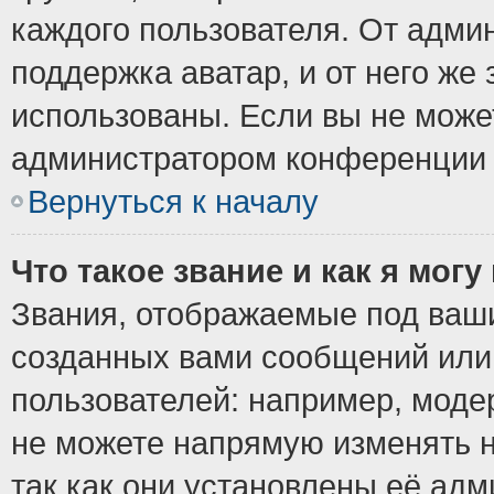
каждого пользователя. От админ
поддержка аватар, и от него же 
использованы. Если вы не може
администратором конференции 
Вернуться к началу
Что такое звание и как я могу
Звания, отображаемые под ваш
созданных вами сообщений ил
пользователей: например, моде
не можете напрямую изменять 
так как они установлены её ад