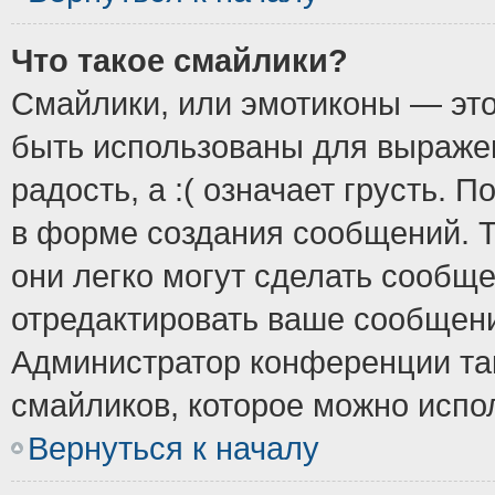
Что такое смайлики?
Смайлики, или эмотиконы — это
быть использованы для выражен
радость, а :( означает грусть.
в форме создания сообщений. Т
они легко могут сделать сообщ
отредактировать ваше сообщени
Администратор конференции так
смайликов, которое можно испо
Вернуться к началу