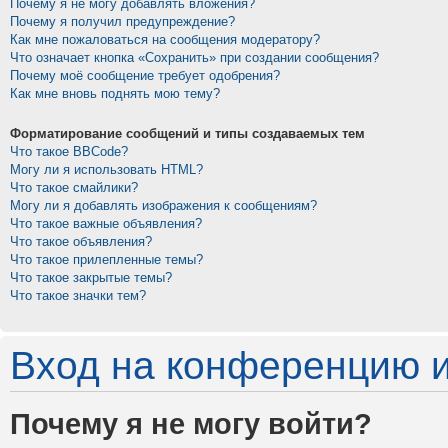
Почему я не могу добавлять вложения?
Почему я получил предупреждение?
Как мне пожаловаться на сообщения модератору?
Что означает кнопка «Сохранить» при создании сообщения?
Почему моё сообщение требует одобрения?
Как мне вновь поднять мою тему?
Форматирование сообщений и типы создаваемых тем
Что такое BBCode?
Могу ли я использовать HTML?
Что такое смайлики?
Могу ли я добавлять изображения к сообщениям?
Что такое важные объявления?
Что такое объявления?
Что такое прилепленные темы?
Что такое закрытые темы?
Что такое значки тем?
Вход на конференцию и
Почему я не могу войти?