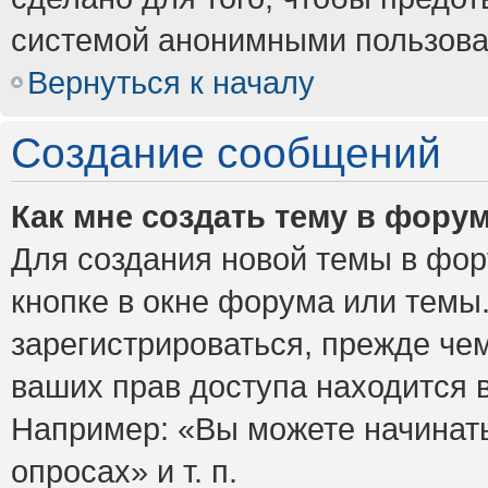
системой анонимными пользова
Вернуться к началу
Создание сообщений
Как мне создать тему в фору
Для создания новой темы в фо
кнопке в окне форума или темы
зарегистрироваться, прежде че
ваших прав доступа находится 
Например: «Вы можете начинать
опросах» и т. п.