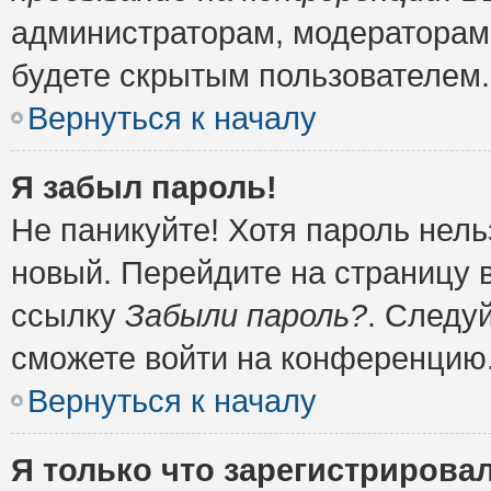
администраторам, модераторам 
будете скрытым пользователем.
Вернуться к началу
Я забыл пароль!
Не паникуйте! Хотя пароль нель
новый. Перейдите на страницу 
ссылку
Забыли пароль?
. Следу
сможете войти на конференцию
Вернуться к началу
Я только что зарегистрировал