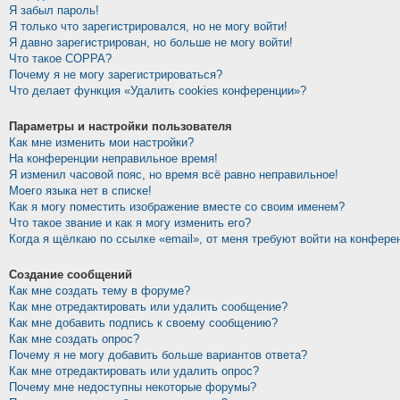
Я забыл пароль!
Я только что зарегистрировался, но не могу войти!
Я давно зарегистрирован, но больше не могу войти!
Что такое COPPA?
Почему я не могу зарегистрироваться?
Что делает функция «Удалить cookies конференции»?
Параметры и настройки пользователя
Как мне изменить мои настройки?
На конференции неправильное время!
Я изменил часовой пояс, но время всё равно неправильное!
Моего языка нет в списке!
Как я могу поместить изображение вместе со своим именем?
Что такое звание и как я могу изменить его?
Когда я щёлкаю по ссылке «email», от меня требуют войти на конфере
Создание сообщений
Как мне создать тему в форуме?
Как мне отредактировать или удалить сообщение?
Как мне добавить подпись к своему сообщению?
Как мне создать опрос?
Почему я не могу добавить больше вариантов ответа?
Как мне отредактировать или удалить опрос?
Почему мне недоступны некоторые форумы?