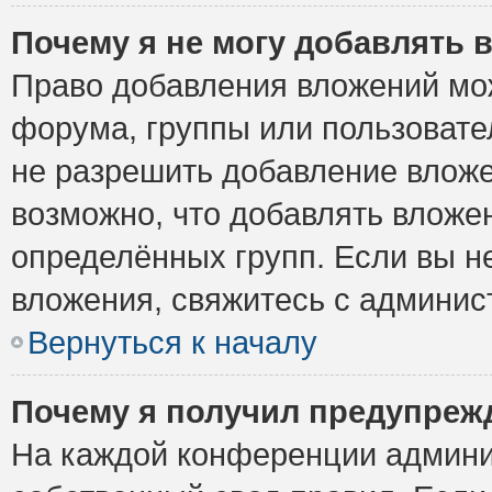
Почему я не могу добавлять 
Право добавления вложений мо
форума, группы или пользоват
не разрешить добавление влож
возможно, что добавлять вложе
определённых групп. Если вы н
вложения, свяжитесь с админи
Вернуться к началу
Почему я получил предупреж
На каждой конференции админи