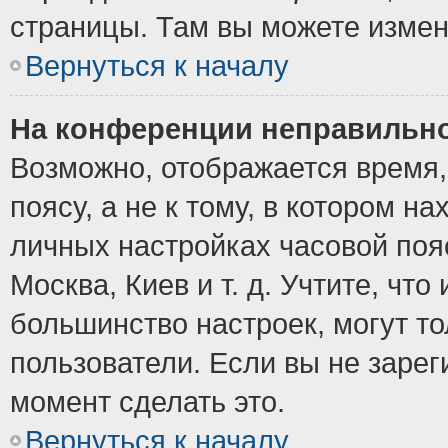
страницы. Там вы можете измен
Вернуться к началу
На конференции неправильно
Возможно, отображается время,
поясу, а не к тому, в котором н
личных настройках часовой пояс
Москва, Киев и т. д. Учтите, что
большинство настроек, могут т
пользователи. Если вы не зарег
момент сделать это.
Вернуться к началу