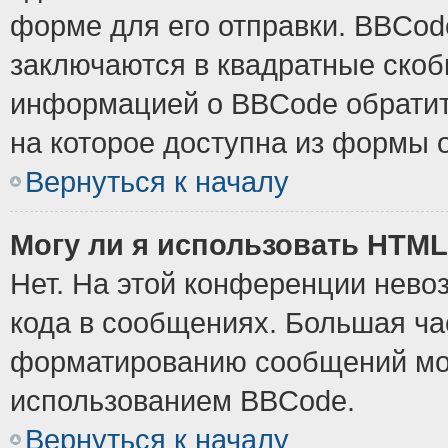
форме для его отправки. BBCode
заключаются в квадратные скобки
информацией о BBCode обратите
на которое доступна из формы 
Вернуться к началу
Могу ли я использовать HTM
Нет. На этой конференции нево
кода в сообщениях. Большая ч
форматированию сообщений мож
использованием BBCode.
Вернуться к началу