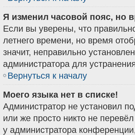
Я изменил часовой пояс, но 
Если вы уверены, что правильно
летнего времени, но время ото
значит, неправильно установле
администратора для устранени
Вернуться к началу
Моего языка нет в списке!
Администратор не установил по
или же просто никто не перевёл
у администратора конференции,