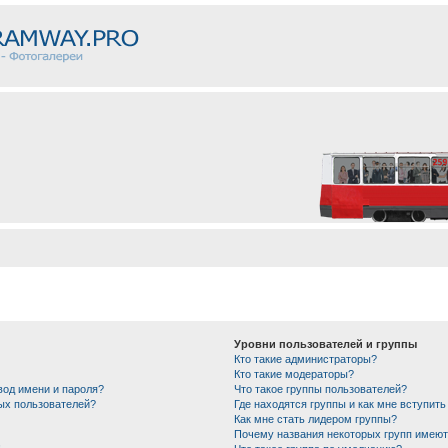
Уровни пользователей и группы
Кто такие администраторы?
Кто такие модераторы?
вод имени и пароля?
Что такое группы пользователей?
ных пользователей?
Где находятся группы и как мне вступить
Как мне стать лидером группы?
Почему названия некоторых групп имеют