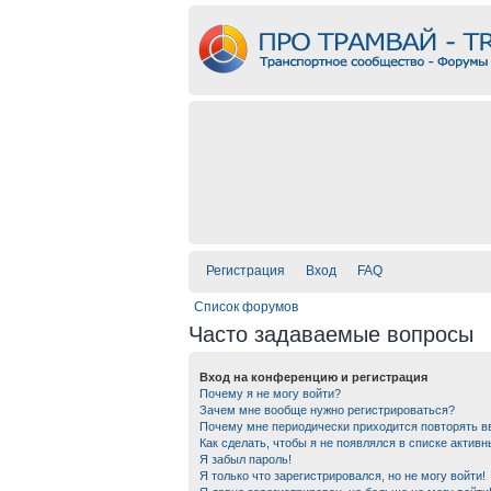
Регистрация
Вход
FAQ
Список форумов
Часто задаваемые вопросы
Вход на конференцию и регистрация
Почему я не могу войти?
Зачем мне вообще нужно регистрироваться?
Почему мне периодически приходится повторять в
Как сделать, чтобы я не появлялся в списке актив
Я забыл пароль!
Я только что зарегистрировался, но не могу войти!