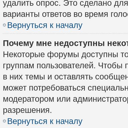
удалить опрос. Это сделано для
варианты ответов во время голо
Вернуться к началу
Почему мне недоступны нек
Некоторые форумы доступны то
группам пользователей. Чтобы 
в них темы и оставлять сообщен
может потребоваться специальн
модератором или администрато
разрешения.
Вернуться к началу