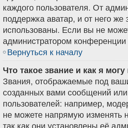
каждого пользователя. От админ
поддержка аватар, и от него же 
использованы. Если вы не може
администратором конференции 
Вернуться к началу
Что такое звание и как я могу
Звания, отображаемые под ваш
созданных вами сообщений ил
пользователей: например, моде
не можете напрямую изменять 
так как они установлены её ад