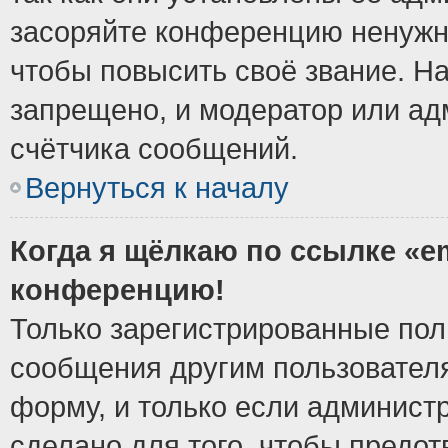
засоряйте конференцию ненужн
чтобы повысить своё звание. Н
запрещено, и модератор или ад
счётчика сообщений.
Вернуться к началу
Когда я щёлкаю по ссылке «em
конференцию!
Только зарегистрированные поль
сообщения другим пользовател
форму, и только если админист
сделано для того, чтобы предо