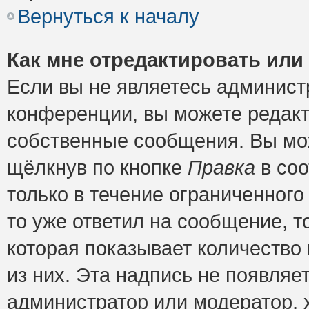
Вернуться к началу
Как мне отредактировать или
Если вы не являетесь админис
конференции, вы можете редакт
собственные сообщения. Вы мож
щёлкнув по кнопке
Правка
в соо
только в течение ограниченного
то уже ответил на сообщение, т
которая показывает количество 
из них. Эта надпись не появляе
администратор или модератор, х