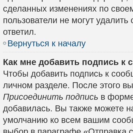
сделанных изменениях по своем
пользователи не могут удалить 
ответил.
Вернуться к началу
Как мне добавить подпись к
Чтобы добавить подпись к сооб
личном разделе. После этого в
Присоединить подпись
в форме
добавилась. Вы также можете н
умолчанию ко всем вашим сооб
выбор в параграфе «Отправка 