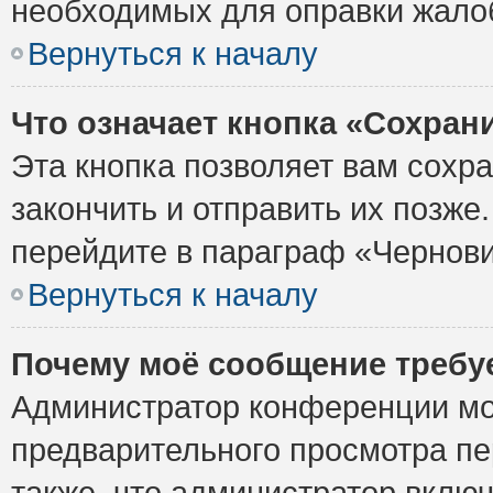
необходимых для оправки жало
Вернуться к началу
Что означает кнопка «Сохран
Эта кнопка позволяет вам сохр
закончить и отправить их позже
перейдите в параграф «Чернови
Вернуться к началу
Почему моё сообщение требу
Администратор конференции мо
предварительного просмотра пе
также, что администратор включ