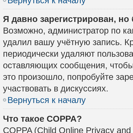
Вернуться к началу
Я давно зарегистрирован, но 
Возможно, администратор по ка
удалил вашу учётную запись. К
периодически удаляют пользова
оставляющих сообщения, чтобы
это произошло, попробуйте заре
участвовать в дискуссиях.
Вернуться к началу
Что такое COPPA?
COPPA (Child Online Privacy and 