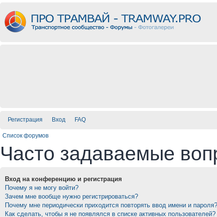
Регистрация
Вход
FAQ
Список форумов
Часто задаваемые воп
Вход на конференцию и регистрация
Почему я не могу войти?
Зачем мне вообще нужно регистрироваться?
Почему мне периодически приходится повторять ввод имени и пароля
Как сделать, чтобы я не появлялся в списке активных пользователей?