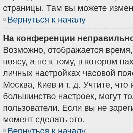
страницы. Там вы можете измен
Вернуться к началу
На конференции неправильно
Возможно, отображается время,
поясу, а не к тому, в котором н
личных настройках часовой пояс
Москва, Киев и т. д. Учтите, что
большинство настроек, могут т
пользователи. Если вы не зарег
момент сделать это.
Вернуться к началу