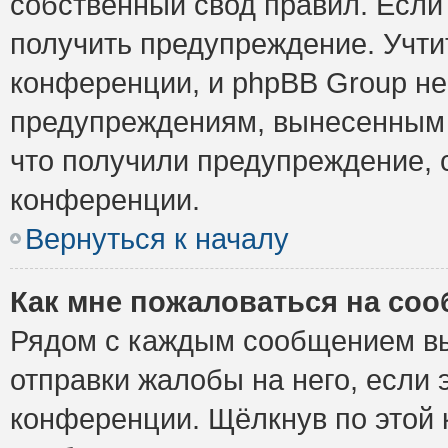
собственный свод правил. Если
получить предупреждение. Учти
конференции, и phpBB Group не
предупреждениям, вынесенным н
что получили предупреждение, 
конференции.
Вернуться к началу
Как мне пожаловаться на со
Рядом с каждым сообщением вы
отправки жалобы на него, если
конференции. Щёлкнув по этой к