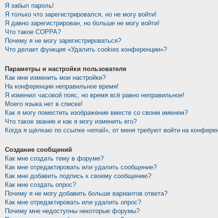
Я забыл пароль!
Я только что зарегистрировался, но не могу войти!
Я давно зарегистрирован, но больше не могу войти!
Что такое COPPA?
Почему я не могу зарегистрироваться?
Что делает функция «Удалить cookies конференции»?
Параметры и настройки пользователя
Как мне изменить мои настройки?
На конференции неправильное время!
Я изменил часовой пояс, но время всё равно неправильное!
Моего языка нет в списке!
Как я могу поместить изображение вместе со своим именем?
Что такое звание и как я могу изменить его?
Когда я щёлкаю по ссылке «email», от меня требуют войти на конфере
Создание сообщений
Как мне создать тему в форуме?
Как мне отредактировать или удалить сообщение?
Как мне добавить подпись к своему сообщению?
Как мне создать опрос?
Почему я не могу добавить больше вариантов ответа?
Как мне отредактировать или удалить опрос?
Почему мне недоступны некоторые форумы?