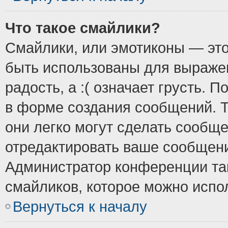
Что такое смайлики?
Смайлики, или эмотиконы — это
быть использованы для выражен
радость, а :( означает грусть.
в форме создания сообщений. Т
они легко могут сделать сообщ
отредактировать ваше сообщени
Администратор конференции так
смайликов, которое можно испо
Вернуться к началу