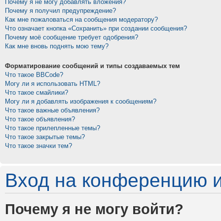
Почему я не могу добавлять вложения?
Почему я получил предупреждение?
Как мне пожаловаться на сообщения модератору?
Что означает кнопка «Сохранить» при создании сообщения?
Почему моё сообщение требует одобрения?
Как мне вновь поднять мою тему?
Форматирование сообщений и типы создаваемых тем
Что такое BBCode?
Могу ли я использовать HTML?
Что такое смайлики?
Могу ли я добавлять изображения к сообщениям?
Что такое важные объявления?
Что такое объявления?
Что такое прилепленные темы?
Что такое закрытые темы?
Что такое значки тем?
Вход на конференцию и
Почему я не могу войти?