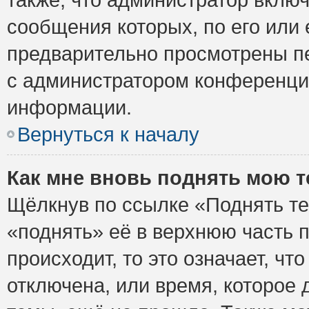
сообщения которых, по его или
предварительно просмотрены пе
с администратором конференци
информации.
Вернуться к началу
Как мне вновь поднять мою 
Щёлкнув по ссылке «Поднять те
«поднять» её в верхнюю часть 
происходит, то это означает, ч
отключена, или время, которое 