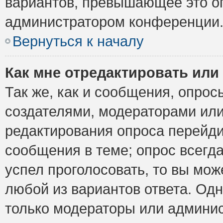
вариантов, превышающее это ог
администратором конференции
Вернуться к началу
Как мне отредактировать или
Так же, как и сообщения, опрос
создателями, модераторами ил
редактирования опроса перейди
сообщения в теме; опрос всегда
успел проголосовать, то вы мож
любой из вариантов ответа. Одн
только модераторы или админис