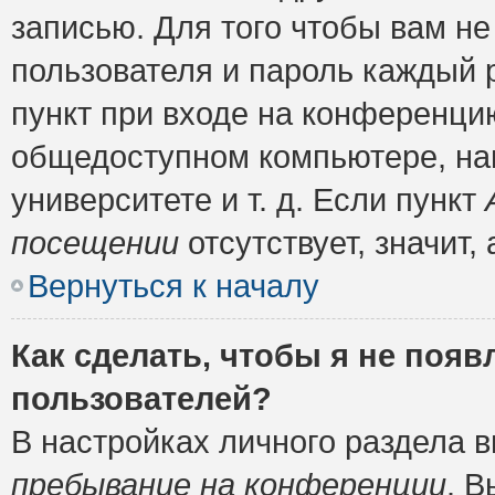
записью. Для того чтобы вам н
пользователя и пароль каждый 
пункт при входе на конференци
общедоступном компьютере, нап
университете и т. д. Если пункт
посещении
отсутствует, значит
Вернуться к началу
Как сделать, чтобы я не появ
пользователей?
В настройках личного раздела 
пребывание на конференции
. 