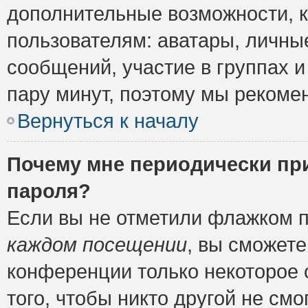
дополнительные возможности, 
пользователям: аватары, личные
сообщений, участие в группах и 
пару минут, поэтому мы рекомен
Вернуться к началу
Почему мне периодически пр
пароля?
Если вы не отметили флажком 
каждом посещении
, вы сможете
конференции только некоторое 
того, чтобы никто другой не см