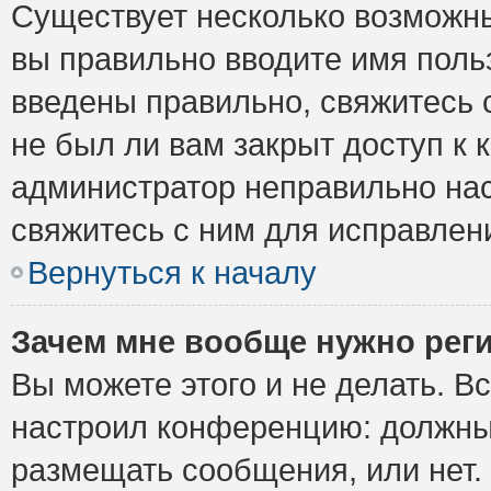
Существует несколько возможны
вы правильно вводите имя поль
введены правильно, свяжитесь 
не был ли вам закрыт доступ к 
администратор неправильно на
свяжитесь с ним для исправлен
Вернуться к началу
Зачем мне вообще нужно рег
Вы можете этого и не делать. Вс
настроил конференцию: должны 
размещать сообщения, или нет.