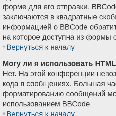
форме для его отправки. BBCode
заключаются в квадратные скобки
информацией о BBCode обратите
на которое доступна из формы 
Вернуться к началу
Могу ли я использовать HTM
Нет. На этой конференции нево
кода в сообщениях. Большая ч
форматированию сообщений мож
использованием BBCode.
Вернуться к началу