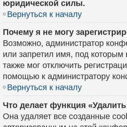
юридической силы.
Вернуться к началу
Почему я не могу зарегистри
Возможно, администратор конф
или запретил имя, под которым 
также мог отключить регистрац
помощью к администратору кон
Вернуться к началу
Что делает функция «Удалить
Она удаляет все созданные cook