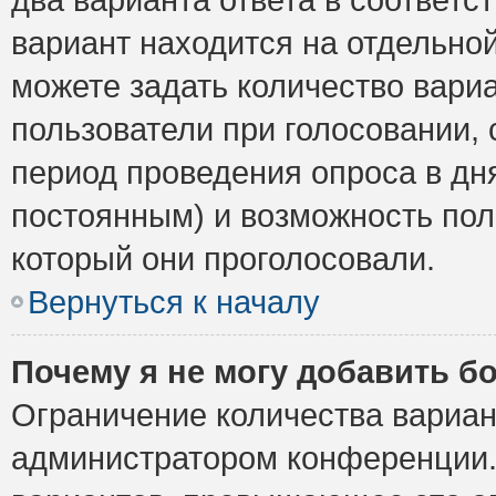
вариант находится на отдельной
можете задать количество вариа
пользователи при голосовании,
период проведения опроса в дня
постоянным) и возможность пол
который они проголосовали.
Вернуться к началу
Почему я не могу добавить б
Ограничение количества вариан
администратором конференции.