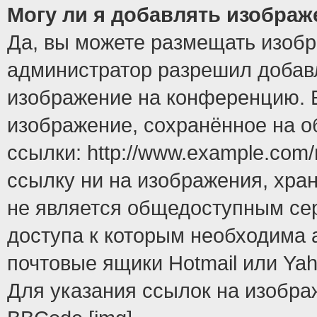
Могу ли я добавлять изобра
Да, вы можете размещать изоб
администратор разрешил добавл
изображение на конференцию. Е
изображение, сохранённое на 
ссылки: http://www.example.com/
ссылку ни на изображения, хра
не является общедоступным сер
доступа к которым необходима 
почтовые ящики Hotmail или Yah
Для указания ссылок на изобра