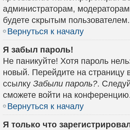
администраторам, модераторам 
будете скрытым пользователем.
Вернуться к началу
Я забыл пароль!
Не паникуйте! Хотя пароль нель
новый. Перейдите на страницу 
ссылку
Забыли пароль?
. Следу
сможете войти на конференцию
Вернуться к началу
Я только что зарегистрировал