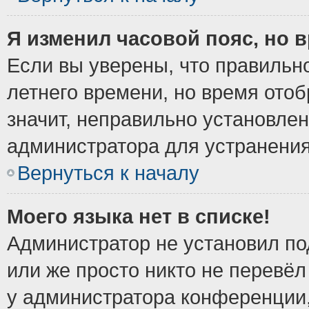
Я изменил часовой пояс, но 
Если вы уверены, что правильно
летнего времени, но время ото
значит, неправильно установле
администратора для устранени
Вернуться к началу
Моего языка нет в списке!
Администратор не установил по
или же просто никто не перевёл
у администратора конференции,