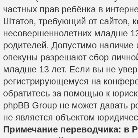
частных прав ребёнка в интерне
Штатов, требующий от сайтов, 
несовершеннолетних младше 13 
родителей. Допустимо наличие и
опекуны разрешают сбор лично
младше 13 лет. Если вы не увер
регистрирующемуся на конфере
обратитесь за помощью к юриск
phpBB Group не может давать 
не является объектом юридичес
Примечание переводчика: в Р