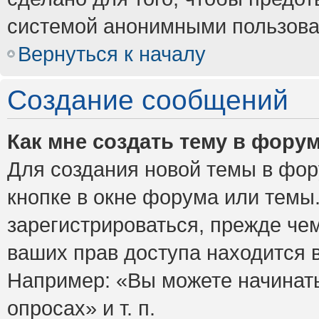
системой анонимными пользова
Вернуться к началу
Создание сообщений
Как мне создать тему в фору
Для создания новой темы в фо
кнопке в окне форума или темы
зарегистрироваться, прежде че
ваших прав доступа находится 
Например: «Вы можете начинать
опросах» и т. п.