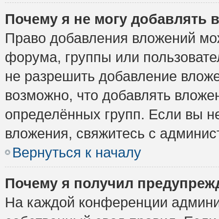
Почему я не могу добавлять 
Право добавления вложений мо
форума, группы или пользоват
не разрешить добавление влож
возможно, что добавлять вложе
определённых групп. Если вы н
вложения, свяжитесь с админи
Вернуться к началу
Почему я получил предупреж
На каждой конференции админи