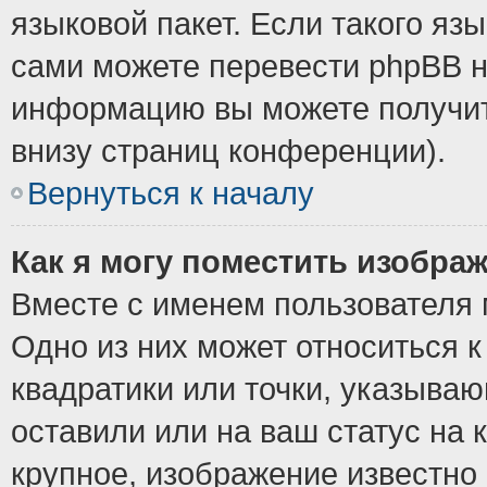
языковой пакет. Если такого язы
сами можете перевести phpBB н
информацию вы можете получит
внизу страниц конференции).
Вернуться к началу
Как я могу поместить изобра
Вместе с именем пользователя 
Одно из них может относиться к
квадратики или точки, указыва
оставили или на ваш статус на
крупное, изображение известно