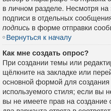
в личном разделе. Несмотря на
подписи в отдельных сообщени
подпись
в форме отправки сооб
Вернуться к началу
Как мне создать опрос?
При создании темы или редакт
щёлкните на закладке или пер
основной формой для создания 
используемого стиля; если вы н
вы не имеете прав на создание 
два варианта ответа в соответ