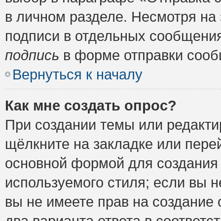
в личном разделе. Несмотря на
подписи в отдельных сообщени
подпись
в форме отправки сооб
Вернуться к началу
Как мне создать опрос?
При создании темы или редакт
щёлкните на закладке или пер
основной формой для создания 
используемого стиля; если вы н
вы не имеете прав на создание 
два варианта ответа в соответ