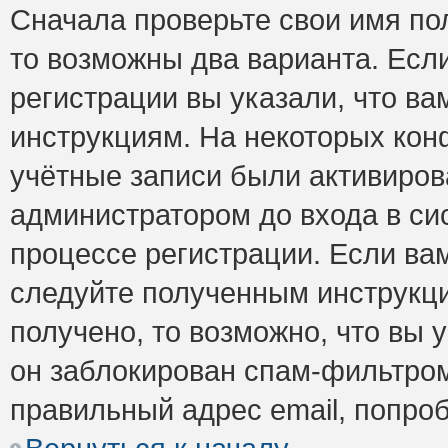
Сначала проверьте свои имя пол
то возможны два варианта. Есл
регистрации вы указали, что ва
инструкциям. На некоторых кон
учётные записи были активиро
администратором до входа в си
процессе регистрации. Если ва
следуйте полученным инструкци
получено, то возможно, что вы 
он заблокирован спам-фильтром
правильный адрес email, попро