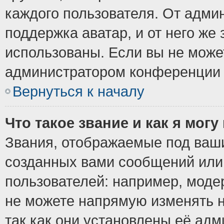
каждого пользователя. От админ
поддержка аватар, и от него же 
использованы. Если вы не може
администратором конференции 
Вернуться к началу
Что такое звание и как я могу
Звания, отображаемые под ваш
созданных вами сообщений ил
пользователей: например, моде
не можете напрямую изменять 
так как они установлены её ад