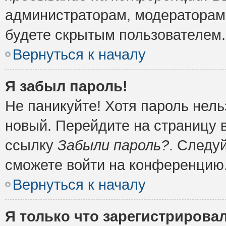
администраторам, модераторам 
будете скрытым пользователем.
Вернуться к началу
Я забыл пароль!
Не паникуйте! Хотя пароль нель
новый. Перейдите на страницу 
ссылку
Забыли пароль?
. Следу
сможете войти на конференцию
Вернуться к началу
Я только что зарегистрировал