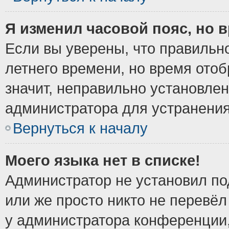
Я изменил часовой пояс, но 
Если вы уверены, что правильно
летнего времени, но время ото
значит, неправильно установле
администратора для устранени
Вернуться к началу
Моего языка нет в списке!
Администратор не установил по
или же просто никто не перевёл
у администратора конференции,