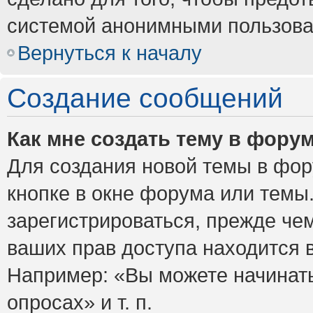
системой анонимными пользова
Вернуться к началу
Создание сообщений
Как мне создать тему в фору
Для создания новой темы в фо
кнопке в окне форума или темы
зарегистрироваться, прежде че
ваших прав доступа находится 
Например: «Вы можете начинать
опросах» и т. п.