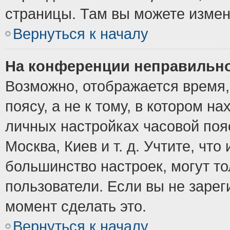
страницы. Там вы можете измен
Вернуться к началу
На конференции неправильно
Возможно, отображается время,
поясу, а не к тому, в котором н
личных настройках часовой пояс
Москва, Киев и т. д. Учтите, что
большинство настроек, могут т
пользователи. Если вы не зарег
момент сделать это.
Вернуться к началу