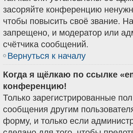
засоряйте конференцию ненужн
чтобы повысить своё звание. Н
запрещено, и модератор или ад
счётчика сообщений.
Вернуться к началу
Когда я щёлкаю по ссылке «em
конференцию!
Только зарегистрированные поль
сообщения другим пользовател
форму, и только если админист
сделано для того, чтобы предо