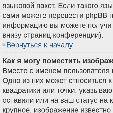
языковой пакет. Если такого язы
сами можете перевести phpBB н
информацию вы можете получит
внизу страниц конференции).
Вернуться к началу
Как я могу поместить изобра
Вместе с именем пользователя 
Одно из них может относиться к
квадратики или точки, указыва
оставили или на ваш статус на
крупное, изображение известно