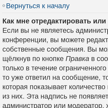
Вернуться к началу
Как мне отредактировать или
Если вы не являетесь админис
конференции, вы можете редакт
собственные сообщения. Вы мож
щёлкнув по кнопке
Правка
в соо
только в течение ограниченного
то уже ответил на сообщение, т
которая показывает количество 
из них. Эта надпись не появляе
администратор или модератор, х