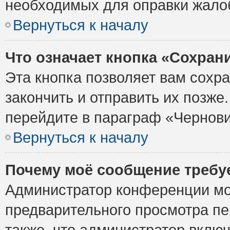
необходимых для оправки жало
Вернуться к началу
Что означает кнопка «Сохран
Эта кнопка позволяет вам сохр
закончить и отправить их позже
перейдите в параграф «Чернови
Вернуться к началу
Почему моё сообщение требу
Администратор конференции мо
предварительного просмотра пе
также, что администратор включ