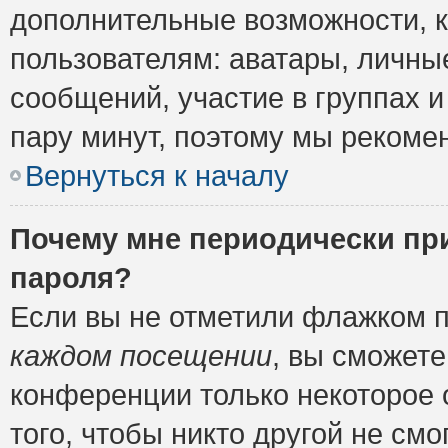
дополнительные возможности, 
пользователям: аватары, личные
сообщений, участие в группах и 
пару минут, поэтому мы рекомен
Вернуться к началу
Почему мне периодически пр
пароля?
Если вы не отметили флажком 
каждом посещении
, вы сможете
конференции только некоторое 
того, чтобы никто другой не см