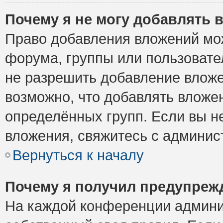
Почему я не могу добавлять 
Право добавления вложений мо
форума, группы или пользоват
не разрешить добавление влож
возможно, что добавлять вложе
определённых групп. Если вы н
вложения, свяжитесь с админи
Вернуться к началу
Почему я получил предупреж
На каждой конференции админи