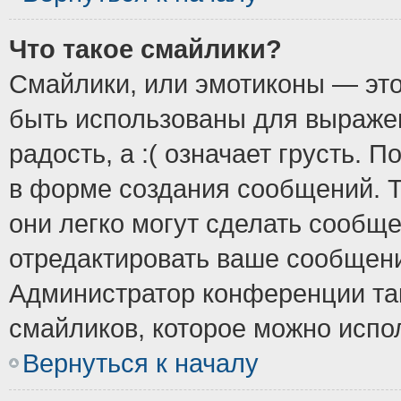
Что такое смайлики?
Смайлики, или эмотиконы — это
быть использованы для выражен
радость, а :( означает грусть.
в форме создания сообщений. Т
они легко могут сделать сообщ
отредактировать ваше сообщени
Администратор конференции так
смайликов, которое можно испо
Вернуться к началу