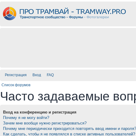
Регистрация
Вход
FAQ
Список форумов
Часто задаваемые воп
Вход на конференцию и регистрация
Почему я не могу войти?
Зачем мне вообще нужно регистрироваться?
Почему мне периодически приходится повторять ввод имени и пароля
Как сделать, чтобы я не появлялся в списке активных пользователей?