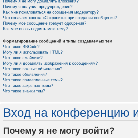
Почему я не могу добавлять вложения?
Почему я получил предупреждение?
Как мне пожаловаться на сообщения модератору?
Что означает кнопка «Сохранить» при создании сообщения?
Почему моё сообщение требует одобрения?
Как мне вновь поднять мою тему?
Форматирование сообщений и типы создаваемых тем
Что такое BBCode?
Могу ли я использовать HTML?
Что такое смайлики?
Могу ли я добавлять изображения к сообщениям?
Что такое важные объявления?
Что такое объявления?
Что такое прилепленные темы?
Что такое закрытые темы?
Что такое значки тем?
Вход на конференцию и
Почему я не могу войти?