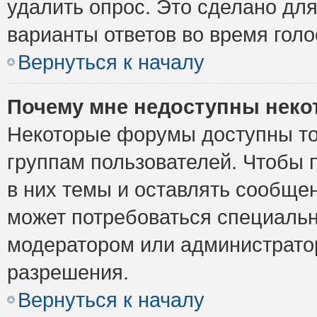
удалить опрос. Это сделано для
варианты ответов во время голо
Вернуться к началу
Почему мне недоступны нек
Некоторые форумы доступны то
группам пользователей. Чтобы 
в них темы и оставлять сообщен
может потребоваться специальн
модератором или администрато
разрешения.
Вернуться к началу