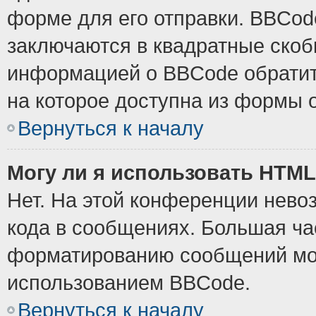
форме для его отправки. BBCode
заключаются в квадратные скобки
информацией о BBCode обратите
на которое доступна из формы 
Вернуться к началу
Могу ли я использовать HTM
Нет. На этой конференции нево
кода в сообщениях. Большая ч
форматированию сообщений мож
использованием BBCode.
Вернуться к началу