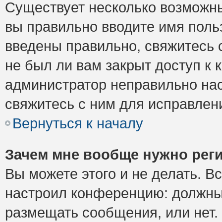
Существует несколько возможны
вы правильно вводите имя поль
введены правильно, свяжитесь 
не был ли вам закрыт доступ к 
администратор неправильно на
свяжитесь с ним для исправлен
Вернуться к началу
Зачем мне вообще нужно рег
Вы можете этого и не делать. Вс
настроил конференцию: должны 
размещать сообщения, или нет.