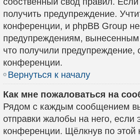
собственный свод правил. Если
получить предупреждение. Учти
конференции, и phpBB Group не
предупреждениям, вынесенным н
что получили предупреждение, 
конференции.
Вернуться к началу
Как мне пожаловаться на со
Рядом с каждым сообщением вы
отправки жалобы на него, если
конференции. Щёлкнув по этой к