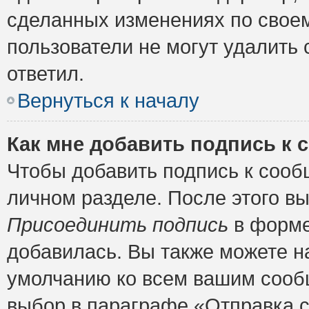
сделанных изменениях по своем
пользователи не могут удалить 
ответил.
Вернуться к началу
Как мне добавить подпись к
Чтобы добавить подпись к сооб
личном разделе. После этого в
Присоединить подпись
в форме
добавилась. Вы также можете н
умолчанию ко всем вашим сооб
выбор в параграфе «Отправка 