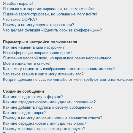
Я забыл пароль!
Я только что зарегистрировался, но не могу войти!
Я давно зарегистрирован, но больше не могу войти!
Что такое COPPA?
Почему я не могу зарегистрироваться?
Что делает функция «Удалить cookies конференции»?
Параметры и настройки пользователя
Как мне изменить мои настройки?
На конференции неправильное время!
Я изменил часовой пояс, но время всё равно неправильное!
Моего языка нет в списке!
Как я могу поместить изображение вместе со своим именем?
Что такое звание и как я могу изменить его?
Когда я щёлкаю по ссылке «email», от меня требуют войти на конфере
Создание сообщений
Как мне создать тему в форуме?
Как мне отредактировать или удалить сообщение?
Как мне добавить подпись к своему сообщению?
Как мне создать опрос?
Почему я не могу добавить больше вариантов ответа?
Как мне отредактировать или удалить опрос?
Почему мне недоступны некоторые форумы?