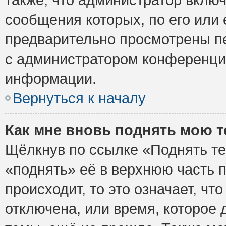
сообщения которых, по его или
предварительно просмотрены пе
с администратором конференци
информации.
Вернуться к началу
Как мне вновь поднять мою 
Щёлкнув по ссылке «Поднять те
«поднять» её в верхнюю часть 
происходит, то это означает, ч
отключена, или время, которое 