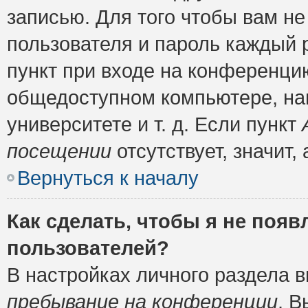
записью. Для того чтобы вам н
пользователя и пароль каждый 
пункт при входе на конференци
общедоступном компьютере, нап
университете и т. д. Если пункт
посещении
отсутствует, значит
Вернуться к началу
Как сделать, чтобы я не появ
пользователей?
В настройках личного раздела 
пребывание на конференции
. 