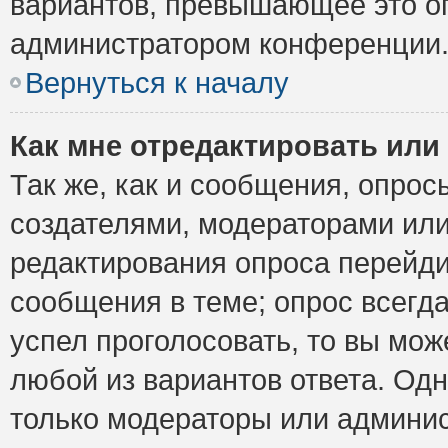
вариантов, превышающее это ог
администратором конференции
Вернуться к началу
Как мне отредактировать или
Так же, как и сообщения, опрос
создателями, модераторами ил
редактирования опроса перейди
сообщения в теме; опрос всегда
успел проголосовать, то вы мож
любой из вариантов ответа. Одн
только модераторы или админис