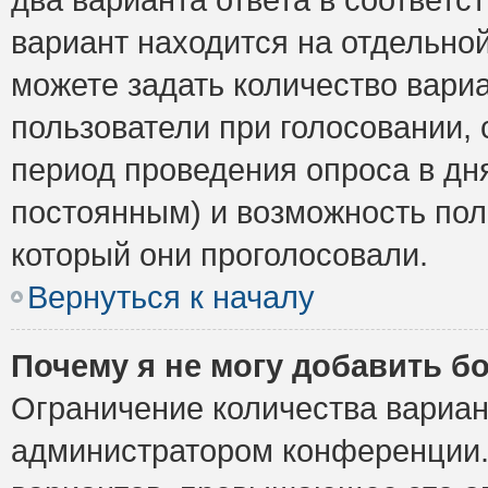
вариант находится на отдельной
можете задать количество вариа
пользователи при голосовании,
период проведения опроса в дня
постоянным) и возможность пол
который они проголосовали.
Вернуться к началу
Почему я не могу добавить б
Ограничение количества вариан
администратором конференции.