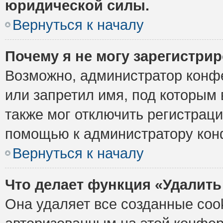
юридической силы.
Вернуться к началу
Почему я не могу зарегистри
Возможно, администратор конф
или запретил имя, под которым 
также мог отключить регистрац
помощью к администратору кон
Вернуться к началу
Что делает функция «Удалить
Она удаляет все созданные cook