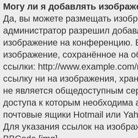
Могу ли я добавлять изобра
Да, вы можете размещать изоб
администратор разрешил добавл
изображение на конференцию. Е
изображение, сохранённое на 
ссылки: http://www.example.com/
ссылку ни на изображения, хра
не является общедоступным сер
доступа к которым необходима 
почтовые ящики Hotmail или Yah
Для указания ссылок на изобра