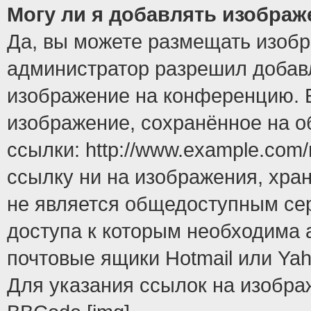
Могу ли я добавлять изобра
Да, вы можете размещать изоб
администратор разрешил добавл
изображение на конференцию. Е
изображение, сохранённое на 
ссылки: http://www.example.com/
ссылку ни на изображения, хра
не является общедоступным сер
доступа к которым необходима 
почтовые ящики Hotmail или Yah
Для указания ссылок на изобра