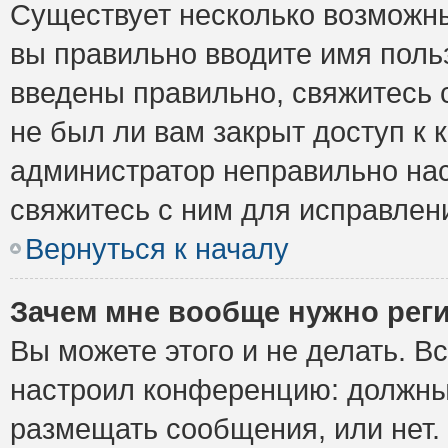
Существует несколько возможны
вы правильно вводите имя поль
введены правильно, свяжитесь 
не был ли вам закрыт доступ к 
администратор неправильно на
свяжитесь с ним для исправлен
Вернуться к началу
Зачем мне вообще нужно рег
Вы можете этого и не делать. Вс
настроил конференцию: должны 
размещать сообщения, или нет.