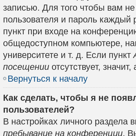
записью. Для того чтобы вам н
пользователя и пароль каждый 
пункт при входе на конференци
общедоступном компьютере, нап
университете и т. д. Если пункт
посещении
отсутствует, значит
Вернуться к началу
Как сделать, чтобы я не появ
пользователей?
В настройках личного раздела 
пребывание на конференции
. 