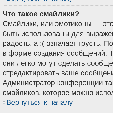
Что такое смайлики?
Смайлики, или эмотиконы — это
быть использованы для выражен
радость, а :( означает грусть.
в форме создания сообщений. Т
они легко могут сделать сообщ
отредактировать ваше сообщени
Администратор конференции так
смайликов, которое можно испо
Вернуться к началу