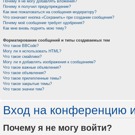
Почему я не могу добавлять вложения?
Почему я получил предупреждение?
Как мне пожаловаться на сообщения модератору?
Что означает кнопка «Сохранить» при создании сообщения?
Почему моё сообщение требует одобрения?
Как мне вновь поднять мою тему?
Форматирование сообщений и типы создаваемых тем
Что такое BBCode?
Могу ли я использовать HTML?
Что такое смайлики?
Могу ли я добавлять изображения к сообщениям?
Что такое важные объявления?
Что такое объявления?
Что такое прилепленные темы?
Что такое закрытые темы?
Что такое значки тем?
Вход на конференцию и
Почему я не могу войти?