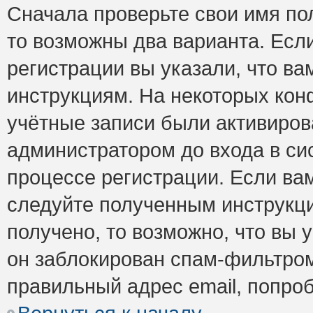
Сначала проверьте свои имя пол
то возможны два варианта. Есл
регистрации вы указали, что ва
инструкциям. На некоторых кон
учётные записи были активиро
администратором до входа в си
процессе регистрации. Если ва
следуйте полученным инструкци
получено, то возможно, что вы 
он заблокирован спам-фильтром
правильный адрес email, попро