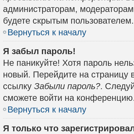
администраторам, модераторам 
будете скрытым пользователем.
Вернуться к началу
Я забыл пароль!
Не паникуйте! Хотя пароль нель
новый. Перейдите на страницу 
ссылку
Забыли пароль?
. Следу
сможете войти на конференцию
Вернуться к началу
Я только что зарегистрировал