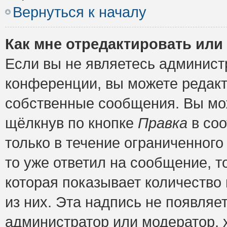
Вернуться к началу
Как мне отредактировать или
Если вы не являетесь админис
конференции, вы можете редакт
собственные сообщения. Вы мож
щёлкнув по кнопке
Правка
в соо
только в течение ограниченного
то уже ответил на сообщение, т
которая показывает количество 
из них. Эта надпись не появляе
администратор или модератор, х