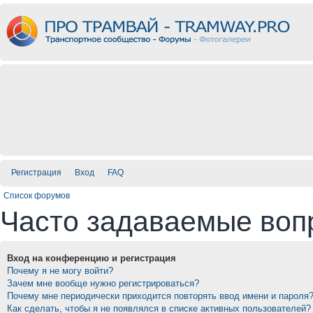
Регистрация
Вход
FAQ
Список форумов
Часто задаваемые воп
Вход на конференцию и регистрация
Почему я не могу войти?
Зачем мне вообще нужно регистрироваться?
Почему мне периодически приходится повторять ввод имени и пароля
Как сделать, чтобы я не появлялся в списке активных пользователей?