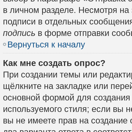
в личном разделе. Несмотря на
подписи в отдельных сообщени
подпись
в форме отправки сооб
Вернуться к началу
Как мне создать опрос?
При создании темы или редакт
щёлкните на закладке или пер
основной формой для создания 
используемого стиля; если вы н
вы не имеете прав на создание 
два варианта ответа в соответ