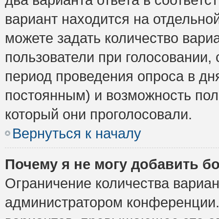
вариант находится на отдельной
можете задать количество вариа
пользователи при голосовании,
период проведения опроса в дня
постоянным) и возможность пол
который они проголосовали.
Вернуться к началу
Почему я не могу добавить б
Ограничение количества вариан
администратором конференции.