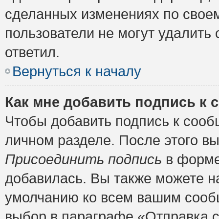
сделанных изменениях по своем
пользователи не могут удалить 
ответил.
Вернуться к началу
Как мне добавить подпись к
Чтобы добавить подпись к сооб
личном разделе. После этого в
Присоединить подпись
в форме
добавилась. Вы также можете н
умолчанию ко всем вашим сооб
выбор в параграфе «Отправка 