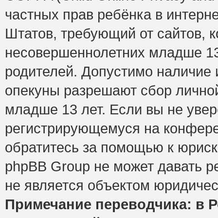
частных прав ребёнка в интерне
Штатов, требующий от сайтов, 
несовершеннолетних младше 13 
родителей. Допустимо наличие и
опекуны разрешают сбор лично
младше 13 лет. Если вы не увер
регистрирующемуся на конфере
обратитесь за помощью к юриск
phpBB Group не может давать 
не является объектом юридичес
Примечание переводчика: в Р