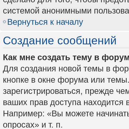
системой анонимными пользова
Вернуться к началу
Создание сообщений
Как мне создать тему в фору
Для создания новой темы в фо
кнопке в окне форума или темы
зарегистрироваться, прежде че
ваших прав доступа находится 
Например: «Вы можете начинать
опросах» и т. п.