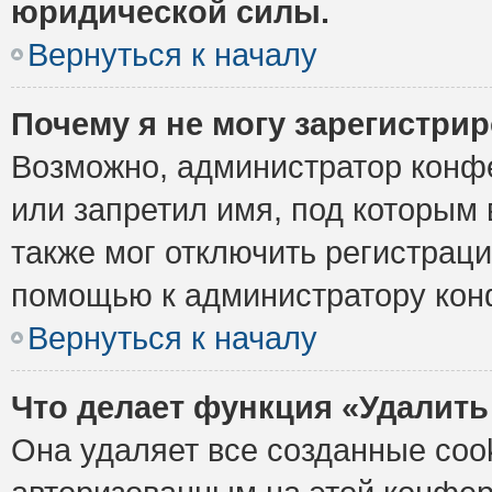
юридической силы.
Вернуться к началу
Почему я не могу зарегистри
Возможно, администратор конф
или запретил имя, под которым 
также мог отключить регистрац
помощью к администратору кон
Вернуться к началу
Что делает функция «Удалить
Она удаляет все созданные cook