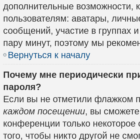
дополнительные возможности, 
пользователям: аватары, личные
сообщений, участие в группах и 
пару минут, поэтому мы рекомен
Вернуться к началу
Почему мне периодически пр
пароля?
Если вы не отметили флажком 
каждом посещении
, вы сможете
конференции только некоторое 
того, чтобы никто другой не см