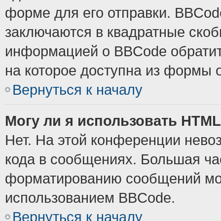
форме для его отправки. BBCode
заключаются в квадратные скобки
информацией о BBCode обратите
на которое доступна из формы 
Вернуться к началу
Могу ли я использовать HTM
Нет. На этой конференции нево
кода в сообщениях. Большая ч
форматированию сообщений мож
использованием BBCode.
Вернуться к началу