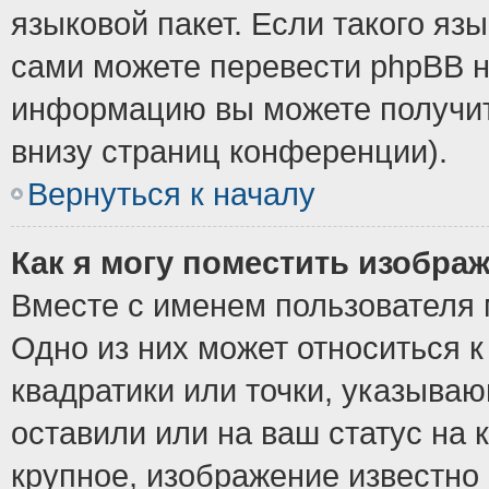
языковой пакет. Если такого язы
сами можете перевести phpBB н
информацию вы можете получит
внизу страниц конференции).
Вернуться к началу
Как я могу поместить изобра
Вместе с именем пользователя 
Одно из них может относиться к
квадратики или точки, указыва
оставили или на ваш статус на
крупное, изображение известно