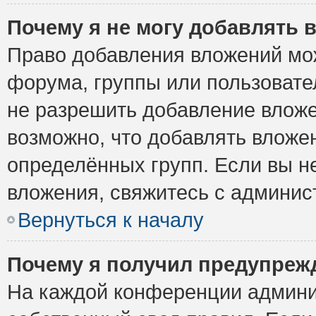
Почему я не могу добавлять 
Право добавления вложений мо
форума, группы или пользоват
не разрешить добавление влож
возможно, что добавлять вложе
определённых групп. Если вы н
вложения, свяжитесь с админи
Вернуться к началу
Почему я получил предупреж
На каждой конференции админи