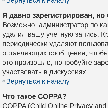
Вернуться к началу
Я давно зарегистрирован, но 
Возможно, администратор по ка
удалил вашу учётную запись. К
периодически удаляют пользова
оставляющих сообщения, чтобы
это произошло, попробуйте заре
участвовать в дискуссиях.
Вернуться к началу
Что такое COPPA?
COPPA (Child Online Privacy and 