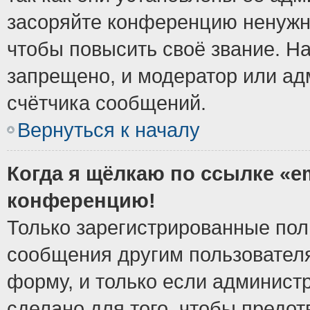
засоряйте конференцию ненужн
чтобы повысить своё звание. Н
запрещено, и модератор или ад
счётчика сообщений.
Вернуться к началу
Когда я щёлкаю по ссылке «em
конференцию!
Только зарегистрированные поль
сообщения другим пользовател
форму, и только если админист
сделано для того, чтобы предо