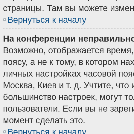
страницы. Там вы можете измен
Вернуться к началу
На конференции неправильно
Возможно, отображается время,
поясу, а не к тому, в котором н
личных настройках часовой пояс
Москва, Киев и т. д. Учтите, что
большинство настроек, могут т
пользователи. Если вы не зарег
момент сделать это.
Вернуться к началу