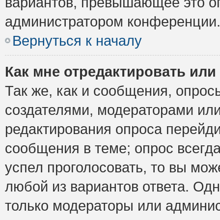
вариантов, превышающее это ог
администратором конференции
Вернуться к началу
Как мне отредактировать или
Так же, как и сообщения, опрос
создателями, модераторами ил
редактирования опроса перейди
сообщения в теме; опрос всегда
успел проголосовать, то вы мож
любой из вариантов ответа. Одн
только модераторы или админис