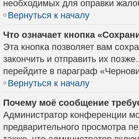
необходимых для оправки жало
Вернуться к началу
Что означает кнопка «Сохран
Эта кнопка позволяет вам сохр
закончить и отправить их позже
перейдите в параграф «Чернови
Вернуться к началу
Почему моё сообщение требу
Администратор конференции мо
предварительного просмотра пе
также, что администратор включ