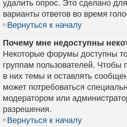
удалить опрос. Это сделано для
варианты ответов во время голо
Вернуться к началу
Почему мне недоступны нек
Некоторые форумы доступны то
группам пользователей. Чтобы 
в них темы и оставлять сообщен
может потребоваться специальн
модератором или администрато
разрешения.
Вернуться к началу