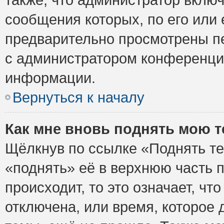
сообщения которых, по его или
предварительно просмотрены пе
с администратором конференци
информации.
Вернуться к началу
Как мне вновь поднять мою 
Щёлкнув по ссылке «Поднять те
«поднять» её в верхнюю часть 
происходит, то это означает, ч
отключена, или время, которое 