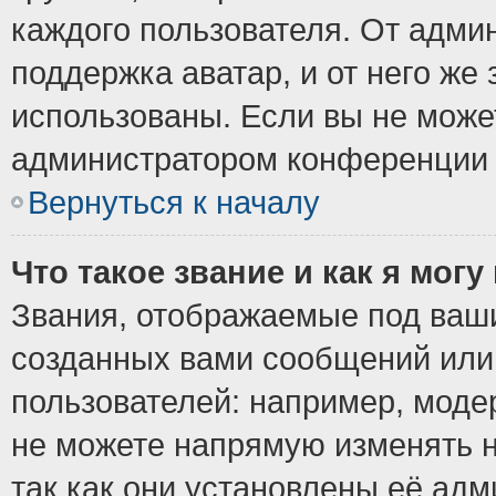
каждого пользователя. От админ
поддержка аватар, и от него же 
использованы. Если вы не може
администратором конференции 
Вернуться к началу
Что такое звание и как я могу
Звания, отображаемые под ваш
созданных вами сообщений ил
пользователей: например, моде
не можете напрямую изменять 
так как они установлены её ад