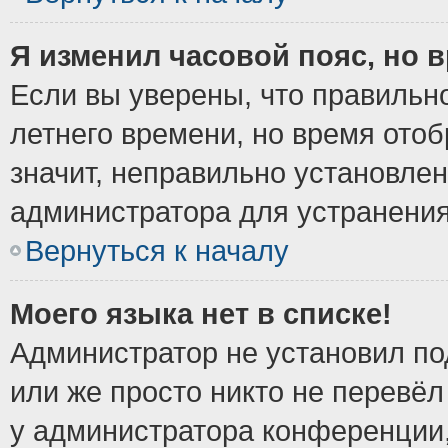
Я изменил часовой пояс, но 
Если вы уверены, что правильно
летнего времени, но время ото
значит, неправильно установле
администратора для устранени
Вернуться к началу
Моего языка нет в списке!
Администратор не установил по
или же просто никто не перевёл
у администратора конференции,