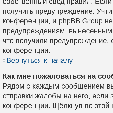
собственный свод правил. Если
получить предупреждение. Учти
конференции, и phpBB Group не
предупреждениям, вынесенным н
что получили предупреждение, 
конференции.
Вернуться к началу
Как мне пожаловаться на со
Рядом с каждым сообщением вы
отправки жалобы на него, если
конференции. Щёлкнув по этой к