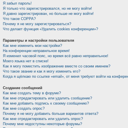
Я забыл пароль!
Я только что зарегистрировался, но не могу войти!
Я давно зарегистрирован, но больше не могу войти!
Что такое COPPA?
Почему я не могу зарегистрироваться?
Что делает функция «Удалить cookies конференции»?
Параметры и настройки пользователя
Как мне изменить мои настройки?
На конференции неправильное время!
Я изменил часовой пояс, но время всё равно неправильное!
Моего языка нет в списке!
Как я могу поместить изображение вместе со своим именем?
Что такое звание и как я могу изменить его?
Когда я щёлкаю по ссылке «email», от меня требуют войти на конфере
Создание сообщений
Как мне создать тему в форуме?
Как мне отредактировать или удалить сообщение?
Как мне добавить подпись к своему сообщению?
Как мне создать опрос?
Почему я не могу добавить больше вариантов ответа?
Как мне отредактировать или удалить опрос?
Почему мне недоступны некоторые форумы?