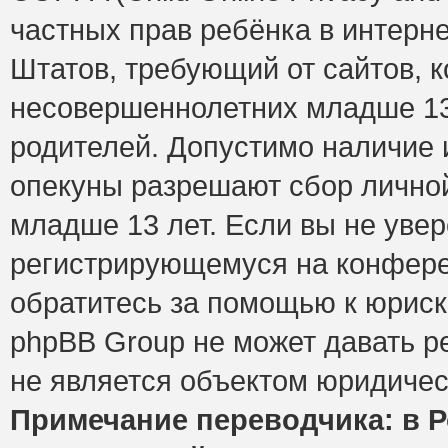
частных прав ребёнка в интерне
Штатов, требующий от сайтов, 
несовершеннолетних младше 13 
родителей. Допустимо наличие и
опекуны разрешают сбор лично
младше 13 лет. Если вы не увер
регистрирующемуся на конфере
обратитесь за помощью к юриск
phpBB Group не может давать 
не является объектом юридичес
Примечание переводчика: в Р