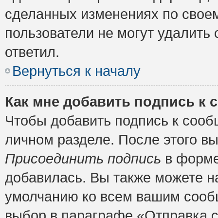
сделанных изменениях по своем
пользователи не могут удалить 
ответил.
Вернуться к началу
Как мне добавить подпись к
Чтобы добавить подпись к сооб
личном разделе. После этого в
Присоединить подпись
в форме
добавилась. Вы также можете н
умолчанию ко всем вашим сооб
выбор в параграфе «Отправка 