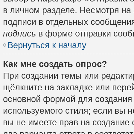
в личном разделе. Несмотря на
подписи в отдельных сообщени
подпись
в форме отправки сооб
Вернуться к началу
Как мне создать опрос?
При создании темы или редакт
щёлкните на закладке или пер
основной формой для создания 
используемого стиля; если вы н
вы не имеете прав на создание 
два варианта ответа в соответ