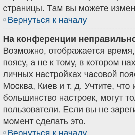
страницы. Там вы можете измен
Вернуться к началу
На конференции неправильно
Возможно, отображается время,
поясу, а не к тому, в котором н
личных настройках часовой пояс
Москва, Киев и т. д. Учтите, что
большинство настроек, могут т
пользователи. Если вы не зарег
момент сделать это.
Вернуться к началу