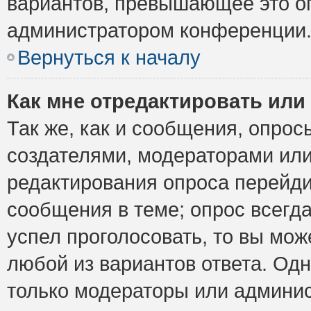
вариантов, превышающее это ог
администратором конференции
Вернуться к началу
Как мне отредактировать или
Так же, как и сообщения, опрос
создателями, модераторами ил
редактирования опроса перейди
сообщения в теме; опрос всегда
успел проголосовать, то вы мож
любой из вариантов ответа. Одн
только модераторы или админис