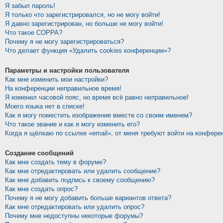
Я забыл пароль!
Я только что зарегистрировался, но не могу войти!
Я давно зарегистрирован, но больше не могу войти!
Что такое COPPA?
Почему я не могу зарегистрироваться?
Что делает функция «Удалить cookies конференции»?
Параметры и настройки пользователя
Как мне изменить мои настройки?
На конференции неправильное время!
Я изменил часовой пояс, но время всё равно неправильное!
Моего языка нет в списке!
Как я могу поместить изображение вместе со своим именем?
Что такое звание и как я могу изменить его?
Когда я щёлкаю по ссылке «email», от меня требуют войти на конфере
Создание сообщений
Как мне создать тему в форуме?
Как мне отредактировать или удалить сообщение?
Как мне добавить подпись к своему сообщению?
Как мне создать опрос?
Почему я не могу добавить больше вариантов ответа?
Как мне отредактировать или удалить опрос?
Почему мне недоступны некоторые форумы?