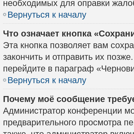
необходимых для оправки жало
Вернуться к началу
Что означает кнопка «Сохран
Эта кнопка позволяет вам сохр
закончить и отправить их позже
перейдите в параграф «Чернови
Вернуться к началу
Почему моё сообщение требу
Администратор конференции мо
предварительного просмотра пе
также, что администратор включ