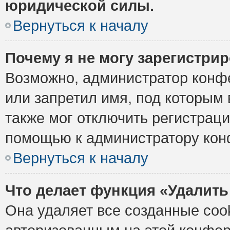
юридической силы.
Вернуться к началу
Почему я не могу зарегистри
Возможно, администратор конф
или запретил имя, под которым 
также мог отключить регистрац
помощью к администратору кон
Вернуться к началу
Что делает функция «Удалить
Она удаляет все созданные cook