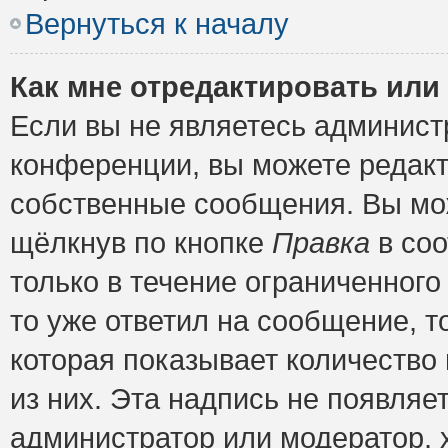
Вернуться к началу
Как мне отредактировать или
Если вы не являетесь админис
конференции, вы можете редакт
собственные сообщения. Вы мож
щёлкнув по кнопке
Правка
в соо
только в течение ограниченного
то уже ответил на сообщение, т
которая показывает количество 
из них. Эта надпись не появляе
администратор или модератор, х