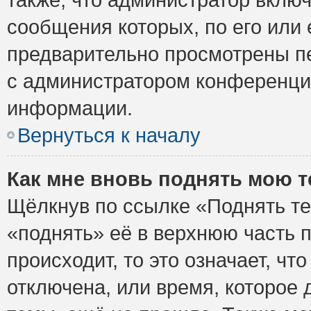
сообщения которых, по его или
предварительно просмотрены пе
с администратором конференци
информации.
Вернуться к началу
Как мне вновь поднять мою 
Щёлкнув по ссылке «Поднять те
«поднять» её в верхнюю часть 
происходит, то это означает, ч
отключена, или время, которое 