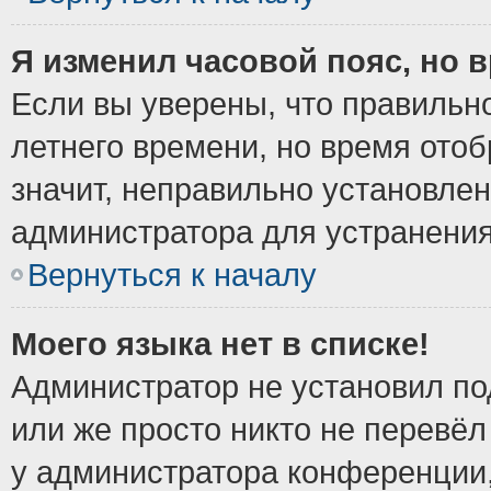
Я изменил часовой пояс, но 
Если вы уверены, что правильно
летнего времени, но время ото
значит, неправильно установле
администратора для устранени
Вернуться к началу
Моего языка нет в списке!
Администратор не установил по
или же просто никто не перевёл
у администратора конференции,