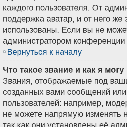
каждого пользователя. От админ
поддержка аватар, и от него же 
использованы. Если вы не може
администратором конференции 
Вернуться к началу
Что такое звание и как я могу
Звания, отображаемые под ваш
созданных вами сообщений ил
пользователей: например, моде
не можете напрямую изменять 
так как они установлены её ад