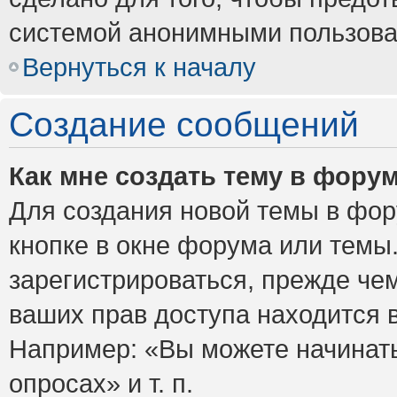
системой анонимными пользова
Вернуться к началу
Создание сообщений
Как мне создать тему в фору
Для создания новой темы в фо
кнопке в окне форума или темы
зарегистрироваться, прежде че
ваших прав доступа находится 
Например: «Вы можете начинать
опросах» и т. п.