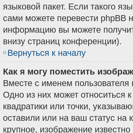
языковой пакет. Если такого язы
сами можете перевести phpBB н
информацию вы можете получит
внизу страниц конференции).
Вернуться к началу
Как я могу поместить изобра
Вместе с именем пользователя 
Одно из них может относиться к
квадратики или точки, указыва
оставили или на ваш статус на
крупное, изображение известно