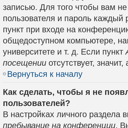
записью. Для того чтобы вам н
пользователя и пароль каждый 
пункт при входе на конференци
общедоступном компьютере, нап
университете и т. д. Если пункт
посещении
отсутствует, значит
Вернуться к началу
Как сделать, чтобы я не появ
пользователей?
В настройках личного раздела 
пребывание на конференции
. 