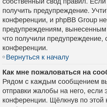
собственный свод правил. Если
получить предупреждение. Учти
конференции, и phpBB Group не
предупреждениям, вынесенным н
что получили предупреждение, 
конференции.
Вернуться к началу
Как мне пожаловаться на со
Рядом с каждым сообщением вы
отправки жалобы на него, если
конференции. Щёлкнув по этой к