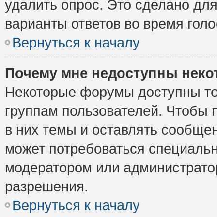
удалить опрос. Это сделано для
варианты ответов во время голо
Вернуться к началу
Почему мне недоступны нек
Некоторые форумы доступны то
группам пользователей. Чтобы 
в них темы и оставлять сообщен
может потребоваться специальн
модератором или администрато
разрешения.
Вернуться к началу