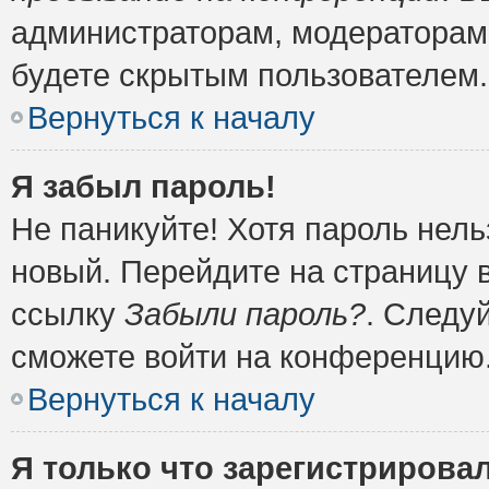
администраторам, модераторам 
будете скрытым пользователем.
Вернуться к началу
Я забыл пароль!
Не паникуйте! Хотя пароль нель
новый. Перейдите на страницу 
ссылку
Забыли пароль?
. Следу
сможете войти на конференцию
Вернуться к началу
Я только что зарегистрировал