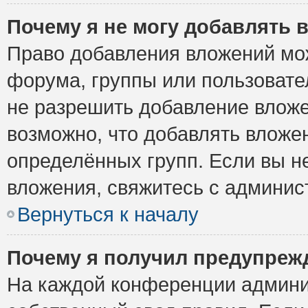
Почему я не могу добавлять 
Право добавления вложений мо
форума, группы или пользоват
не разрешить добавление влож
возможно, что добавлять вложе
определённых групп. Если вы н
вложения, свяжитесь с админи
Вернуться к началу
Почему я получил предупреж
На каждой конференции админи