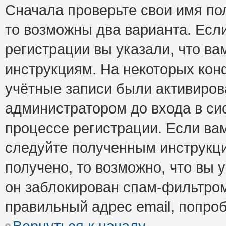
Сначала проверьте свои имя пол
то возможны два варианта. Есл
регистрации вы указали, что ва
инструкциям. На некоторых кон
учётные записи были активиро
администратором до входа в си
процессе регистрации. Если ва
следуйте полученным инструкци
получено, то возможно, что вы 
он заблокирован спам-фильтром
правильный адрес email, попро