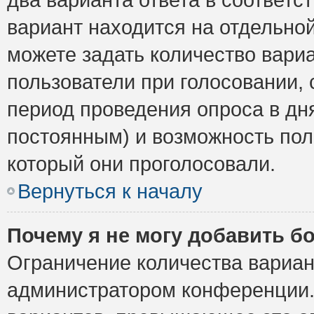
вариант находится на отдельной
можете задать количество вариа
пользователи при голосовании,
период проведения опроса в дня
постоянным) и возможность пол
который они проголосовали.
Вернуться к началу
Почему я не могу добавить б
Ограничение количества вариан
администратором конференции.