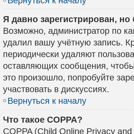
Вернуться к началу
Я давно зарегистрирован, но 
Возможно, администратор по ка
удалил вашу учётную запись. К
периодически удаляют пользова
оставляющих сообщения, чтобы
это произошло, попробуйте заре
участвовать в дискуссиях.
Вернуться к началу
Что такое COPPA?
COPPA (Child Online Privacy and 