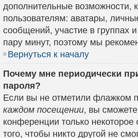
дополнительные возможности, 
пользователям: аватары, личные
сообщений, участие в группах и 
пару минут, поэтому мы рекомен
Вернуться к началу
Почему мне периодически пр
пароля?
Если вы не отметили флажком 
каждом посещении
, вы сможете
конференции только некоторое 
того, чтобы никто другой не см