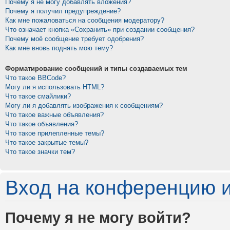
Почему я не могу добавлять вложения?
Почему я получил предупреждение?
Как мне пожаловаться на сообщения модератору?
Что означает кнопка «Сохранить» при создании сообщения?
Почему моё сообщение требует одобрения?
Как мне вновь поднять мою тему?
Форматирование сообщений и типы создаваемых тем
Что такое BBCode?
Могу ли я использовать HTML?
Что такое смайлики?
Могу ли я добавлять изображения к сообщениям?
Что такое важные объявления?
Что такое объявления?
Что такое прилепленные темы?
Что такое закрытые темы?
Что такое значки тем?
Вход на конференцию и
Почему я не могу войти?