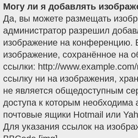
Могу ли я добавлять изобра
Да, вы можете размещать изоб
администратор разрешил добавл
изображение на конференцию. Е
изображение, сохранённое на 
ссылки: http://www.example.com/
ссылку ни на изображения, хра
не является общедоступным сер
доступа к которым необходима 
почтовые ящики Hotmail или Yah
Для указания ссылок на изобра