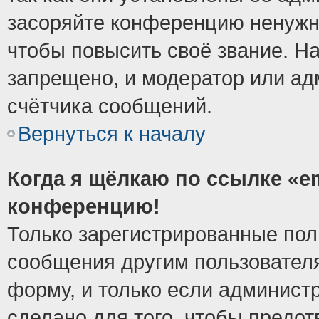
засоряйте конференцию ненужн
чтобы повысить своё звание. Н
запрещено, и модератор или ад
счётчика сообщений.
Вернуться к началу
Когда я щёлкаю по ссылке «em
конференцию!
Только зарегистрированные поль
сообщения другим пользовател
форму, и только если админист
сделано для того, чтобы предо