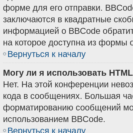
форме для его отправки. BBCode
заключаются в квадратные скобки
информацией о BBCode обратите
на которое доступна из формы 
Вернуться к началу
Могу ли я использовать HTM
Нет. На этой конференции нево
кода в сообщениях. Большая ч
форматированию сообщений мож
использованием BBCode.
Вернуться к началу