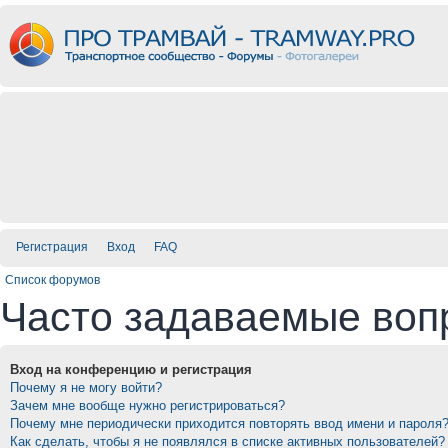
Регистрация
Вход
FAQ
Список форумов
Часто задаваемые воп
Вход на конференцию и регистрация
Почему я не могу войти?
Зачем мне вообще нужно регистрироваться?
Почему мне периодически приходится повторять ввод имени и пароля
Как сделать, чтобы я не появлялся в списке активных пользователей?