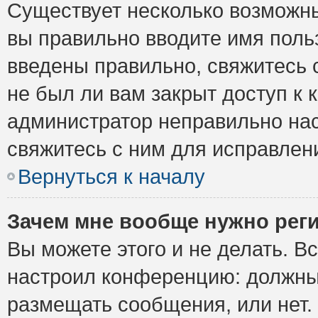
Существует несколько возможны
вы правильно вводите имя поль
введены правильно, свяжитесь 
не был ли вам закрыт доступ к 
администратор неправильно на
свяжитесь с ним для исправлен
Вернуться к началу
Зачем мне вообще нужно рег
Вы можете этого и не делать. Вс
настроил конференцию: должны 
размещать сообщения, или нет.