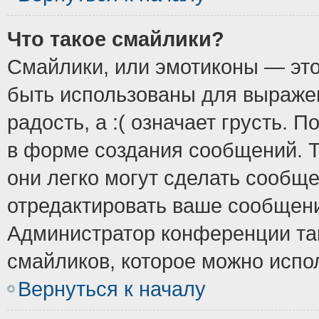
Что такое смайлики?
Смайлики, или эмотиконы — это
быть использованы для выражен
радость, а :( означает грусть.
в форме создания сообщений. Т
они легко могут сделать сообщ
отредактировать ваше сообщени
Администратор конференции так
смайликов, которое можно испо
Вернуться к началу