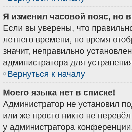
Я изменил часовой пояс, но 
Если вы уверены, что правильно
летнего времени, но время ото
значит, неправильно установле
администратора для устранени
Вернуться к началу
Моего языка нет в списке!
Администратор не установил по
или же просто никто не перевёл
у администратора конференции,