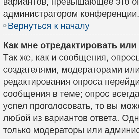
вариантов, превышающее это ог
администратором конференции
Вернуться к началу
Как мне отредактировать или
Так же, как и сообщения, опрос
создателями, модераторами ил
редактирования опроса перейди
сообщения в теме; опрос всегда
успел проголосовать, то вы мож
любой из вариантов ответа. Одн
только модераторы или админис