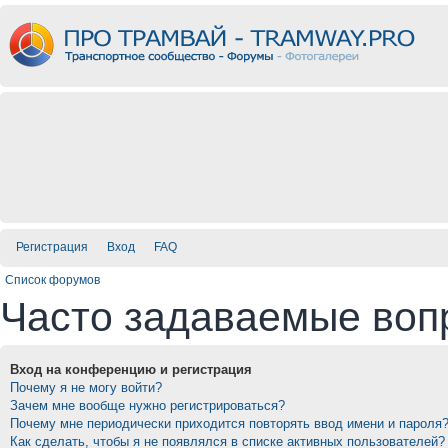
Регистрация
Вход
FAQ
Список форумов
Часто задаваемые воп
Вход на конференцию и регистрация
Почему я не могу войти?
Зачем мне вообще нужно регистрироваться?
Почему мне периодически приходится повторять ввод имени и пароля
Как сделать, чтобы я не появлялся в списке активных пользователей?