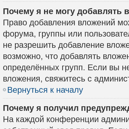
Почему я не могу добавлять 
Право добавления вложений мо
форума, группы или пользоват
не разрешить добавление влож
возможно, что добавлять вложе
определённых групп. Если вы н
вложения, свяжитесь с админи
Вернуться к началу
Почему я получил предупреж
На каждой конференции админи