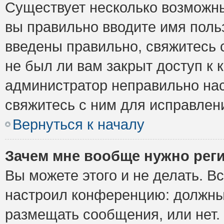
Существует несколько возможны
вы правильно вводите имя поль
введены правильно, свяжитесь 
не был ли вам закрыт доступ к 
администратор неправильно на
свяжитесь с ним для исправлен
Вернуться к началу
Зачем мне вообще нужно рег
Вы можете этого и не делать. Вс
настроил конференцию: должны 
размещать сообщения, или нет.