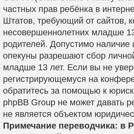
частных прав ребёнка в интерне
Штатов, требующий от сайтов, 
несовершеннолетних младше 13 
родителей. Допустимо наличие и
опекуны разрешают сбор лично
младше 13 лет. Если вы не увер
регистрирующемуся на конфере
обратитесь за помощью к юриск
phpBB Group не может давать 
не является объектом юридичес
Примечание переводчика: в Р