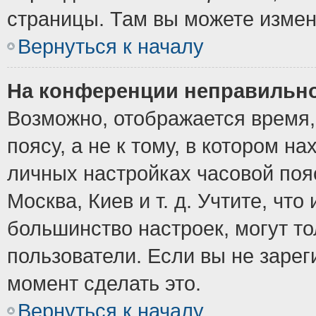
страницы. Там вы можете измен
Вернуться к началу
На конференции неправильно
Возможно, отображается время,
поясу, а не к тому, в котором н
личных настройках часовой пояс
Москва, Киев и т. д. Учтите, что
большинство настроек, могут т
пользователи. Если вы не зарег
момент сделать это.
Вернуться к началу