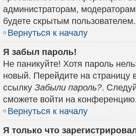
администраторам, модераторам 
будете скрытым пользователем.
Вернуться к началу
Я забыл пароль!
Не паникуйте! Хотя пароль нель
новый. Перейдите на страницу 
ссылку
Забыли пароль?
. Следу
сможете войти на конференцию
Вернуться к началу
Я только что зарегистрировал