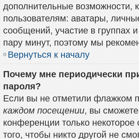
дополнительные возможности, 
пользователям: аватары, личные
сообщений, участие в группах и 
пару минут, поэтому мы рекомен
Вернуться к началу
Почему мне периодически пр
пароля?
Если вы не отметили флажком 
каждом посещении
, вы сможете
конференции только некоторое 
того, чтобы никто другой не см