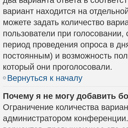
вариант находится на отдельной
можете задать количество вариа
пользователи при голосовании,
период проведения опроса в дня
постоянным) и возможность пол
который они проголосовали.
Вернуться к началу
Почему я не могу добавить б
Ограничение количества вариан
администратором конференции.