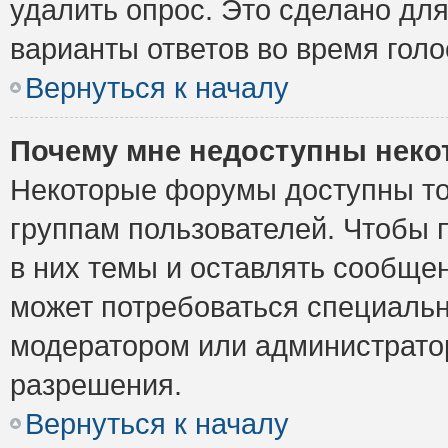
удалить опрос. Это сделано для
варианты ответов во время голо
Вернуться к началу
Почему мне недоступны нек
Некоторые форумы доступны то
группам пользователей. Чтобы 
в них темы и оставлять сообщен
может потребоваться специальн
модератором или администрато
разрешения.
Вернуться к началу