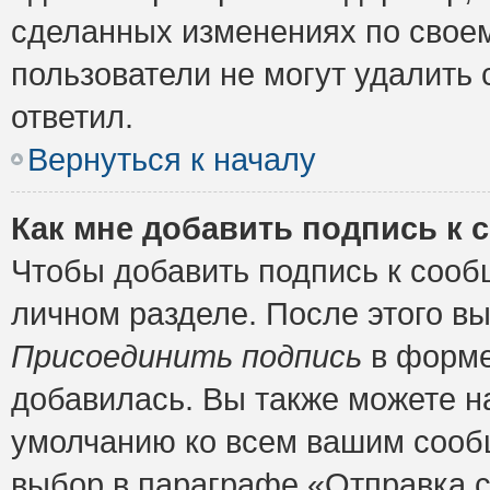
сделанных изменениях по своем
пользователи не могут удалить 
ответил.
Вернуться к началу
Как мне добавить подпись к
Чтобы добавить подпись к сооб
личном разделе. После этого в
Присоединить подпись
в форме
добавилась. Вы также можете н
умолчанию ко всем вашим сооб
выбор в параграфе «Отправка 