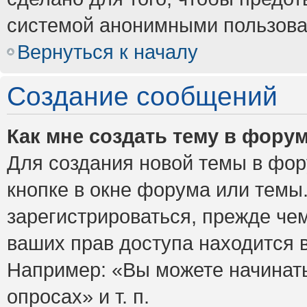
системой анонимными пользова
Вернуться к началу
Создание сообщений
Как мне создать тему в фору
Для создания новой темы в фо
кнопке в окне форума или темы
зарегистрироваться, прежде че
ваших прав доступа находится 
Например: «Вы можете начинать
опросах» и т. п.