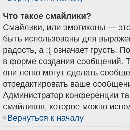
Что такое смайлики?
Смайлики, или эмотиконы — это
быть использованы для выражен
радость, а :( означает грусть.
в форме создания сообщений. Т
они легко могут сделать сообщ
отредактировать ваше сообщени
Администратор конференции так
смайликов, которое можно испо
Вернуться к началу