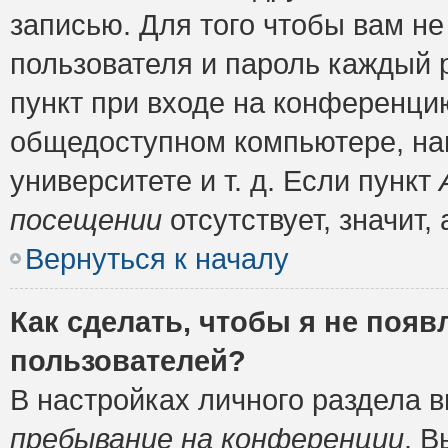
записью. Для того чтобы вам н
пользователя и пароль каждый 
пункт при входе на конференци
общедоступном компьютере, нап
университете и т. д. Если пункт
посещении
отсутствует, значит
Вернуться к началу
Как сделать, чтобы я не появ
пользователей?
В настройках личного раздела 
пребывание на конференции
. 