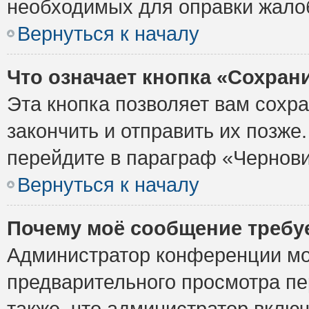
необходимых для оправки жало
Вернуться к началу
Что означает кнопка «Сохран
Эта кнопка позволяет вам сохр
закончить и отправить их позже
перейдите в параграф «Чернови
Вернуться к началу
Почему моё сообщение требу
Администратор конференции мо
предварительного просмотра пе
также, что администратор включ