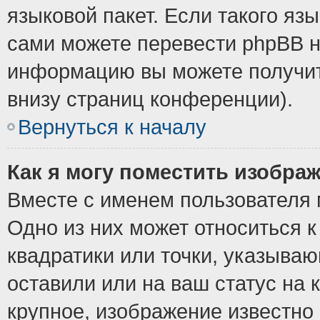
языковой пакет. Если такого язы
сами можете перевести phpBB н
информацию вы можете получит
внизу страниц конференции).
Вернуться к началу
Как я могу поместить изобра
Вместе с именем пользователя 
Одно из них может относиться к
квадратики или точки, указыва
оставили или на ваш статус на
крупное, изображение известно