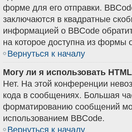
форме для его отправки. BBCode
заключаются в квадратные скобки
информацией о BBCode обратите
на которое доступна из формы 
Вернуться к началу
Могу ли я использовать HTM
Нет. На этой конференции нево
кода в сообщениях. Большая ч
форматированию сообщений мож
использованием BBCode.
Вернуться к началу