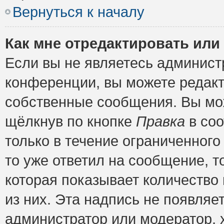
Вернуться к началу
Как мне отредактировать или
Если вы не являетесь админис
конференции, вы можете редакт
собственные сообщения. Вы мож
щёлкнув по кнопке
Правка
в соо
только в течение ограниченного
то уже ответил на сообщение, т
которая показывает количество 
из них. Эта надпись не появляе
администратор или модератор, х