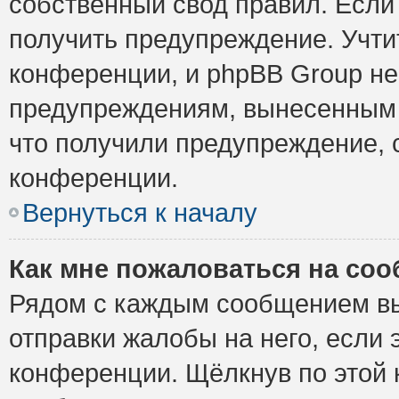
собственный свод правил. Если
получить предупреждение. Учти
конференции, и phpBB Group не
предупреждениям, вынесенным н
что получили предупреждение, 
конференции.
Вернуться к началу
Как мне пожаловаться на со
Рядом с каждым сообщением вы
отправки жалобы на него, если
конференции. Щёлкнув по этой к