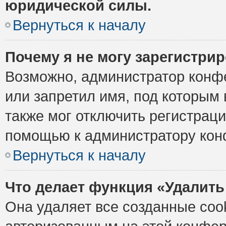
юридической силы.
Вернуться к началу
Почему я не могу зарегистри
Возможно, администратор конф
или запретил имя, под которым 
также мог отключить регистрац
помощью к администратору кон
Вернуться к началу
Что делает функция «Удалить
Она удаляет все созданные cook