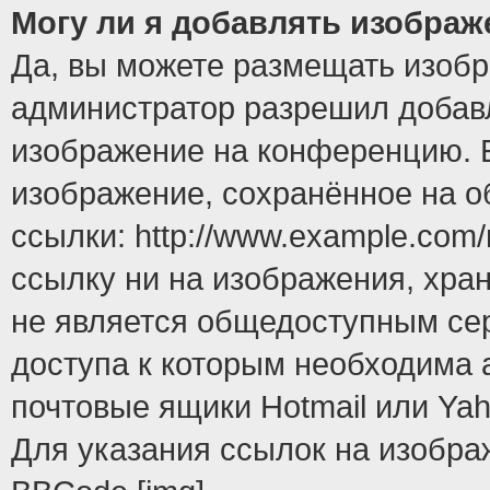
Могу ли я добавлять изобра
Да, вы можете размещать изоб
администратор разрешил добавл
изображение на конференцию. Е
изображение, сохранённое на 
ссылки: http://www.example.com/
ссылку ни на изображения, хра
не является общедоступным сер
доступа к которым необходима 
почтовые ящики Hotmail или Yah
Для указания ссылок на изобра