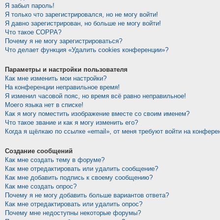
Я забыл пароль!
Я только что зарегистрировался, но не могу войти!
Я давно зарегистрирован, но больше не могу войти!
Что такое COPPA?
Почему я не могу зарегистрироваться?
Что делает функция «Удалить cookies конференции»?
Параметры и настройки пользователя
Как мне изменить мои настройки?
На конференции неправильное время!
Я изменил часовой пояс, но время всё равно неправильное!
Моего языка нет в списке!
Как я могу поместить изображение вместе со своим именем?
Что такое звание и как я могу изменить его?
Когда я щёлкаю по ссылке «email», от меня требуют войти на конфере
Создание сообщений
Как мне создать тему в форуме?
Как мне отредактировать или удалить сообщение?
Как мне добавить подпись к своему сообщению?
Как мне создать опрос?
Почему я не могу добавить больше вариантов ответа?
Как мне отредактировать или удалить опрос?
Почему мне недоступны некоторые форумы?