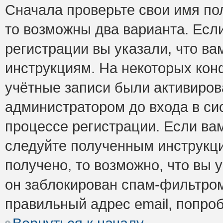
Сначала проверьте свои имя пол
то возможны два варианта. Есл
регистрации вы указали, что ва
инструкциям. На некоторых кон
учётные записи были активиро
администратором до входа в си
процессе регистрации. Если ва
следуйте полученным инструкци
получено, то возможно, что вы 
он заблокирован спам-фильтром
правильный адрес email, попро