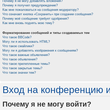
Почему я не могу добавлять вложения?
Почему я получил предупреждение?
Как мне пожаловаться на сообщения модератору?
Что означает кнопка «Сохранить» при создании сообщения?
Почему моё сообщение требует одобрения?
Как мне вновь поднять мою тему?
Форматирование сообщений и типы создаваемых тем
Что такое BBCode?
Могу ли я использовать HTML?
Что такое смайлики?
Могу ли я добавлять изображения к сообщениям?
Что такое важные объявления?
Что такое объявления?
Что такое прилепленные темы?
Что такое закрытые темы?
Что такое значки тем?
Вход на конференцию и
Почему я не могу войти?