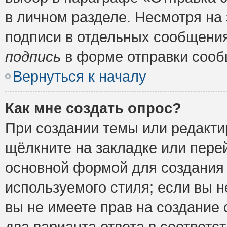
в личном разделе. Несмотря на
подписи в отдельных сообщени
подпись
в форме отправки сооб
Вернуться к началу
Как мне создать опрос?
При создании темы или редакт
щёлкните на закладке или пер
основной формой для создания 
используемого стиля; если вы н
вы не имеете прав на создание 
два варианта ответа в соответ