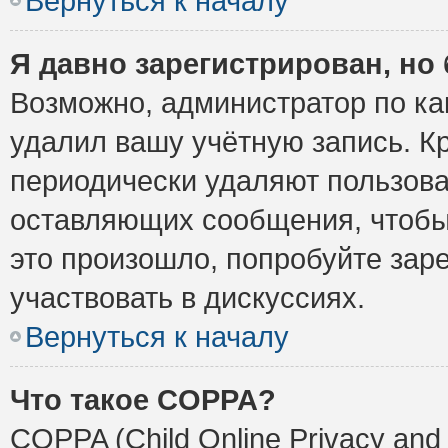
Вернуться к началу
Я давно зарегистрирован, но 
Возможно, администратор по ка
удалил вашу учётную запись. К
периодически удаляют пользова
оставляющих сообщения, чтобы
это произошло, попробуйте заре
участвовать в дискуссиях.
Вернуться к началу
Что такое COPPA?
COPPA (Child Online Privacy and 