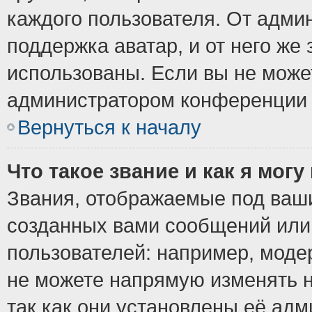
каждого пользователя. От админ
поддержка аватар, и от него же 
использованы. Если вы не може
администратором конференции 
Вернуться к началу
Что такое звание и как я могу
Звания, отображаемые под ваш
созданных вами сообщений ил
пользователей: например, моде
не можете напрямую изменять 
так как они установлены её ад