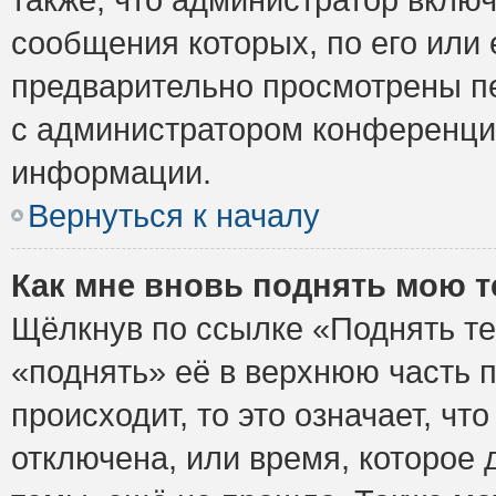
сообщения которых, по его или
предварительно просмотрены пе
с администратором конференци
информации.
Вернуться к началу
Как мне вновь поднять мою 
Щёлкнув по ссылке «Поднять те
«поднять» её в верхнюю часть 
происходит, то это означает, ч
отключена, или время, которое 