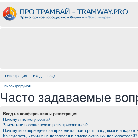
Регистрация
Вход
FAQ
Список форумов
Часто задаваемые воп
Вход на конференцию и регистрация
Почему я не могу войти?
Зачем мне вообще нужно регистрироваться?
Почему мне периодически приходится повторять ввод имени и пароля
Как сделать, чтобы я не появлялся в списке активных пользователей?