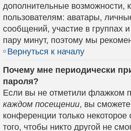
дополнительные возможности, 
пользователям: аватары, личные
сообщений, участие в группах и 
пару минут, поэтому мы рекомен
Вернуться к началу
Почему мне периодически пр
пароля?
Если вы не отметили флажком 
каждом посещении
, вы сможете
конференции только некоторое 
того, чтобы никто другой не см