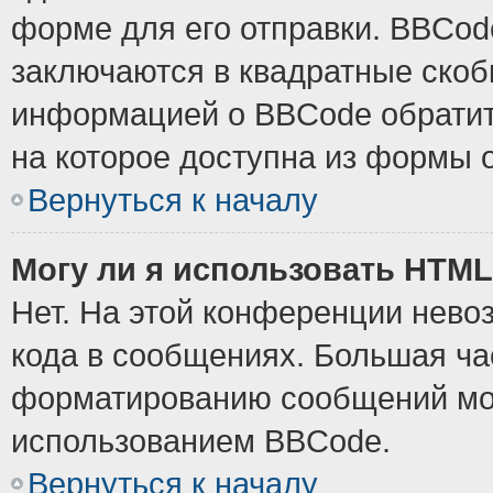
форме для его отправки. BBCode
заключаются в квадратные скобки
информацией о BBCode обратите
на которое доступна из формы 
Вернуться к началу
Могу ли я использовать HTM
Нет. На этой конференции нево
кода в сообщениях. Большая ч
форматированию сообщений мож
использованием BBCode.
Вернуться к началу