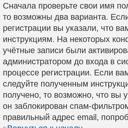
Сначала проверьте свои имя пол
то возможны два варианта. Есл
регистрации вы указали, что ва
инструкциям. На некоторых кон
учётные записи были активиро
администратором до входа в си
процессе регистрации. Если ва
следуйте полученным инструкци
получено, то возможно, что вы 
он заблокирован спам-фильтром
правильный адрес email, попро