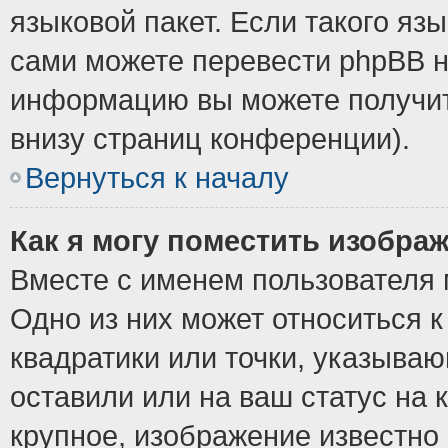
языковой пакет. Если такого язы
сами можете перевести phpBB н
информацию вы можете получит
внизу страниц конференции).
Вернуться к началу
Как я могу поместить изобра
Вместе с именем пользователя 
Одно из них может относиться к
квадратики или точки, указыва
оставили или на ваш статус на
крупное, изображение известно