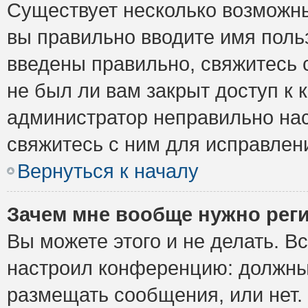
Существует несколько возможны
вы правильно вводите имя поль
введены правильно, свяжитесь 
не был ли вам закрыт доступ к 
администратор неправильно на
свяжитесь с ним для исправлен
Вернуться к началу
Зачем мне вообще нужно рег
Вы можете этого и не делать. Вс
настроил конференцию: должны 
размещать сообщения, или нет.