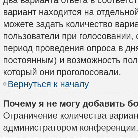
вариант находится на отдельной
можете задать количество вариа
пользователи при голосовании,
период проведения опроса в дня
постоянным) и возможность пол
который они проголосовали.
Вернуться к началу
Почему я не могу добавить б
Ограничение количества вариан
администратором конференции.