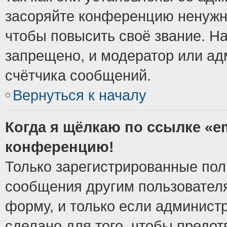
засоряйте конференцию ненужн
чтобы повысить своё звание. Н
запрещено, и модератор или ад
счётчика сообщений.
Вернуться к началу
Когда я щёлкаю по ссылке «em
конференцию!
Только зарегистрированные поль
сообщения другим пользовател
форму, и только если админист
сделано для того, чтобы предо