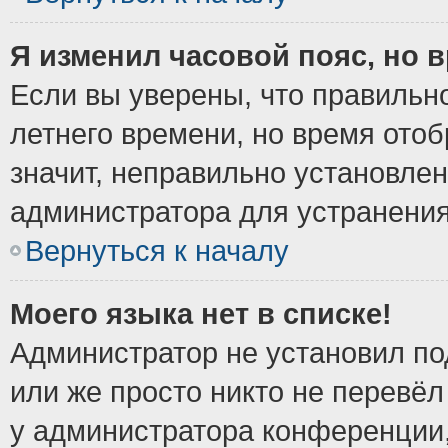
Я изменил часовой пояс, но 
Если вы уверены, что правильно
летнего времени, но время ото
значит, неправильно установле
администратора для устранени
Вернуться к началу
Моего языка нет в списке!
Администратор не установил по
или же просто никто не перевёл
у администратора конференции,