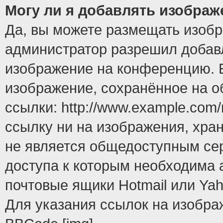
Могу ли я добавлять изобра
Да, вы можете размещать изоб
администратор разрешил добавл
изображение на конференцию. Е
изображение, сохранённое на 
ссылки: http://www.example.com/
ссылку ни на изображения, хра
не является общедоступным сер
доступа к которым необходима 
почтовые ящики Hotmail или Yah
Для указания ссылок на изобра