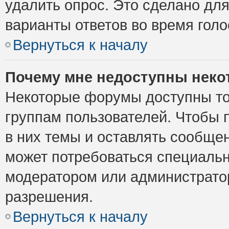
удалить опрос. Это сделано для
варианты ответов во время голо
Вернуться к началу
Почему мне недоступны нек
Некоторые форумы доступны то
группам пользователей. Чтобы 
в них темы и оставлять сообщен
может потребоваться специальн
модератором или администрато
разрешения.
Вернуться к началу