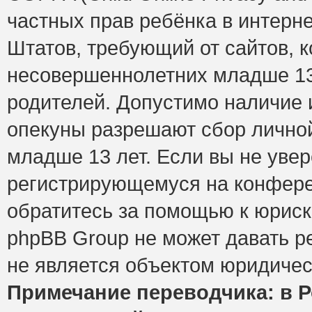
частных прав ребёнка в интерне
Штатов, требующий от сайтов, 
несовершеннолетних младше 13 
родителей. Допустимо наличие и
опекуны разрешают сбор лично
младше 13 лет. Если вы не увер
регистрирующемуся на конфере
обратитесь за помощью к юриск
phpBB Group не может давать 
не является объектом юридичес
Примечание переводчика: в Р