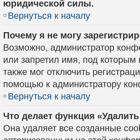
юридической силы.
Вернуться к началу
Почему я не могу зарегистри
Возможно, администратор конф
или запретил имя, под которым 
также мог отключить регистрац
помощью к администратору кон
Вернуться к началу
Что делает функция «Удалить
Она удаляет все созданные cook