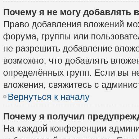
Почему я не могу добавлять 
Право добавления вложений мо
форума, группы или пользоват
не разрешить добавление влож
возможно, что добавлять вложе
определённых групп. Если вы н
вложения, свяжитесь с админи
Вернуться к началу
Почему я получил предупреж
На каждой конференции админи