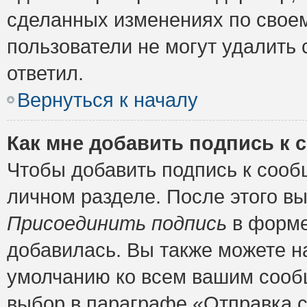
сделанных изменениях по своем
пользователи не могут удалить 
ответил.
Вернуться к началу
Как мне добавить подпись к
Чтобы добавить подпись к сооб
личном разделе. После этого в
Присоединить подпись
в форме
добавилась. Вы также можете н
умолчанию ко всем вашим сооб
выбор в параграфе «Отправка 