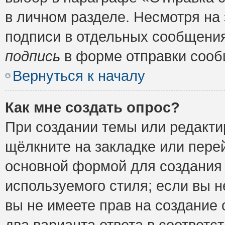
в личном разделе. Несмотря на
подписи в отдельных сообщени
подпись
в форме отправки сооб
Вернуться к началу
Как мне создать опрос?
При создании темы или редакт
щёлкните на закладке или пер
основной формой для создания 
используемого стиля; если вы н
вы не имеете прав на создание 
два варианта ответа в соответ