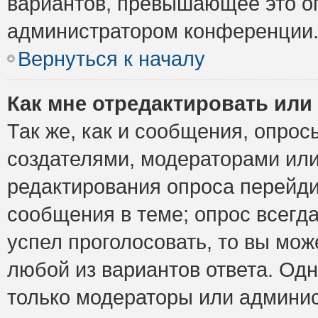
вариантов, превышающее это ог
администратором конференции
Вернуться к началу
Как мне отредактировать или
Так же, как и сообщения, опрос
создателями, модераторами ил
редактирования опроса перейди
сообщения в теме; опрос всегда
успел проголосовать, то вы мож
любой из вариантов ответа. Одн
только модераторы или админис