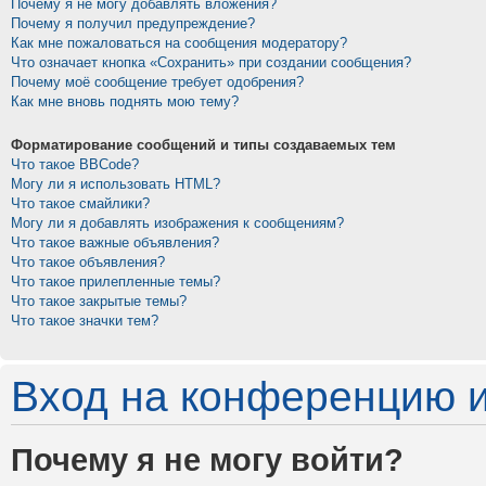
Почему я не могу добавлять вложения?
Почему я получил предупреждение?
Как мне пожаловаться на сообщения модератору?
Что означает кнопка «Сохранить» при создании сообщения?
Почему моё сообщение требует одобрения?
Как мне вновь поднять мою тему?
Форматирование сообщений и типы создаваемых тем
Что такое BBCode?
Могу ли я использовать HTML?
Что такое смайлики?
Могу ли я добавлять изображения к сообщениям?
Что такое важные объявления?
Что такое объявления?
Что такое прилепленные темы?
Что такое закрытые темы?
Что такое значки тем?
Вход на конференцию и
Почему я не могу войти?