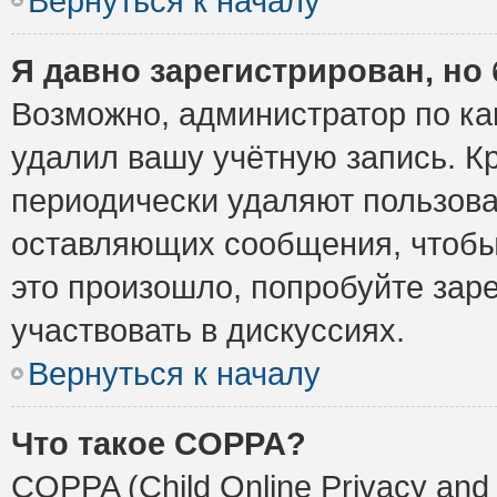
Вернуться к началу
Я давно зарегистрирован, но 
Возможно, администратор по ка
удалил вашу учётную запись. К
периодически удаляют пользова
оставляющих сообщения, чтобы
это произошло, попробуйте заре
участвовать в дискуссиях.
Вернуться к началу
Что такое COPPA?
COPPA (Child Online Privacy and 