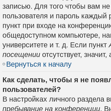
записью. Для того чтобы вам н
пользователя и пароль каждый 
пункт при входе на конференци
общедоступном компьютере, нап
университете и т. д. Если пункт
посещении
отсутствует, значит
Вернуться к началу
Как сделать, чтобы я не появ
пользователей?
В настройках личного раздела 
пребывание на конференции
. 