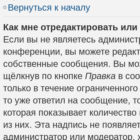
Вернуться к началу
Как мне отредактировать или
Если вы не являетесь админис
конференции, вы можете редакт
собственные сообщения. Вы мож
щёлкнув по кнопке
Правка
в соо
только в течение ограниченного
то уже ответил на сообщение, т
которая показывает количество 
из них. Эта надпись не появляе
администратор или модератор, х