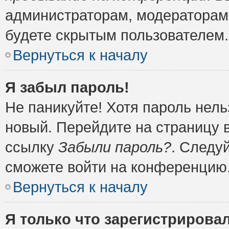
администраторам, модераторам 
будете скрытым пользователем.
Вернуться к началу
Я забыл пароль!
Не паникуйте! Хотя пароль нель
новый. Перейдите на страницу 
ссылку
Забыли пароль?
. Следу
сможете войти на конференцию
Вернуться к началу
Я только что зарегистрировал