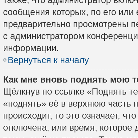
сообщения которых, по его или
предварительно просмотрены пе
с администратором конференци
информации.
Вернуться к началу
Как мне вновь поднять мою 
Щёлкнув по ссылке «Поднять те
«поднять» её в верхнюю часть 
происходит, то это означает, ч
отключена, или время, которое 