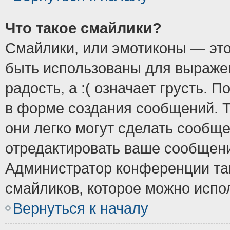
Что такое смайлики?
Смайлики, или эмотиконы — это
быть использованы для выражен
радость, а :( означает грусть.
в форме создания сообщений. Т
они легко могут сделать сообщ
отредактировать ваше сообщени
Администратор конференции так
смайликов, которое можно испо
Вернуться к началу