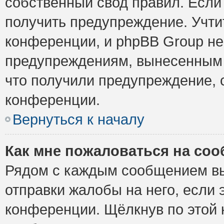
собственный свод правил. Если
получить предупреждение. Учти
конференции, и phpBB Group не
предупреждениям, вынесенным н
что получили предупреждение, 
конференции.
Вернуться к началу
Как мне пожаловаться на со
Рядом с каждым сообщением вы
отправки жалобы на него, если
конференции. Щёлкнув по этой к