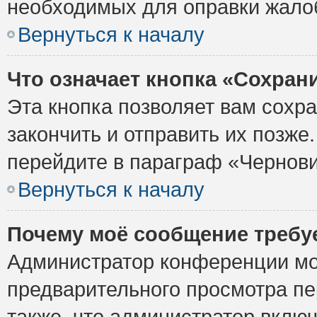
необходимых для оправки жало
Вернуться к началу
Что означает кнопка «Сохран
Эта кнопка позволяет вам сохр
закончить и отправить их позже
перейдите в параграф «Чернови
Вернуться к началу
Почему моё сообщение требу
Администратор конференции мо
предварительного просмотра пе
также, что администратор включ