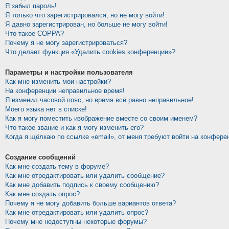
Я забыл пароль!
Я только что зарегистрировался, но не могу войти!
Я давно зарегистрирован, но больше не могу войти!
Что такое COPPA?
Почему я не могу зарегистрироваться?
Что делает функция «Удалить cookies конференции»?
Параметры и настройки пользователя
Как мне изменить мои настройки?
На конференции неправильное время!
Я изменил часовой пояс, но время всё равно неправильное!
Моего языка нет в списке!
Как я могу поместить изображение вместе со своим именем?
Что такое звание и как я могу изменить его?
Когда я щёлкаю по ссылке «email», от меня требуют войти на конфере
Создание сообщений
Как мне создать тему в форуме?
Как мне отредактировать или удалить сообщение?
Как мне добавить подпись к своему сообщению?
Как мне создать опрос?
Почему я не могу добавить больше вариантов ответа?
Как мне отредактировать или удалить опрос?
Почему мне недоступны некоторые форумы?