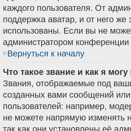
каждого пользователя. От админ
поддержка аватар, и от него же 
использованы. Если вы не може
администратором конференции 
Вернуться к началу
Что такое звание и как я могу
Звания, отображаемые под ваш
созданных вами сообщений ил
пользователей: например, моде
не можете напрямую изменять 
так как они установлены её ад