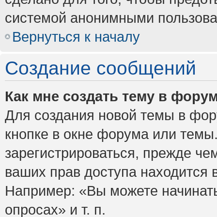
системой анонимными пользова
Вернуться к началу
Создание сообщений
Как мне создать тему в фору
Для создания новой темы в фо
кнопке в окне форума или темы
зарегистрироваться, прежде че
ваших прав доступа находится 
Например: «Вы можете начинать
опросах» и т. п.