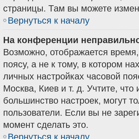
страницы. Там вы можете измен
Вернуться к началу
На конференции неправильно
Возможно, отображается время,
поясу, а не к тому, в котором н
личных настройках часовой пояс
Москва, Киев и т. д. Учтите, что
большинство настроек, могут т
пользователи. Если вы не зарег
момент сделать это.
Вернуться к началу