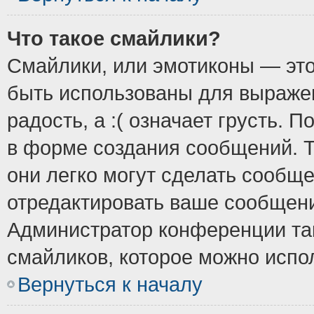
Что такое смайлики?
Смайлики, или эмотиконы — это
быть использованы для выражен
радость, а :( означает грусть.
в форме создания сообщений. Т
они легко могут сделать сообщ
отредактировать ваше сообщени
Администратор конференции так
смайликов, которое можно испо
Вернуться к началу