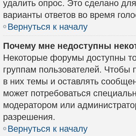
удалить опрос. Это сделано для
варианты ответов во время голо
Вернуться к началу
Почему мне недоступны нек
Некоторые форумы доступны то
группам пользователей. Чтобы 
в них темы и оставлять сообщен
может потребоваться специальн
модератором или администрато
разрешения.
Вернуться к началу