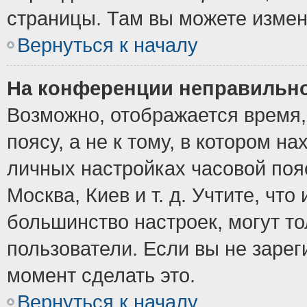
страницы. Там вы можете измен
Вернуться к началу
На конференции неправильно
Возможно, отображается время,
поясу, а не к тому, в котором н
личных настройках часовой пояс
Москва, Киев и т. д. Учтите, что
большинство настроек, могут т
пользователи. Если вы не зарег
момент сделать это.
Вернуться к началу