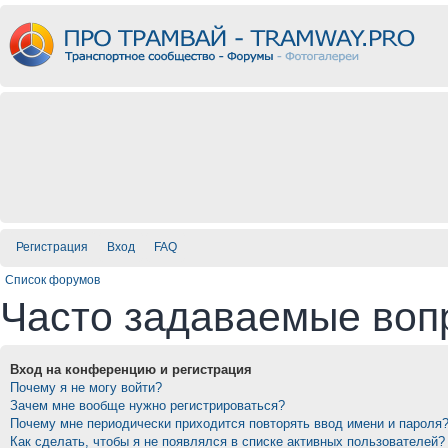
Регистрация
Вход
FAQ
Список форумов
Часто задаваемые воп
Вход на конференцию и регистрация
Почему я не могу войти?
Зачем мне вообще нужно регистрироваться?
Почему мне периодически приходится повторять ввод имени и пароля
Как сделать, чтобы я не появлялся в списке активных пользователей?