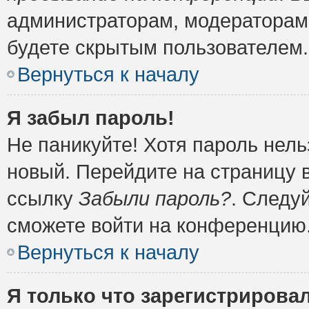
администраторам, модераторам 
будете скрытым пользователем.
Вернуться к началу
Я забыл пароль!
Не паникуйте! Хотя пароль нель
новый. Перейдите на страницу 
ссылку
Забыли пароль?
. Следу
сможете войти на конференцию
Вернуться к началу
Я только что зарегистрировал