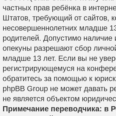
частных прав ребёнка в интерне
Штатов, требующий от сайтов, 
несовершеннолетних младше 13 
родителей. Допустимо наличие и
опекуны разрешают сбор лично
младше 13 лет. Если вы не увер
регистрирующемуся на конфере
обратитесь за помощью к юриск
phpBB Group не может давать 
не является объектом юридичес
Примечание переводчика: в Р