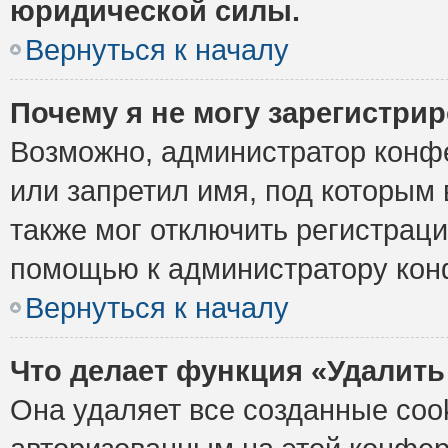
юридической силы.
Вернуться к началу
Почему я не могу зарегистри
Возможно, администратор конф
или запретил имя, под которым 
также мог отключить регистрац
помощью к администратору кон
Вернуться к началу
Что делает функция «Удалить
Она удаляет все созданные cook