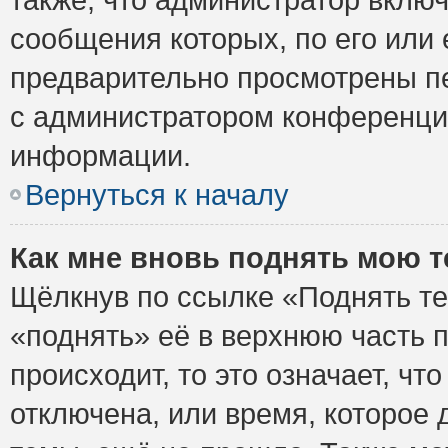
сообщения которых, по его или
предварительно просмотрены пе
с администратором конференци
информации.
Вернуться к началу
Как мне вновь поднять мою 
Щёлкнув по ссылке «Поднять те
«поднять» её в верхнюю часть 
происходит, то это означает, ч
отключена, или время, которое 