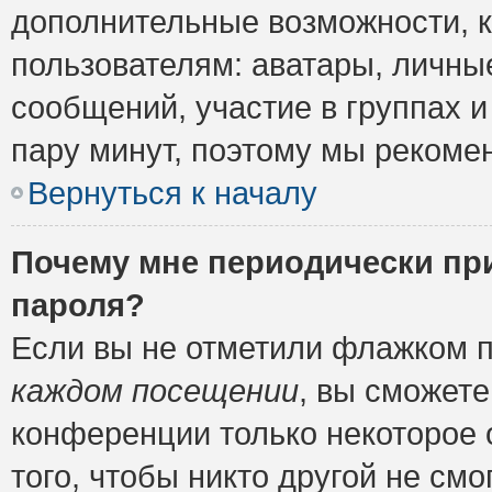
дополнительные возможности, 
пользователям: аватары, личные
сообщений, участие в группах и 
пару минут, поэтому мы рекомен
Вернуться к началу
Почему мне периодически пр
пароля?
Если вы не отметили флажком 
каждом посещении
, вы сможете
конференции только некоторое 
того, чтобы никто другой не см