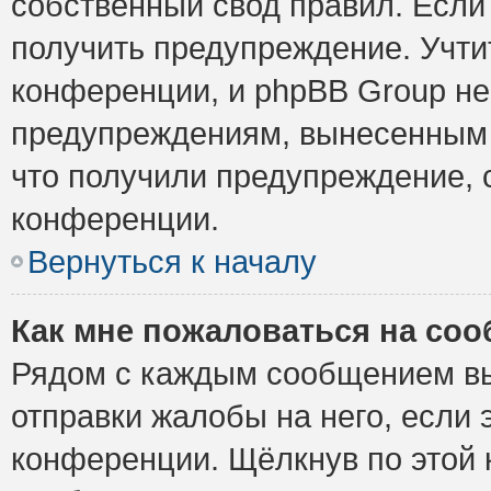
собственный свод правил. Если
получить предупреждение. Учти
конференции, и phpBB Group не
предупреждениям, вынесенным н
что получили предупреждение, 
конференции.
Вернуться к началу
Как мне пожаловаться на со
Рядом с каждым сообщением вы
отправки жалобы на него, если
конференции. Щёлкнув по этой к