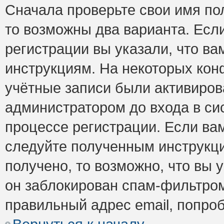
Сначала проверьте свои имя пол
то возможны два варианта. Есл
регистрации вы указали, что ва
инструкциям. На некоторых кон
учётные записи были активиро
администратором до входа в си
процессе регистрации. Если ва
следуйте полученным инструкци
получено, то возможно, что вы 
он заблокирован спам-фильтром
правильный адрес email, попро