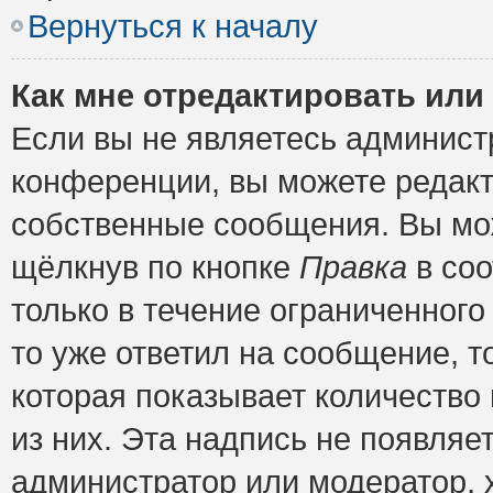
Вернуться к началу
Как мне отредактировать или
Если вы не являетесь админис
конференции, вы можете редакт
собственные сообщения. Вы мож
щёлкнув по кнопке
Правка
в соо
только в течение ограниченного
то уже ответил на сообщение, т
которая показывает количество 
из них. Эта надпись не появляе
администратор или модератор, х