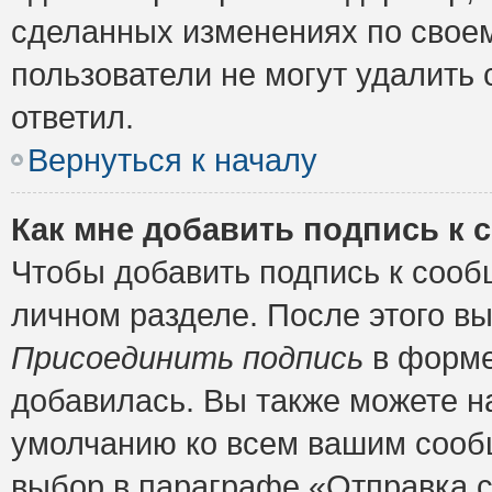
сделанных изменениях по своем
пользователи не могут удалить 
ответил.
Вернуться к началу
Как мне добавить подпись к
Чтобы добавить подпись к сооб
личном разделе. После этого в
Присоединить подпись
в форме
добавилась. Вы также можете н
умолчанию ко всем вашим сооб
выбор в параграфе «Отправка 