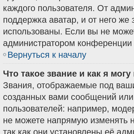
каждого пользователя. От админ
поддержка аватар, и от него же 
использованы. Если вы не може
администратором конференции 
Вернуться к началу
Что такое звание и как я могу
Звания, отображаемые под ваш
созданных вами сообщений ил
пользователей: например, моде
не можете напрямую изменять 
так как они установлены её ад