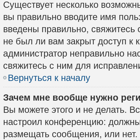
Существует несколько возможны
вы правильно вводите имя поль
введены правильно, свяжитесь 
не был ли вам закрыт доступ к 
администратор неправильно на
свяжитесь с ним для исправлен
Вернуться к началу
Зачем мне вообще нужно рег
Вы можете этого и не делать. Вс
настроил конференцию: должны 
размещать сообщения, или нет.