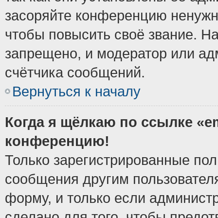
засоряйте конференцию ненужн
чтобы повысить своё звание. Н
запрещено, и модератор или ад
счётчика сообщений.
Вернуться к началу
Когда я щёлкаю по ссылке «em
конференцию!
Только зарегистрированные поль
сообщения другим пользовател
форму, и только если админист
сделано для того, чтобы предо