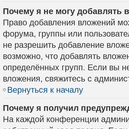
Почему я не могу добавлять 
Право добавления вложений мо
форума, группы или пользоват
не разрешить добавление влож
возможно, что добавлять вложе
определённых групп. Если вы н
вложения, свяжитесь с админи
Вернуться к началу
Почему я получил предупреж
На каждой конференции админи