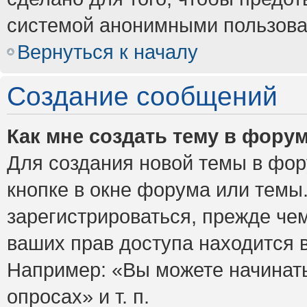
системой анонимными пользова
Вернуться к началу
Создание сообщений
Как мне создать тему в фору
Для создания новой темы в фо
кнопке в окне форума или темы
зарегистрироваться, прежде че
ваших прав доступа находится 
Например: «Вы можете начинать
опросах» и т. п.