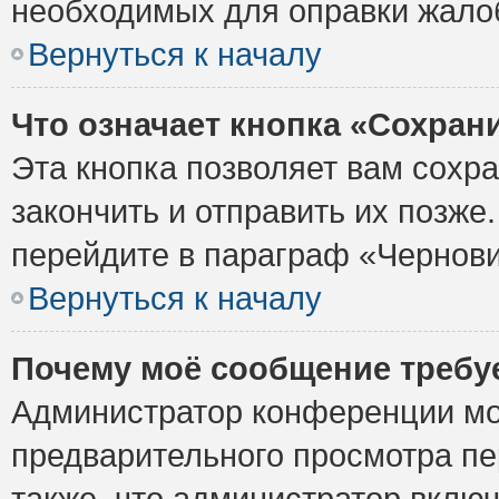
необходимых для оправки жало
Вернуться к началу
Что означает кнопка «Сохран
Эта кнопка позволяет вам сохр
закончить и отправить их позже
перейдите в параграф «Чернови
Вернуться к началу
Почему моё сообщение требу
Администратор конференции мо
предварительного просмотра пе
также, что администратор включ