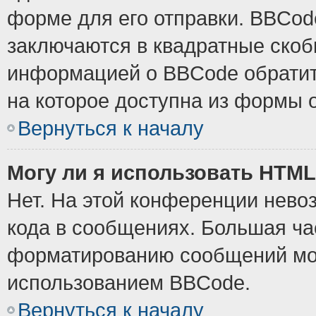
форме для его отправки. BBCode
заключаются в квадратные скобки
информацией о BBCode обратите
на которое доступна из формы 
Вернуться к началу
Могу ли я использовать HTM
Нет. На этой конференции нево
кода в сообщениях. Большая ч
форматированию сообщений мож
использованием BBCode.
Вернуться к началу