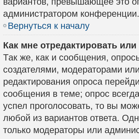
вариантов, превышающее это ог
администратором конференции
Вернуться к началу
Как мне отредактировать или
Так же, как и сообщения, опрос
создателями, модераторами ил
редактирования опроса перейди
сообщения в теме; опрос всегда
успел проголосовать, то вы мож
любой из вариантов ответа. Одн
только модераторы или админис