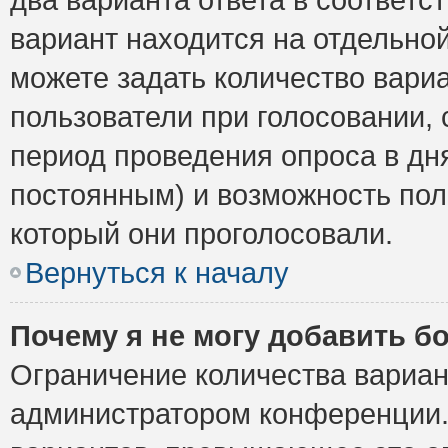
вариант находится на отдельной
можете задать количество вариа
пользователи при голосовании,
период проведения опроса в дня
постоянным) и возможность пол
который они проголосовали.
Вернуться к началу
Почему я не могу добавить б
Ограничение количества вариан
администратором конференции.