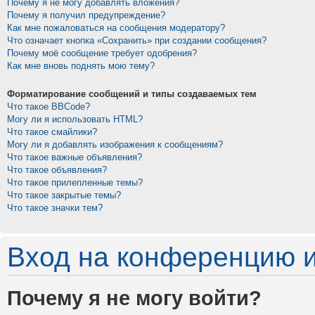
Почему я не могу добавлять вложения?
Почему я получил предупреждение?
Как мне пожаловаться на сообщения модератору?
Что означает кнопка «Сохранить» при создании сообщения?
Почему моё сообщение требует одобрения?
Как мне вновь поднять мою тему?
Форматирование сообщений и типы создаваемых тем
Что такое BBCode?
Могу ли я использовать HTML?
Что такое смайлики?
Могу ли я добавлять изображения к сообщениям?
Что такое важные объявления?
Что такое объявления?
Что такое прилепленные темы?
Что такое закрытые темы?
Что такое значки тем?
Вход на конференцию и
Почему я не могу войти?