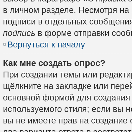
в личном разделе. Несмотря на
подписи в отдельных сообщени
подпись
в форме отправки сооб
Вернуться к началу
Как мне создать опрос?
При создании темы или редакт
щёлкните на закладке или пер
основной формой для создания 
используемого стиля; если вы н
вы не имеете прав на создание 
два варианта ответа в соответ