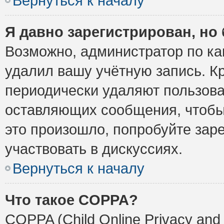
Вернуться к началу
Я давно зарегистрирован, но 
Возможно, администратор по ка
удалил вашу учётную запись. К
периодически удаляют пользова
оставляющих сообщения, чтобы
это произошло, попробуйте заре
участвовать в дискуссиях.
Вернуться к началу
Что такое COPPA?
COPPA (Child Online Privacy and 