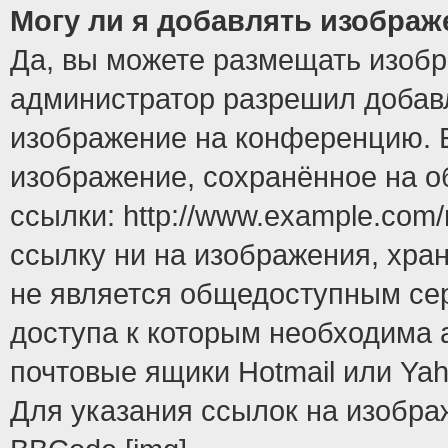
Могу ли я добавлять изобра
Да, вы можете размещать изоб
администратор разрешил добавл
изображение на конференцию. Е
изображение, сохранённое на 
ссылки: http://www.example.com/
ссылку ни на изображения, хра
не является общедоступным сер
доступа к которым необходима 
почтовые ящики Hotmail или Yah
Для указания ссылок на изобра