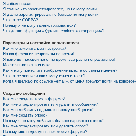
Я забыл пароль!
Я только что зарегистрировался, но не могу войти!
Я давно зарегистрирован, но больше не могу войти!
Что такое COPPA?
Почему я не могу зарегистрироваться?
Что делает функция «Удалить cookies конференции»?
Параметры и настройки пользователя
Как мне изменить мои настройки?
На конференции неправильное время!
Я изменил часовой пояс, но время всё равно неправильное!
Моего языка нет в списке!
Как я могу поместить изображение вместе со своим именем?
Что такое звание и как я могу изменить его?
Когда я щёлкаю по ссылке «email», от меня требуют войти на конфере
Создание сообщений
Как мне создать тему в форуме?
Как мне отредактировать или удалить сообщение?
Как мне добавить подпись к своему сообщению?
Как мне создать опрос?
Почему я не могу добавить больше вариантов ответа?
Как мне отредактировать или удалить опрос?
Почему мне недоступны некоторые форумы?