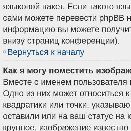
языковой пакет. Если такого язы
сами можете перевести phpBB н
информацию вы можете получит
внизу страниц конференции).
Вернуться к началу
Как я могу поместить изобра
Вместе с именем пользователя 
Одно из них может относиться к
квадратики или точки, указыва
оставили или на ваш статус на
крупное, изображение известно