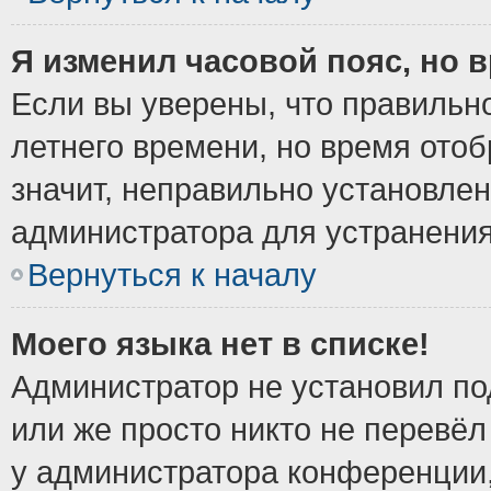
Я изменил часовой пояс, но 
Если вы уверены, что правильно
летнего времени, но время ото
значит, неправильно установле
администратора для устранени
Вернуться к началу
Моего языка нет в списке!
Администратор не установил по
или же просто никто не перевёл
у администратора конференции,