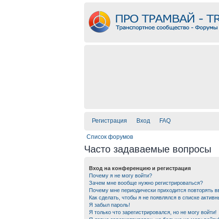
Регистрация
Вход
FAQ
Список форумов
Часто задаваемые вопросы
Вход на конференцию и регистрация
Почему я не могу войти?
Зачем мне вообще нужно регистрироваться?
Почему мне периодически приходится повторять в
Как сделать, чтобы я не появлялся в списке актив
Я забыл пароль!
Я только что зарегистрировался, но не могу войти!