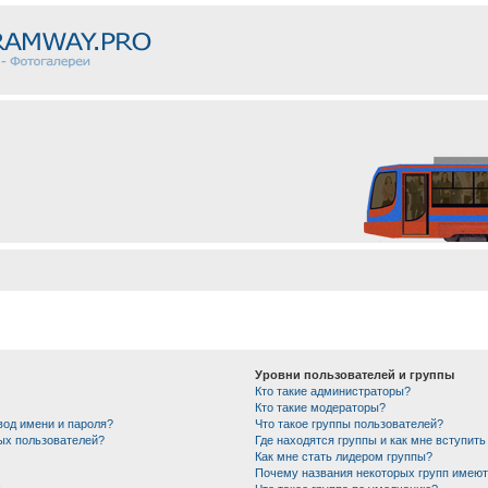
Уровни пользователей и группы
Кто такие администраторы?
Кто такие модераторы?
вод имени и пароля?
Что такое группы пользователей?
ных пользователей?
Где находятся группы и как мне вступить
Как мне стать лидером группы?
Почему названия некоторых групп имеют