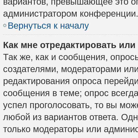
вариантов, превышающее это ог
администратором конференции
Вернуться к началу
Как мне отредактировать или
Так же, как и сообщения, опрос
создателями, модераторами ил
редактирования опроса перейди
сообщения в теме; опрос всегда
успел проголосовать, то вы мож
любой из вариантов ответа. Одн
только модераторы или админис