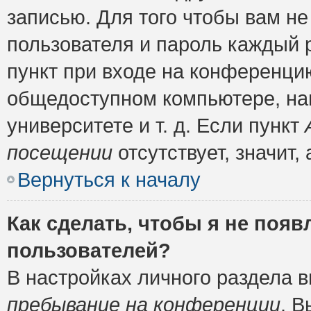
записью. Для того чтобы вам н
пользователя и пароль каждый 
пункт при входе на конференци
общедоступном компьютере, нап
университете и т. д. Если пункт
посещении
отсутствует, значит
Вернуться к началу
Как сделать, чтобы я не появ
пользователей?
В настройках личного раздела 
пребывание на конференции
. 