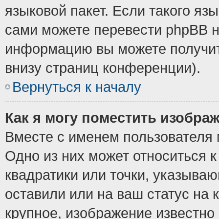
языковой пакет. Если такого язы
сами можете перевести phpBB н
информацию вы можете получит
внизу страниц конференции).
Вернуться к началу
Как я могу поместить изобра
Вместе с именем пользователя 
Одно из них может относиться к
квадратики или точки, указыва
оставили или на ваш статус на
крупное, изображение известно