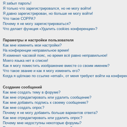
Я забыл пароль!
Я только что зарегистрировался, но не могу войти!
Я давно зарегистрирован, но больше не могу войти!
Что такое COPPA?
Почему я не могу зарегистрироваться?
Что делает функция «Удалить cookies конференции»?
Параметры и настройки пользователя
Как мне изменить мои настройки?
На конференции неправильное время!
Я изменил часовой пояс, но время всё равно неправильное!
Моего языка нет в списке!
Как я могу поместить изображение вместе со своим именем?
Что такое звание и как я могу изменить его?
Когда я щёлкаю по ссылке «email», от меня требуют войти на конфере
Создание сообщений
Как мне создать тему в форуме?
Как мне отредактировать или удалить сообщение?
Как мне добавить подпись к своему сообщению?
Как мне создать опрос?
Почему я не могу добавить больше вариантов ответа?
Как мне отредактировать или удалить опрос?
Почему мне недоступны некоторые форумы?