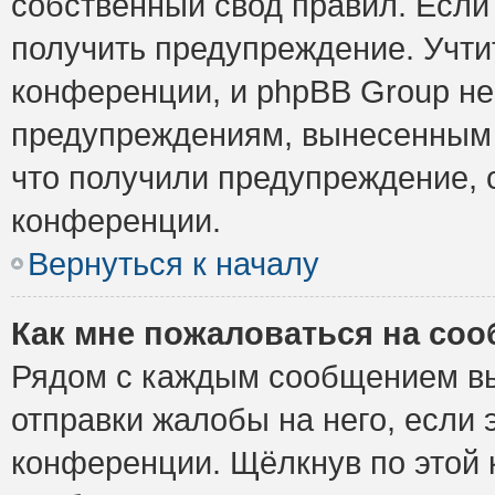
собственный свод правил. Если
получить предупреждение. Учти
конференции, и phpBB Group не
предупреждениям, вынесенным н
что получили предупреждение, 
конференции.
Вернуться к началу
Как мне пожаловаться на со
Рядом с каждым сообщением вы
отправки жалобы на него, если
конференции. Щёлкнув по этой к