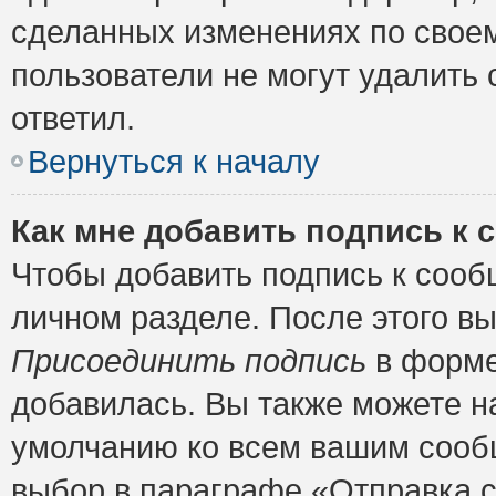
сделанных изменениях по своем
пользователи не могут удалить 
ответил.
Вернуться к началу
Как мне добавить подпись к
Чтобы добавить подпись к сооб
личном разделе. После этого в
Присоединить подпись
в форме
добавилась. Вы также можете н
умолчанию ко всем вашим сооб
выбор в параграфе «Отправка 