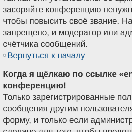
засоряйте конференцию ненужн
чтобы повысить своё звание. Н
запрещено, и модератор или ад
счётчика сообщений.
Вернуться к началу
Когда я щёлкаю по ссылке «em
конференцию!
Только зарегистрированные поль
сообщения другим пользовател
форму, и только если админист
сделано для того, чтобы предо