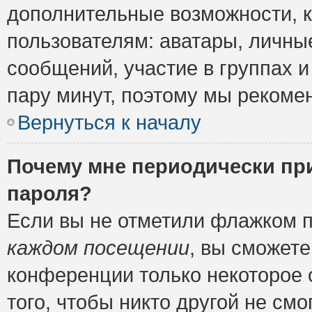
дополнительные возможности, 
пользователям: аватары, личные
сообщений, участие в группах и 
пару минут, поэтому мы рекомен
Вернуться к началу
Почему мне периодически пр
пароля?
Если вы не отметили флажком 
каждом посещении
, вы сможете
конференции только некоторое 
того, чтобы никто другой не см