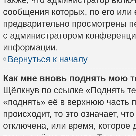
сообщения которых, по его или
предварительно просмотрены пе
с администратором конференци
информации.
Вернуться к началу
Как мне вновь поднять мою 
Щёлкнув по ссылке «Поднять те
«поднять» её в верхнюю часть 
происходит, то это означает, ч
отключена, или время, которое 