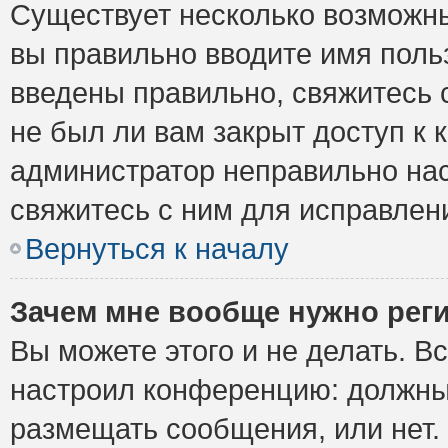
Существует несколько возможны
вы правильно вводите имя поль
введены правильно, свяжитесь 
не был ли вам закрыт доступ к 
администратор неправильно на
свяжитесь с ним для исправлен
Вернуться к началу
Зачем мне вообще нужно рег
Вы можете этого и не делать. Вс
настроил конференцию: должны 
размещать сообщения, или нет.