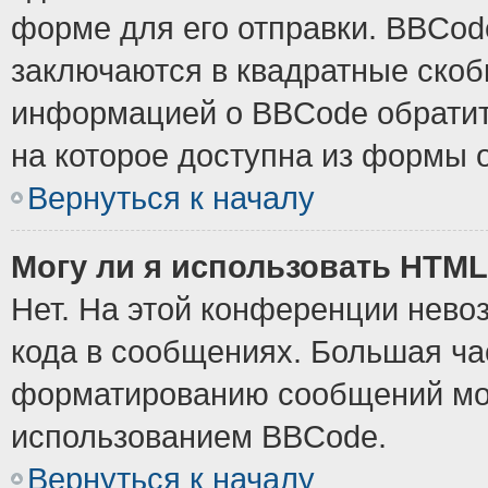
форме для его отправки. BBCode
заключаются в квадратные скобки
информацией о BBCode обратите
на которое доступна из формы 
Вернуться к началу
Могу ли я использовать HTM
Нет. На этой конференции нево
кода в сообщениях. Большая ч
форматированию сообщений мож
использованием BBCode.
Вернуться к началу