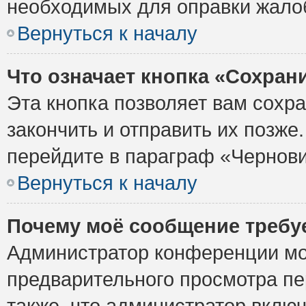
необходимых для оправки жало
Вернуться к началу
Что означает кнопка «Сохран
Эта кнопка позволяет вам сохр
закончить и отправить их позже
перейдите в параграф «Чернови
Вернуться к началу
Почему моё сообщение требу
Администратор конференции мо
предварительного просмотра пе
также, что администратор включ