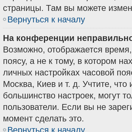
страницы. Там вы можете измен
Вернуться к началу
На конференции неправильно
Возможно, отображается время,
поясу, а не к тому, в котором н
личных настройках часовой пояс
Москва, Киев и т. д. Учтите, что
большинство настроек, могут т
пользователи. Если вы не зарег
момент сделать это.
Вернуться к началу