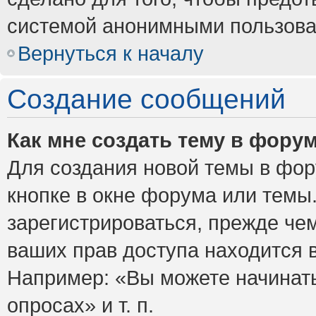
системой анонимными пользова
Вернуться к началу
Создание сообщений
Как мне создать тему в фору
Для создания новой темы в фо
кнопке в окне форума или темы
зарегистрироваться, прежде че
ваших прав доступа находится 
Например: «Вы можете начинать
опросах» и т. п.