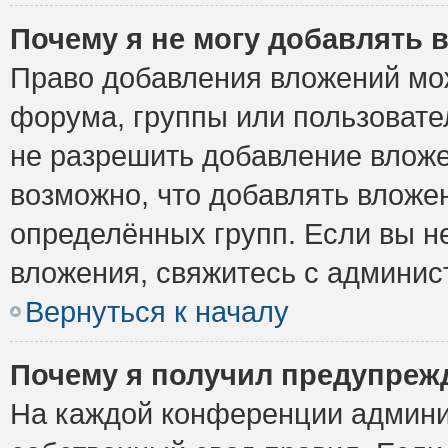
Почему я не могу добавлять 
Право добавления вложений мо
форума, группы или пользоват
не разрешить добавление влож
возможно, что добавлять вложе
определённых групп. Если вы н
вложения, свяжитесь с админи
Вернуться к началу
Почему я получил предупреж
На каждой конференции админи