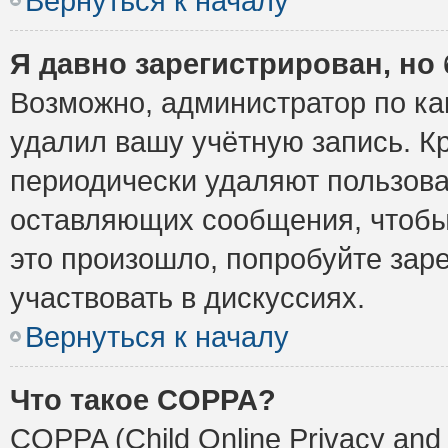
Вернуться к началу
Я давно зарегистрирован, но 
Возможно, администратор по ка
удалил вашу учётную запись. К
периодически удаляют пользова
оставляющих сообщения, чтобы
это произошло, попробуйте заре
участвовать в дискуссиях.
Вернуться к началу
Что такое COPPA?
COPPA (Child Online Privacy and 