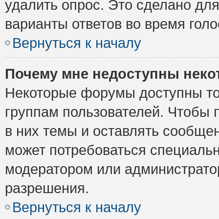
удалить опрос. Это сделано для
варианты ответов во время голо
Вернуться к началу
Почему мне недоступны нек
Некоторые форумы доступны то
группам пользователей. Чтобы 
в них темы и оставлять сообщен
может потребоваться специальн
модератором или администрато
разрешения.
Вернуться к началу