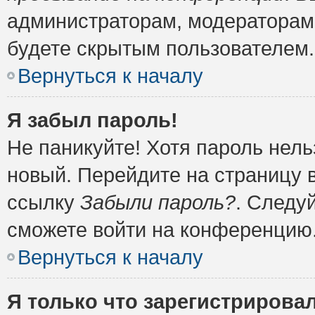
администраторам, модераторам 
будете скрытым пользователем.
Вернуться к началу
Я забыл пароль!
Не паникуйте! Хотя пароль нель
новый. Перейдите на страницу 
ссылку
Забыли пароль?
. Следу
сможете войти на конференцию
Вернуться к началу
Я только что зарегистрировал