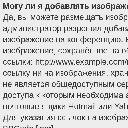
Могу ли я добавлять изобра
Да, вы можете размещать изоб
администратор разрешил добавл
изображение на конференцию. Е
изображение, сохранённое на 
ссылки: http://www.example.com/
ссылку ни на изображения, хра
не является общедоступным сер
доступа к которым необходима 
почтовые ящики Hotmail или Yah
Для указания ссылок на изобра