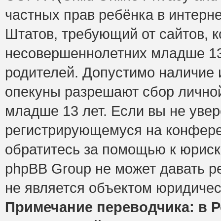
частных прав ребёнка в интерне
Штатов, требующий от сайтов, 
несовершеннолетних младше 13 
родителей. Допустимо наличие и
опекуны разрешают сбор лично
младше 13 лет. Если вы не увер
регистрирующемуся на конфере
обратитесь за помощью к юриск
phpBB Group не может давать 
не является объектом юридичес
Примечание переводчика: в Р