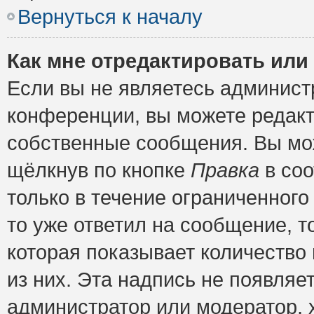
Вернуться к началу
Как мне отредактировать или
Если вы не являетесь админис
конференции, вы можете редакт
собственные сообщения. Вы мож
щёлкнув по кнопке
Правка
в соо
только в течение ограниченного
то уже ответил на сообщение, т
которая показывает количество 
из них. Эта надпись не появляе
администратор или модератор, х