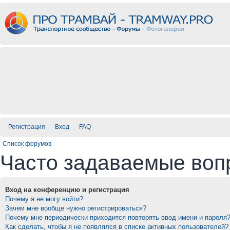
Регистрация
Вход
FAQ
Список форумов
Часто задаваемые воп
Вход на конференцию и регистрация
Почему я не могу войти?
Зачем мне вообще нужно регистрироваться?
Почему мне периодически приходится повторять ввод имени и пароля
Как сделать, чтобы я не появлялся в списке активных пользователей?