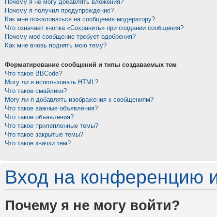
Почему я не могу добавлять вложения?
Почему я получил предупреждение?
Как мне пожаловаться на сообщения модератору?
Что означает кнопка «Сохранить» при создании сообщения?
Почему моё сообщение требует одобрения?
Как мне вновь поднять мою тему?
Форматирование сообщений и типы создаваемых тем
Что такое BBCode?
Могу ли я использовать HTML?
Что такое смайлики?
Могу ли я добавлять изображения к сообщениям?
Что такое важные объявления?
Что такое объявления?
Что такое прилепленные темы?
Что такое закрытые темы?
Что такое значки тем?
Вход на конференцию и
Почему я не могу войти?