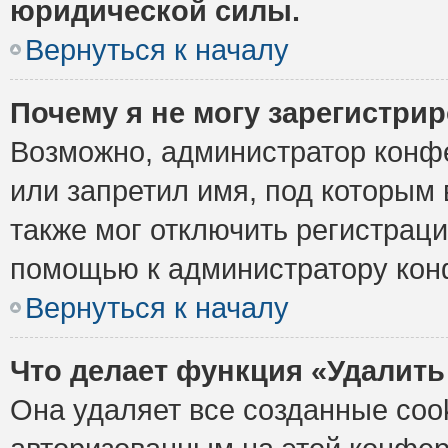
юридической силы.
Вернуться к началу
Почему я не могу зарегистри
Возможно, администратор конф
или запретил имя, под которым 
также мог отключить регистрац
помощью к администратору кон
Вернуться к началу
Что делает функция «Удалить
Она удаляет все созданные cook