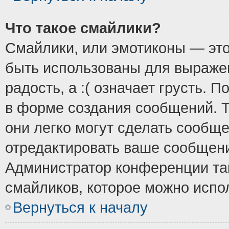
Что такое смайлики?
Смайлики, или эмотиконы — это
быть использованы для выражен
радость, а :( означает грусть.
в форме создания сообщений. Т
они легко могут сделать сообщ
отредактировать ваше сообщени
Администратор конференции так
смайликов, которое можно испо
Вернуться к началу