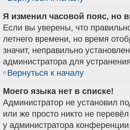
Я изменил часовой пояс, но 
Если вы уверены, что правильно
летнего времени, но время ото
значит, неправильно установле
администратора для устранени
Вернуться к началу
Моего языка нет в списке!
Администратор не установил по
или же просто никто не перевёл
у администратора конференции,