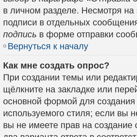
в личном разделе. Несмотря на
подписи в отдельных сообщени
подпись
в форме отправки сооб
Вернуться к началу
Как мне создать опрос?
При создании темы или редакт
щёлкните на закладке или пер
основной формой для создания 
используемого стиля; если вы н
вы не имеете прав на создание 
два варианта ответа в соответ