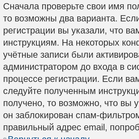
Сначала проверьте свои имя пол
то возможны два варианта. Есл
регистрации вы указали, что ва
инструкциям. На некоторых кон
учётные записи были активиро
администратором до входа в си
процессе регистрации. Если ва
следуйте полученным инструкци
получено, то возможно, что вы 
он заблокирован спам-фильтром
правильный адрес email, попро