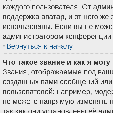
каждого пользователя. От админ
поддержка аватар, и от него же 
использованы. Если вы не може
администратором конференции 
Вернуться к началу
Что такое звание и как я могу
Звания, отображаемые под ваш
созданных вами сообщений ил
пользователей: например, моде
не можете напрямую изменять 
так как они установлены её ад