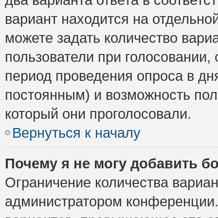
вариант находится на отдельной
можете задать количество вариа
пользователи при голосовании,
период проведения опроса в дня
постоянным) и возможность пол
который они проголосовали.
Вернуться к началу
Почему я не могу добавить б
Ограничение количества вариан
администратором конференции.