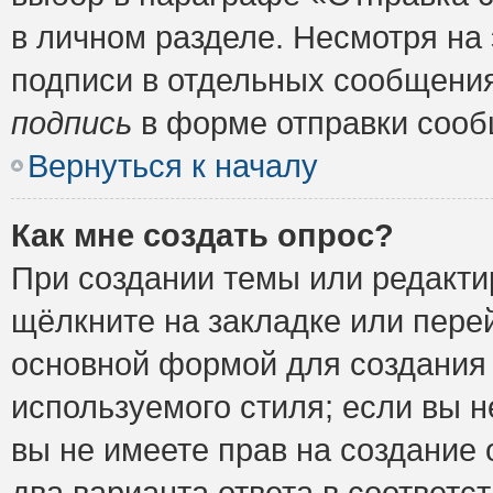
в личном разделе. Несмотря на
подписи в отдельных сообщени
подпись
в форме отправки сооб
Вернуться к началу
Как мне создать опрос?
При создании темы или редакт
щёлкните на закладке или пер
основной формой для создания 
используемого стиля; если вы н
вы не имеете прав на создание 
два варианта ответа в соответ