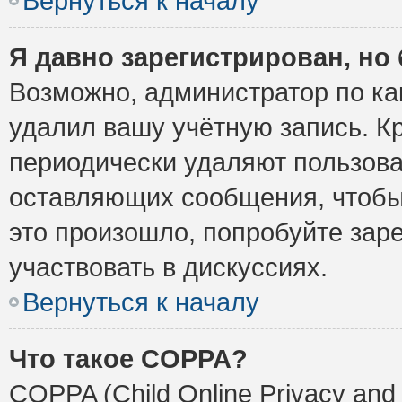
Вернуться к началу
Я давно зарегистрирован, но 
Возможно, администратор по ка
удалил вашу учётную запись. К
периодически удаляют пользова
оставляющих сообщения, чтобы
это произошло, попробуйте заре
участвовать в дискуссиях.
Вернуться к началу
Что такое COPPA?
COPPA (Child Online Privacy and 