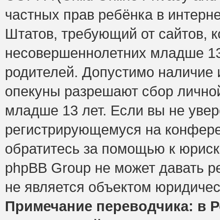
частных прав ребёнка в интерне
Штатов, требующий от сайтов, 
несовершеннолетних младше 13 
родителей. Допустимо наличие и
опекуны разрешают сбор лично
младше 13 лет. Если вы не увер
регистрирующемуся на конфере
обратитесь за помощью к юриск
phpBB Group не может давать 
не является объектом юридичес
Примечание переводчика: в Р