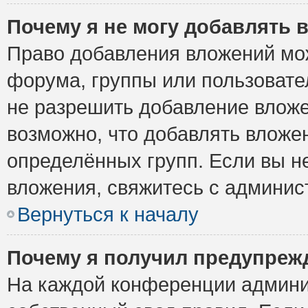
Почему я не могу добавлять 
Право добавления вложений мо
форума, группы или пользоват
не разрешить добавление влож
возможно, что добавлять вложе
определённых групп. Если вы н
вложения, свяжитесь с админи
Вернуться к началу
Почему я получил предупреж
На каждой конференции админи