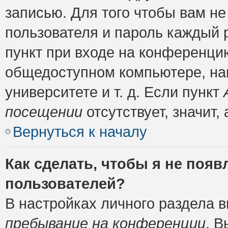
записью. Для того чтобы вам н
пользователя и пароль каждый 
пункт при входе на конференци
общедоступном компьютере, нап
университете и т. д. Если пункт
посещении
отсутствует, значит
Вернуться к началу
Как сделать, чтобы я не появ
пользователей?
В настройках личного раздела 
пребывание на конференции
. 