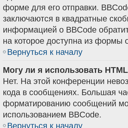
форме для его отправки. BBCode
заключаются в квадратные скобки
информацией о BBCode обратите
на которое доступна из формы 
Вернуться к началу
Могу ли я использовать HTM
Нет. На этой конференции нево
кода в сообщениях. Большая ч
форматированию сообщений мож
использованием BBCode.
Вернуться к началу