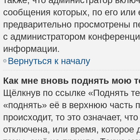
сообщения которых, по его или
предварительно просмотрены пе
с администратором конференци
информации.
Вернуться к началу
Как мне вновь поднять мою 
Щёлкнув по ссылке «Поднять те
«поднять» её в верхнюю часть 
происходит, то это означает, ч
отключена, или время, которое 