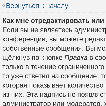
Вернуться к началу
Как мне отредактировать или
Если вы не являетесь админис
конференции, вы можете редакт
собственные сообщения. Вы мож
щёлкнув по кнопке
Правка
в соо
только в течение ограниченного
то уже ответил на сообщение, т
которая показывает количество 
из них. Эта надпись не появляе
администратор или модератор, х