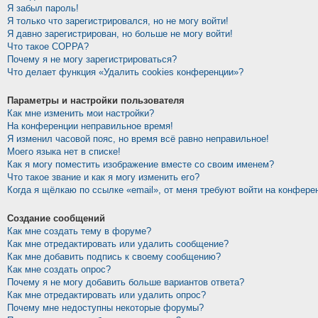
Я забыл пароль!
Я только что зарегистрировался, но не могу войти!
Я давно зарегистрирован, но больше не могу войти!
Что такое COPPA?
Почему я не могу зарегистрироваться?
Что делает функция «Удалить cookies конференции»?
Параметры и настройки пользователя
Как мне изменить мои настройки?
На конференции неправильное время!
Я изменил часовой пояс, но время всё равно неправильное!
Моего языка нет в списке!
Как я могу поместить изображение вместе со своим именем?
Что такое звание и как я могу изменить его?
Когда я щёлкаю по ссылке «email», от меня требуют войти на конфере
Создание сообщений
Как мне создать тему в форуме?
Как мне отредактировать или удалить сообщение?
Как мне добавить подпись к своему сообщению?
Как мне создать опрос?
Почему я не могу добавить больше вариантов ответа?
Как мне отредактировать или удалить опрос?
Почему мне недоступны некоторые форумы?