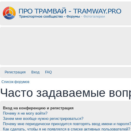
Регистрация
Вход
FAQ
Список форумов
Часто задаваемые воп
Вход на конференцию и регистрация
Почему я не могу войти?
Зачем мне вообще нужно регистрироваться?
Почему мне периодически приходится повторять ввод имени и пароля
Как сделать, чтобы я не появлялся в списке активных пользователей?