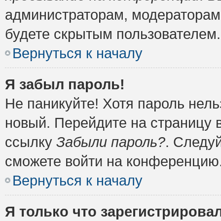
администраторам, модераторам 
будете скрытым пользователем.
Вернуться к началу
Я забыл пароль!
Не паникуйте! Хотя пароль нель
новый. Перейдите на страницу 
ссылку
Забыли пароль?
. Следу
сможете войти на конференцию
Вернуться к началу
Я только что зарегистрировал