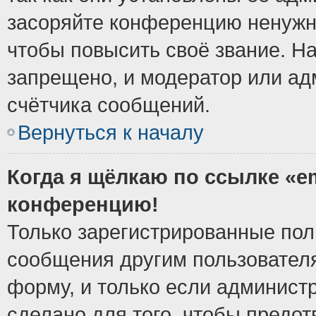
засоряйте конференцию ненужн
чтобы повысить своё звание. Н
запрещено, и модератор или ад
счётчика сообщений.
Вернуться к началу
Когда я щёлкаю по ссылке «em
конференцию!
Только зарегистрированные поль
сообщения другим пользовател
форму, и только если админист
сделано для того, чтобы предо