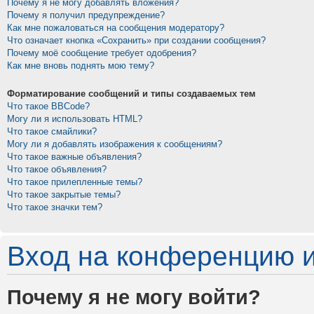
Почему я не могу добавлять вложения?
Почему я получил предупреждение?
Как мне пожаловаться на сообщения модератору?
Что означает кнопка «Сохранить» при создании сообщения?
Почему моё сообщение требует одобрения?
Как мне вновь поднять мою тему?
Форматирование сообщений и типы создаваемых тем
Что такое BBCode?
Могу ли я использовать HTML?
Что такое смайлики?
Могу ли я добавлять изображения к сообщениям?
Что такое важные объявления?
Что такое объявления?
Что такое прилепленные темы?
Что такое закрытые темы?
Что такое значки тем?
Вход на конференцию и
Почему я не могу войти?