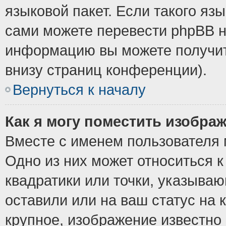
языковой пакет. Если такого язы
сами можете перевести phpBB н
информацию вы можете получит
внизу страниц конференции).
Вернуться к началу
Как я могу поместить изобра
Вместе с именем пользователя 
Одно из них может относиться к
квадратики или точки, указыва
оставили или на ваш статус на
крупное, изображение известно