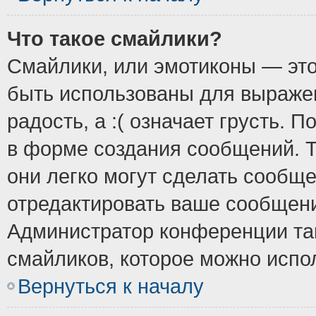
Что такое смайлики?
Смайлики, или эмотиконы — это
быть использованы для выражен
радость, а :( означает грусть.
в форме создания сообщений. Т
они легко могут сделать сообщ
отредактировать ваше сообщени
Администратор конференции так
смайликов, которое можно испо
Вернуться к началу