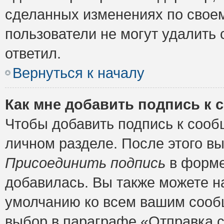
сделанных изменениях по своем
пользователи не могут удалить 
ответил.
Вернуться к началу
Как мне добавить подпись к
Чтобы добавить подпись к сооб
личном разделе. После этого в
Присоединить подпись
в форме
добавилась. Вы также можете н
умолчанию ко всем вашим сооб
выбор в параграфе «Отправка 