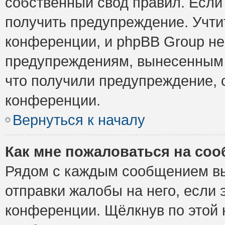
собственный свод правил. Если
получить предупреждение. Учти
конференции, и phpBB Group не
предупреждениям, вынесенным н
что получили предупреждение, 
конференции.
Вернуться к началу
Как мне пожаловаться на со
Рядом с каждым сообщением вы
отправки жалобы на него, если
конференции. Щёлкнув по этой к