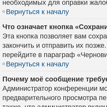
необходимых для оправки жало
Вернуться к началу
Что означает кнопка «Сохран
Эта кнопка позволяет вам сохр
закончить и отправить их позже
перейдите в параграф «Чернови
Вернуться к началу
Почему моё сообщение требу
Администратор конференции мо
предварительного просмотра пе
также, что администратор включ