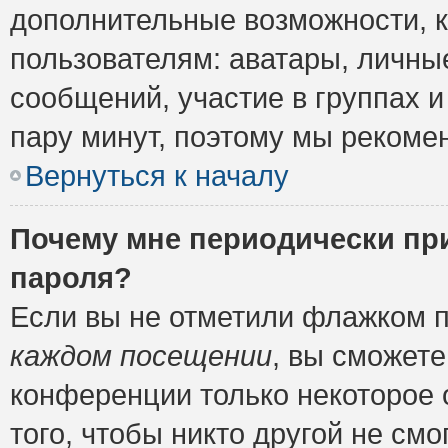
дополнительные возможности, 
пользователям: аватары, личные
сообщений, участие в группах и 
пару минут, поэтому мы рекомен
Вернуться к началу
Почему мне периодически пр
пароля?
Если вы не отметили флажком 
каждом посещении
, вы сможете
конференции только некоторое 
того, чтобы никто другой не см