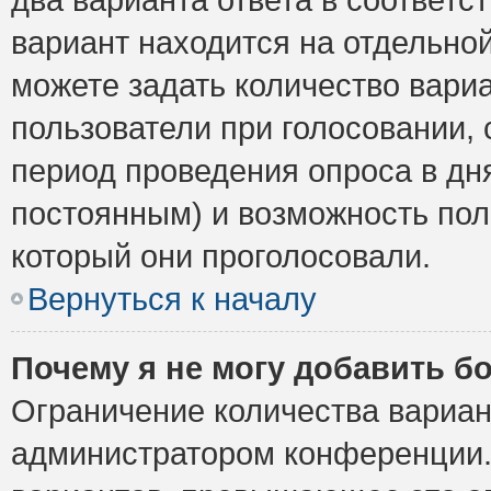
вариант находится на отдельной
можете задать количество вариа
пользователи при голосовании,
период проведения опроса в дня
постоянным) и возможность пол
который они проголосовали.
Вернуться к началу
Почему я не могу добавить б
Ограничение количества вариан
администратором конференции.