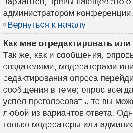
вариантов, превышающее это ог
администратором конференции
Вернуться к началу
Как мне отредактировать или
Так же, как и сообщения, опрос
создателями, модераторами ил
редактирования опроса перейди
сообщения в теме; опрос всегда
успел проголосовать, то вы мож
любой из вариантов ответа. Одн
только модераторы или админис