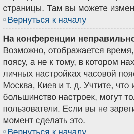
страницы. Там вы можете измен
Вернуться к началу
На конференции неправильно
Возможно, отображается время,
поясу, а не к тому, в котором н
личных настройках часовой пояс
Москва, Киев и т. д. Учтите, что
большинство настроек, могут т
пользователи. Если вы не зарег
момент сделать это.
Вернуться к началу