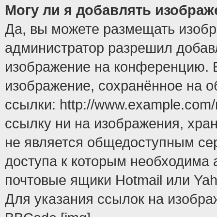
Могу ли я добавлять изобра
Да, вы можете размещать изоб
администратор разрешил добавл
изображение на конференцию. Е
изображение, сохранённое на 
ссылки: http://www.example.com/
ссылку ни на изображения, хра
не является общедоступным сер
доступа к которым необходима 
почтовые ящики Hotmail или Yah
Для указания ссылок на изобра