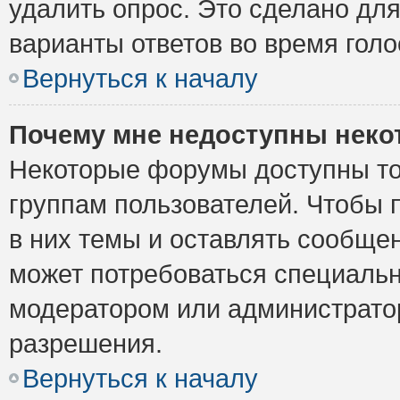
удалить опрос. Это сделано для
варианты ответов во время голо
Вернуться к началу
Почему мне недоступны нек
Некоторые форумы доступны то
группам пользователей. Чтобы 
в них темы и оставлять сообщен
может потребоваться специальн
модератором или администрато
разрешения.
Вернуться к началу