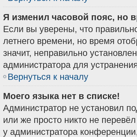
Я изменил часовой пояс, но 
Если вы уверены, что правильно
летнего времени, но время ото
значит, неправильно установле
администратора для устранени
Вернуться к началу
Моего языка нет в списке!
Администратор не установил по
или же просто никто не перевёл
у администратора конференции,