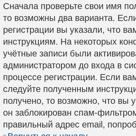
Сначала проверьте свои имя пол
то возможны два варианта. Есл
регистрации вы указали, что ва
инструкциям. На некоторых кон
учётные записи были активиро
администратором до входа в си
процессе регистрации. Если ва
следуйте полученным инструкци
получено, то возможно, что вы 
он заблокирован спам-фильтром
правильный адрес email, попро