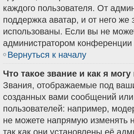
каждого пользователя. От админ
поддержка аватар, и от него же 
использованы. Если вы не може
администратором конференции 
Вернуться к началу
Что такое звание и как я могу
Звания, отображаемые под ваш
созданных вами сообщений ил
пользователей: например, моде
не можете напрямую изменять 
так как они установлены её ад