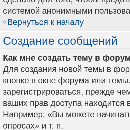
системой анонимными пользова
Вернуться к началу
Создание сообщений
Как мне создать тему в фору
Для создания новой темы в фо
кнопке в окне форума или темы
зарегистрироваться, прежде че
ваших прав доступа находится 
Например: «Вы можете начинать
опросах» и т. п.