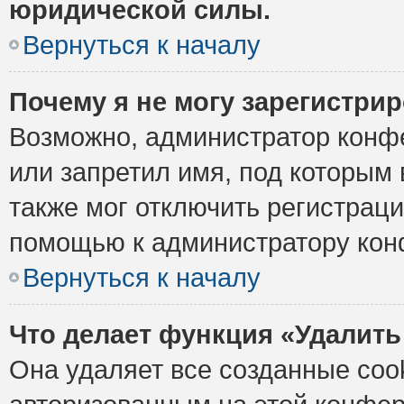
юридической силы.
Вернуться к началу
Почему я не могу зарегистри
Возможно, администратор конф
или запретил имя, под которым 
также мог отключить регистрац
помощью к администратору кон
Вернуться к началу
Что делает функция «Удалить
Она удаляет все созданные cook