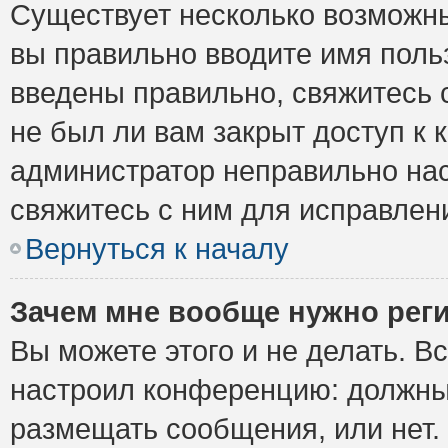
Существует несколько возможны
вы правильно вводите имя поль
введены правильно, свяжитесь 
не был ли вам закрыт доступ к 
администратор неправильно на
свяжитесь с ним для исправлен
Вернуться к началу
Зачем мне вообще нужно рег
Вы можете этого и не делать. Вс
настроил конференцию: должны 
размещать сообщения, или нет.