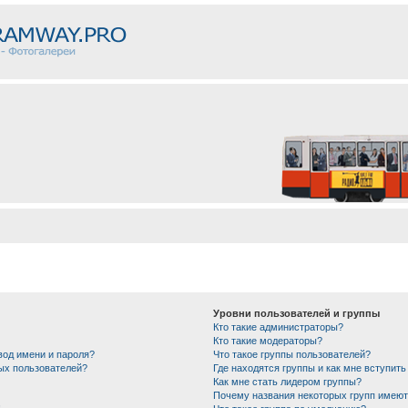
Уровни пользователей и группы
Кто такие администраторы?
Кто такие модераторы?
вод имени и пароля?
Что такое группы пользователей?
ных пользователей?
Где находятся группы и как мне вступить
Как мне стать лидером группы?
Почему названия некоторых групп имеют