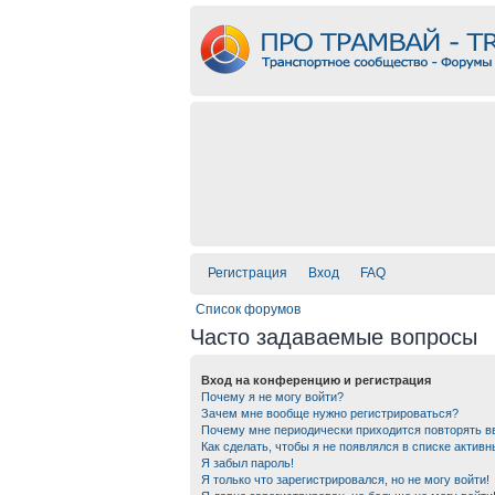
Регистрация
Вход
FAQ
Список форумов
Часто задаваемые вопросы
Вход на конференцию и регистрация
Почему я не могу войти?
Зачем мне вообще нужно регистрироваться?
Почему мне периодически приходится повторять в
Как сделать, чтобы я не появлялся в списке актив
Я забыл пароль!
Я только что зарегистрировался, но не могу войти!