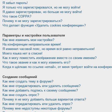
Я забыл пароль!
Я только что зарегистрировался, но не могу войти!
Я давно зарегистрирован, но больше не могу войти!
Что такое COPPA?
Почему я не могу зарегистрироваться?
Что делает функция «Удалить cookies конференции»?
Параметры и настройки пользователя
Как мне изменить мои настройки?
На конференции неправильное время!
Я изменил часовой пояс, но время всё равно неправильное!
Моего языка нет в списке!
Как я могу поместить изображение вместе со своим именем?
Что такое звание и как я могу изменить его?
Когда я щёлкаю по ссылке «email», от меня требуют войти на конфере
Создание сообщений
Как мне создать тему в форуме?
Как мне отредактировать или удалить сообщение?
Как мне добавить подпись к своему сообщению?
Как мне создать опрос?
Почему я не могу добавить больше вариантов ответа?
Как мне отредактировать или удалить опрос?
Почему мне недоступны некоторые форумы?