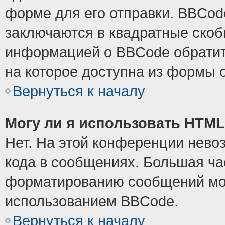
форме для его отправки. BBCode
заключаются в квадратные скобки
информацией о BBCode обратите
на которое доступна из формы 
Вернуться к началу
Могу ли я использовать HTM
Нет. На этой конференции нево
кода в сообщениях. Большая ч
форматированию сообщений мож
использованием BBCode.
Вернуться к началу