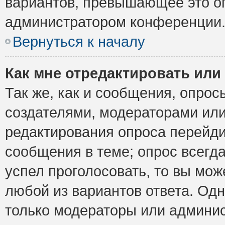
вариантов, превышающее это ог
администратором конференции
Вернуться к началу
Как мне отредактировать или
Так же, как и сообщения, опрос
создателями, модераторами ил
редактирования опроса перейди
сообщения в теме; опрос всегда
успел проголосовать, то вы мож
любой из вариантов ответа. Одн
только модераторы или админис