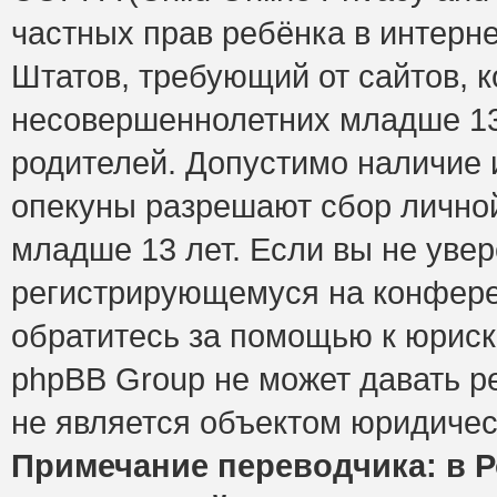
частных прав ребёнка в интерне
Штатов, требующий от сайтов, 
несовершеннолетних младше 13 
родителей. Допустимо наличие и
опекуны разрешают сбор лично
младше 13 лет. Если вы не увер
регистрирующемуся на конфере
обратитесь за помощью к юриск
phpBB Group не может давать 
не является объектом юридичес
Примечание переводчика: в Р