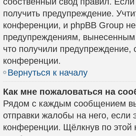
собственный свод правил. Если
получить предупреждение. Учти
конференции, и phpBB Group не
предупреждениям, вынесенным н
что получили предупреждение, 
конференции.
Вернуться к началу
Как мне пожаловаться на со
Рядом с каждым сообщением вы
отправки жалобы на него, если
конференции. Щёлкнув по этой к