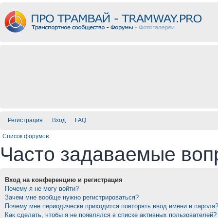
Регистрация
Вход
FAQ
Список форумов
Часто задаваемые воп
Вход на конференцию и регистрация
Почему я не могу войти?
Зачем мне вообще нужно регистрироваться?
Почему мне периодически приходится повторять ввод имени и пароля
Как сделать, чтобы я не появлялся в списке активных пользователей?