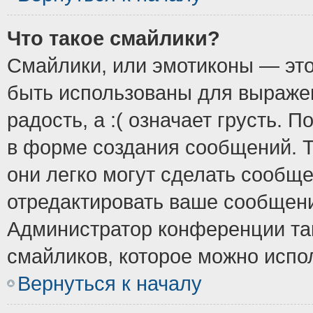
Что такое смайлики?
Смайлики, или эмотиконы — это
быть использованы для выражен
радость, а :( означает грусть.
в форме создания сообщений. Т
они легко могут сделать сообщ
отредактировать ваше сообщени
Администратор конференции так
смайликов, которое можно испо
Вернуться к началу