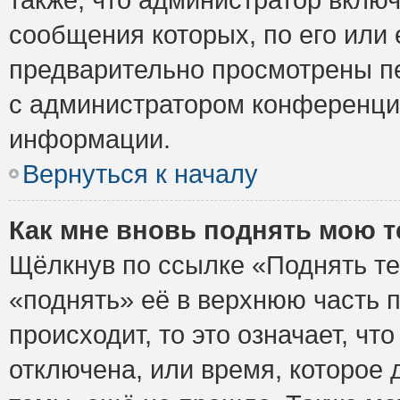
сообщения которых, по его или
предварительно просмотрены пе
с администратором конференци
информации.
Вернуться к началу
Как мне вновь поднять мою 
Щёлкнув по ссылке «Поднять те
«поднять» её в верхнюю часть 
происходит, то это означает, ч
отключена, или время, которое 