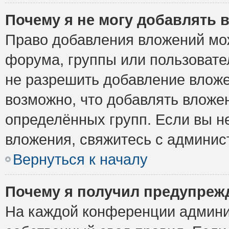
Почему я не могу добавлять 
Право добавления вложений мо
форума, группы или пользоват
не разрешить добавление влож
возможно, что добавлять вложе
определённых групп. Если вы н
вложения, свяжитесь с админи
Вернуться к началу
Почему я получил предупреж
На каждой конференции админи