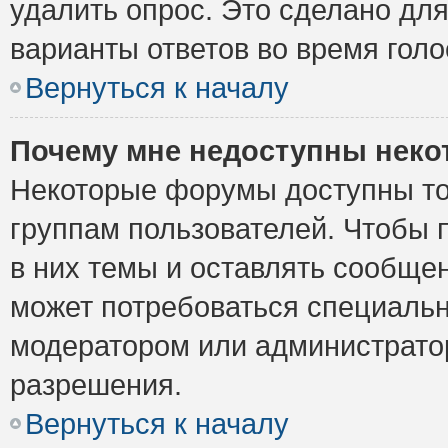
удалить опрос. Это сделано для
варианты ответов во время голо
Вернуться к началу
Почему мне недоступны нек
Некоторые форумы доступны то
группам пользователей. Чтобы 
в них темы и оставлять сообщен
может потребоваться специальн
модератором или администрато
разрешения.
Вернуться к началу