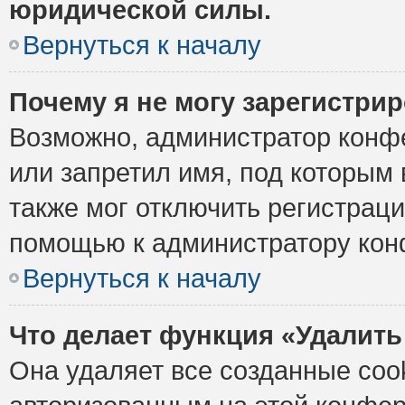
юридической силы.
Вернуться к началу
Почему я не могу зарегистри
Возможно, администратор конф
или запретил имя, под которым 
также мог отключить регистрац
помощью к администратору кон
Вернуться к началу
Что делает функция «Удалить
Она удаляет все созданные cook