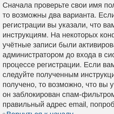
Сначала проверьте свои имя пол
то возможны два варианта. Есл
регистрации вы указали, что ва
инструкциям. На некоторых кон
учётные записи были активиро
администратором до входа в си
процессе регистрации. Если ва
следуйте полученным инструкци
получено, то возможно, что вы 
он заблокирован спам-фильтром
правильный адрес email, попро