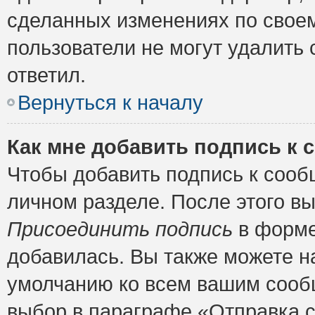
сделанных изменениях по своем
пользователи не могут удалить 
ответил.
Вернуться к началу
Как мне добавить подпись к
Чтобы добавить подпись к сооб
личном разделе. После этого в
Присоединить подпись
в форме
добавилась. Вы также можете н
умолчанию ко всем вашим сооб
выбор в параграфе «Отправка 