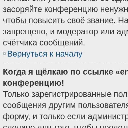
засоряйте конференцию ненужн
чтобы повысить своё звание. Н
запрещено, и модератор или ад
счётчика сообщений.
Вернуться к началу
Когда я щёлкаю по ссылке «em
конференцию!
Только зарегистрированные поль
сообщения другим пользовател
форму, и только если админист
сделано для того, чтобы предо