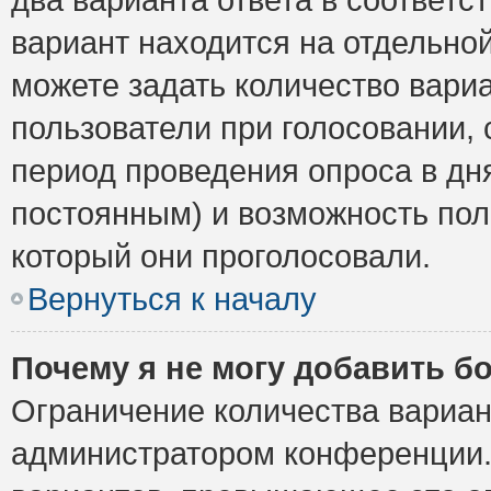
вариант находится на отдельной
можете задать количество вариа
пользователи при голосовании,
период проведения опроса в дня
постоянным) и возможность пол
который они проголосовали.
Вернуться к началу
Почему я не могу добавить б
Ограничение количества вариан
администратором конференции.