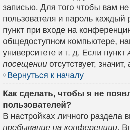
записью. Для того чтобы вам н
пользователя и пароль каждый 
пункт при входе на конференци
общедоступном компьютере, нап
университете и т. д. Если пункт
посещении
отсутствует, значит
Вернуться к началу
Как сделать, чтобы я не появ
пользователей?
В настройках личного раздела 
пребывание на конференции
. 