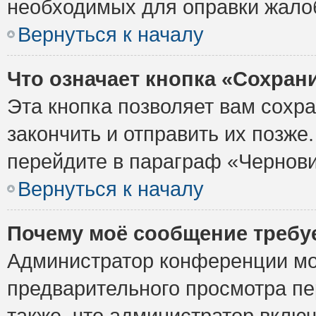
необходимых для оправки жало
Вернуться к началу
Что означает кнопка «Сохран
Эта кнопка позволяет вам сохр
закончить и отправить их позже
перейдите в параграф «Чернови
Вернуться к началу
Почему моё сообщение требу
Администратор конференции мо
предварительного просмотра пе
также, что администратор включ