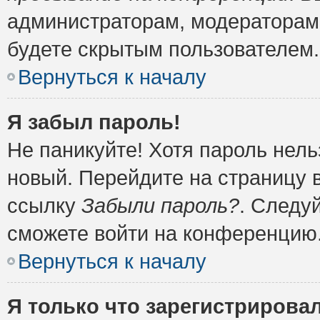
администраторам, модераторам 
будете скрытым пользователем.
Вернуться к началу
Я забыл пароль!
Не паникуйте! Хотя пароль нель
новый. Перейдите на страницу 
ссылку
Забыли пароль?
. Следу
сможете войти на конференцию
Вернуться к началу
Я только что зарегистрировал