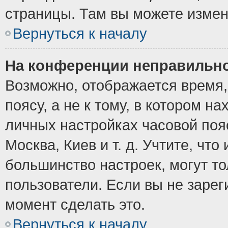
страницы. Там вы можете измен
Вернуться к началу
На конференции неправильно
Возможно, отображается время,
поясу, а не к тому, в котором н
личных настройках часовой пояс
Москва, Киев и т. д. Учтите, что
большинство настроек, могут т
пользователи. Если вы не зарег
момент сделать это.
Вернуться к началу