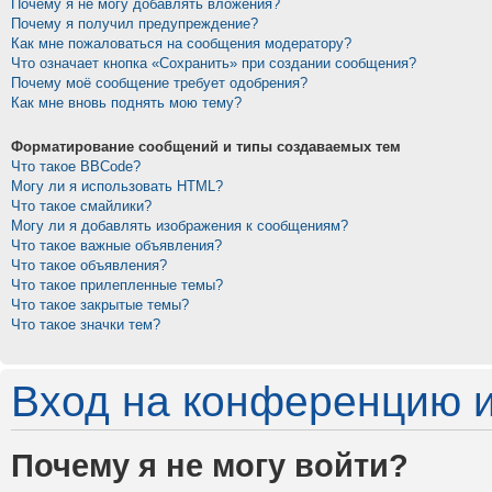
Почему я не могу добавлять вложения?
Почему я получил предупреждение?
Как мне пожаловаться на сообщения модератору?
Что означает кнопка «Сохранить» при создании сообщения?
Почему моё сообщение требует одобрения?
Как мне вновь поднять мою тему?
Форматирование сообщений и типы создаваемых тем
Что такое BBCode?
Могу ли я использовать HTML?
Что такое смайлики?
Могу ли я добавлять изображения к сообщениям?
Что такое важные объявления?
Что такое объявления?
Что такое прилепленные темы?
Что такое закрытые темы?
Что такое значки тем?
Вход на конференцию и
Почему я не могу войти?