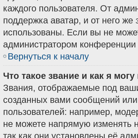
каждого пользователя. От админ
поддержка аватар, и от него же 
использованы. Если вы не може
администратором конференции 
Вернуться к началу
Что такое звание и как я могу
Звания, отображаемые под ваш
созданных вами сообщений ил
пользователей: например, моде
не можете напрямую изменять 
так как они установлены её ад