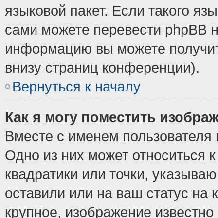
языковой пакет. Если такого язы
сами можете перевести phpBB н
информацию вы можете получит
внизу страниц конференции).
Вернуться к началу
Как я могу поместить изобра
Вместе с именем пользователя 
Одно из них может относиться к
квадратики или точки, указыва
оставили или на ваш статус на
крупное, изображение известно