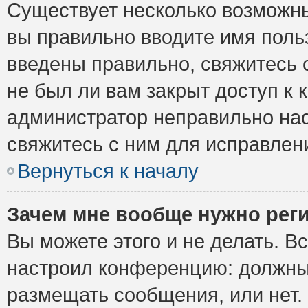
Существует несколько возможны
вы правильно вводите имя поль
введены правильно, свяжитесь 
не был ли вам закрыт доступ к 
администратор неправильно на
свяжитесь с ним для исправлен
Вернуться к началу
Зачем мне вообще нужно рег
Вы можете этого и не делать. Вс
настроил конференцию: должны 
размещать сообщения, или нет.