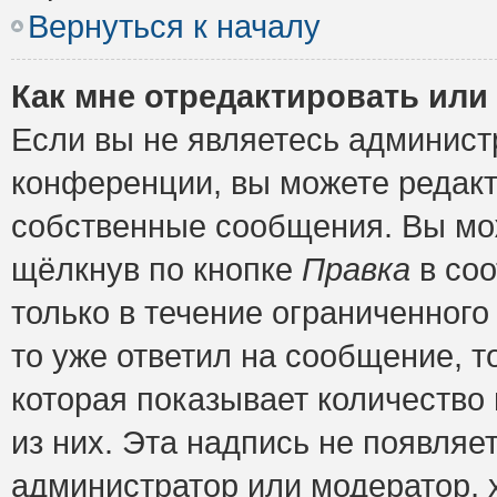
Вернуться к началу
Как мне отредактировать или
Если вы не являетесь админис
конференции, вы можете редакт
собственные сообщения. Вы мож
щёлкнув по кнопке
Правка
в соо
только в течение ограниченного
то уже ответил на сообщение, т
которая показывает количество 
из них. Эта надпись не появляе
администратор или модератор, х