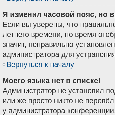
Я изменил часовой пояс, но 
Если вы уверены, что правильно
летнего времени, но время ото
значит, неправильно установле
администратора для устранени
Вернуться к началу
Моего языка нет в списке!
Администратор не установил по
или же просто никто не перевёл
у администратора конференции,