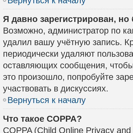
Вернуться к началу
Я давно зарегистрирован, но 
Возможно, администратор по ка
удалил вашу учётную запись. К
периодически удаляют пользова
оставляющих сообщения, чтобы
это произошло, попробуйте заре
участвовать в дискуссиях.
Вернуться к началу
Что такое COPPA?
COPPA (Child Online Privacy and 