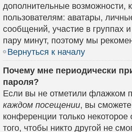
дополнительные возможности, 
пользователям: аватары, личные
сообщений, участие в группах и 
пару минут, поэтому мы рекомен
Вернуться к началу
Почему мне периодически пр
пароля?
Если вы не отметили флажком 
каждом посещении
, вы сможете
конференции только некоторое 
того, чтобы никто другой не см