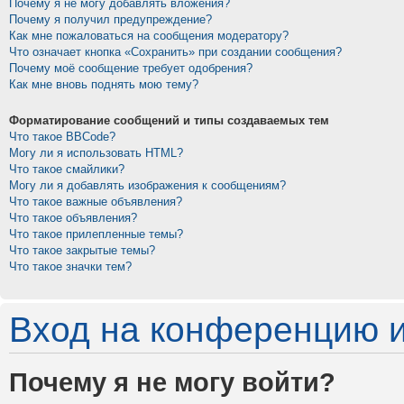
Почему я не могу добавлять вложения?
Почему я получил предупреждение?
Как мне пожаловаться на сообщения модератору?
Что означает кнопка «Сохранить» при создании сообщения?
Почему моё сообщение требует одобрения?
Как мне вновь поднять мою тему?
Форматирование сообщений и типы создаваемых тем
Что такое BBCode?
Могу ли я использовать HTML?
Что такое смайлики?
Могу ли я добавлять изображения к сообщениям?
Что такое важные объявления?
Что такое объявления?
Что такое прилепленные темы?
Что такое закрытые темы?
Что такое значки тем?
Вход на конференцию и
Почему я не могу войти?