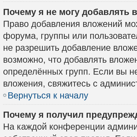
Почему я не могу добавлять 
Право добавления вложений мо
форума, группы или пользоват
не разрешить добавление влож
возможно, что добавлять вложе
определённых групп. Если вы н
вложения, свяжитесь с админи
Вернуться к началу
Почему я получил предупреж
На каждой конференции админи