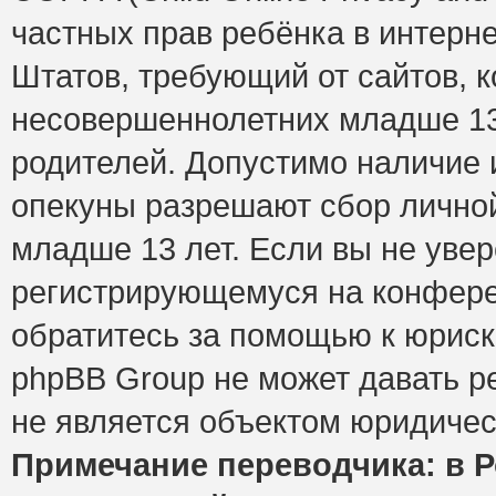
частных прав ребёнка в интерне
Штатов, требующий от сайтов, 
несовершеннолетних младше 13 
родителей. Допустимо наличие и
опекуны разрешают сбор лично
младше 13 лет. Если вы не увер
регистрирующемуся на конфере
обратитесь за помощью к юриск
phpBB Group не может давать 
не является объектом юридичес
Примечание переводчика: в Р