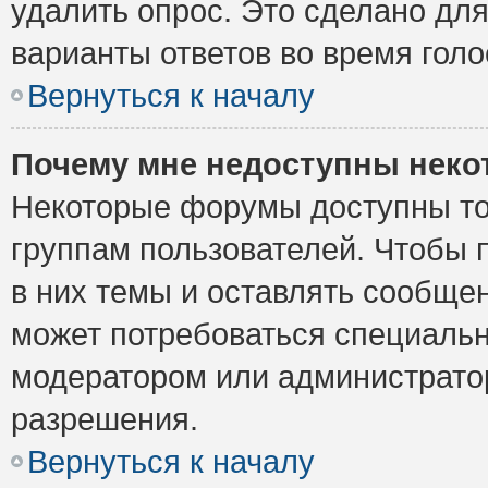
удалить опрос. Это сделано для
варианты ответов во время голо
Вернуться к началу
Почему мне недоступны нек
Некоторые форумы доступны то
группам пользователей. Чтобы 
в них темы и оставлять сообщен
может потребоваться специальн
модератором или администрато
разрешения.
Вернуться к началу