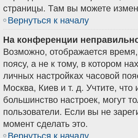
страницы. Там вы можете измен
Вернуться к началу
На конференции неправильно
Возможно, отображается время,
поясу, а не к тому, в котором н
личных настройках часовой пояс
Москва, Киев и т. д. Учтите, что
большинство настроек, могут т
пользователи. Если вы не зарег
момент сделать это.
Вернуться к началу