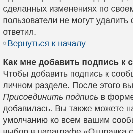
сделанных изменениях по своем
пользователи не могут удалить 
ответил.
Вернуться к началу
Как мне добавить подпись к
Чтобы добавить подпись к сооб
личном разделе. После этого в
Присоединить подпись
в форме
добавилась. Вы также можете н
умолчанию ко всем вашим сооб
выбор в параграфе «Отправка 