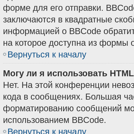
форме для его отправки. BBCode
заключаются в квадратные скобки
информацией о BBCode обратите
на которое доступна из формы 
Вернуться к началу
Могу ли я использовать HTM
Нет. На этой конференции нево
кода в сообщениях. Большая ч
форматированию сообщений мож
использованием BBCode.
Вернуться к началу