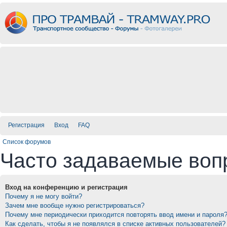
Регистрация
Вход
FAQ
Список форумов
Часто задаваемые воп
Вход на конференцию и регистрация
Почему я не могу войти?
Зачем мне вообще нужно регистрироваться?
Почему мне периодически приходится повторять ввод имени и пароля
Как сделать, чтобы я не появлялся в списке активных пользователей?