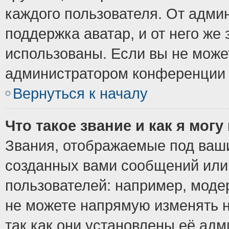
каждого пользователя. От админ
поддержка аватар, и от него же 
использованы. Если вы не може
администратором конференции 
Вернуться к началу
Что такое звание и как я могу
Звания, отображаемые под ваш
созданных вами сообщений ил
пользователей: например, моде
не можете напрямую изменять 
так как они установлены её ад