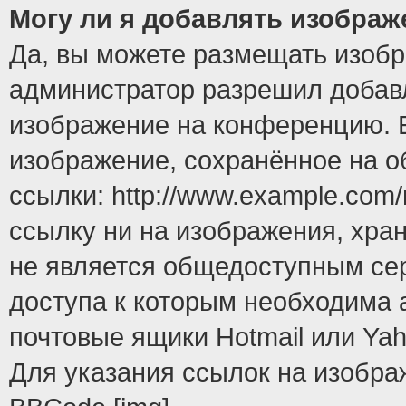
Могу ли я добавлять изобра
Да, вы можете размещать изоб
администратор разрешил добавл
изображение на конференцию. Е
изображение, сохранённое на 
ссылки: http://www.example.com/
ссылку ни на изображения, хра
не является общедоступным сер
доступа к которым необходима 
почтовые ящики Hotmail или Yah
Для указания ссылок на изобра