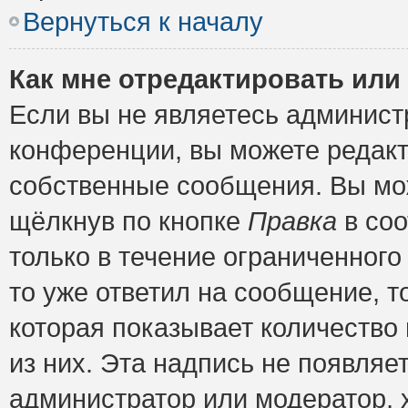
Вернуться к началу
Как мне отредактировать или
Если вы не являетесь админис
конференции, вы можете редакт
собственные сообщения. Вы мож
щёлкнув по кнопке
Правка
в соо
только в течение ограниченного
то уже ответил на сообщение, т
которая показывает количество 
из них. Эта надпись не появляе
администратор или модератор, х