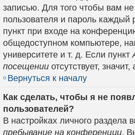
записью. Для того чтобы вам н
пользователя и пароль каждый 
пункт при входе на конференци
общедоступном компьютере, нап
университете и т. д. Если пункт
посещении
отсутствует, значит
Вернуться к началу
Как сделать, чтобы я не появ
пользователей?
В настройках личного раздела 
пребывание на конференции
. 