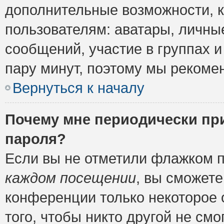
дополнительные возможности, 
пользователям: аватары, личные
сообщений, участие в группах и 
пару минут, поэтому мы рекомен
Вернуться к началу
Почему мне периодически пр
пароля?
Если вы не отметили флажком 
каждом посещении
, вы сможете
конференции только некоторое 
того, чтобы никто другой не см