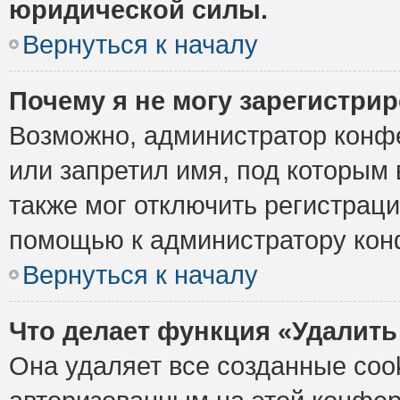
юридической силы.
Вернуться к началу
Почему я не могу зарегистри
Возможно, администратор конф
или запретил имя, под которым 
также мог отключить регистрац
помощью к администратору кон
Вернуться к началу
Что делает функция «Удалить
Она удаляет все созданные cook