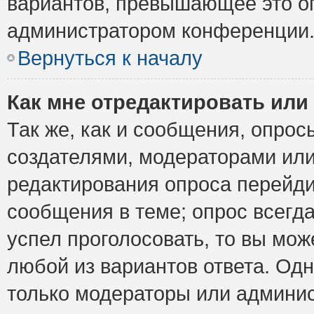
вариантов, превышающее это ог
администратором конференции
Вернуться к началу
Как мне отредактировать или
Так же, как и сообщения, опрос
создателями, модераторами ил
редактирования опроса перейди
сообщения в теме; опрос всегда
успел проголосовать, то вы мож
любой из вариантов ответа. Одн
только модераторы или админис