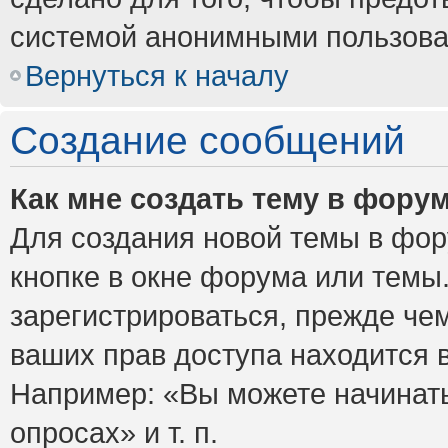
системой анонимными пользова
Вернуться к началу
Создание сообщений
Как мне создать тему в фору
Для создания новой темы в фо
кнопке в окне форума или темы
зарегистрироваться, прежде че
ваших прав доступа находится 
Например: «Вы можете начинать
опросах» и т. п.