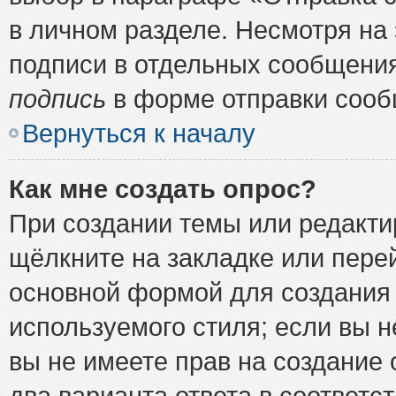
в личном разделе. Несмотря на
подписи в отдельных сообщени
подпись
в форме отправки сооб
Вернуться к началу
Как мне создать опрос?
При создании темы или редакт
щёлкните на закладке или пер
основной формой для создания 
используемого стиля; если вы н
вы не имеете прав на создание 
два варианта ответа в соответ