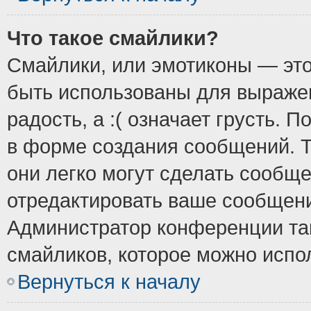
Что такое смайлики?
Смайлики, или эмотиконы — это
быть использованы для выражен
радость, а :( означает грусть.
в форме создания сообщений. Т
они легко могут сделать сообщ
отредактировать ваше сообщени
Администратор конференции так
смайликов, которое можно испо
Вернуться к началу