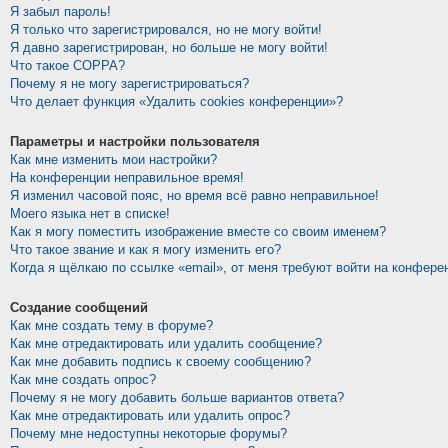
Я забыл пароль!
Я только что зарегистрировался, но не могу войти!
Я давно зарегистрирован, но больше не могу войти!
Что такое COPPA?
Почему я не могу зарегистрироваться?
Что делает функция «Удалить cookies конференции»?
Параметры и настройки пользователя
Как мне изменить мои настройки?
На конференции неправильное время!
Я изменил часовой пояс, но время всё равно неправильное!
Моего языка нет в списке!
Как я могу поместить изображение вместе со своим именем?
Что такое звание и как я могу изменить его?
Когда я щёлкаю по ссылке «email», от меня требуют войти на конфере
Создание сообщений
Как мне создать тему в форуме?
Как мне отредактировать или удалить сообщение?
Как мне добавить подпись к своему сообщению?
Как мне создать опрос?
Почему я не могу добавить больше вариантов ответа?
Как мне отредактировать или удалить опрос?
Почему мне недоступны некоторые форумы?