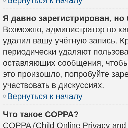
Вернуться к началу
Я давно зарегистрирован, но 
Возможно, администратор по ка
удалил вашу учётную запись. К
периодически удаляют пользова
оставляющих сообщения, чтобы
это произошло, попробуйте заре
участвовать в дискуссиях.
Вернуться к началу
Что такое COPPA?
COPPA (Child Online Privacy and 