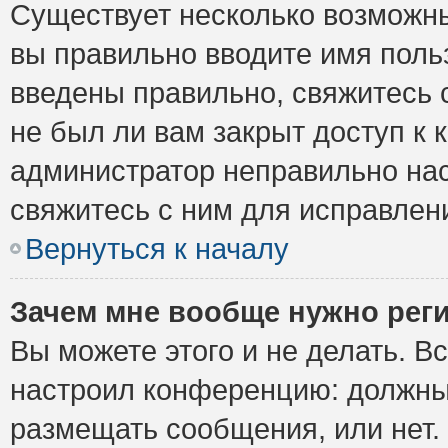
Существует несколько возможны
вы правильно вводите имя поль
введены правильно, свяжитесь 
не был ли вам закрыт доступ к 
администратор неправильно на
свяжитесь с ним для исправлен
Вернуться к началу
Зачем мне вообще нужно рег
Вы можете этого и не делать. Вс
настроил конференцию: должны 
размещать сообщения, или нет.