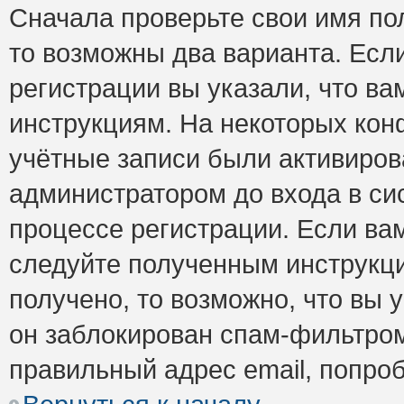
Сначала проверьте свои имя пол
то возможны два варианта. Есл
регистрации вы указали, что ва
инструкциям. На некоторых кон
учётные записи были активиро
администратором до входа в си
процессе регистрации. Если ва
следуйте полученным инструкци
получено, то возможно, что вы 
он заблокирован спам-фильтром
правильный адрес email, попро