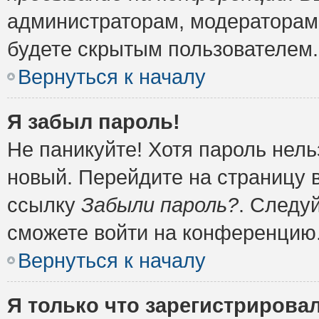
администраторам, модераторам 
будете скрытым пользователем.
Вернуться к началу
Я забыл пароль!
Не паникуйте! Хотя пароль нель
новый. Перейдите на страницу 
ссылку
Забыли пароль?
. Следу
сможете войти на конференцию
Вернуться к началу
Я только что зарегистрировал