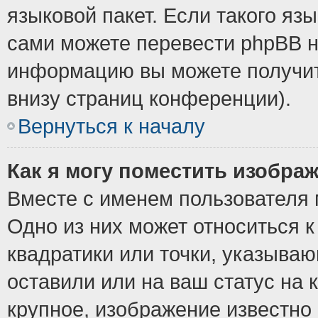
языковой пакет. Если такого язы
сами можете перевести phpBB н
информацию вы можете получит
внизу страниц конференции).
Вернуться к началу
Как я могу поместить изобра
Вместе с именем пользователя 
Одно из них может относиться к
квадратики или точки, указыва
оставили или на ваш статус на
крупное, изображение известно