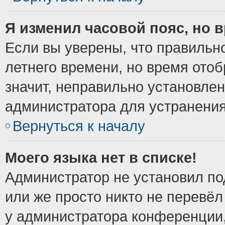
Я изменил часовой пояс, но 
Если вы уверены, что правильно
летнего времени, но время ото
значит, неправильно установле
администратора для устранени
Вернуться к началу
Моего языка нет в списке!
Администратор не установил по
или же просто никто не перевёл
у администратора конференции,