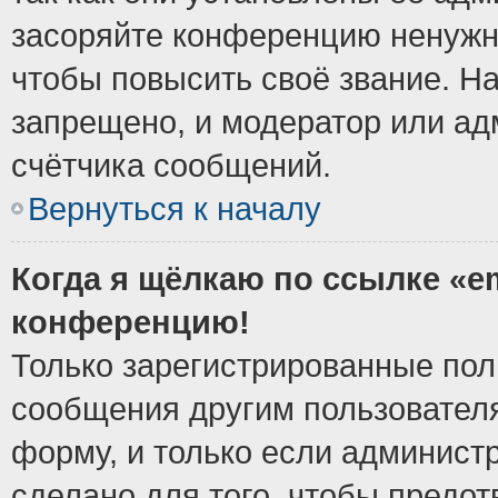
засоряйте конференцию ненужн
чтобы повысить своё звание. Н
запрещено, и модератор или ад
счётчика сообщений.
Вернуться к началу
Когда я щёлкаю по ссылке «em
конференцию!
Только зарегистрированные поль
сообщения другим пользовател
форму, и только если админист
сделано для того, чтобы предо