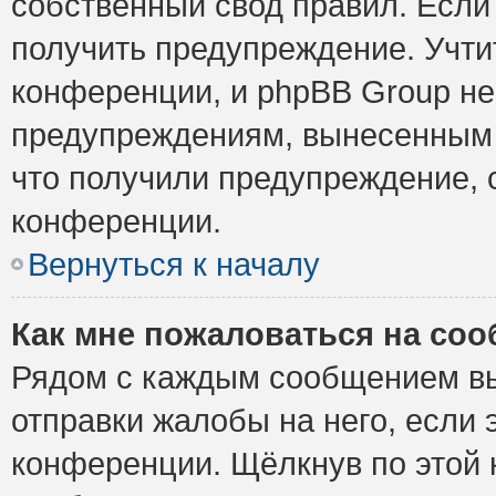
собственный свод правил. Если
получить предупреждение. Учти
конференции, и phpBB Group не
предупреждениям, вынесенным н
что получили предупреждение, 
конференции.
Вернуться к началу
Как мне пожаловаться на со
Рядом с каждым сообщением вы
отправки жалобы на него, если
конференции. Щёлкнув по этой к