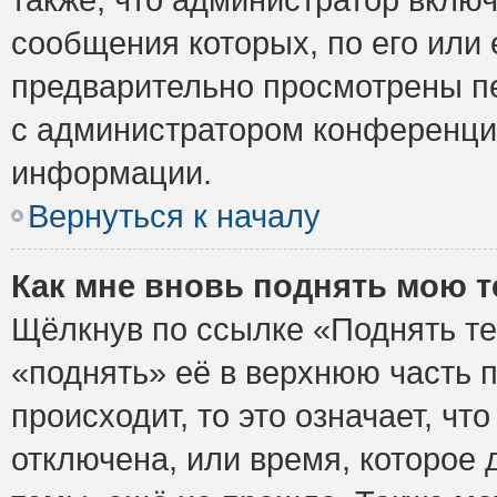
сообщения которых, по его или
предварительно просмотрены пе
с администратором конференци
информации.
Вернуться к началу
Как мне вновь поднять мою 
Щёлкнув по ссылке «Поднять те
«поднять» её в верхнюю часть 
происходит, то это означает, ч
отключена, или время, которое 