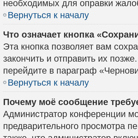
необходимых для оправки жало
Вернуться к началу
Что означает кнопка «Сохран
Эта кнопка позволяет вам сохр
закончить и отправить их позже
перейдите в параграф «Чернови
Вернуться к началу
Почему моё сообщение требу
Администратор конференции мо
предварительного просмотра пе
также, что администратор включ