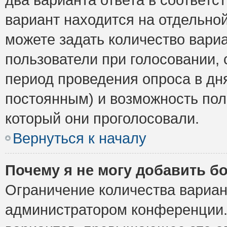
вариант находится на отдельной
можете задать количество вариа
пользователи при голосовании,
период проведения опроса в дня
постоянным) и возможность пол
который они проголосовали.
Вернуться к началу
Почему я не могу добавить б
Ограничение количества вариан
администратором конференции.