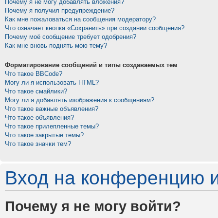
Почему я не могу добавлять вложения?
Почему я получил предупреждение?
Как мне пожаловаться на сообщения модератору?
Что означает кнопка «Сохранить» при создании сообщения?
Почему моё сообщение требует одобрения?
Как мне вновь поднять мою тему?
Форматирование сообщений и типы создаваемых тем
Что такое BBCode?
Могу ли я использовать HTML?
Что такое смайлики?
Могу ли я добавлять изображения к сообщениям?
Что такое важные объявления?
Что такое объявления?
Что такое прилепленные темы?
Что такое закрытые темы?
Что такое значки тем?
Вход на конференцию и
Почему я не могу войти?