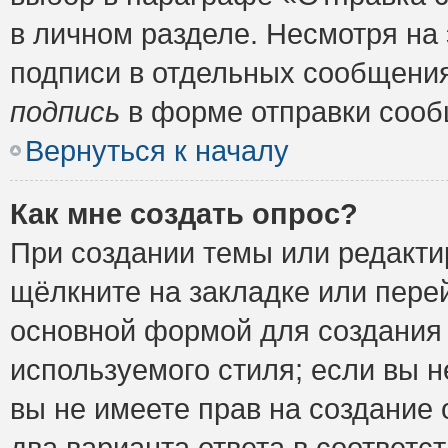
в личном разделе. Несмотря на
подписи в отдельных сообщени
подпись
в форме отправки сооб
Вернуться к началу
Как мне создать опрос?
При создании темы или редакт
щёлкните на закладке или пер
основной формой для создания 
используемого стиля; если вы н
вы не имеете прав на создание 
два варианта ответа в соответ