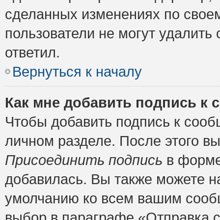
сделанных изменениях по своем
пользователи не могут удалить 
ответил.
Вернуться к началу
Как мне добавить подпись к
Чтобы добавить подпись к сооб
личном разделе. После этого в
Присоединить подпись
в форме
добавилась. Вы также можете н
умолчанию ко всем вашим сооб
выбор в параграфе «Отправка 