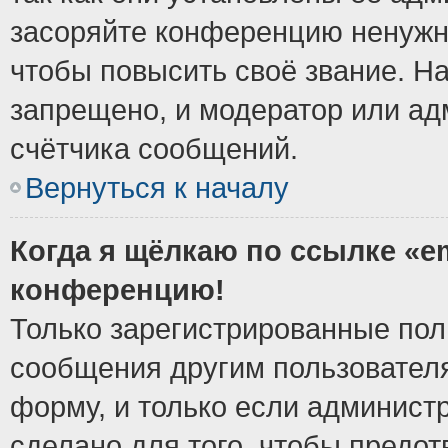
засоряйте конференцию ненужн
чтобы повысить своё звание. Н
запрещено, и модератор или ад
счётчика сообщений.
Вернуться к началу
Когда я щёлкаю по ссылке «em
конференцию!
Только зарегистрированные поль
сообщения другим пользовател
форму, и только если админист
сделано для того, чтобы предо