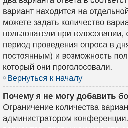
вариант находится на отдельной
можете задать количество вариа
пользователи при голосовании,
период проведения опроса в дня
постоянным) и возможность пол
который они проголосовали.
Вернуться к началу
Почему я не могу добавить б
Ограничение количества вариан
администратором конференции.