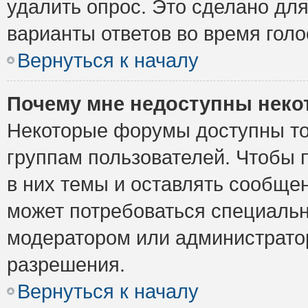
удалить опрос. Это сделано для
варианты ответов во время голо
Вернуться к началу
Почему мне недоступны нек
Некоторые форумы доступны то
группам пользователей. Чтобы 
в них темы и оставлять сообщен
может потребоваться специальн
модератором или администрато
разрешения.
Вернуться к началу