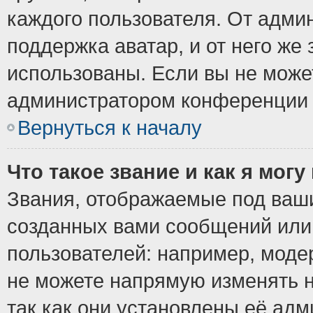
каждого пользователя. От админ
поддержка аватар, и от него же 
использованы. Если вы не може
администратором конференции 
Вернуться к началу
Что такое звание и как я могу
Звания, отображаемые под ваш
созданных вами сообщений ил
пользователей: например, моде
не можете напрямую изменять 
так как они установлены её ад