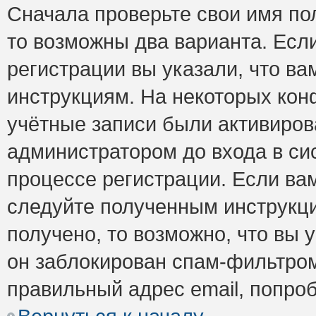
Сначала проверьте свои имя пол
то возможны два варианта. Есл
регистрации вы указали, что ва
инструкциям. На некоторых кон
учётные записи были активиро
администратором до входа в си
процессе регистрации. Если ва
следуйте полученным инструкци
получено, то возможно, что вы 
он заблокирован спам-фильтром
правильный адрес email, попро