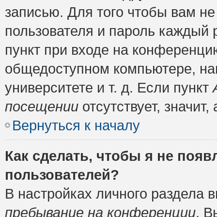
записью. Для того чтобы вам н
пользователя и пароль каждый 
пункт при входе на конференци
общедоступном компьютере, нап
университете и т. д. Если пункт
посещении
отсутствует, значит
Вернуться к началу
Как сделать, чтобы я не появ
пользователей?
В настройках личного раздела 
пребывание на конференции
. 