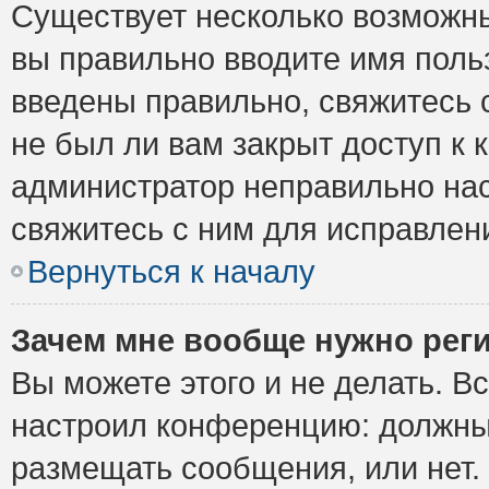
Существует несколько возможны
вы правильно вводите имя поль
введены правильно, свяжитесь 
не был ли вам закрыт доступ к 
администратор неправильно на
свяжитесь с ним для исправлен
Вернуться к началу
Зачем мне вообще нужно рег
Вы можете этого и не делать. Вс
настроил конференцию: должны 
размещать сообщения, или нет.