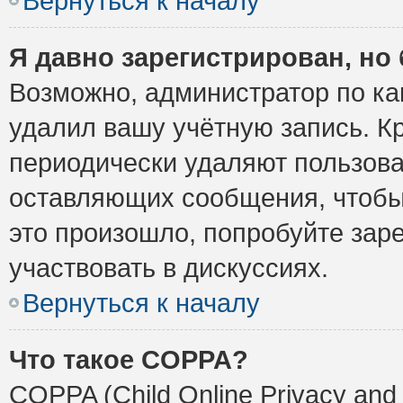
Вернуться к началу
Я давно зарегистрирован, но 
Возможно, администратор по ка
удалил вашу учётную запись. К
периодически удаляют пользова
оставляющих сообщения, чтобы
это произошло, попробуйте заре
участвовать в дискуссиях.
Вернуться к началу
Что такое COPPA?
COPPA (Child Online Privacy and 