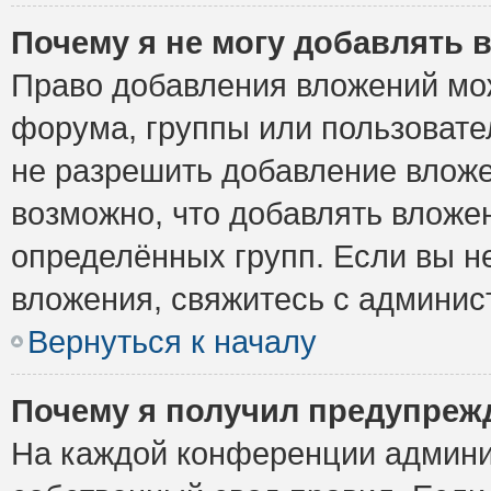
Почему я не могу добавлять 
Право добавления вложений мо
форума, группы или пользоват
не разрешить добавление влож
возможно, что добавлять вложе
определённых групп. Если вы н
вложения, свяжитесь с админи
Вернуться к началу
Почему я получил предупреж
На каждой конференции админи