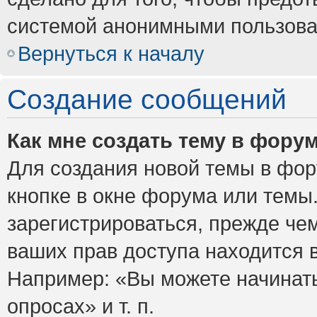
системой анонимными пользова
Вернуться к началу
Создание сообщений
Как мне создать тему в фору
Для создания новой темы в фо
кнопке в окне форума или темы
зарегистрироваться, прежде че
ваших прав доступа находится 
Например: «Вы можете начинать
опросах» и т. п.