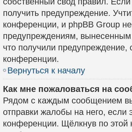
собственный свод правил. Если
получить предупреждение. Учти
конференции, и phpBB Group не
предупреждениям, вынесенным н
что получили предупреждение, 
конференции.
Вернуться к началу
Как мне пожаловаться на со
Рядом с каждым сообщением вы
отправки жалобы на него, если
конференции. Щёлкнув по этой к