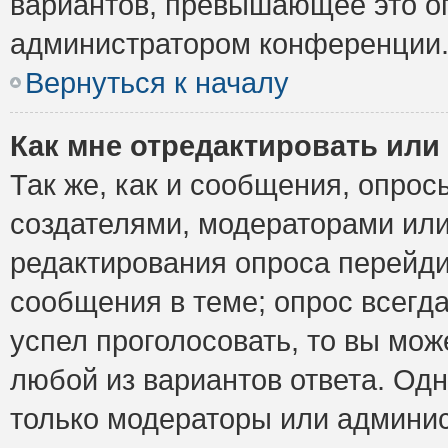
вариантов, превышающее это ог
администратором конференции
Вернуться к началу
Как мне отредактировать или
Так же, как и сообщения, опрос
создателями, модераторами ил
редактирования опроса перейди
сообщения в теме; опрос всегда
успел проголосовать, то вы мож
любой из вариантов ответа. Одн
только модераторы или админис