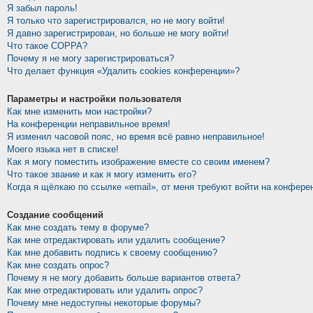
Я забыл пароль!
Я только что зарегистрировался, но не могу войти!
Я давно зарегистрирован, но больше не могу войти!
Что такое COPPA?
Почему я не могу зарегистрироваться?
Что делает функция «Удалить cookies конференции»?
Параметры и настройки пользователя
Как мне изменить мои настройки?
На конференции неправильное время!
Я изменил часовой пояс, но время всё равно неправильное!
Моего языка нет в списке!
Как я могу поместить изображение вместе со своим именем?
Что такое звание и как я могу изменить его?
Когда я щёлкаю по ссылке «email», от меня требуют войти на конфере
Создание сообщений
Как мне создать тему в форуме?
Как мне отредактировать или удалить сообщение?
Как мне добавить подпись к своему сообщению?
Как мне создать опрос?
Почему я не могу добавить больше вариантов ответа?
Как мне отредактировать или удалить опрос?
Почему мне недоступны некоторые форумы?