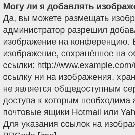
Могу ли я добавлять изобра
Да, вы можете размещать изоб
администратор разрешил добавл
изображение на конференцию. Е
изображение, сохранённое на 
ссылки: http://www.example.com/
ссылку ни на изображения, хра
не является общедоступным сер
доступа к которым необходима 
почтовые ящики Hotmail или Yah
Для указания ссылок на изобра