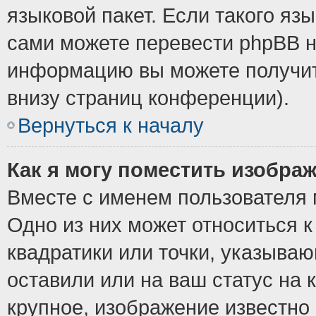
языковой пакет. Если такого язы
сами можете перевести phpBB н
информацию вы можете получит
внизу страниц конференции).
Вернуться к началу
Как я могу поместить изобра
Вместе с именем пользователя 
Одно из них может относиться к
квадратики или точки, указыва
оставили или на ваш статус на
крупное, изображение известно