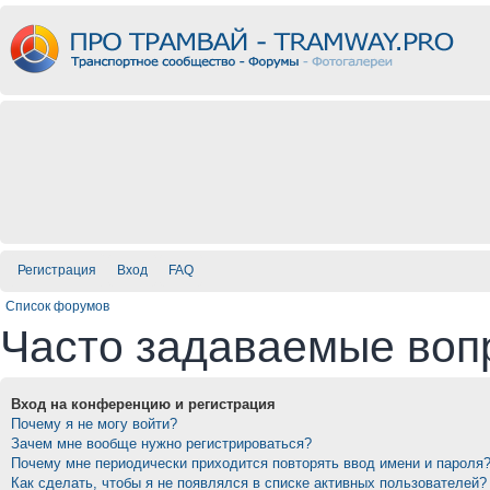
Регистрация
Вход
FAQ
Список форумов
Часто задаваемые воп
Вход на конференцию и регистрация
Почему я не могу войти?
Зачем мне вообще нужно регистрироваться?
Почему мне периодически приходится повторять ввод имени и пароля
Как сделать, чтобы я не появлялся в списке активных пользователей?