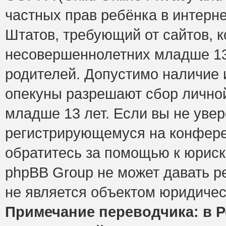
частных прав ребёнка в интерне
Штатов, требующий от сайтов, 
несовершеннолетних младше 13 
родителей. Допустимо наличие и
опекуны разрешают сбор лично
младше 13 лет. Если вы не увер
регистрирующемуся на конфере
обратитесь за помощью к юриск
phpBB Group не может давать 
не является объектом юридичес
Примечание переводчика: в Р