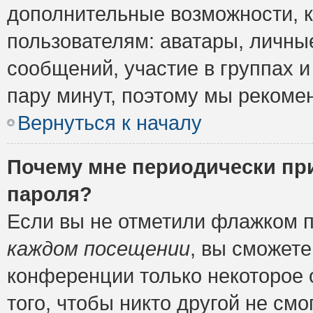
дополнительные возможности, 
пользователям: аватары, личные
сообщений, участие в группах и 
пару минут, поэтому мы рекомен
Вернуться к началу
Почему мне периодически пр
пароля?
Если вы не отметили флажком 
каждом посещении
, вы сможете
конференции только некоторое 
того, чтобы никто другой не см