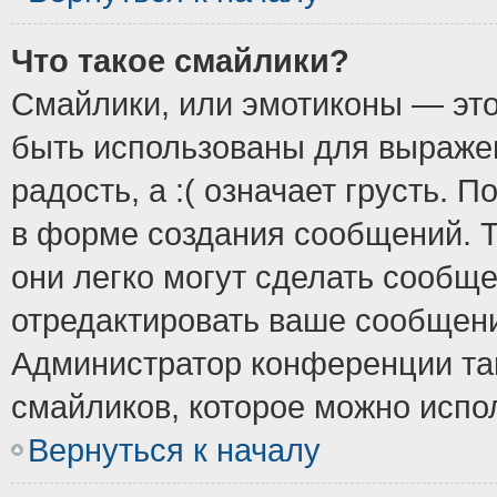
Что такое смайлики?
Смайлики, или эмотиконы — это
быть использованы для выражен
радость, а :( означает грусть.
в форме создания сообщений. Т
они легко могут сделать сообщ
отредактировать ваше сообщени
Администратор конференции так
смайликов, которое можно испо
Вернуться к началу