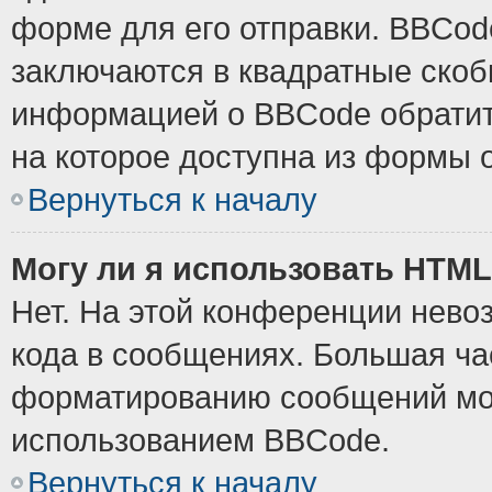
форме для его отправки. BBCode
заключаются в квадратные скобки
информацией о BBCode обратите
на которое доступна из формы 
Вернуться к началу
Могу ли я использовать HTM
Нет. На этой конференции нево
кода в сообщениях. Большая ч
форматированию сообщений мож
использованием BBCode.
Вернуться к началу