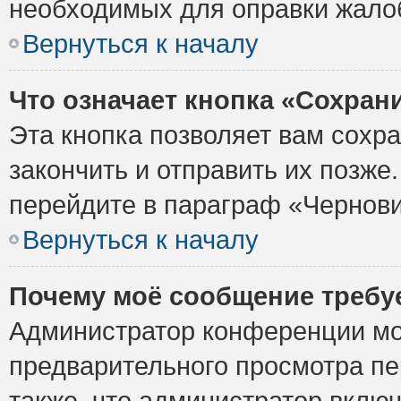
необходимых для оправки жало
Вернуться к началу
Что означает кнопка «Сохран
Эта кнопка позволяет вам сохр
закончить и отправить их позже
перейдите в параграф «Чернови
Вернуться к началу
Почему моё сообщение требу
Администратор конференции мо
предварительного просмотра пе
также, что администратор включ