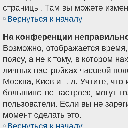
страницы. Там вы можете измен
Вернуться к началу
На конференции неправильно
Возможно, отображается время,
поясу, а не к тому, в котором н
личных настройках часовой пояс
Москва, Киев и т. д. Учтите, что
большинство настроек, могут т
пользователи. Если вы не зарег
момент сделать это.
Вернуться к началу