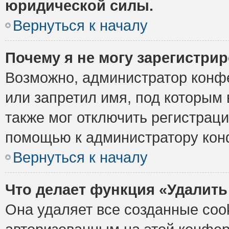
юридической силы.
Вернуться к началу
Почему я не могу зарегистри
Возможно, администратор конф
или запретил имя, под которым 
также мог отключить регистрац
помощью к администратору кон
Вернуться к началу
Что делает функция «Удалить
Она удаляет все созданные cook