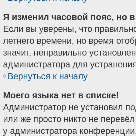
Я изменил часовой пояс, но 
Если вы уверены, что правильно
летнего времени, но время ото
значит, неправильно установле
администратора для устранени
Вернуться к началу
Моего языка нет в списке!
Администратор не установил по
или же просто никто не перевёл
у администратора конференции,