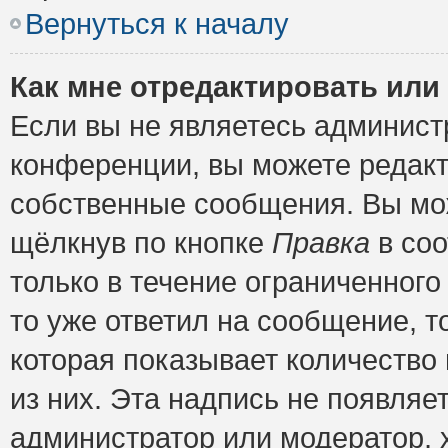
Вернуться к началу
Как мне отредактировать или
Если вы не являетесь админис
конференции, вы можете редакт
собственные сообщения. Вы мож
щёлкнув по кнопке
Правка
в соо
только в течение ограниченного
то уже ответил на сообщение, т
которая показывает количество 
из них. Эта надпись не появляе
администратор или модератор, х