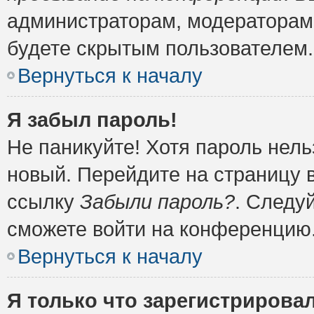
администраторам, модераторам 
будете скрытым пользователем.
Вернуться к началу
Я забыл пароль!
Не паникуйте! Хотя пароль нель
новый. Перейдите на страницу 
ссылку
Забыли пароль?
. Следу
сможете войти на конференцию
Вернуться к началу
Я только что зарегистрировал