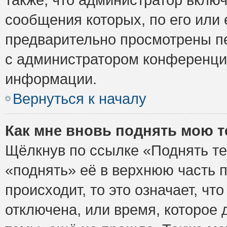
сообщения которых, по его или
предварительно просмотрены пе
с администратором конференци
информации.
Вернуться к началу
Как мне вновь поднять мою 
Щёлкнув по ссылке «Поднять те
«поднять» её в верхнюю часть 
происходит, то это означает, ч
отключена, или время, которое 