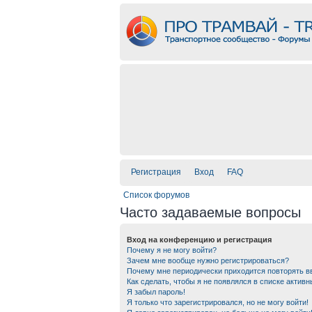
Регистрация
Вход
FAQ
Список форумов
Часто задаваемые вопросы
Вход на конференцию и регистрация
Почему я не могу войти?
Зачем мне вообще нужно регистрироваться?
Почему мне периодически приходится повторять в
Как сделать, чтобы я не появлялся в списке актив
Я забыл пароль!
Я только что зарегистрировался, но не могу войти!