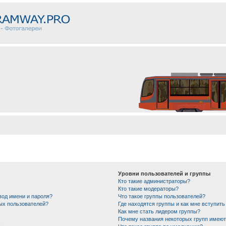
Уровни пользователей и группы
Кто такие администраторы?
Кто такие модераторы?
вод имени и пароля?
Что такое группы пользователей?
ных пользователей?
Где находятся группы и как мне вступить
Как мне стать лидером группы?
Почему названия некоторых групп имеют