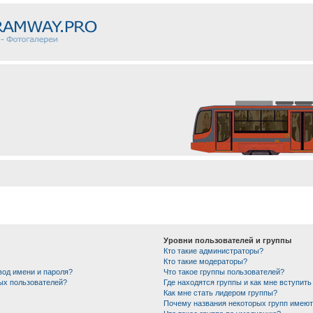
Уровни пользователей и группы
Кто такие администраторы?
Кто такие модераторы?
вод имени и пароля?
Что такое группы пользователей?
ных пользователей?
Где находятся группы и как мне вступить
Как мне стать лидером группы?
Почему названия некоторых групп имеют