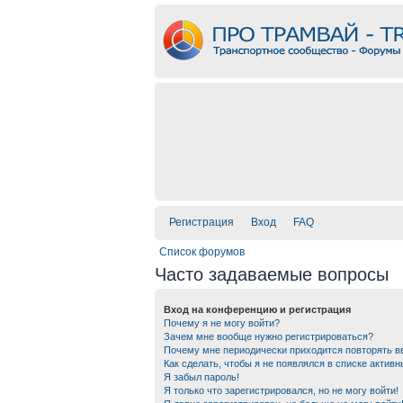
Регистрация
Вход
FAQ
Список форумов
Часто задаваемые вопросы
Вход на конференцию и регистрация
Почему я не могу войти?
Зачем мне вообще нужно регистрироваться?
Почему мне периодически приходится повторять в
Как сделать, чтобы я не появлялся в списке актив
Я забыл пароль!
Я только что зарегистрировался, но не могу войти!