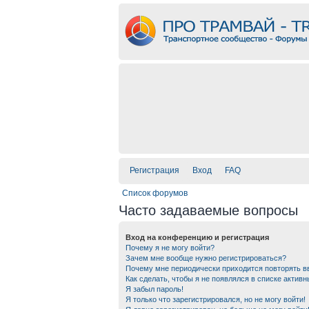
Регистрация
Вход
FAQ
Список форумов
Часто задаваемые вопросы
Вход на конференцию и регистрация
Почему я не могу войти?
Зачем мне вообще нужно регистрироваться?
Почему мне периодически приходится повторять в
Как сделать, чтобы я не появлялся в списке актив
Я забыл пароль!
Я только что зарегистрировался, но не могу войти!