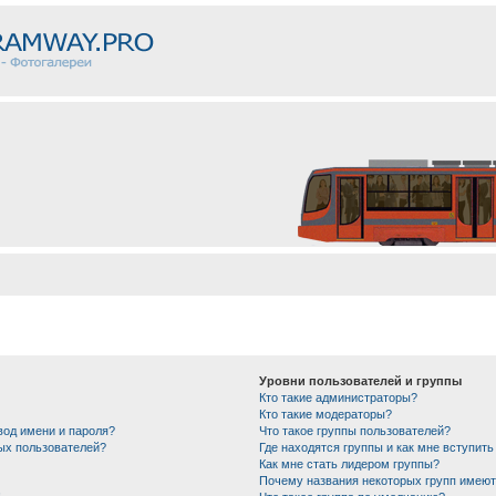
Уровни пользователей и группы
Кто такие администраторы?
Кто такие модераторы?
вод имени и пароля?
Что такое группы пользователей?
ных пользователей?
Где находятся группы и как мне вступить
Как мне стать лидером группы?
Почему названия некоторых групп имеют