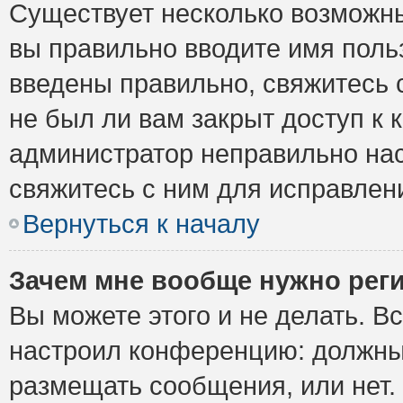
Существует несколько возможны
вы правильно вводите имя поль
введены правильно, свяжитесь 
не был ли вам закрыт доступ к 
администратор неправильно на
свяжитесь с ним для исправлен
Вернуться к началу
Зачем мне вообще нужно рег
Вы можете этого и не делать. Вс
настроил конференцию: должны 
размещать сообщения, или нет.