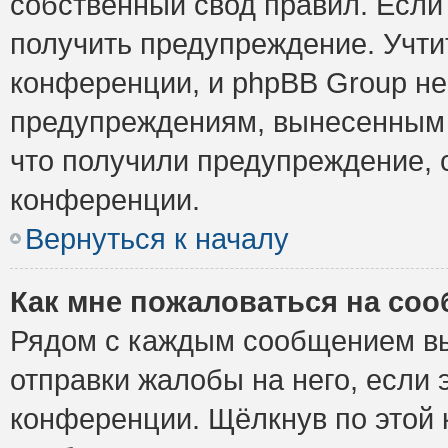
собственный свод правил. Если
получить предупреждение. Учти
конференции, и phpBB Group не
предупреждениям, вынесенным н
что получили предупреждение, 
конференции.
Вернуться к началу
Как мне пожаловаться на со
Рядом с каждым сообщением вы
отправки жалобы на него, если
конференции. Щёлкнув по этой к