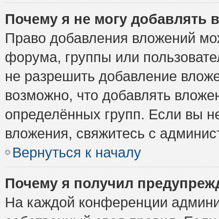
Почему я не могу добавлять 
Право добавления вложений мо
форума, группы или пользоват
не разрешить добавление влож
возможно, что добавлять вложе
определённых групп. Если вы н
вложения, свяжитесь с админи
Вернуться к началу
Почему я получил предупреж
На каждой конференции админи