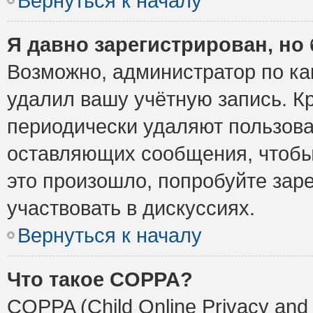
Вернуться к началу
Я давно зарегистрирован, но 
Возможно, администратор по ка
удалил вашу учётную запись. К
периодически удаляют пользова
оставляющих сообщения, чтобы
это произошло, попробуйте заре
участвовать в дискуссиях.
Вернуться к началу
Что такое COPPA?
COPPA (Child Online Privacy and 