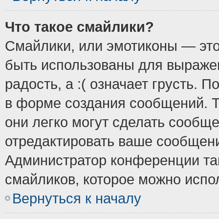
Что такое смайлики?
Смайлики, или эмотиконы — это
быть использованы для выражен
радость, а :( означает грусть.
в форме создания сообщений. Т
они легко могут сделать сообщ
отредактировать ваше сообщени
Администратор конференции так
смайликов, которое можно испо
Вернуться к началу