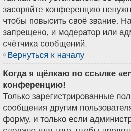
засоряйте конференцию ненужн
чтобы повысить своё звание. Н
запрещено, и модератор или ад
счётчика сообщений.
Вернуться к началу
Когда я щёлкаю по ссылке «em
конференцию!
Только зарегистрированные поль
сообщения другим пользовател
форму, и только если админист
сделано для того, чтобы предо