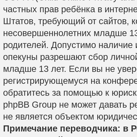
частных прав ребёнка в интерне
Штатов, требующий от сайтов, 
несовершеннолетних младше 13 
родителей. Допустимо наличие и
опекуны разрешают сбор лично
младше 13 лет. Если вы не увер
регистрирующемуся на конфере
обратитесь за помощью к юриск
phpBB Group не может давать 
не является объектом юридичес
Примечание переводчика: в Р