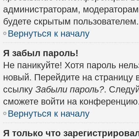
администраторам, модераторам 
будете скрытым пользователем.
Вернуться к началу
Я забыл пароль!
Не паникуйте! Хотя пароль нель
новый. Перейдите на страницу 
ссылку
Забыли пароль?
. Следу
сможете войти на конференцию
Вернуться к началу
Я только что зарегистрировал