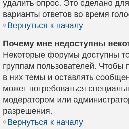
удалить опрос. Это сделано для
варианты ответов во время голо
Вернуться к началу
Почему мне недоступны нек
Некоторые форумы доступны то
группам пользователей. Чтобы 
в них темы и оставлять сообщен
может потребоваться специальн
модератором или администрато
разрешения.
Вернуться к началу