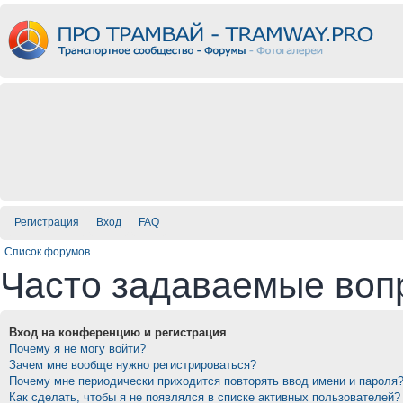
Регистрация
Вход
FAQ
Список форумов
Часто задаваемые воп
Вход на конференцию и регистрация
Почему я не могу войти?
Зачем мне вообще нужно регистрироваться?
Почему мне периодически приходится повторять ввод имени и пароля
Как сделать, чтобы я не появлялся в списке активных пользователей?