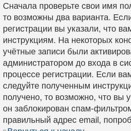
Сначала проверьте свои имя пол
то возможны два варианта. Есл
регистрации вы указали, что ва
инструкциям. На некоторых кон
учётные записи были активиро
администратором до входа в си
процессе регистрации. Если ва
следуйте полученным инструкци
получено, то возможно, что вы 
он заблокирован спам-фильтром
правильный адрес email, попро