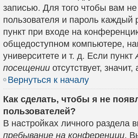
записью. Для того чтобы вам н
пользователя и пароль каждый 
пункт при входе на конференци
общедоступном компьютере, нап
университете и т. д. Если пункт
посещении
отсутствует, значит
Вернуться к началу
Как сделать, чтобы я не появ
пользователей?
В настройках личного раздела 
пребывание на конференции
. 