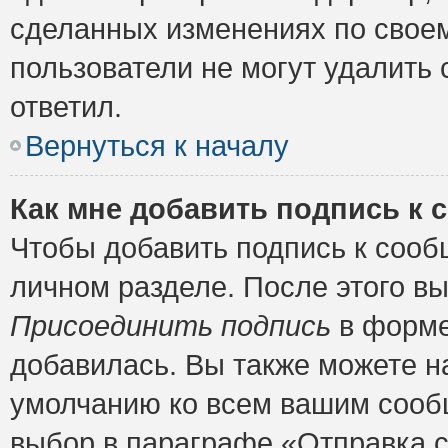
сделанных изменениях по своем
пользователи не могут удалить 
ответил.
Вернуться к началу
Как мне добавить подпись к
Чтобы добавить подпись к сооб
личном разделе. После этого в
Присоединить подпись
в форме
добавилась. Вы также можете н
умолчанию ко всем вашим сооб
выбор в параграфе «Отправка 