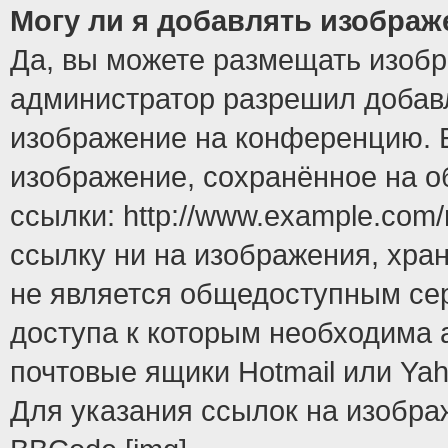
Могу ли я добавлять изобра
Да, вы можете размещать изоб
администратор разрешил добавл
изображение на конференцию. Е
изображение, сохранённое на 
ссылки: http://www.example.com/
ссылку ни на изображения, хра
не является общедоступным сер
доступа к которым необходима 
почтовые ящики Hotmail или Yah
Для указания ссылок на изобра