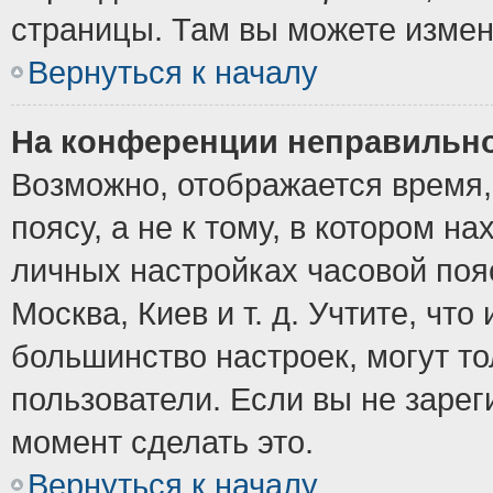
страницы. Там вы можете измен
Вернуться к началу
На конференции неправильно
Возможно, отображается время,
поясу, а не к тому, в котором н
личных настройках часовой пояс
Москва, Киев и т. д. Учтите, что
большинство настроек, могут т
пользователи. Если вы не зарег
момент сделать это.
Вернуться к началу