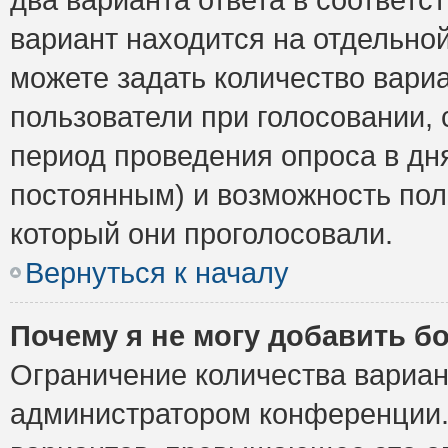
вариант находится на отдельной
можете задать количество вариа
пользователи при голосовании,
период проведения опроса в дня
постоянным) и возможность пол
который они проголосовали.
Вернуться к началу
Почему я не могу добавить б
Ограничение количества вариан
администратором конференции.