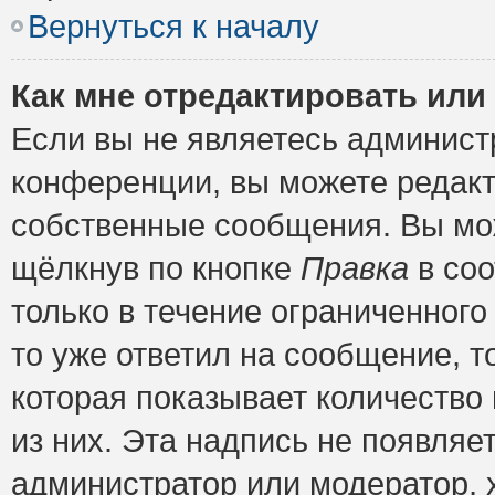
Вернуться к началу
Как мне отредактировать или
Если вы не являетесь админис
конференции, вы можете редакт
собственные сообщения. Вы мож
щёлкнув по кнопке
Правка
в соо
только в течение ограниченного
то уже ответил на сообщение, т
которая показывает количество 
из них. Эта надпись не появляе
администратор или модератор, х