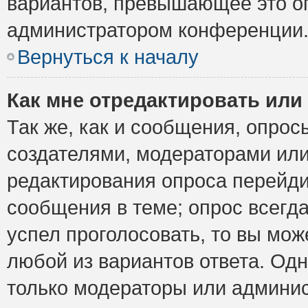
вариантов, превышающее это ог
администратором конференции
Вернуться к началу
Как мне отредактировать или
Так же, как и сообщения, опрос
создателями, модераторами ил
редактирования опроса перейди
сообщения в теме; опрос всегда
успел проголосовать, то вы мож
любой из вариантов ответа. Одн
только модераторы или админис