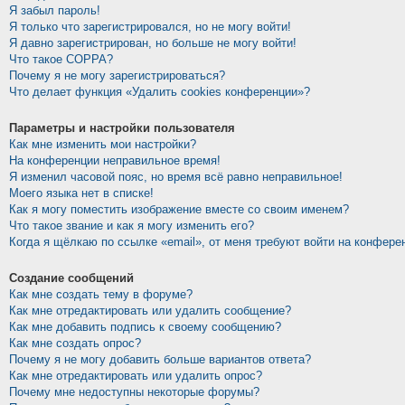
Я забыл пароль!
Я только что зарегистрировался, но не могу войти!
Я давно зарегистрирован, но больше не могу войти!
Что такое COPPA?
Почему я не могу зарегистрироваться?
Что делает функция «Удалить cookies конференции»?
Параметры и настройки пользователя
Как мне изменить мои настройки?
На конференции неправильное время!
Я изменил часовой пояс, но время всё равно неправильное!
Моего языка нет в списке!
Как я могу поместить изображение вместе со своим именем?
Что такое звание и как я могу изменить его?
Когда я щёлкаю по ссылке «email», от меня требуют войти на конфере
Создание сообщений
Как мне создать тему в форуме?
Как мне отредактировать или удалить сообщение?
Как мне добавить подпись к своему сообщению?
Как мне создать опрос?
Почему я не могу добавить больше вариантов ответа?
Как мне отредактировать или удалить опрос?
Почему мне недоступны некоторые форумы?