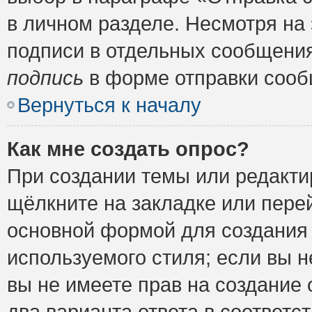
в личном разделе. Несмотря на
подписи в отдельных сообщени
подпись
в форме отправки сооб
Вернуться к началу
Как мне создать опрос?
При создании темы или редакт
щёлкните на закладке или пер
основной формой для создания 
используемого стиля; если вы н
вы не имеете прав на создание 
два варианта ответа в соответ