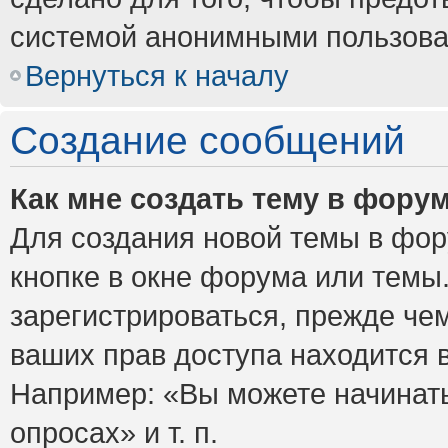
системой анонимными пользова
Вернуться к началу
Создание сообщений
Как мне создать тему в фору
Для создания новой темы в фо
кнопке в окне форума или темы
зарегистрироваться, прежде че
ваших прав доступа находится 
Например: «Вы можете начинать
опросах» и т. п.