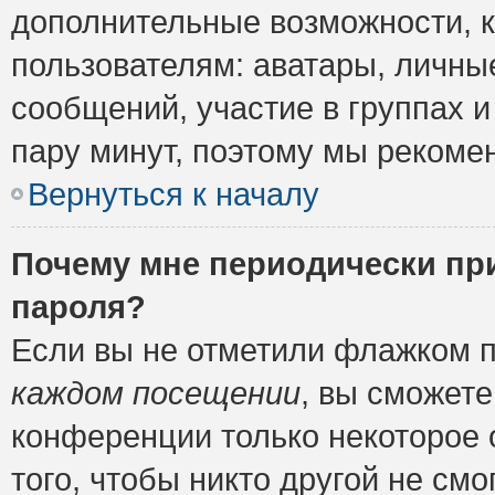
дополнительные возможности, 
пользователям: аватары, личные
сообщений, участие в группах и 
пару минут, поэтому мы рекомен
Вернуться к началу
Почему мне периодически пр
пароля?
Если вы не отметили флажком 
каждом посещении
, вы сможете
конференции только некоторое 
того, чтобы никто другой не см