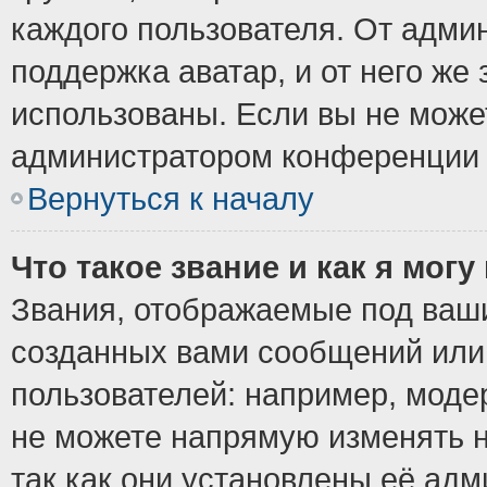
каждого пользователя. От админ
поддержка аватар, и от него же 
использованы. Если вы не може
администратором конференции 
Вернуться к началу
Что такое звание и как я могу
Звания, отображаемые под ваш
созданных вами сообщений ил
пользователей: например, моде
не можете напрямую изменять 
так как они установлены её ад