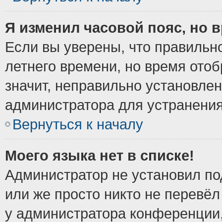
Я изменил часовой пояс, но 
Если вы уверены, что правильно
летнего времени, но время ото
значит, неправильно установле
администратора для устранени
Вернуться к началу
Моего языка нет в списке!
Администратор не установил по
или же просто никто не перевёл
у администратора конференции,