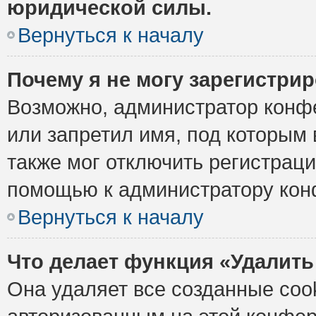
юридической силы.
Вернуться к началу
Почему я не могу зарегистри
Возможно, администратор конф
или запретил имя, под которым 
также мог отключить регистрац
помощью к администратору кон
Вернуться к началу
Что делает функция «Удалить
Она удаляет все созданные cook