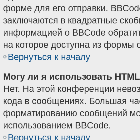
форме для его отправки. BBCode
заключаются в квадратные скобки
информацией о BBCode обратите
на которое доступна из формы 
Вернуться к началу
Могу ли я использовать HTM
Нет. На этой конференции нево
кода в сообщениях. Большая ч
форматированию сообщений мож
использованием BBCode.
Вернуться к началу