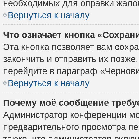
необходимых для оправки жало
Вернуться к началу
Что означает кнопка «Сохран
Эта кнопка позволяет вам сохр
закончить и отправить их позже
перейдите в параграф «Чернови
Вернуться к началу
Почему моё сообщение требу
Администратор конференции мо
предварительного просмотра пе
также, что администратор включ