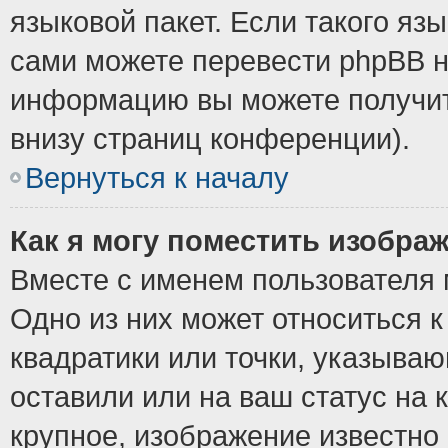
языковой пакет. Если такого язы
сами можете перевести phpBB н
информацию вы можете получит
внизу страниц конференции).
Вернуться к началу
Как я могу поместить изобра
Вместе с именем пользователя 
Одно из них может относиться к
квадратики или точки, указыва
оставили или на ваш статус на
крупное, изображение известно