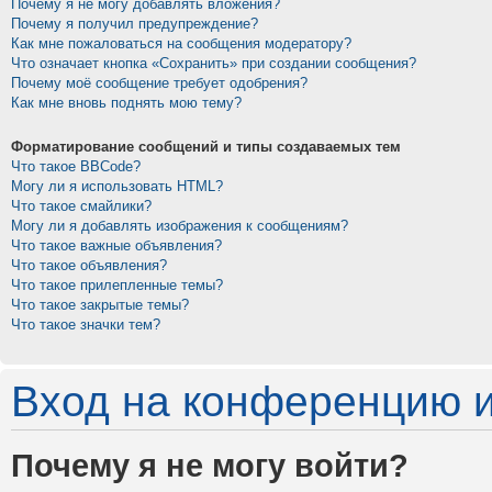
Почему я не могу добавлять вложения?
Почему я получил предупреждение?
Как мне пожаловаться на сообщения модератору?
Что означает кнопка «Сохранить» при создании сообщения?
Почему моё сообщение требует одобрения?
Как мне вновь поднять мою тему?
Форматирование сообщений и типы создаваемых тем
Что такое BBCode?
Могу ли я использовать HTML?
Что такое смайлики?
Могу ли я добавлять изображения к сообщениям?
Что такое важные объявления?
Что такое объявления?
Что такое прилепленные темы?
Что такое закрытые темы?
Что такое значки тем?
Вход на конференцию и
Почему я не могу войти?