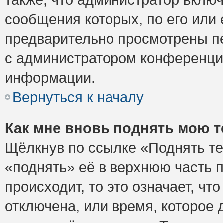
сообщения которых, по его или
предварительно просмотрены пе
с администратором конференци
информации.
Вернуться к началу
Как мне вновь поднять мою 
Щёлкнув по ссылке «Поднять те
«поднять» её в верхнюю часть 
происходит, то это означает, ч
отключена, или время, которое 