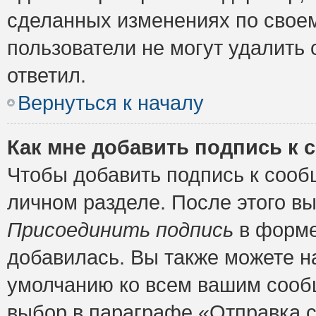
сделанных изменениях по своем
пользователи не могут удалить 
ответил.
Вернуться к началу
Как мне добавить подпись к
Чтобы добавить подпись к сооб
личном разделе. После этого в
Присоединить подпись
в форме
добавилась. Вы также можете н
умолчанию ко всем вашим сооб
выбор в параграфе «Отправка 