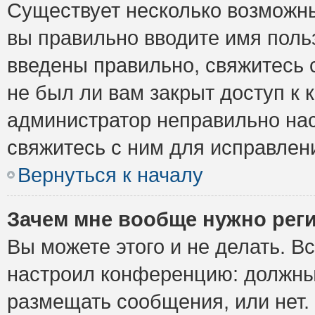
Существует несколько возможны
вы правильно вводите имя поль
введены правильно, свяжитесь 
не был ли вам закрыт доступ к 
администратор неправильно на
свяжитесь с ним для исправлен
Вернуться к началу
Зачем мне вообще нужно рег
Вы можете этого и не делать. Вс
настроил конференцию: должны 
размещать сообщения, или нет.