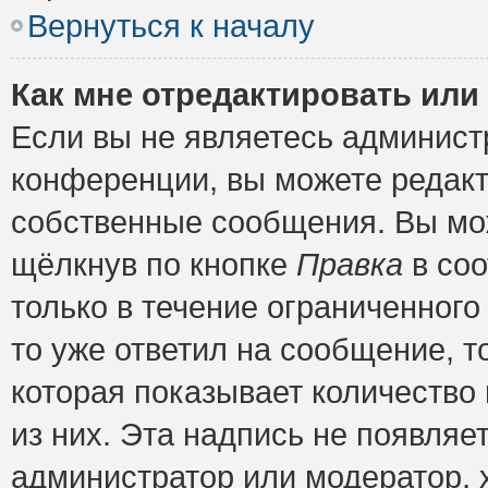
Вернуться к началу
Как мне отредактировать или
Если вы не являетесь админис
конференции, вы можете редакт
собственные сообщения. Вы мож
щёлкнув по кнопке
Правка
в соо
только в течение ограниченного
то уже ответил на сообщение, т
которая показывает количество 
из них. Эта надпись не появляе
администратор или модератор, х