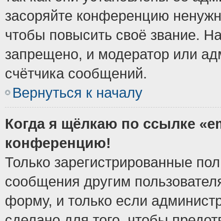
засоряйте конференцию ненужн
чтобы повысить своё звание. Н
запрещено, и модератор или ад
счётчика сообщений.
Вернуться к началу
Когда я щёлкаю по ссылке «em
конференцию!
Только зарегистрированные поль
сообщения другим пользовател
форму, и только если админист
сделано для того, чтобы предо