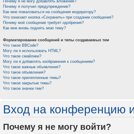
Почему я не могу добавлять вложения?
Почему я получил предупреждение?
Как мне пожаловаться на сообщения модератору?
Что означает кнопка «Сохранить» при создании сообщения?
Почему моё сообщение требует одобрения?
Как мне вновь поднять мою тему?
Форматирование сообщений и типы создаваемых тем
Что такое BBCode?
Могу ли я использовать HTML?
Что такое смайлики?
Могу ли я добавлять изображения к сообщениям?
Что такое важные объявления?
Что такое объявления?
Что такое прилепленные темы?
Что такое закрытые темы?
Что такое значки тем?
Вход на конференцию и
Почему я не могу войти?