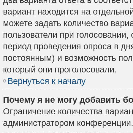
вариант находится на отдельной
можете задать количество вариа
пользователи при голосовании,
период проведения опроса в дня
постоянным) и возможность пол
который они проголосовали.
Вернуться к началу
Почему я не могу добавить б
Ограничение количества вариан
администратором конференции.