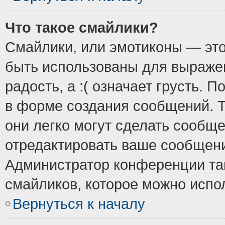
Что такое смайлики?
Смайлики, или эмотиконы — это
быть использованы для выражен
радость, а :( означает грусть.
в форме создания сообщений. Т
они легко могут сделать сообщ
отредактировать ваше сообщени
Администратор конференции так
смайликов, которое можно испо
Вернуться к началу