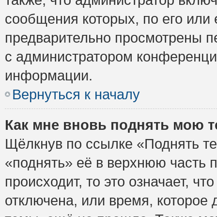
сообщения которых, по его или
предварительно просмотрены пе
с администратором конференци
информации.
Вернуться к началу
Как мне вновь поднять мою 
Щёлкнув по ссылке «Поднять те
«поднять» её в верхнюю часть 
происходит, то это означает, ч
отключена, или время, которое 