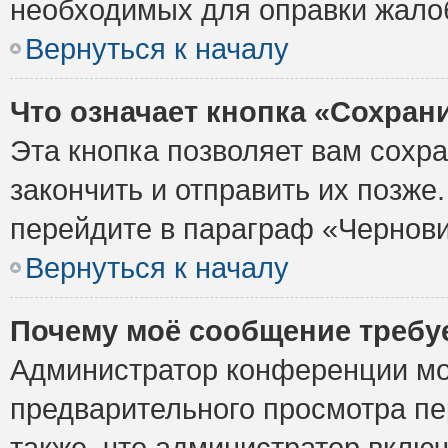
необходимых для оправки жало
Вернуться к началу
Что означает кнопка «Сохран
Эта кнопка позволяет вам сохр
закончить и отправить их позже
перейдите в параграф «Чернови
Вернуться к началу
Почему моё сообщение требу
Администратор конференции мо
предварительного просмотра пе
также, что администратор включ