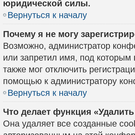
юридической силы.
Вернуться к началу
Почему я не могу зарегистри
Возможно, администратор конф
или запретил имя, под которым 
также мог отключить регистрац
помощью к администратору кон
Вернуться к началу
Что делает функция «Удалить
Она удаляет все созданные cook