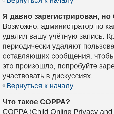
Вернуться к началу
Я давно зарегистрирован, но 
Возможно, администратор по ка
удалил вашу учётную запись. К
периодически удаляют пользова
оставляющих сообщения, чтобы
это произошло, попробуйте заре
участвовать в дискуссиях.
Вернуться к началу
Что такое COPPA?
COPPA (Child Online Privacy and 