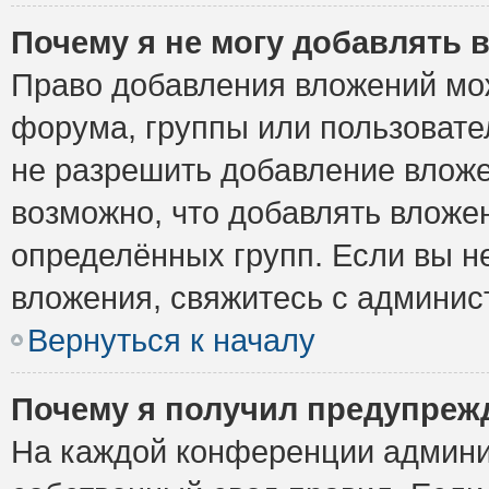
Почему я не могу добавлять 
Право добавления вложений мо
форума, группы или пользоват
не разрешить добавление влож
возможно, что добавлять вложе
определённых групп. Если вы н
вложения, свяжитесь с админи
Вернуться к началу
Почему я получил предупреж
На каждой конференции админи