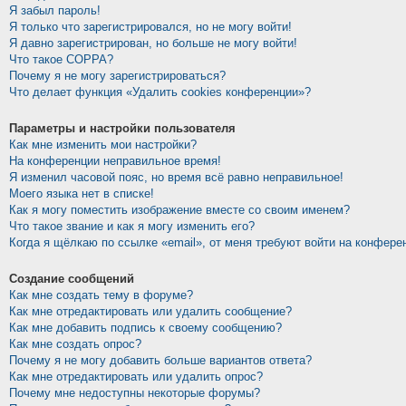
Я забыл пароль!
Я только что зарегистрировался, но не могу войти!
Я давно зарегистрирован, но больше не могу войти!
Что такое COPPA?
Почему я не могу зарегистрироваться?
Что делает функция «Удалить cookies конференции»?
Параметры и настройки пользователя
Как мне изменить мои настройки?
На конференции неправильное время!
Я изменил часовой пояс, но время всё равно неправильное!
Моего языка нет в списке!
Как я могу поместить изображение вместе со своим именем?
Что такое звание и как я могу изменить его?
Когда я щёлкаю по ссылке «email», от меня требуют войти на конфере
Создание сообщений
Как мне создать тему в форуме?
Как мне отредактировать или удалить сообщение?
Как мне добавить подпись к своему сообщению?
Как мне создать опрос?
Почему я не могу добавить больше вариантов ответа?
Как мне отредактировать или удалить опрос?
Почему мне недоступны некоторые форумы?