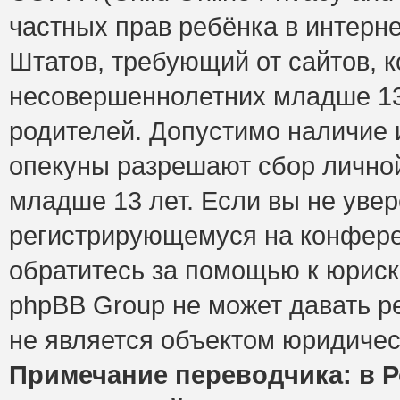
частных прав ребёнка в интерне
Штатов, требующий от сайтов, 
несовершеннолетних младше 13 
родителей. Допустимо наличие и
опекуны разрешают сбор лично
младше 13 лет. Если вы не увер
регистрирующемуся на конфере
обратитесь за помощью к юриск
phpBB Group не может давать 
не является объектом юридичес
Примечание переводчика: в Р