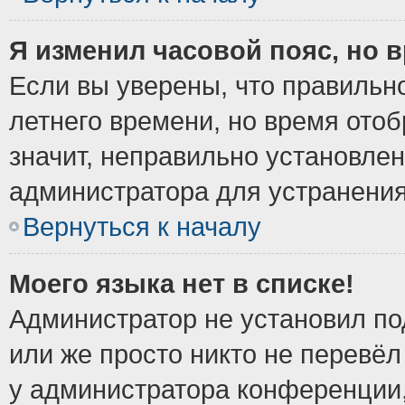
Я изменил часовой пояс, но 
Если вы уверены, что правильно
летнего времени, но время ото
значит, неправильно установле
администратора для устранени
Вернуться к началу
Моего языка нет в списке!
Администратор не установил по
или же просто никто не перевёл
у администратора конференции,