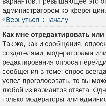
вариантов, превышающее это ог
администратором конференции
Вернуться к началу
Как мне отредактировать или
Так же, как и сообщения, опрос
создателями, модераторами ил
редактирования опроса перейди
сообщения в теме; опрос всегда
успел проголосовать, то вы мож
любой из вариантов ответа. Одн
только модераторы или админис