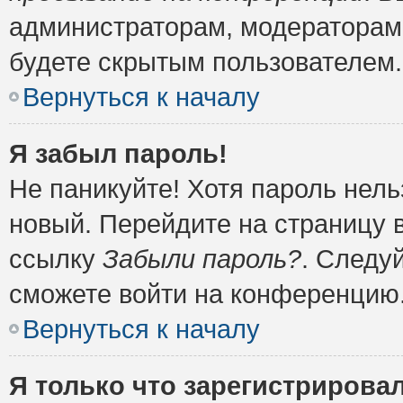
администраторам, модераторам 
будете скрытым пользователем.
Вернуться к началу
Я забыл пароль!
Не паникуйте! Хотя пароль нель
новый. Перейдите на страницу 
ссылку
Забыли пароль?
. Следу
сможете войти на конференцию
Вернуться к началу
Я только что зарегистрировал