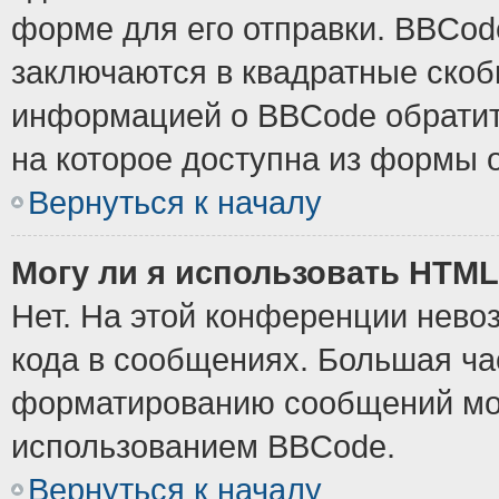
форме для его отправки. BBCode
заключаются в квадратные скобки
информацией о BBCode обратите
на которое доступна из формы 
Вернуться к началу
Могу ли я использовать HTM
Нет. На этой конференции нево
кода в сообщениях. Большая ч
форматированию сообщений мож
использованием BBCode.
Вернуться к началу