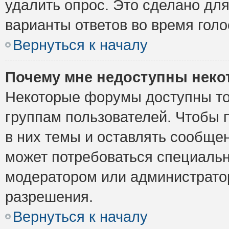
удалить опрос. Это сделано для
варианты ответов во время голо
Вернуться к началу
Почему мне недоступны нек
Некоторые форумы доступны то
группам пользователей. Чтобы 
в них темы и оставлять сообщен
может потребоваться специальн
модератором или администрато
разрешения.
Вернуться к началу