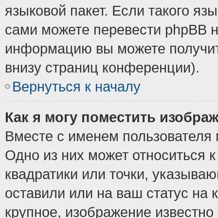
языковой пакет. Если такого язы
сами можете перевести phpBB н
информацию вы можете получит
внизу страниц конференции).
Вернуться к началу
Как я могу поместить изобра
Вместе с именем пользователя 
Одно из них может относиться к
квадратики или точки, указыва
оставили или на ваш статус на
крупное, изображение известно