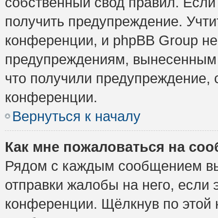
собственный свод правил. Если
получить предупреждение. Учти
конференции, и phpBB Group не
предупреждениям, вынесенным н
что получили предупреждение, 
конференции.
Вернуться к началу
Как мне пожаловаться на со
Рядом с каждым сообщением вы
отправки жалобы на него, если
конференции. Щёлкнув по этой к