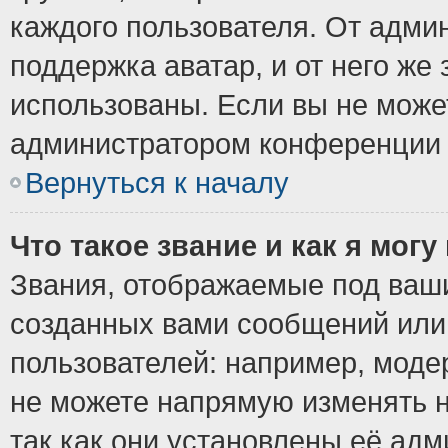
каждого пользователя. От админ
поддержка аватар, и от него же 
использованы. Если вы не може
администратором конференции 
Вернуться к началу
Что такое звание и как я могу
Звания, отображаемые под ваш
созданных вами сообщений ил
пользователей: например, моде
не можете напрямую изменять 
так как они установлены её ад