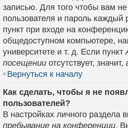
записью. Для того чтобы вам н
пользователя и пароль каждый 
пункт при входе на конференци
общедоступном компьютере, нап
университете и т. д. Если пункт
посещении
отсутствует, значит
Вернуться к началу
Как сделать, чтобы я не появ
пользователей?
В настройках личного раздела 
пребывание на конференции
. 