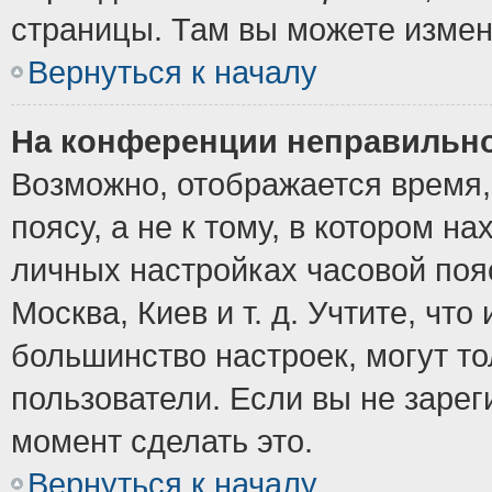
страницы. Там вы можете измен
Вернуться к началу
На конференции неправильно
Возможно, отображается время,
поясу, а не к тому, в котором н
личных настройках часовой пояс
Москва, Киев и т. д. Учтите, что
большинство настроек, могут т
пользователи. Если вы не зарег
момент сделать это.
Вернуться к началу