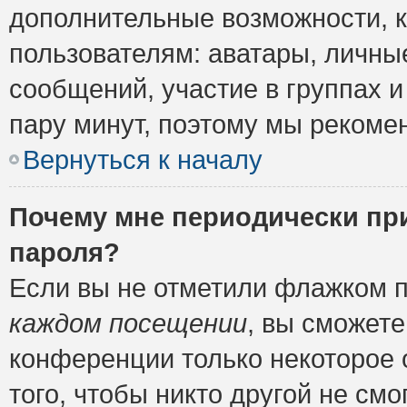
дополнительные возможности, 
пользователям: аватары, личные
сообщений, участие в группах и 
пару минут, поэтому мы рекомен
Вернуться к началу
Почему мне периодически пр
пароля?
Если вы не отметили флажком 
каждом посещении
, вы сможете
конференции только некоторое 
того, чтобы никто другой не см