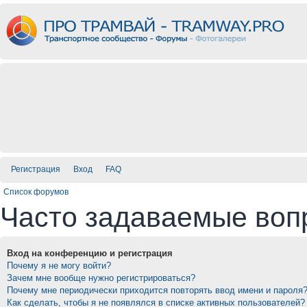
Регистрация
Вход
FAQ
Список форумов
Часто задаваемые воп
Вход на конференцию и регистрация
Почему я не могу войти?
Зачем мне вообще нужно регистрироваться?
Почему мне периодически приходится повторять ввод имени и пароля
Как сделать, чтобы я не появлялся в списке активных пользователей?