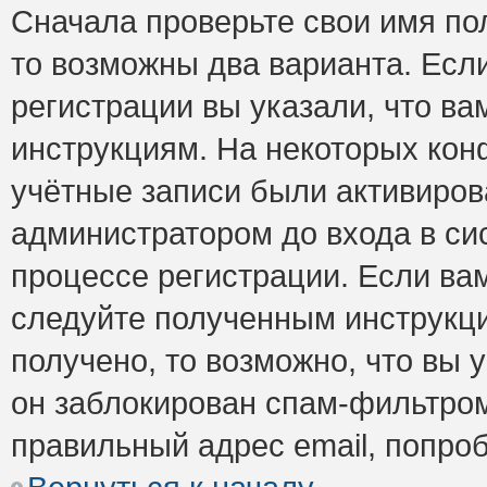
Сначала проверьте свои имя пол
то возможны два варианта. Есл
регистрации вы указали, что ва
инструкциям. На некоторых кон
учётные записи были активиро
администратором до входа в си
процессе регистрации. Если ва
следуйте полученным инструкци
получено, то возможно, что вы 
он заблокирован спам-фильтром
правильный адрес email, попро