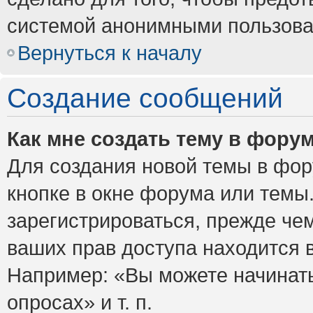
системой анонимными пользова
Вернуться к началу
Создание сообщений
Как мне создать тему в фору
Для создания новой темы в фо
кнопке в окне форума или темы
зарегистрироваться, прежде че
ваших прав доступа находится 
Например: «Вы можете начинать
опросах» и т. п.