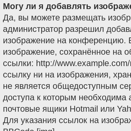
Могу ли я добавлять изобра
Да, вы можете размещать изоб
администратор разрешил добавл
изображение на конференцию. Е
изображение, сохранённое на 
ссылки: http://www.example.com/
ссылку ни на изображения, хра
не является общедоступным сер
доступа к которым необходима 
почтовые ящики Hotmail или Yah
Для указания ссылок на изобра