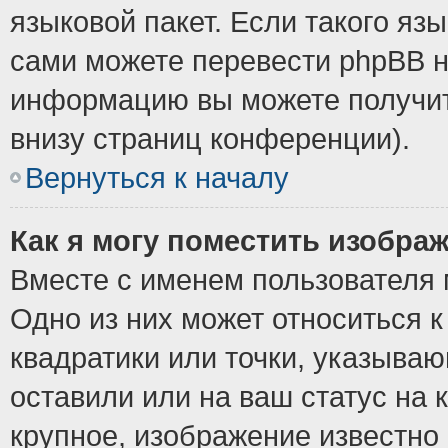
языковой пакет. Если такого язы
сами можете перевести phpBB н
информацию вы можете получит
внизу страниц конференции).
Вернуться к началу
Как я могу поместить изобра
Вместе с именем пользователя 
Одно из них может относиться к
квадратики или точки, указыва
оставили или на ваш статус на
крупное, изображение известно