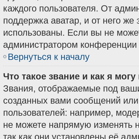
каждого пользователя. От админ
поддержка аватар, и от него же 
использованы. Если вы не може
администратором конференции 
Вернуться к началу
Что такое звание и как я могу
Звания, отображаемые под ваш
созданных вами сообщений ил
пользователей: например, моде
не можете напрямую изменять 
так как они установлены её ад