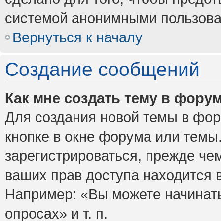
системой анонимными пользова
Вернуться к началу
Создание сообщений
Как мне создать тему в фору
Для создания новой темы в фо
кнопке в окне форума или темы
зарегистрироваться, прежде че
ваших прав доступа находится 
Например: «Вы можете начинать
опросах» и т. п.