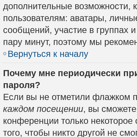
дополнительные возможности, 
пользователям: аватары, личные
сообщений, участие в группах и 
пару минут, поэтому мы рекомен
Вернуться к началу
Почему мне периодически пр
пароля?
Если вы не отметили флажком 
каждом посещении
, вы сможете
конференции только некоторое 
того, чтобы никто другой не см