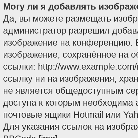
Могу ли я добавлять изобра
Да, вы можете размещать изоб
администратор разрешил добавл
изображение на конференцию. Е
изображение, сохранённое на 
ссылки: http://www.example.com/
ссылку ни на изображения, хра
не является общедоступным сер
доступа к которым необходима 
почтовые ящики Hotmail или Yah
Для указания ссылок на изобра