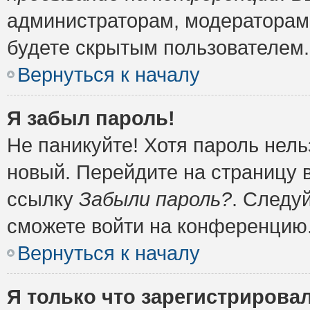
администраторам, модераторам 
будете скрытым пользователем.
Вернуться к началу
Я забыл пароль!
Не паникуйте! Хотя пароль нель
новый. Перейдите на страницу 
ссылку
Забыли пароль?
. Следу
сможете войти на конференцию
Вернуться к началу
Я только что зарегистрировал