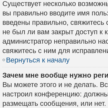
Существует несколько возможны
вы правильно вводите имя поль
введены правильно, свяжитесь 
не был ли вам закрыт доступ к 
администратор неправильно на
свяжитесь с ним для исправлен
Вернуться к началу
Зачем мне вообще нужно рег
Вы можете этого и не делать. Вс
настроил конференцию: должны 
размещать сообщения, или нет.