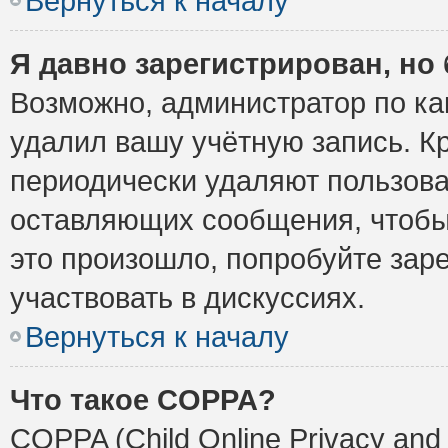
Вернуться к началу
Я давно зарегистрирован, но 
Возможно, администратор по ка
удалил вашу учётную запись. К
периодически удаляют пользова
оставляющих сообщения, чтобы
это произошло, попробуйте заре
участвовать в дискуссиях.
Вернуться к началу
Что такое COPPA?
COPPA (Child Online Privacy and 