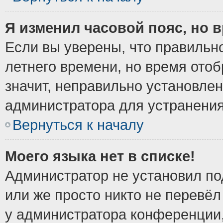
Я изменил часовой пояс, но 
Если вы уверены, что правильно
летнего времени, но время ото
значит, неправильно установле
администратора для устранени
Вернуться к началу
Моего языка нет в списке!
Администратор не установил по
или же просто никто не перевёл
у администратора конференции,