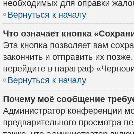
необходимых для оправки жало
Вернуться к началу
Что означает кнопка «Сохран
Эта кнопка позволяет вам сохр
закончить и отправить их позже
перейдите в параграф «Чернови
Вернуться к началу
Почему моё сообщение требу
Администратор конференции мо
предварительного просмотра пе
также, что администратор включ