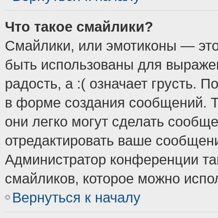
Что такое смайлики?
Смайлики, или эмотиконы — это
быть использованы для выражен
радость, а :( означает грусть.
в форме создания сообщений. Т
они легко могут сделать сообщ
отредактировать ваше сообщени
Администратор конференции так
смайликов, которое можно испо
Вернуться к началу