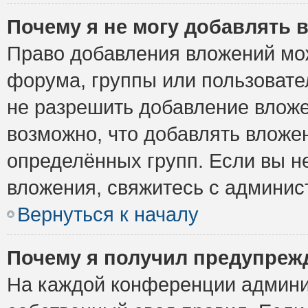
Почему я не могу добавлять 
Право добавления вложений мо
форума, группы или пользоват
не разрешить добавление влож
возможно, что добавлять вложе
определённых групп. Если вы н
вложения, свяжитесь с админи
Вернуться к началу
Почему я получил предупреж
На каждой конференции админи