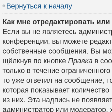
Вернуться к началу
Как мне отредактировать или
Если вы не являетесь админис
конференции, вы можете редакт
собственные сообщения. Вы мож
щёлкнув по кнопке
Правка
в соо
только в течение ограниченного
то уже ответил на сообщение, т
которая показывает количество 
из них. Эта надпись не появляе
администратор или модератор, х