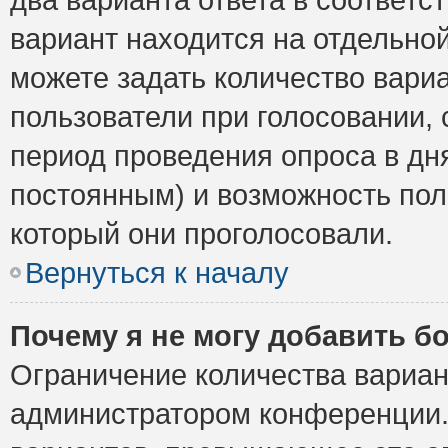
вариант находится на отдельной
можете задать количество вариа
пользователи при голосовании,
период проведения опроса в дня
постоянным) и возможность пол
который они проголосовали.
Вернуться к началу
Почему я не могу добавить б
Ограничение количества вариан
администратором конференции.