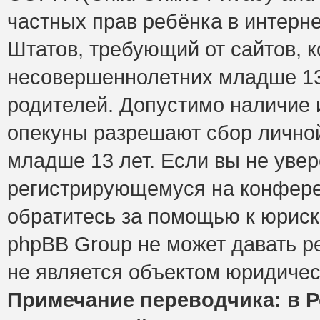
частных прав ребёнка в интерне
Штатов, требующий от сайтов, 
несовершеннолетних младше 13 
родителей. Допустимо наличие и
опекуны разрешают сбор лично
младше 13 лет. Если вы не увер
регистрирующемуся на конфере
обратитесь за помощью к юриск
phpBB Group не может давать 
не является объектом юридичес
Примечание переводчика: в Р