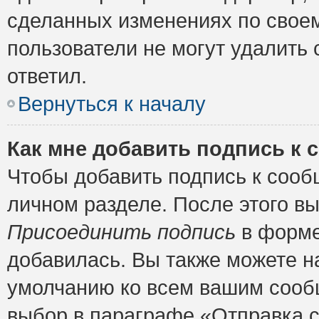
сделанных изменениях по своем
пользователи не могут удалить 
ответил.
Вернуться к началу
Как мне добавить подпись к
Чтобы добавить подпись к сооб
личном разделе. После этого в
Присоединить подпись
в форме
добавилась. Вы также можете н
умолчанию ко всем вашим сооб
выбор в параграфе «Отправка 