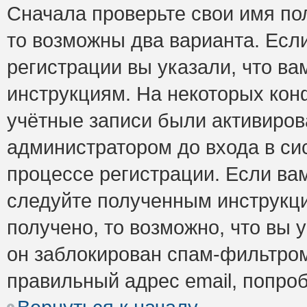
Сначала проверьте свои имя пол
то возможны два варианта. Есл
регистрации вы указали, что ва
инструкциям. На некоторых кон
учётные записи были активиро
администратором до входа в си
процессе регистрации. Если ва
следуйте полученным инструкци
получено, то возможно, что вы 
он заблокирован спам-фильтром
правильный адрес email, попро