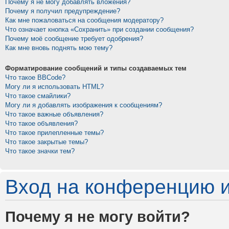
Почему я не могу добавлять вложения?
Почему я получил предупреждение?
Как мне пожаловаться на сообщения модератору?
Что означает кнопка «Сохранить» при создании сообщения?
Почему моё сообщение требует одобрения?
Как мне вновь поднять мою тему?
Форматирование сообщений и типы создаваемых тем
Что такое BBCode?
Могу ли я использовать HTML?
Что такое смайлики?
Могу ли я добавлять изображения к сообщениям?
Что такое важные объявления?
Что такое объявления?
Что такое прилепленные темы?
Что такое закрытые темы?
Что такое значки тем?
Вход на конференцию и
Почему я не могу войти?