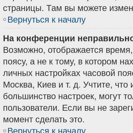
страницы. Там вы можете измен
Вернуться к началу
На конференции неправильно
Возможно, отображается время,
поясу, а не к тому, в котором н
личных настройках часовой пояс
Москва, Киев и т. д. Учтите, что
большинство настроек, могут т
пользователи. Если вы не зарег
момент сделать это.
Вернуться к началу