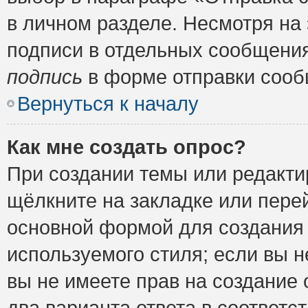
в личном разделе. Несмотря на
подписи в отдельных сообщени
подпись
в форме отправки сооб
Вернуться к началу
Как мне создать опрос?
При создании темы или редакт
щёлкните на закладке или пер
основной формой для создания 
используемого стиля; если вы н
вы не имеете прав на создание 
два варианта ответа в соответ