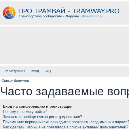
Регистрация
Вход
FAQ
Список форумов
Часто задаваемые воп
Вход на конференцию и регистрация
Почему я не могу войти?
Зачем мне вообще нужно регистрироваться?
Почему мне периодически приходится повторять ввод имени и пароля
Как сделать, чтобы я не появлялся в списке активных пользователей?