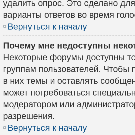
удалить опрос. Это сделано для
варианты ответов во время голо
Вернуться к началу
Почему мне недоступны нек
Некоторые форумы доступны то
группам пользователей. Чтобы 
в них темы и оставлять сообщен
может потребоваться специальн
модератором или администрато
разрешения.
Вернуться к началу