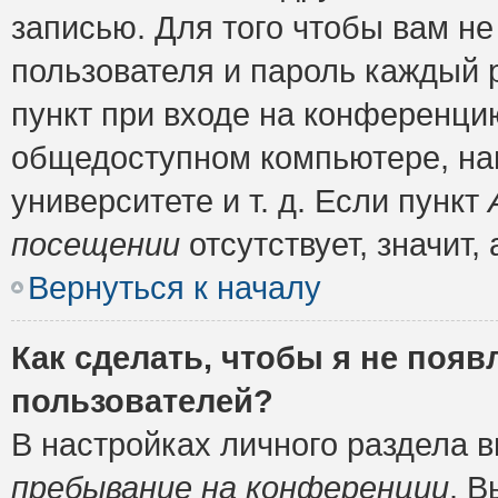
записью. Для того чтобы вам н
пользователя и пароль каждый 
пункт при входе на конференци
общедоступном компьютере, нап
университете и т. д. Если пункт
посещении
отсутствует, значит
Вернуться к началу
Как сделать, чтобы я не появ
пользователей?
В настройках личного раздела 
пребывание на конференции
. 