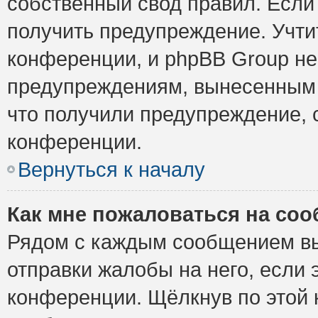
собственный свод правил. Если
получить предупреждение. Учти
конференции, и phpBB Group не
предупреждениям, вынесенным н
что получили предупреждение, 
конференции.
Вернуться к началу
Как мне пожаловаться на со
Рядом с каждым сообщением вы
отправки жалобы на него, если
конференции. Щёлкнув по этой к