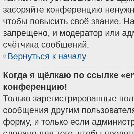
засоряйте конференцию ненужн
чтобы повысить своё звание. Н
запрещено, и модератор или ад
счётчика сообщений.
Вернуться к началу
Когда я щёлкаю по ссылке «em
конференцию!
Только зарегистрированные поль
сообщения другим пользовател
форму, и только если админист
сделано для того, чтобы предо