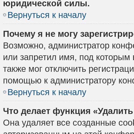
юридической силы.
Вернуться к началу
Почему я не могу зарегистри
Возможно, администратор конф
или запретил имя, под которым 
также мог отключить регистрац
помощью к администратору кон
Вернуться к началу
Что делает функция «Удалить
Она удаляет все созданные cook