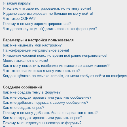
Я забыл пароль!
Я только что зарегистрировался, но не могу войти!
Я давно зарегистрирован, но больше не могу войти!
Что такое COPPA?
Почему я не могу зарегистрироваться?
Что делает функция «Удалить cookies конференции»?
Параметры и настройки пользователя
Как мне изменить мои настройки?
На конференции неправильное время!
Я изменил часовой пояс, но время всё равно неправильное!
Моего языка нет в списке!
Как я могу поместить изображение вместе со своим именем?
Что такое звание и как я могу изменить его?
Когда я щёлкаю по ссылке «email», от меня требуют войти на конфере
Создание сообщений
Как мне создать тему в форуме?
Как мне отредактировать или удалить сообщение?
Как мне добавить подпись к своему сообщению?
Как мне создать опрос?
Почему я не могу добавить больше вариантов ответа?
Как мне отредактировать или удалить опрос?
Почему мне недоступны некоторые форумы?