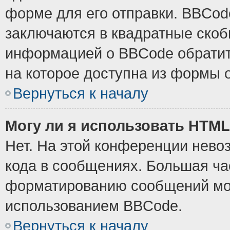
форме для его отправки. BBCode
заключаются в квадратные скобки
информацией о BBCode обратите
на которое доступна из формы 
Вернуться к началу
Могу ли я использовать HTM
Нет. На этой конференции нево
кода в сообщениях. Большая ч
форматированию сообщений мож
использованием BBCode.
Вернуться к началу