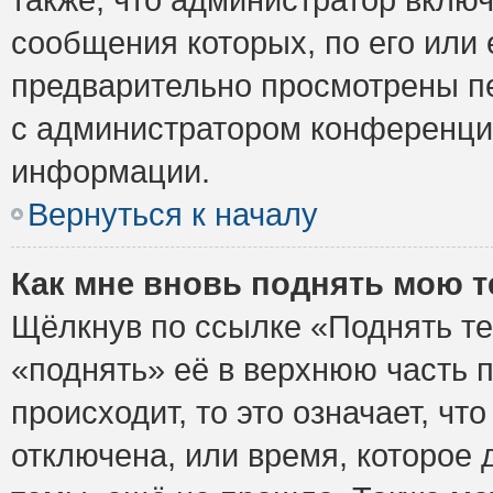
сообщения которых, по его или
предварительно просмотрены пе
с администратором конференци
информации.
Вернуться к началу
Как мне вновь поднять мою 
Щёлкнув по ссылке «Поднять те
«поднять» её в верхнюю часть 
происходит, то это означает, ч
отключена, или время, которое 