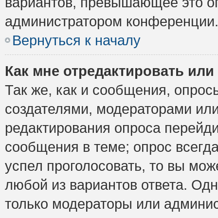
вариантов, превышающее это ог
администратором конференции
Вернуться к началу
Как мне отредактировать или
Так же, как и сообщения, опрос
создателями, модераторами ил
редактирования опроса перейди
сообщения в теме; опрос всегда
успел проголосовать, то вы мож
любой из вариантов ответа. Одн
только модераторы или админис