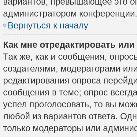
вариантов, превышающее это ог
администратором конференции
Вернуться к началу
Как мне отредактировать или
Так же, как и сообщения, опрос
создателями, модераторами ил
редактирования опроса перейди
сообщения в теме; опрос всегда
успел проголосовать, то вы мож
любой из вариантов ответа. Одн
только модераторы или админис