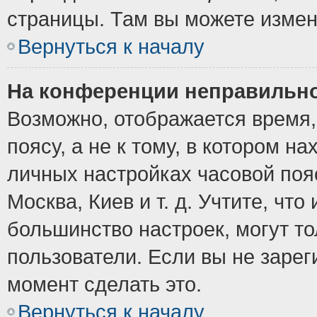
страницы. Там вы можете измен
Вернуться к началу
На конференции неправильно
Возможно, отображается время,
поясу, а не к тому, в котором н
личных настройках часовой пояс
Москва, Киев и т. д. Учтите, что
большинство настроек, могут т
пользователи. Если вы не зарег
момент сделать это.
Вернуться к началу