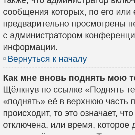
сообщения которых, по его или
предварительно просмотрены пе
с администратором конференци
информации.
Вернуться к началу
Как мне вновь поднять мою 
Щёлкнув по ссылке «Поднять те
«поднять» её в верхнюю часть 
происходит, то это означает, ч
отключена, или время, которое 