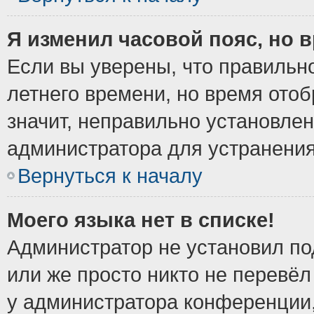
Я изменил часовой пояс, но 
Если вы уверены, что правильно
летнего времени, но время ото
значит, неправильно установле
администратора для устранени
Вернуться к началу
Моего языка нет в списке!
Администратор не установил по
или же просто никто не перевёл
у администратора конференции,