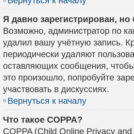
Вернуться к началу
Я давно зарегистрирован, но 
Возможно, администратор по ка
удалил вашу учётную запись. К
периодически удаляют пользова
оставляющих сообщения, чтобы
это произошло, попробуйте заре
участвовать в дискуссиях.
Вернуться к началу
Что такое COPPA?
COPPA (Child Online Privacy and 