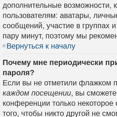
дополнительные возможности, 
пользователям: аватары, личные
сообщений, участие в группах и 
пару минут, поэтому мы рекомен
Вернуться к началу
Почему мне периодически пр
пароля?
Если вы не отметили флажком 
каждом посещении
, вы сможете
конференции только некоторое 
того, чтобы никто другой не см