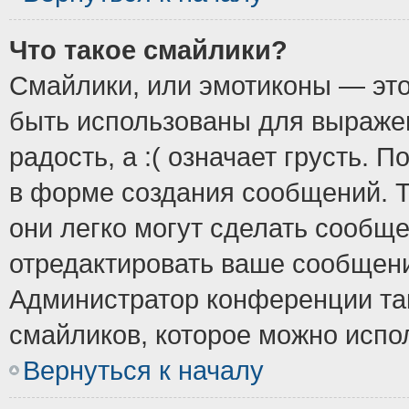
Что такое смайлики?
Смайлики, или эмотиконы — это
быть использованы для выражен
радость, а :( означает грусть.
в форме создания сообщений. Т
они легко могут сделать сообщ
отредактировать ваше сообщени
Администратор конференции так
смайликов, которое можно испо
Вернуться к началу