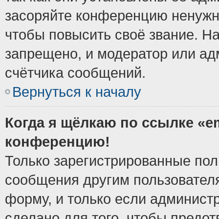
засоряйте конференцию ненужн
чтобы повысить своё звание. Н
запрещено, и модератор или ад
счётчика сообщений.
Вернуться к началу
Когда я щёлкаю по ссылке «em
конференцию!
Только зарегистрированные поль
сообщения другим пользовател
форму, и только если админист
сделано для того, чтобы предо