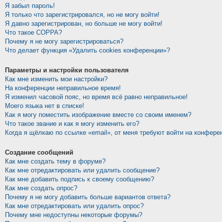
Я забыл пароль!
Я только что зарегистрировался, но не могу войти!
Я давно зарегистрирован, но больше не могу войти!
Что такое COPPA?
Почему я не могу зарегистрироваться?
Что делает функция «Удалить cookies конференции»?
Параметры и настройки пользователя
Как мне изменить мои настройки?
На конференции неправильное время!
Я изменил часовой пояс, но время всё равно неправильное!
Моего языка нет в списке!
Как я могу поместить изображение вместе со своим именем?
Что такое звание и как я могу изменить его?
Когда я щёлкаю по ссылке «email», от меня требуют войти на конфере
Создание сообщений
Как мне создать тему в форуме?
Как мне отредактировать или удалить сообщение?
Как мне добавить подпись к своему сообщению?
Как мне создать опрос?
Почему я не могу добавить больше вариантов ответа?
Как мне отредактировать или удалить опрос?
Почему мне недоступны некоторые форумы?