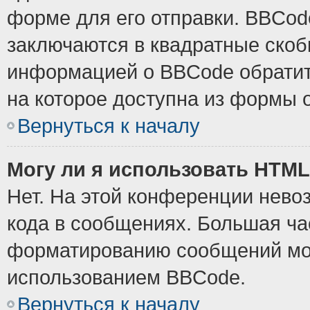
форме для его отправки. BBCode
заключаются в квадратные скобки
информацией о BBCode обратите
на которое доступна из формы 
Вернуться к началу
Могу ли я использовать HTM
Нет. На этой конференции нево
кода в сообщениях. Большая ч
форматированию сообщений мож
использованием BBCode.
Вернуться к началу