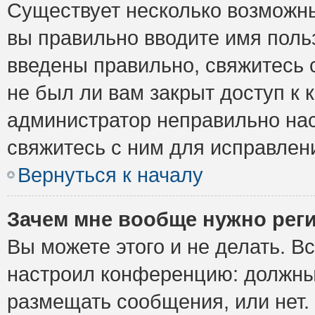
Существует несколько возможны
вы правильно вводите имя поль
введены правильно, свяжитесь 
не был ли вам закрыт доступ к 
администратор неправильно на
свяжитесь с ним для исправлен
Вернуться к началу
Зачем мне вообще нужно рег
Вы можете этого и не делать. Вс
настроил конференцию: должны 
размещать сообщения, или нет.