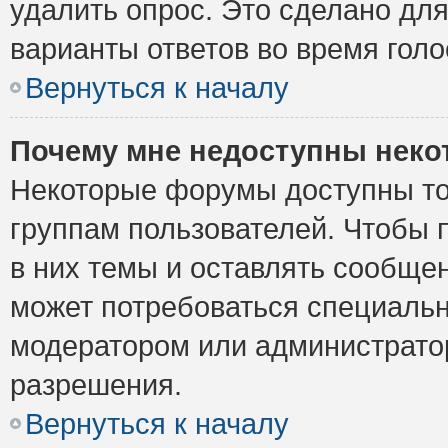
удалить опрос. Это сделано для
варианты ответов во время голо
Вернуться к началу
Почему мне недоступны нек
Некоторые форумы доступны то
группам пользователей. Чтобы 
в них темы и оставлять сообщен
может потребоваться специальн
модератором или администрато
разрешения.
Вернуться к началу