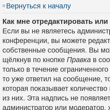
Вернуться к началу
Как мне отредактировать или
Если вы не являетесь админис
конференции, вы можете редакт
собственные сообщения. Вы мож
щёлкнув по кнопке
Правка
в соо
только в течение ограниченного
то уже ответил на сообщение, т
которая показывает количество 
из них. Эта надпись не появляе
администратор или модератор, х