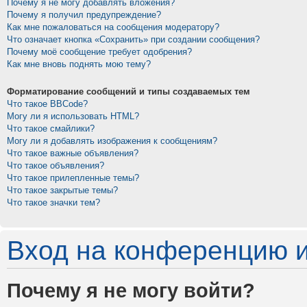
Почему я не могу добавлять вложения?
Почему я получил предупреждение?
Как мне пожаловаться на сообщения модератору?
Что означает кнопка «Сохранить» при создании сообщения?
Почему моё сообщение требует одобрения?
Как мне вновь поднять мою тему?
Форматирование сообщений и типы создаваемых тем
Что такое BBCode?
Могу ли я использовать HTML?
Что такое смайлики?
Могу ли я добавлять изображения к сообщениям?
Что такое важные объявления?
Что такое объявления?
Что такое прилепленные темы?
Что такое закрытые темы?
Что такое значки тем?
Вход на конференцию и
Почему я не могу войти?