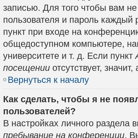
записью. Для того чтобы вам н
пользователя и пароль каждый 
пункт при входе на конференци
общедоступном компьютере, нап
университете и т. д. Если пункт
посещении
отсутствует, значит
Вернуться к началу
Как сделать, чтобы я не появ
пользователей?
В настройках личного раздела 
пребывание на конференции
. 