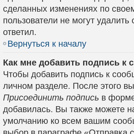
сделанных изменениях по своем
пользователи не могут удалить 
ответил.
Вернуться к началу
Как мне добавить подпись к
Чтобы добавить подпись к сооб
личном разделе. После этого в
Присоединить подпись
в форме
добавилась. Вы также можете н
умолчанию ко всем вашим сооб
выбор в параграфе «Отправка 