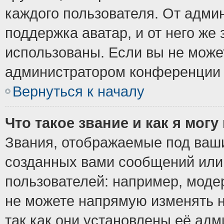
каждого пользователя. От админ
поддержка аватар, и от него же 
использованы. Если вы не може
администратором конференции 
Вернуться к началу
Что такое звание и как я могу
Звания, отображаемые под ваш
созданных вами сообщений ил
пользователей: например, моде
не можете напрямую изменять 
так как они установлены её ад