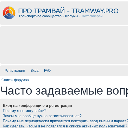
Регистрация
Вход
FAQ
Список форумов
Часто задаваемые воп
Вход на конференцию и регистрация
Почему я не могу войти?
Зачем мне вообще нужно регистрироваться?
Почему мне периодически приходится повторять ввод имени и пароля
Как сделать, чтобы я не появлялся в списке активных пользователей?