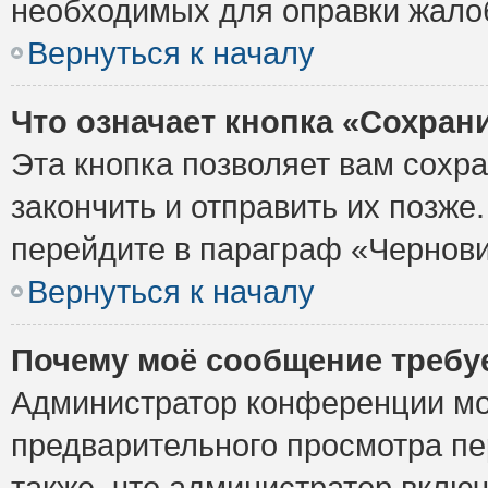
необходимых для оправки жало
Вернуться к началу
Что означает кнопка «Сохран
Эта кнопка позволяет вам сохр
закончить и отправить их позже
перейдите в параграф «Чернови
Вернуться к началу
Почему моё сообщение требу
Администратор конференции мо
предварительного просмотра пе
также, что администратор включ