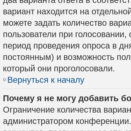
вариант находится на отдельной
можете задать количество вариа
пользователи при голосовании,
период проведения опроса в дня
постоянным) и возможность пол
который они проголосовали.
Вернуться к началу
Почему я не могу добавить б
Ограничение количества вариан
администратором конференции.