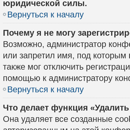
юридической силы.
Вернуться к началу
Почему я не могу зарегистри
Возможно, администратор конф
или запретил имя, под которым 
также мог отключить регистрац
помощью к администратору кон
Вернуться к началу
Что делает функция «Удалить
Она удаляет все созданные cook