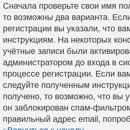
Сначала проверьте свои имя пол
то возможны два варианта. Есл
регистрации вы указали, что ва
инструкциям. На некоторых кон
учётные записи были активиро
администратором до входа в си
процессе регистрации. Если ва
следуйте полученным инструкци
получено, то возможно, что вы 
он заблокирован спам-фильтром
правильный адрес email, попро