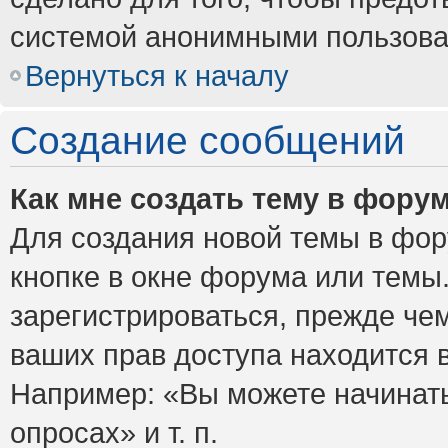
системой анонимными пользова
Вернуться к началу
Создание сообщений
Как мне создать тему в фору
Для создания новой темы в фо
кнопке в окне форума или темы
зарегистрироваться, прежде че
ваших прав доступа находится 
Например: «Вы можете начинать
опросах» и т. п.