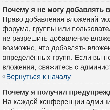
Почему я не могу добавлять 
Право добавления вложений мо
форума, группы или пользоват
не разрешить добавление влож
возможно, что добавлять вложе
определённых групп. Если вы н
вложения, свяжитесь с админи
Вернуться к началу
Почему я получил предупреж
На каждой конференции админи