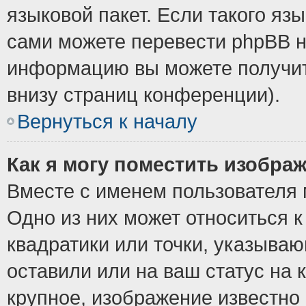
языковой пакет. Если такого язы
сами можете перевести phpBB н
информацию вы можете получит
внизу страниц конференции).
Вернуться к началу
Как я могу поместить изобра
Вместе с именем пользователя 
Одно из них может относиться к
квадратики или точки, указыва
оставили или на ваш статус на
крупное, изображение известно