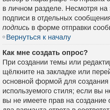
в личном разделе. Несмотря на
подписи в отдельных сообщени
подпись
в форме отправки сооб
Вернуться к началу
Как мне создать опрос?
При создании темы или редакт
щёлкните на закладке или пер
основной формой для создания 
используемого стиля; если вы н
вы не имеете прав на создание 
два варианта ответа в соответ