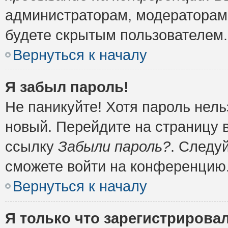
администраторам, модераторам 
будете скрытым пользователем.
Вернуться к началу
Я забыл пароль!
Не паникуйте! Хотя пароль нель
новый. Перейдите на страницу 
ссылку
Забыли пароль?
. Следу
сможете войти на конференцию
Вернуться к началу
Я только что зарегистрировал