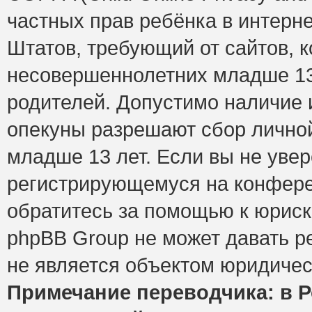
частных прав ребёнка в интерне
Штатов, требующий от сайтов, 
несовершеннолетних младше 13 
родителей. Допустимо наличие и
опекуны разрешают сбор лично
младше 13 лет. Если вы не увер
регистрирующемуся на конфере
обратитесь за помощью к юриск
phpBB Group не может давать 
не является объектом юридичес
Примечание переводчика: в Р