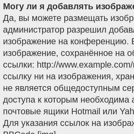
Могу ли я добавлять изобра
Да, вы можете размещать изоб
администратор разрешил добавл
изображение на конференцию. Е
изображение, сохранённое на 
ссылки: http://www.example.com/
ссылку ни на изображения, хра
не является общедоступным сер
доступа к которым необходима 
почтовые ящики Hotmail или Yah
Для указания ссылок на изобра