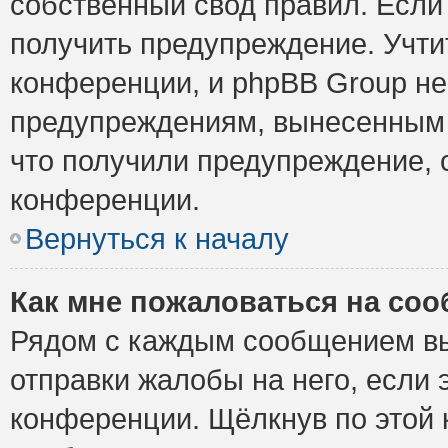
собственный свод правил. Если
получить предупреждение. Учти
конференции, и phpBB Group не
предупреждениям, вынесенным н
что получили предупреждение, 
конференции.
Вернуться к началу
Как мне пожаловаться на со
Рядом с каждым сообщением вы
отправки жалобы на него, если
конференции. Щёлкнув по этой к