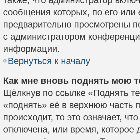
сообщения которых, по его или
предварительно просмотрены пе
с администратором конференци
информации.
Вернуться к началу
Как мне вновь поднять мою 
Щёлкнув по ссылке «Поднять те
«поднять» её в верхнюю часть 
происходит, то это означает, ч
отключена, или время, которое 