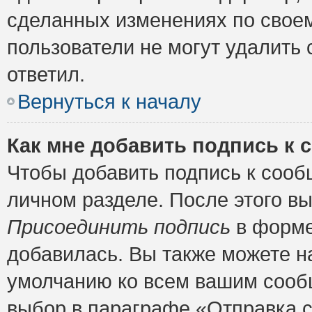
сделанных изменениях по своем
пользователи не могут удалить 
ответил.
Вернуться к началу
Как мне добавить подпись к
Чтобы добавить подпись к сооб
личном разделе. После этого в
Присоединить подпись
в форме
добавилась. Вы также можете н
умолчанию ко всем вашим сооб
выбор в параграфе «Отправка 