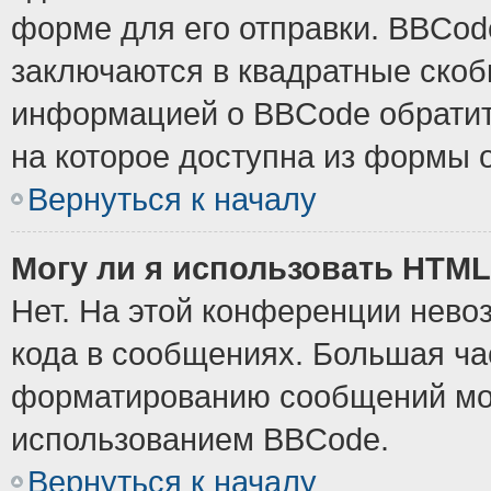
форме для его отправки. BBCode
заключаются в квадратные скобки
информацией о BBCode обратите
на которое доступна из формы 
Вернуться к началу
Могу ли я использовать HTM
Нет. На этой конференции нево
кода в сообщениях. Большая ч
форматированию сообщений мож
использованием BBCode.
Вернуться к началу