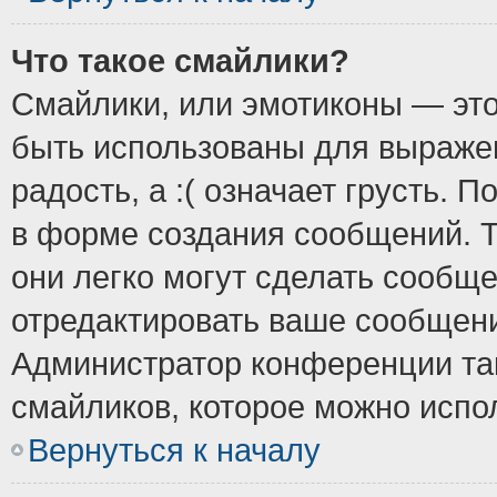
Что такое смайлики?
Смайлики, или эмотиконы — это
быть использованы для выражен
радость, а :( означает грусть.
в форме создания сообщений. Т
они легко могут сделать сообщ
отредактировать ваше сообщени
Администратор конференции так
смайликов, которое можно испо
Вернуться к началу