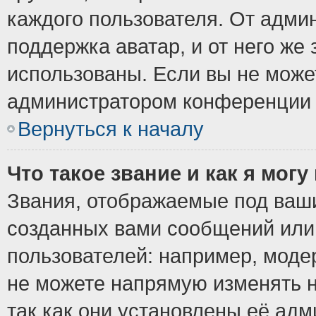
каждого пользователя. От админ
поддержка аватар, и от него же 
использованы. Если вы не може
администратором конференции 
Вернуться к началу
Что такое звание и как я могу
Звания, отображаемые под ваш
созданных вами сообщений ил
пользователей: например, моде
не можете напрямую изменять 
так как они установлены её ад