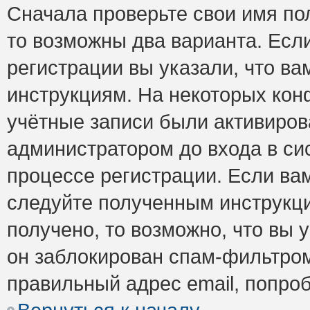
Сначала проверьте свои имя пол
то возможны два варианта. Есл
регистрации вы указали, что ва
инструкциям. На некоторых кон
учётные записи были активиро
администратором до входа в си
процессе регистрации. Если ва
следуйте полученным инструкци
получено, то возможно, что вы 
он заблокирован спам-фильтром
правильный адрес email, попро