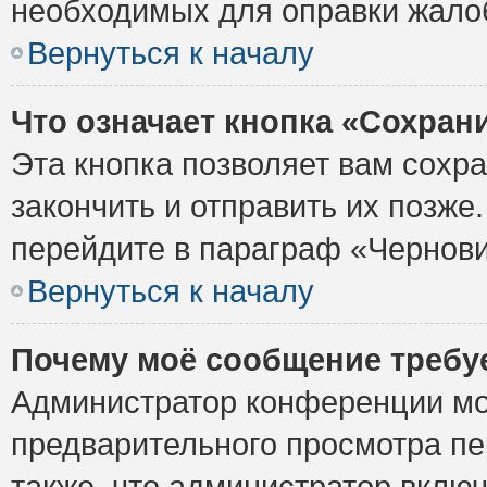
необходимых для оправки жало
Вернуться к началу
Что означает кнопка «Сохран
Эта кнопка позволяет вам сохр
закончить и отправить их позже
перейдите в параграф «Чернови
Вернуться к началу
Почему моё сообщение требу
Администратор конференции мо
предварительного просмотра пе
также, что администратор включ