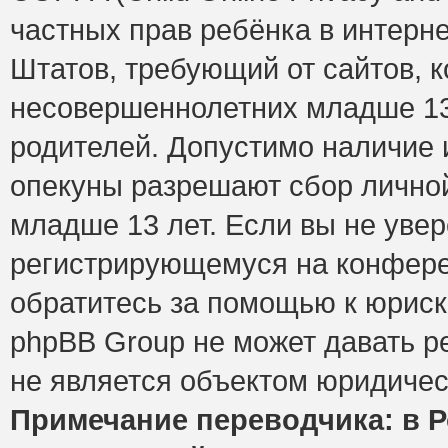
частных прав ребёнка в интерне
Штатов, требующий от сайтов, 
несовершеннолетних младше 13 
родителей. Допустимо наличие и
опекуны разрешают сбор лично
младше 13 лет. Если вы не увер
регистрирующемуся на конфере
обратитесь за помощью к юриск
phpBB Group не может давать 
не является объектом юридичес
Примечание переводчика: в Р