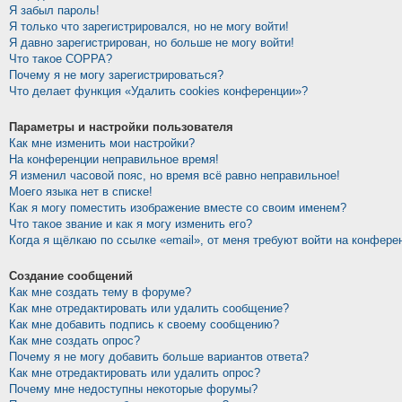
Я забыл пароль!
Я только что зарегистрировался, но не могу войти!
Я давно зарегистрирован, но больше не могу войти!
Что такое COPPA?
Почему я не могу зарегистрироваться?
Что делает функция «Удалить cookies конференции»?
Параметры и настройки пользователя
Как мне изменить мои настройки?
На конференции неправильное время!
Я изменил часовой пояс, но время всё равно неправильное!
Моего языка нет в списке!
Как я могу поместить изображение вместе со своим именем?
Что такое звание и как я могу изменить его?
Когда я щёлкаю по ссылке «email», от меня требуют войти на конфере
Создание сообщений
Как мне создать тему в форуме?
Как мне отредактировать или удалить сообщение?
Как мне добавить подпись к своему сообщению?
Как мне создать опрос?
Почему я не могу добавить больше вариантов ответа?
Как мне отредактировать или удалить опрос?
Почему мне недоступны некоторые форумы?