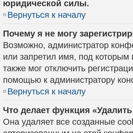
юридической силы.
Вернуться к началу
Почему я не могу зарегистри
Возможно, администратор конф
или запретил имя, под которым 
также мог отключить регистрац
помощью к администратору кон
Вернуться к началу
Что делает функция «Удалить
Она удаляет все созданные cook