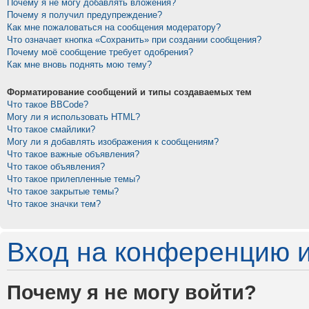
Почему я не могу добавлять вложения?
Почему я получил предупреждение?
Как мне пожаловаться на сообщения модератору?
Что означает кнопка «Сохранить» при создании сообщения?
Почему моё сообщение требует одобрения?
Как мне вновь поднять мою тему?
Форматирование сообщений и типы создаваемых тем
Что такое BBCode?
Могу ли я использовать HTML?
Что такое смайлики?
Могу ли я добавлять изображения к сообщениям?
Что такое важные объявления?
Что такое объявления?
Что такое прилепленные темы?
Что такое закрытые темы?
Что такое значки тем?
Вход на конференцию и
Почему я не могу войти?