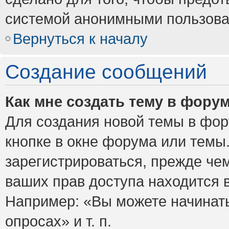
системой анонимными пользова
Вернуться к началу
Создание сообщений
Как мне создать тему в фору
Для создания новой темы в фо
кнопке в окне форума или темы
зарегистрироваться, прежде че
ваших прав доступа находится 
Например: «Вы можете начинать
опросах» и т. п.