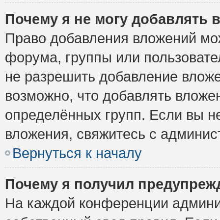
Почему я не могу добавлять 
Право добавления вложений мо
форума, группы или пользоват
не разрешить добавление влож
возможно, что добавлять вложе
определённых групп. Если вы н
вложения, свяжитесь с админи
Вернуться к началу
Почему я получил предупреж
На каждой конференции админи