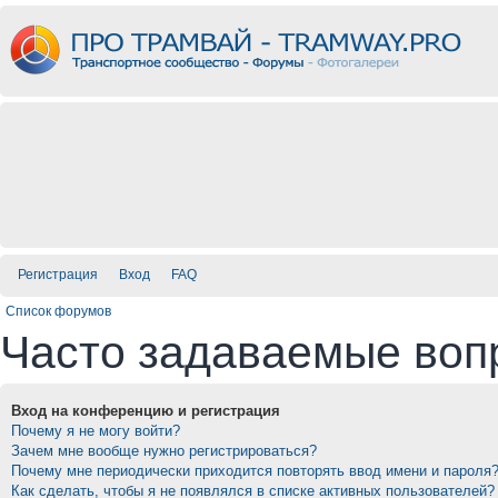
Регистрация
Вход
FAQ
Список форумов
Часто задаваемые воп
Вход на конференцию и регистрация
Почему я не могу войти?
Зачем мне вообще нужно регистрироваться?
Почему мне периодически приходится повторять ввод имени и пароля
Как сделать, чтобы я не появлялся в списке активных пользователей?