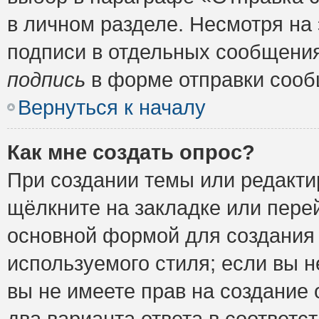
в личном разделе. Несмотря на
подписи в отдельных сообщени
подпись
в форме отправки сооб
Вернуться к началу
Как мне создать опрос?
При создании темы или редакт
щёлкните на закладке или пер
основной формой для создания 
используемого стиля; если вы н
вы не имеете прав на создание 
два варианта ответа в соответ