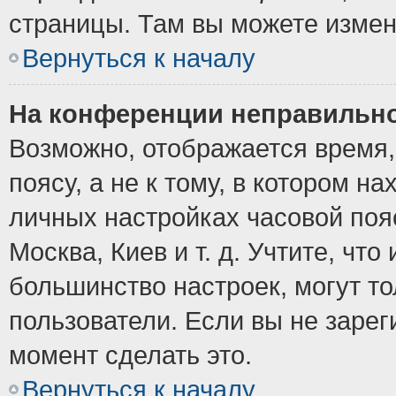
страницы. Там вы можете измен
Вернуться к началу
На конференции неправильно
Возможно, отображается время,
поясу, а не к тому, в котором н
личных настройках часовой пояс
Москва, Киев и т. д. Учтите, что
большинство настроек, могут т
пользователи. Если вы не зарег
момент сделать это.
Вернуться к началу