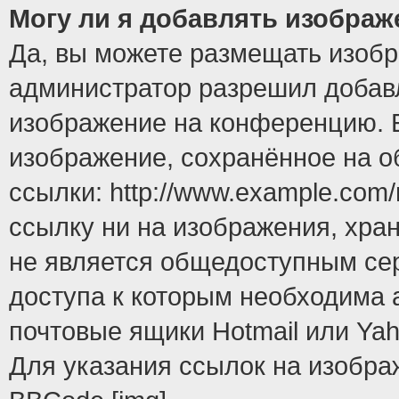
Могу ли я добавлять изобра
Да, вы можете размещать изоб
администратор разрешил добавл
изображение на конференцию. Е
изображение, сохранённое на 
ссылки: http://www.example.com/
ссылку ни на изображения, хра
не является общедоступным сер
доступа к которым необходима 
почтовые ящики Hotmail или Yah
Для указания ссылок на изобра