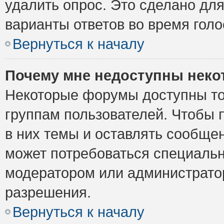
удалить опрос. Это сделано для
варианты ответов во время голо
Вернуться к началу
Почему мне недоступны нек
Некоторые форумы доступны то
группам пользователей. Чтобы 
в них темы и оставлять сообщен
может потребоваться специальн
модератором или администрато
разрешения.
Вернуться к началу