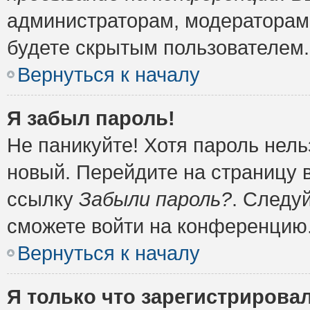
администраторам, модераторам 
будете скрытым пользователем.
Вернуться к началу
Я забыл пароль!
Не паникуйте! Хотя пароль нель
новый. Перейдите на страницу 
ссылку
Забыли пароль?
. Следу
сможете войти на конференцию
Вернуться к началу
Я только что зарегистрировал