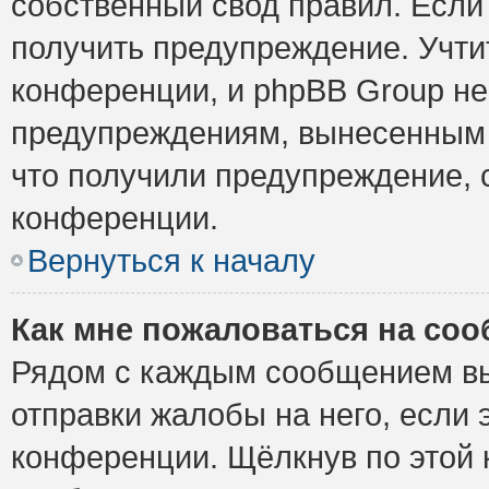
собственный свод правил. Если
получить предупреждение. Учти
конференции, и phpBB Group не
предупреждениям, вынесенным н
что получили предупреждение, 
конференции.
Вернуться к началу
Как мне пожаловаться на со
Рядом с каждым сообщением вы
отправки жалобы на него, если
конференции. Щёлкнув по этой к