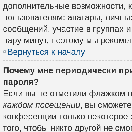
дополнительные возможности, 
пользователям: аватары, личные
сообщений, участие в группах и 
пару минут, поэтому мы рекомен
Вернуться к началу
Почему мне периодически пр
пароля?
Если вы не отметили флажком 
каждом посещении
, вы сможете
конференции только некоторое 
того, чтобы никто другой не см