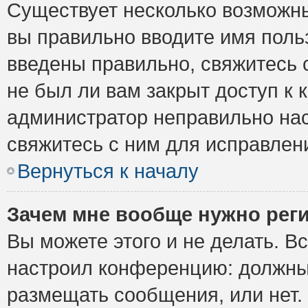
Существует несколько возможны
вы правильно вводите имя поль
введены правильно, свяжитесь 
не был ли вам закрыт доступ к 
администратор неправильно на
свяжитесь с ним для исправлен
Вернуться к началу
Зачем мне вообще нужно рег
Вы можете этого и не делать. Вс
настроил конференцию: должны 
размещать сообщения, или нет.