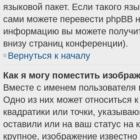
языковой пакет. Если такого язы
сами можете перевести phpBB н
информацию вы можете получит
внизу страниц конференции).
Вернуться к началу
Как я могу поместить изобра
Вместе с именем пользователя 
Одно из них может относиться к
квадратики или точки, указыва
оставили или на ваш статус на
крупное, изображение известно