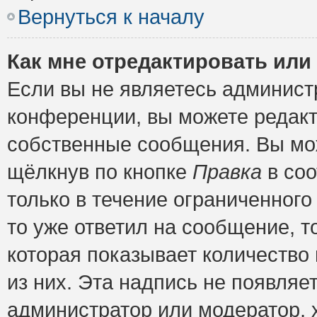
Вернуться к началу
Как мне отредактировать или
Если вы не являетесь админис
конференции, вы можете редакт
собственные сообщения. Вы мож
щёлкнув по кнопке
Правка
в соо
только в течение ограниченного
то уже ответил на сообщение, т
которая показывает количество 
из них. Эта надпись не появляе
администратор или модератор, х