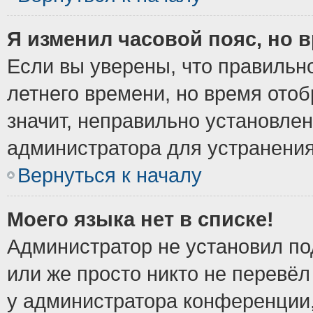
Я изменил часовой пояс, но 
Если вы уверены, что правильно
летнего времени, но время ото
значит, неправильно установле
администратора для устранени
Вернуться к началу
Моего языка нет в списке!
Администратор не установил по
или же просто никто не перевёл
у администратора конференции,