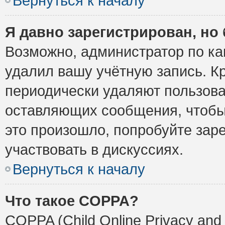
Вернуться к началу
Я давно зарегистрирован, но 
Возможно, администратор по ка
удалил вашу учётную запись. К
периодически удаляют пользова
оставляющих сообщения, чтобы
это произошло, попробуйте заре
участвовать в дискуссиях.
Вернуться к началу
Что такое COPPA?
COPPA (Child Online Privacy and 