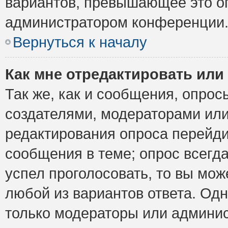
вариантов, превышающее это ог
администратором конференции
Вернуться к началу
Как мне отредактировать или
Так же, как и сообщения, опрос
создателями, модераторами ил
редактирования опроса перейди
сообщения в теме; опрос всегда
успел проголосовать, то вы мож
любой из вариантов ответа. Одн
только модераторы или админис