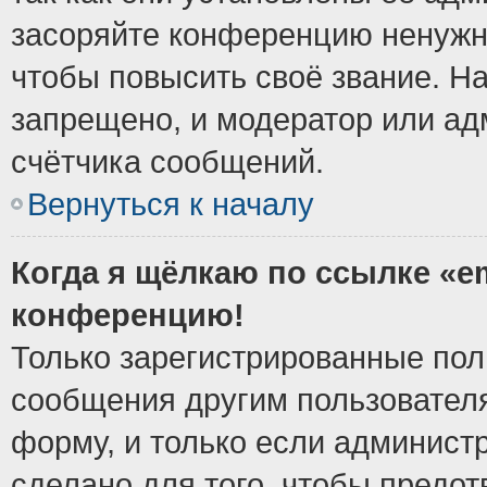
засоряйте конференцию ненужн
чтобы повысить своё звание. Н
запрещено, и модератор или ад
счётчика сообщений.
Вернуться к началу
Когда я щёлкаю по ссылке «em
конференцию!
Только зарегистрированные поль
сообщения другим пользовател
форму, и только если админист
сделано для того, чтобы предо