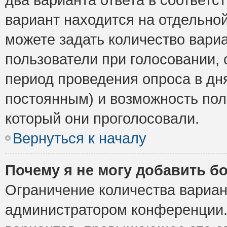
вариант находится на отдельной
можете задать количество вариа
пользователи при голосовании,
период проведения опроса в дня
постоянным) и возможность пол
который они проголосовали.
Вернуться к началу
Почему я не могу добавить б
Ограничение количества вариан
администратором конференции.