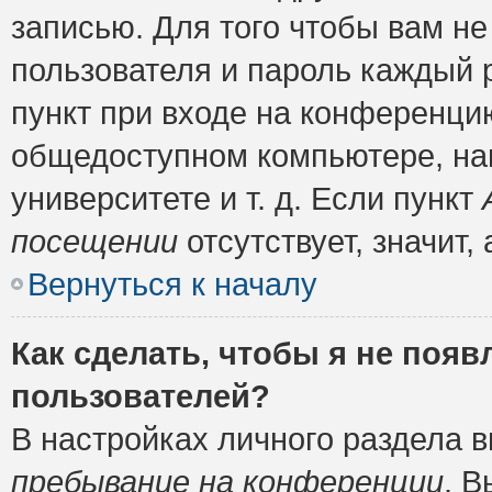
записью. Для того чтобы вам н
пользователя и пароль каждый 
пункт при входе на конференци
общедоступном компьютере, нап
университете и т. д. Если пункт
посещении
отсутствует, значит
Вернуться к началу
Как сделать, чтобы я не появ
пользователей?
В настройках личного раздела 
пребывание на конференции
. 