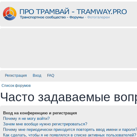
Регистрация
Вход
FAQ
Список форумов
Часто задаваемые воп
Вход на конференцию и регистрация
Почему я не могу войти?
Зачем мне вообще нужно регистрироваться?
Почему мне периодически приходится повторять ввод имени и пароля
Как сделать, чтобы я не появлялся в списке активных пользователей?