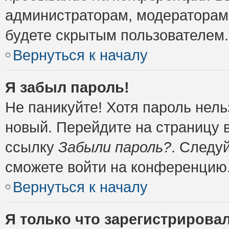
администраторам, модераторам 
будете скрытым пользователем.
Вернуться к началу
Я забыл пароль!
Не паникуйте! Хотя пароль нель
новый. Перейдите на страницу 
ссылку
Забыли пароль?
. Следу
сможете войти на конференцию
Вернуться к началу
Я только что зарегистрировал