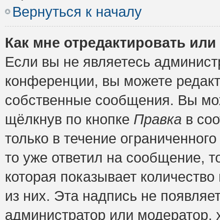
Вернуться к началу
Как мне отредактировать или
Если вы не являетесь админис
конференции, вы можете редакт
собственные сообщения. Вы мож
щёлкнув по кнопке
Правка
в соо
только в течение ограниченного
то уже ответил на сообщение, т
которая показывает количество 
из них. Эта надпись не появляе
администратор или модератор, х