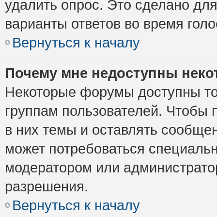
удалить опрос. Это сделано для
варианты ответов во время голо
Вернуться к началу
Почему мне недоступны нек
Некоторые форумы доступны то
группам пользователей. Чтобы 
в них темы и оставлять сообщен
может потребоваться специальн
модератором или администрато
разрешения.
Вернуться к началу