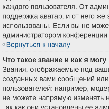
каждого пользователя. От админ
поддержка аватар, и от него же 
использованы. Если вы не може
администратором конференции 
Вернуться к началу
Что такое звание и как я могу
Звания, отображаемые под ваш
созданных вами сообщений ил
пользователей: например, моде
не можете напрямую изменять 
так как они установлены её ад