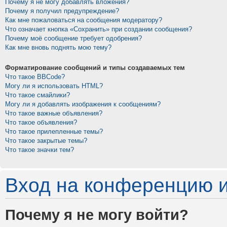
Почему я не могу добавлять вложения?
Почему я получил предупреждение?
Как мне пожаловаться на сообщения модератору?
Что означает кнопка «Сохранить» при создании сообщения?
Почему моё сообщение требует одобрения?
Как мне вновь поднять мою тему?
Форматирование сообщений и типы создаваемых тем
Что такое BBCode?
Могу ли я использовать HTML?
Что такое смайлики?
Могу ли я добавлять изображения к сообщениям?
Что такое важные объявления?
Что такое объявления?
Что такое прилепленные темы?
Что такое закрытые темы?
Что такое значки тем?
Вход на конференцию и
Почему я не могу войти?