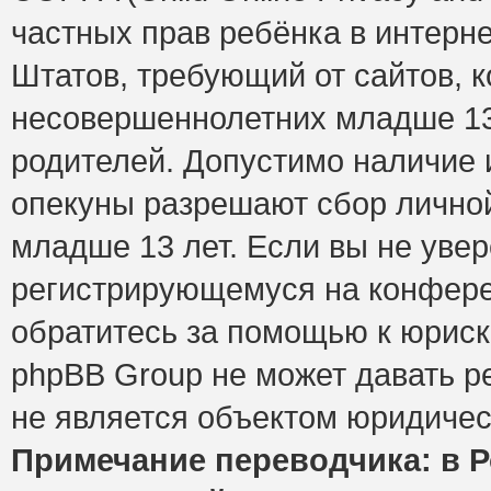
частных прав ребёнка в интерне
Штатов, требующий от сайтов, 
несовершеннолетних младше 13 
родителей. Допустимо наличие и
опекуны разрешают сбор лично
младше 13 лет. Если вы не увер
регистрирующемуся на конфере
обратитесь за помощью к юриск
phpBB Group не может давать 
не является объектом юридичес
Примечание переводчика: в Р