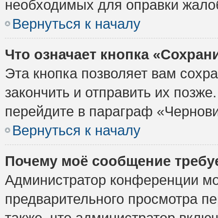
необходимых для оправки жало
Вернуться к началу
Что означает кнопка «Сохран
Эта кнопка позволяет вам сохр
закончить и отправить их позже
перейдите в параграф «Чернови
Вернуться к началу
Почему моё сообщение требу
Администратор конференции мо
предварительного просмотра пе
также, что администратор включ