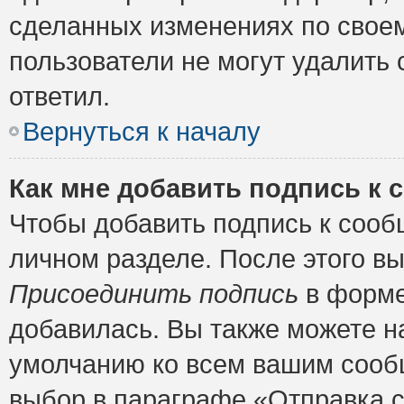
сделанных изменениях по своем
пользователи не могут удалить 
ответил.
Вернуться к началу
Как мне добавить подпись к
Чтобы добавить подпись к сооб
личном разделе. После этого в
Присоединить подпись
в форме
добавилась. Вы также можете н
умолчанию ко всем вашим сооб
выбор в параграфе «Отправка 