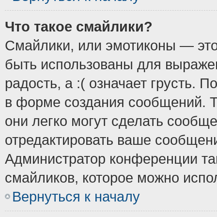
Что такое смайлики?
Смайлики, или эмотиконы — это
быть использованы для выражен
радость, а :( означает грусть.
в форме создания сообщений. Т
они легко могут сделать сообщ
отредактировать ваше сообщени
Администратор конференции так
смайликов, которое можно испо
Вернуться к началу