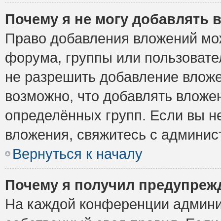
Почему я не могу добавлять 
Право добавления вложений мо
форума, группы или пользоват
не разрешить добавление влож
возможно, что добавлять вложе
определённых групп. Если вы н
вложения, свяжитесь с админи
Вернуться к началу
Почему я получил предупреж
На каждой конференции админи