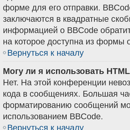
форме для его отправки. BBCode
заключаются в квадратные скобки
информацией о BBCode обратите
на которое доступна из формы 
Вернуться к началу
Могу ли я использовать HTM
Нет. На этой конференции нево
кода в сообщениях. Большая ч
форматированию сообщений мож
использованием BBCode.
Вернуться к началу