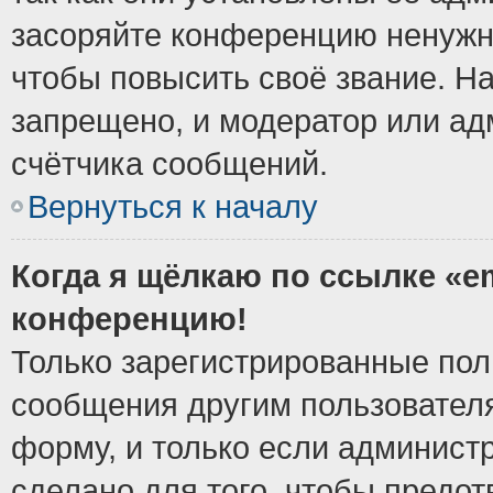
засоряйте конференцию ненужн
чтобы повысить своё звание. Н
запрещено, и модератор или ад
счётчика сообщений.
Вернуться к началу
Когда я щёлкаю по ссылке «em
конференцию!
Только зарегистрированные поль
сообщения другим пользовател
форму, и только если админист
сделано для того, чтобы предо