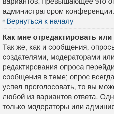
вариантов, превышающее это ог
администратором конференции
Вернуться к началу
Как мне отредактировать или
Так же, как и сообщения, опрос
создателями, модераторами ил
редактирования опроса перейди
сообщения в теме; опрос всегда
успел проголосовать, то вы мож
любой из вариантов ответа. Одн
только модераторы или админис