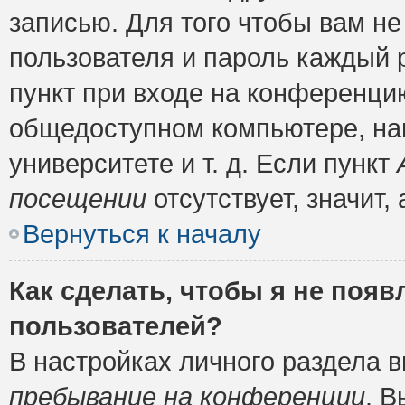
записью. Для того чтобы вам н
пользователя и пароль каждый 
пункт при входе на конференци
общедоступном компьютере, нап
университете и т. д. Если пункт
посещении
отсутствует, значит
Вернуться к началу
Как сделать, чтобы я не появ
пользователей?
В настройках личного раздела 
пребывание на конференции
. 