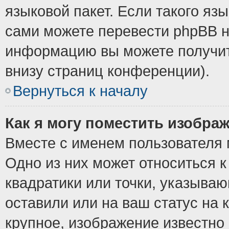
языковой пакет. Если такого язы
сами можете перевести phpBB н
информацию вы можете получит
внизу страниц конференции).
Вернуться к началу
Как я могу поместить изобра
Вместе с именем пользователя 
Одно из них может относиться к
квадратики или точки, указыва
оставили или на ваш статус на
крупное, изображение известно