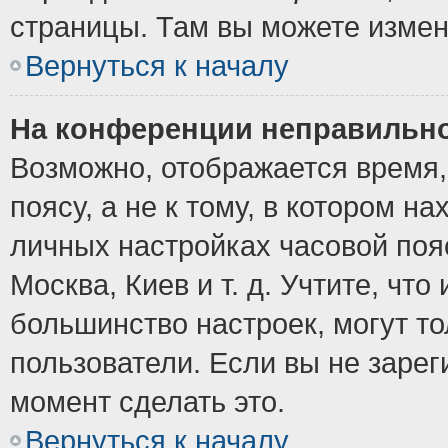
страницы. Там вы можете измен
Вернуться к началу
На конференции неправильно
Возможно, отображается время,
поясу, а не к тому, в котором н
личных настройках часовой пояс
Москва, Киев и т. д. Учтите, что
большинство настроек, могут т
пользователи. Если вы не зарег
момент сделать это.
Вернуться к началу