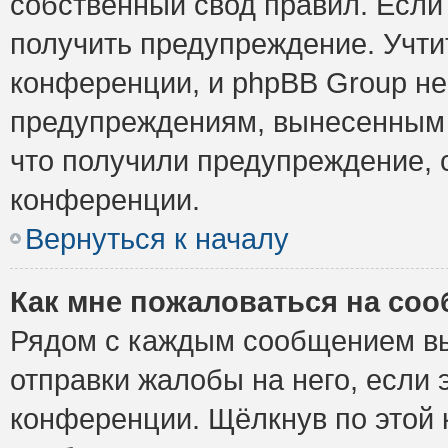
собственный свод правил. Если
получить предупреждение. Учти
конференции, и phpBB Group не
предупреждениям, вынесенным н
что получили предупреждение, 
конференции.
Вернуться к началу
Как мне пожаловаться на со
Рядом с каждым сообщением вы
отправки жалобы на него, если
конференции. Щёлкнув по этой к