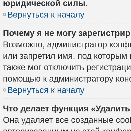
юридической силы.
Вернуться к началу
Почему я не могу зарегистри
Возможно, администратор конф
или запретил имя, под которым 
также мог отключить регистрац
помощью к администратору кон
Вернуться к началу
Что делает функция «Удалить
Она удаляет все созданные cook