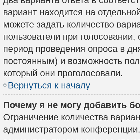
вариант находится на отдельной
можете задать количество вариа
пользователи при голосовании,
период проведения опроса в дня
постоянным) и возможность пол
который они проголосовали.
Вернуться к началу
Почему я не могу добавить б
Ограничение количества вариан
администратором конференции.