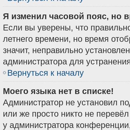
Я изменил часовой пояс, но 
Если вы уверены, что правильно
летнего времени, но время ото
значит, неправильно установле
администратора для устранени
Вернуться к началу
Моего языка нет в списке!
Администратор не установил по
или же просто никто не перевёл
у администратора конференции,