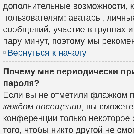
дополнительные возможности, 
пользователям: аватары, личные
сообщений, участие в группах и 
пару минут, поэтому мы рекомен
Вернуться к началу
Почему мне периодически пр
пароля?
Если вы не отметили флажком 
каждом посещении
, вы сможете
конференции только некоторое 
того, чтобы никто другой не см