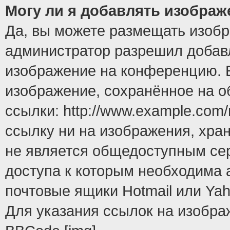
Могу ли я добавлять изобра
Да, вы можете размещать изоб
администратор разрешил добавл
изображение на конференцию. Е
изображение, сохранённое на 
ссылки: http://www.example.com/
ссылку ни на изображения, хра
не является общедоступным сер
доступа к которым необходима 
почтовые ящики Hotmail или Yah
Для указания ссылок на изобра