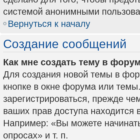
системой анонимными пользова
Вернуться к началу
Создание сообщений
Как мне создать тему в фору
Для создания новой темы в фо
кнопке в окне форума или темы
зарегистрироваться, прежде че
ваших прав доступа находится 
Например: «Вы можете начинать
опросах» и т. п.