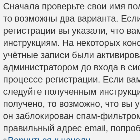
Сначала проверьте свои имя пол
то возможны два варианта. Есл
регистрации вы указали, что ва
инструкциям. На некоторых кон
учётные записи были активиро
администратором до входа в си
процессе регистрации. Если ва
следуйте полученным инструкци
получено, то возможно, что вы 
он заблокирован спам-фильтром
правильный адрес email, попро