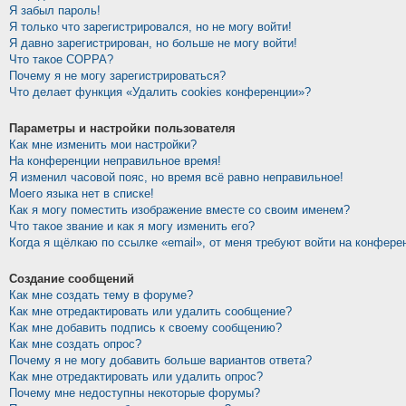
Я забыл пароль!
Я только что зарегистрировался, но не могу войти!
Я давно зарегистрирован, но больше не могу войти!
Что такое COPPA?
Почему я не могу зарегистрироваться?
Что делает функция «Удалить cookies конференции»?
Параметры и настройки пользователя
Как мне изменить мои настройки?
На конференции неправильное время!
Я изменил часовой пояс, но время всё равно неправильное!
Моего языка нет в списке!
Как я могу поместить изображение вместе со своим именем?
Что такое звание и как я могу изменить его?
Когда я щёлкаю по ссылке «email», от меня требуют войти на конфере
Создание сообщений
Как мне создать тему в форуме?
Как мне отредактировать или удалить сообщение?
Как мне добавить подпись к своему сообщению?
Как мне создать опрос?
Почему я не могу добавить больше вариантов ответа?
Как мне отредактировать или удалить опрос?
Почему мне недоступны некоторые форумы?