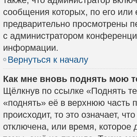
сообщения которых, по его или
предварительно просмотрены пе
с администратором конференци
информации.
Вернуться к началу
Как мне вновь поднять мою 
Щёлкнув по ссылке «Поднять те
«поднять» её в верхнюю часть 
происходит, то это означает, ч
отключена, или время, которое 