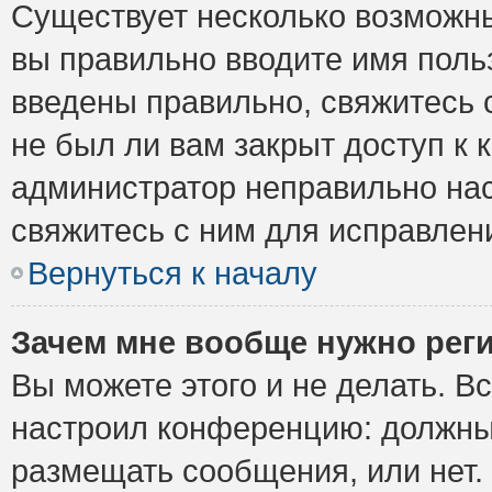
Существует несколько возможны
вы правильно вводите имя поль
введены правильно, свяжитесь 
не был ли вам закрыт доступ к 
администратор неправильно на
свяжитесь с ним для исправлен
Вернуться к началу
Зачем мне вообще нужно рег
Вы можете этого и не делать. Вс
настроил конференцию: должны 
размещать сообщения, или нет.