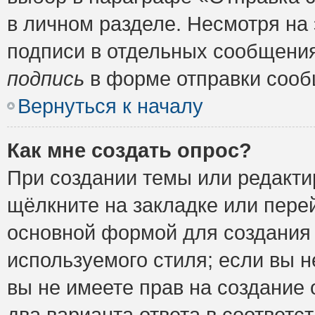
в личном разделе. Несмотря на
подписи в отдельных сообщени
подпись
в форме отправки сооб
Вернуться к началу
Как мне создать опрос?
При создании темы или редакт
щёлкните на закладке или пер
основной формой для создания 
используемого стиля; если вы н
вы не имеете прав на создание 
два варианта ответа в соответ