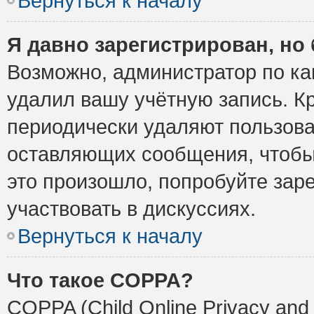
Вернуться к началу
Я давно зарегистрирован, но 
Возможно, администратор по ка
удалил вашу учётную запись. К
периодически удаляют пользова
оставляющих сообщения, чтобы
это произошло, попробуйте заре
участвовать в дискуссиях.
Вернуться к началу
Что такое COPPA?
COPPA (Child Online Privacy and 