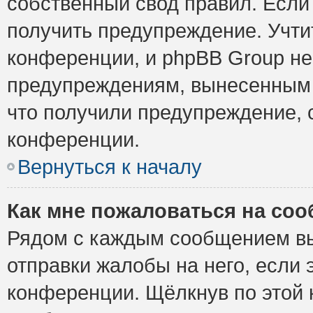
собственный свод правил. Если
получить предупреждение. Учти
конференции, и phpBB Group не
предупреждениям, вынесенным н
что получили предупреждение, 
конференции.
Вернуться к началу
Как мне пожаловаться на со
Рядом с каждым сообщением вы
отправки жалобы на него, если
конференции. Щёлкнув по этой к