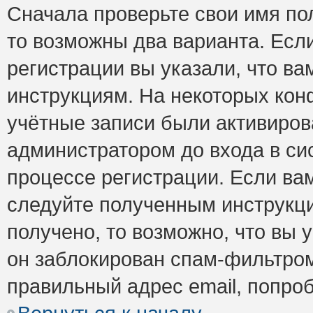
Сначала проверьте свои имя пол
то возможны два варианта. Есл
регистрации вы указали, что ва
инструкциям. На некоторых кон
учётные записи были активиро
администратором до входа в си
процессе регистрации. Если ва
следуйте полученным инструкци
получено, то возможно, что вы 
он заблокирован спам-фильтром
правильный адрес email, попро