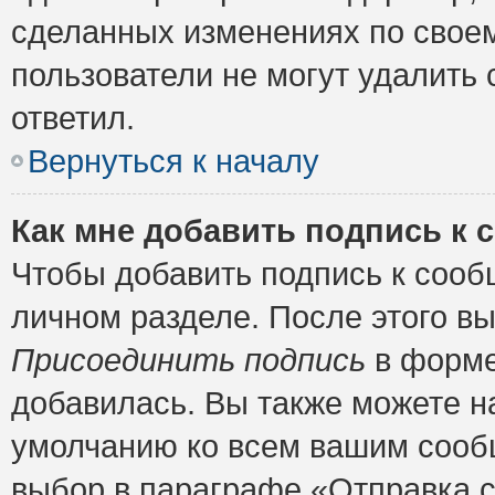
сделанных изменениях по своем
пользователи не могут удалить 
ответил.
Вернуться к началу
Как мне добавить подпись к
Чтобы добавить подпись к сооб
личном разделе. После этого в
Присоединить подпись
в форме
добавилась. Вы также можете н
умолчанию ко всем вашим сооб
выбор в параграфе «Отправка 