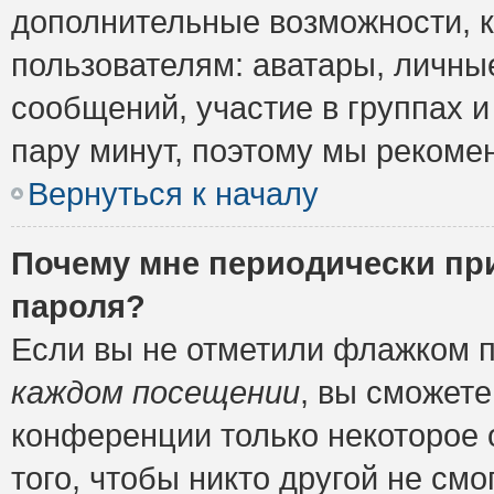
дополнительные возможности, 
пользователям: аватары, личные
сообщений, участие в группах и 
пару минут, поэтому мы рекомен
Вернуться к началу
Почему мне периодически пр
пароля?
Если вы не отметили флажком 
каждом посещении
, вы сможете
конференции только некоторое 
того, чтобы никто другой не см