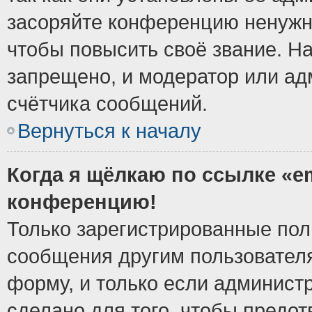
засоряйте конференцию ненужн
чтобы повысить своё звание. Н
запрещено, и модератор или ад
счётчика сообщений.
Вернуться к началу
Когда я щёлкаю по ссылке «em
конференцию!
Только зарегистрированные поль
сообщения другим пользовател
форму, и только если админист
сделано для того, чтобы предо