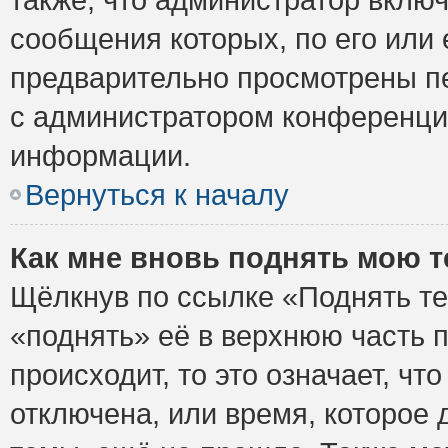
сообщения которых, по его или
предварительно просмотрены пе
с администратором конференци
информации.
Вернуться к началу
Как мне вновь поднять мою 
Щёлкнув по ссылке «Поднять те
«поднять» её в верхнюю часть 
происходит, то это означает, ч
отключена, или время, которое 