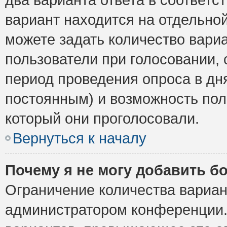
вариант находится на отдельной
можете задать количество вариа
пользователи при голосовании,
период проведения опроса в дня
постоянным) и возможность пол
который они проголосовали.
Вернуться к началу
Почему я не могу добавить б
Ограничение количества вариан
администратором конференции.