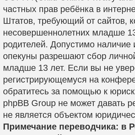
частных прав ребёнка в интерне
Штатов, требующий от сайтов, 
несовершеннолетних младше 13 
родителей. Допустимо наличие и
опекуны разрешают сбор лично
младше 13 лет. Если вы не увер
регистрирующемуся на конфере
обратитесь за помощью к юриск
phpBB Group не может давать 
не является объектом юридичес
Примечание переводчика: в Р