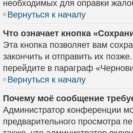
необходимых для оправки жало
Вернуться к началу
Что означает кнопка «Сохран
Эта кнопка позволяет вам сохр
закончить и отправить их позже
перейдите в параграф «Чернови
Вернуться к началу
Почему моё сообщение требу
Администратор конференции мо
предварительного просмотра пе
также, что администратор включ