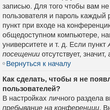
записью. Для того чтобы вам н
пользователя и пароль каждый 
пункт при входе на конференци
общедоступном компьютере, нап
университете и т. д. Если пункт
посещении
отсутствует, значит
Вернуться к началу
Как сделать, чтобы я не появ
пользователей?
В настройках личного раздела 
пребывание на конференции
. 