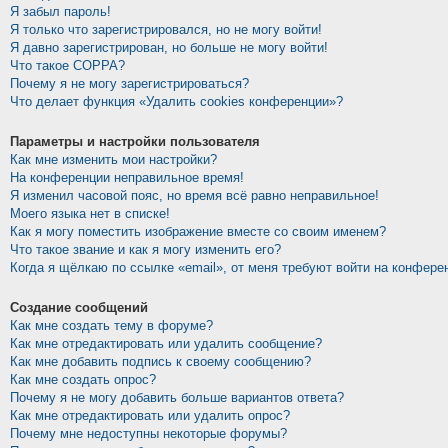
Я забыл пароль!
Я только что зарегистрировался, но не могу войти!
Я давно зарегистрирован, но больше не могу войти!
Что такое COPPA?
Почему я не могу зарегистрироваться?
Что делает функция «Удалить cookies конференции»?
Параметры и настройки пользователя
Как мне изменить мои настройки?
На конференции неправильное время!
Я изменил часовой пояс, но время всё равно неправильное!
Моего языка нет в списке!
Как я могу поместить изображение вместе со своим именем?
Что такое звание и как я могу изменить его?
Когда я щёлкаю по ссылке «email», от меня требуют войти на конфере
Создание сообщений
Как мне создать тему в форуме?
Как мне отредактировать или удалить сообщение?
Как мне добавить подпись к своему сообщению?
Как мне создать опрос?
Почему я не могу добавить больше вариантов ответа?
Как мне отредактировать или удалить опрос?
Почему мне недоступны некоторые форумы?