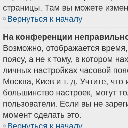
страницы. Там вы можете измен
Вернуться к началу
На конференции неправильно
Возможно, отображается время,
поясу, а не к тому, в котором н
личных настройках часовой пояс
Москва, Киев и т. д. Учтите, что
большинство настроек, могут т
пользователи. Если вы не зарег
момент сделать это.
Вернуться к началу