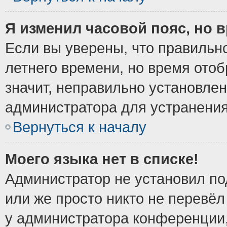
Я изменил часовой пояс, но 
Если вы уверены, что правильно
летнего времени, но время ото
значит, неправильно установле
администратора для устранени
Вернуться к началу
Моего языка нет в списке!
Администратор не установил по
или же просто никто не перевёл
у администратора конференции,