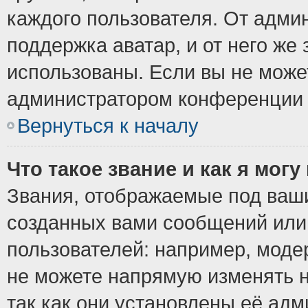
каждого пользователя. От админ
поддержка аватар, и от него же 
использованы. Если вы не може
администратором конференции 
Вернуться к началу
Что такое звание и как я могу
Звания, отображаемые под ваш
созданных вами сообщений ил
пользователей: например, моде
не можете напрямую изменять 
так как они установлены её ад