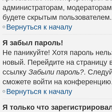
администраторам, модераторам 
будете скрытым пользователем.
Вернуться к началу
Я забыл пароль!
Не паникуйте! Хотя пароль нель
новый. Перейдите на страницу 
ссылку
Забыли пароль?
. Следу
сможете войти на конференцию
Вернуться к началу
Я только что зарегистрировал