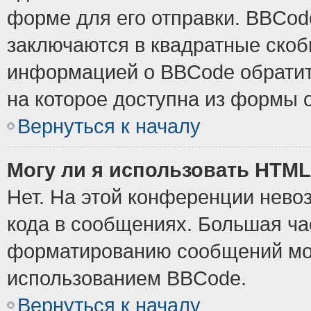
форме для его отправки. BBCode
заключаются в квадратные скобки
информацией о BBCode обратите
на которое доступна из формы 
Вернуться к началу
Могу ли я использовать HTM
Нет. На этой конференции нево
кода в сообщениях. Большая ч
форматированию сообщений мож
использованием BBCode.
Вернуться к началу