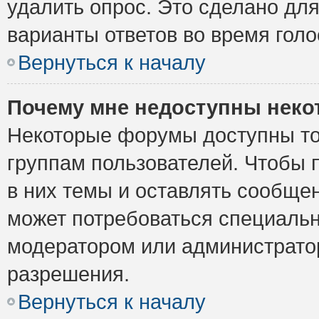
удалить опрос. Это сделано для
варианты ответов во время голо
Вернуться к началу
Почему мне недоступны нек
Некоторые форумы доступны то
группам пользователей. Чтобы 
в них темы и оставлять сообщен
может потребоваться специальн
модератором или администрато
разрешения.
Вернуться к началу