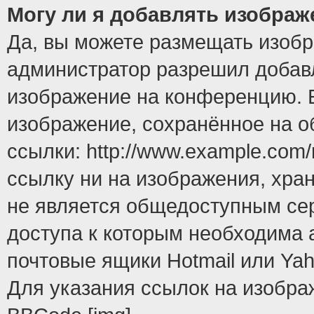
Могу ли я добавлять изобра
Да, вы можете размещать изоб
администратор разрешил добавл
изображение на конференцию. Е
изображение, сохранённое на 
ссылки: http://www.example.com/
ссылку ни на изображения, хра
не является общедоступным сер
доступа к которым необходима 
почтовые ящики Hotmail или Yah
Для указания ссылок на изобра