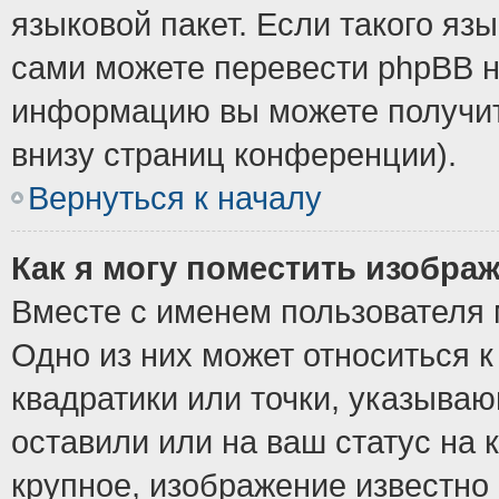
языковой пакет. Если такого язы
сами можете перевести phpBB н
информацию вы можете получит
внизу страниц конференции).
Вернуться к началу
Как я могу поместить изобра
Вместе с именем пользователя 
Одно из них может относиться к
квадратики или точки, указыва
оставили или на ваш статус на
крупное, изображение известно