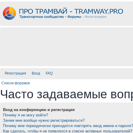
Регистрация
Вход
FAQ
Список форумов
Часто задаваемые воп
Вход на конференцию и регистрация
Почему я не могу войти?
Зачем мне вообще нужно регистрироваться?
Почему мне периодически приходится повторять ввод имени и пароля
Как сделать, чтобы я не появлялся в списке активных пользователей?