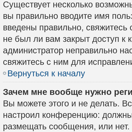
Существует несколько возможны
вы правильно вводите имя поль
введены правильно, свяжитесь 
не был ли вам закрыт доступ к 
администратор неправильно на
свяжитесь с ним для исправлен
Вернуться к началу
Зачем мне вообще нужно рег
Вы можете этого и не делать. Вс
настроил конференцию: должны 
размещать сообщения, или нет.