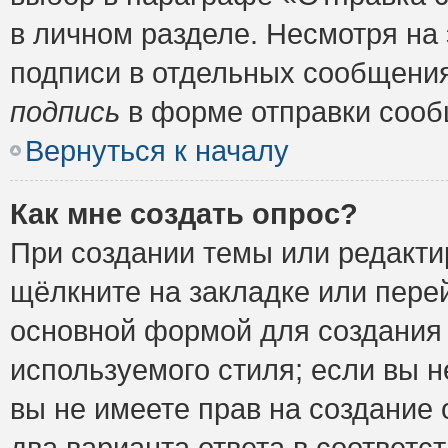
в личном разделе. Несмотря на
подписи в отдельных сообщени
подпись
в форме отправки сооб
Вернуться к началу
Как мне создать опрос?
При создании темы или редакт
щёлкните на закладке или пер
основной формой для создания 
используемого стиля; если вы н
вы не имеете прав на создание 
два варианта ответа в соответ