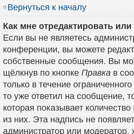
Вернуться к началу
Как мне отредактировать или
Если вы не являетесь админис
конференции, вы можете редакт
собственные сообщения. Вы мож
щёлкнув по кнопке
Правка
в соо
только в течение ограниченного
то уже ответил на сообщение, т
которая показывает количество 
из них. Эта надпись не появляе
администратор или модератор, х