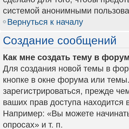
системой анонимными пользова
Вернуться к началу
Создание сообщений
Как мне создать тему в фору
Для создания новой темы в фо
кнопке в окне форума или темы
зарегистрироваться, прежде че
ваших прав доступа находится 
Например: «Вы можете начинать
опросах» и т. п.