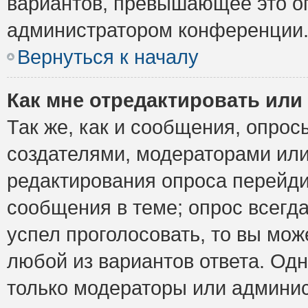
вариантов, превышающее это ог
администратором конференции
Вернуться к началу
Как мне отредактировать или
Так же, как и сообщения, опрос
создателями, модераторами ил
редактирования опроса перейди
сообщения в теме; опрос всегда
успел проголосовать, то вы мож
любой из вариантов ответа. Одн
только модераторы или админис