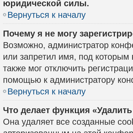
юридической силы.
Вернуться к началу
Почему я не могу зарегистри
Возможно, администратор конф
или запретил имя, под которым 
также мог отключить регистрац
помощью к администратору кон
Вернуться к началу
Что делает функция «Удалить
Она удаляет все созданные cook