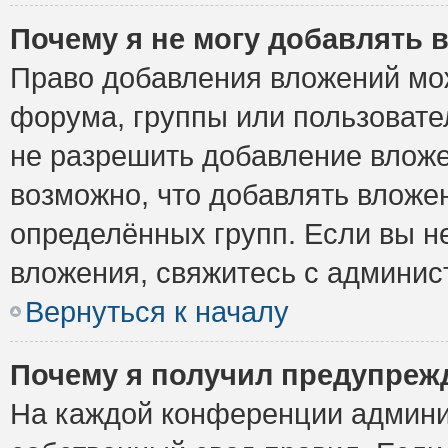
Почему я не могу добавлять 
Право добавления вложений мо
форума, группы или пользоват
не разрешить добавление влож
возможно, что добавлять вложе
определённых групп. Если вы н
вложения, свяжитесь с админи
Вернуться к началу
Почему я получил предупреж
На каждой конференции админи