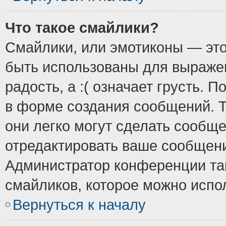
Что такое смайлики?
Смайлики, или эмотиконы — это
быть использованы для выражен
радость, а :( означает грусть.
в форме создания сообщений. Т
они легко могут сделать сообщ
отредактировать ваше сообщени
Администратор конференции так
смайликов, которое можно испо
Вернуться к началу