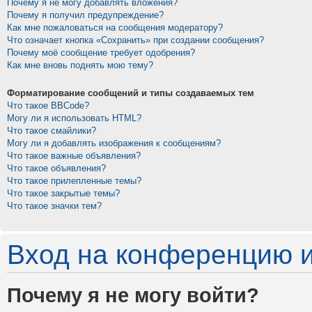
Почему я не могу добавлять вложения?
Почему я получил предупреждение?
Как мне пожаловаться на сообщения модератору?
Что означает кнопка «Сохранить» при создании сообщения?
Почему моё сообщение требует одобрения?
Как мне вновь поднять мою тему?
Форматирование сообщений и типы создаваемых тем
Что такое BBCode?
Могу ли я использовать HTML?
Что такое смайлики?
Могу ли я добавлять изображения к сообщениям?
Что такое важные объявления?
Что такое объявления?
Что такое прилепленные темы?
Что такое закрытые темы?
Что такое значки тем?
Вход на конференцию и
Почему я не могу войти?