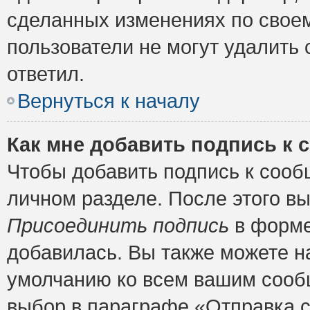
сделанных изменениях по своем
пользователи не могут удалить 
ответил.
Вернуться к началу
Как мне добавить подпись к
Чтобы добавить подпись к сооб
личном разделе. После этого в
Присоединить подпись
в форме
добавилась. Вы также можете н
умолчанию ко всем вашим сооб
выбор в параграфе «Отправка 