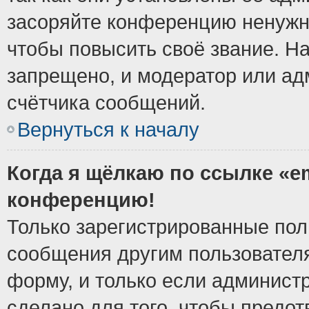
засоряйте конференцию ненужн
чтобы повысить своё звание. Н
запрещено, и модератор или ад
счётчика сообщений.
Вернуться к началу
Когда я щёлкаю по ссылке «em
конференцию!
Только зарегистрированные поль
сообщения другим пользовател
форму, и только если админист
сделано для того, чтобы предо