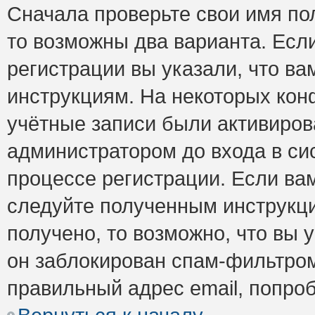
Сначала проверьте свои имя пол
то возможны два варианта. Есл
регистрации вы указали, что ва
инструкциям. На некоторых кон
учётные записи были активиро
администратором до входа в си
процессе регистрации. Если ва
следуйте полученным инструкци
получено, то возможно, что вы 
он заблокирован спам-фильтром
правильный адрес email, попро