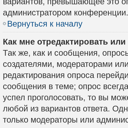
вариантов, превышающее это ог
администратором конференции
Вернуться к началу
Как мне отредактировать или
Так же, как и сообщения, опрос
создателями, модераторами ил
редактирования опроса перейди
сообщения в теме; опрос всегда
успел проголосовать, то вы мож
любой из вариантов ответа. Одн
только модераторы или админис