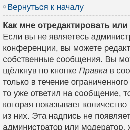
Вернуться к началу
Как мне отредактировать или
Если вы не являетесь админис
конференции, вы можете редакт
собственные сообщения. Вы мож
щёлкнув по кнопке
Правка
в соо
только в течение ограниченного
то уже ответил на сообщение, т
которая показывает количество 
из них. Эта надпись не появляе
администратор или модератор, х