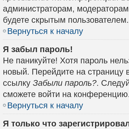
администраторам, модераторам 
будете скрытым пользователем.
Вернуться к началу
Я забыл пароль!
Не паникуйте! Хотя пароль нель
новый. Перейдите на страницу 
ссылку
Забыли пароль?
. Следу
сможете войти на конференцию
Вернуться к началу
Я только что зарегистрировал