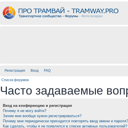
Регистрация
Вход
FAQ
Список форумов
Часто задаваемые воп
Вход на конференцию и регистрация
Почему я не могу войти?
Зачем мне вообще нужно регистрироваться?
Почему мне периодически приходится повторять ввод имени и пароля
Как сделать, чтобы я не появлялся в списке активных пользователей?