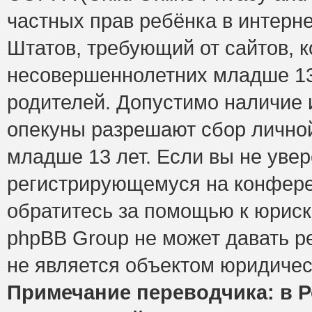
частных прав ребёнка в интерне
Штатов, требующий от сайтов, 
несовершеннолетних младше 13 
родителей. Допустимо наличие и
опекуны разрешают сбор лично
младше 13 лет. Если вы не увер
регистрирующемуся на конфере
обратитесь за помощью к юриск
phpBB Group не может давать 
не является объектом юридичес
Примечание переводчика: в Р