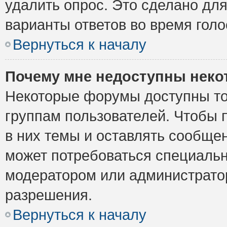
удалить опрос. Это сделано для
варианты ответов во время голо
Вернуться к началу
Почему мне недоступны нек
Некоторые форумы доступны то
группам пользователей. Чтобы 
в них темы и оставлять сообщен
может потребоваться специальн
модератором или администрато
разрешения.
Вернуться к началу