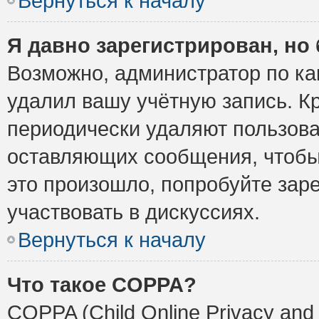
Вернуться к началу
Я давно зарегистрирован, но 
Возможно, администратор по ка
удалил вашу учётную запись. К
периодически удаляют пользова
оставляющих сообщения, чтобы
это произошло, попробуйте заре
участвовать в дискуссиях.
Вернуться к началу
Что такое COPPA?
COPPA (Child Online Privacy and 