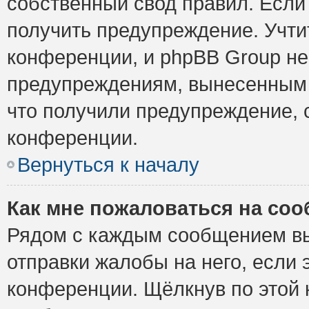
собственный свод правил. Если
получить предупреждение. Учти
конференции, и phpBB Group не
предупреждениям, вынесенным н
что получили предупреждение, 
конференции.
Вернуться к началу
Как мне пожаловаться на со
Рядом с каждым сообщением вы
отправки жалобы на него, если
конференции. Щёлкнув по этой к