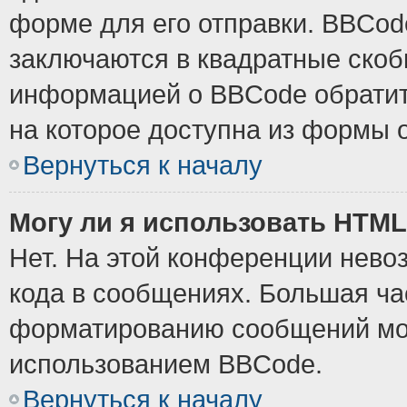
форме для его отправки. BBCode
заключаются в квадратные скобки
информацией о BBCode обратите
на которое доступна из формы 
Вернуться к началу
Могу ли я использовать HTM
Нет. На этой конференции нево
кода в сообщениях. Большая ч
форматированию сообщений мож
использованием BBCode.
Вернуться к началу