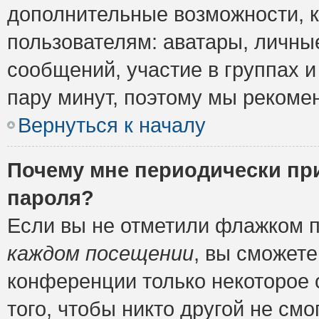
дополнительные возможности, 
пользователям: аватары, личные
сообщений, участие в группах и 
пару минут, поэтому мы рекомен
Вернуться к началу
Почему мне периодически пр
пароля?
Если вы не отметили флажком 
каждом посещении
, вы сможете
конференции только некоторое 
того, чтобы никто другой не см