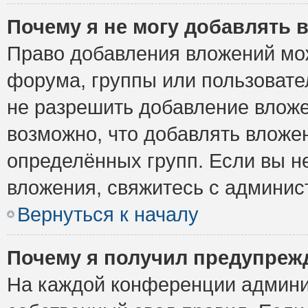
Почему я не могу добавлять 
Право добавления вложений мо
форума, группы или пользоват
не разрешить добавление влож
возможно, что добавлять вложе
определённых групп. Если вы н
вложения, свяжитесь с админи
Вернуться к началу
Почему я получил предупреж
На каждой конференции админи