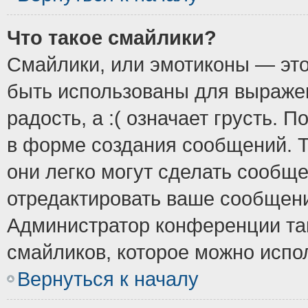
Что такое смайлики?
Смайлики, или эмотиконы — это
быть использованы для выражен
радость, а :( означает грусть.
в форме создания сообщений. Т
они легко могут сделать сообщ
отредактировать ваше сообщени
Администратор конференции так
смайликов, которое можно испо
Вернуться к началу