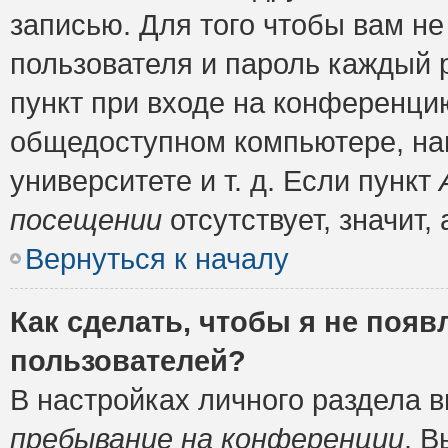
записью. Для того чтобы вам н
пользователя и пароль каждый 
пункт при входе на конференци
общедоступном компьютере, нап
университете и т. д. Если пункт
посещении
отсутствует, значит
Вернуться к началу
Как сделать, чтобы я не появ
пользователей?
В настройках личного раздела 
пребывание на конференции
. 