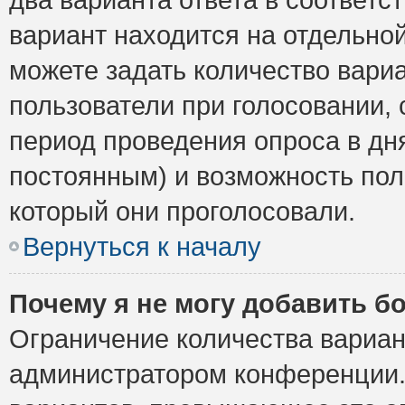
вариант находится на отдельной
можете задать количество вариа
пользователи при голосовании,
период проведения опроса в дня
постоянным) и возможность пол
который они проголосовали.
Вернуться к началу
Почему я не могу добавить б
Ограничение количества вариан
администратором конференции.