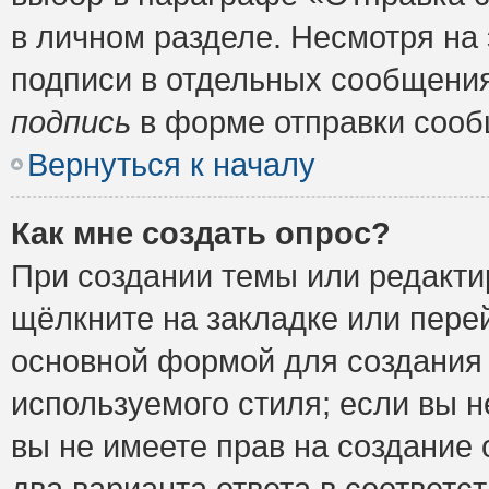
в личном разделе. Несмотря на
подписи в отдельных сообщени
подпись
в форме отправки сооб
Вернуться к началу
Как мне создать опрос?
При создании темы или редакт
щёлкните на закладке или пер
основной формой для создания 
используемого стиля; если вы н
вы не имеете прав на создание 
два варианта ответа в соответ