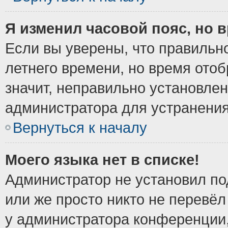
Я изменил часовой пояс, но 
Если вы уверены, что правильно
летнего времени, но время ото
значит, неправильно установле
администратора для устранени
Вернуться к началу
Моего языка нет в списке!
Администратор не установил по
или же просто никто не перевёл
у администратора конференции,