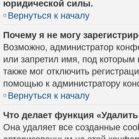
юридической силы.
Вернуться к началу
Почему я не могу зарегистри
Возможно, администратор конф
или запретил имя, под которым 
также мог отключить регистрац
помощью к администратору кон
Вернуться к началу
Что делает функция «Удалить
Она удаляет все созданные cook