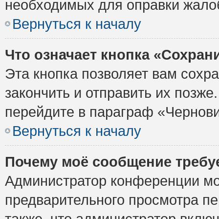
необходимых для оправки жало
Вернуться к началу
Что означает кнопка «Сохран
Эта кнопка позволяет вам сохр
закончить и отправить их позже
перейдите в параграф «Чернови
Вернуться к началу
Почему моё сообщение требу
Администратор конференции мо
предварительного просмотра пе
также, что администратор включ