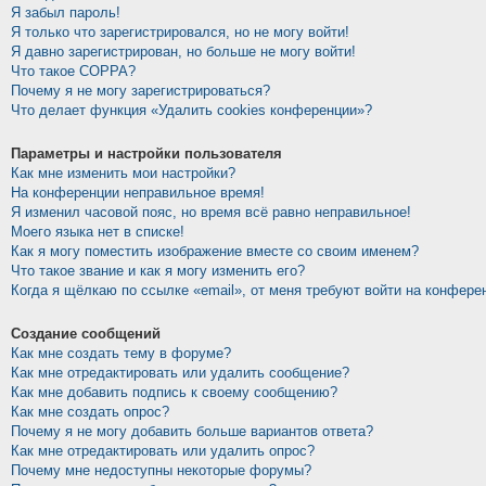
Я забыл пароль!
Я только что зарегистрировался, но не могу войти!
Я давно зарегистрирован, но больше не могу войти!
Что такое COPPA?
Почему я не могу зарегистрироваться?
Что делает функция «Удалить cookies конференции»?
Параметры и настройки пользователя
Как мне изменить мои настройки?
На конференции неправильное время!
Я изменил часовой пояс, но время всё равно неправильное!
Моего языка нет в списке!
Как я могу поместить изображение вместе со своим именем?
Что такое звание и как я могу изменить его?
Когда я щёлкаю по ссылке «email», от меня требуют войти на конфере
Создание сообщений
Как мне создать тему в форуме?
Как мне отредактировать или удалить сообщение?
Как мне добавить подпись к своему сообщению?
Как мне создать опрос?
Почему я не могу добавить больше вариантов ответа?
Как мне отредактировать или удалить опрос?
Почему мне недоступны некоторые форумы?