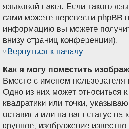
языковой пакет. Если такого язы
сами можете перевести phpBB н
информацию вы можете получит
внизу страниц конференции).
Вернуться к началу
Как я могу поместить изобра
Вместе с именем пользователя 
Одно из них может относиться к
квадратики или точки, указыва
оставили или на ваш статус на
крупное, изображение известно