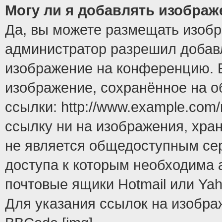
Могу ли я добавлять изобра
Да, вы можете размещать изоб
администратор разрешил добавл
изображение на конференцию. Е
изображение, сохранённое на 
ссылки: http://www.example.com/
ссылку ни на изображения, хра
не является общедоступным сер
доступа к которым необходима 
почтовые ящики Hotmail или Yah
Для указания ссылок на изобра