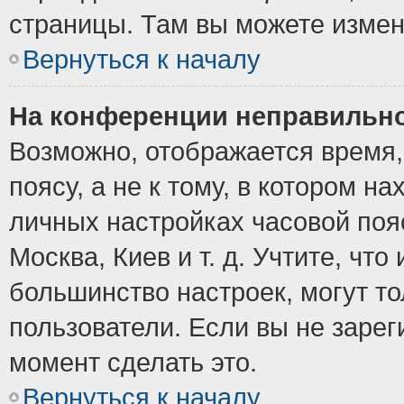
страницы. Там вы можете измен
Вернуться к началу
На конференции неправильно
Возможно, отображается время,
поясу, а не к тому, в котором н
личных настройках часовой пояс
Москва, Киев и т. д. Учтите, что
большинство настроек, могут т
пользователи. Если вы не зарег
момент сделать это.
Вернуться к началу