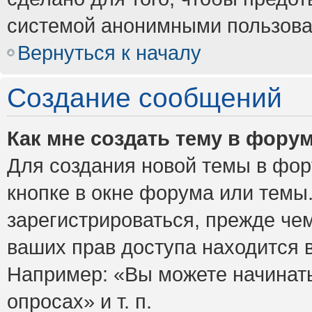
системой анонимными пользова
Вернуться к началу
Создание сообщений
Как мне создать тему в фору
Для создания новой темы в фо
кнопке в окне форума или темы
зарегистрироваться, прежде че
ваших прав доступа находится 
Например: «Вы можете начинать
опросах» и т. п.