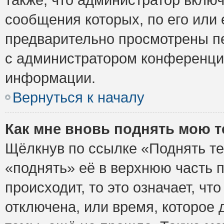
сообщения которых, по его или
предварительно просмотрены пе
с администратором конференци
информации.
Вернуться к началу
Как мне вновь поднять мою 
Щёлкнув по ссылке «Поднять те
«поднять» её в верхнюю часть 
происходит, то это означает, ч
отключена, или время, которое 