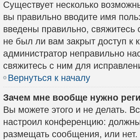
Существует несколько возможны
вы правильно вводите имя поль
введены правильно, свяжитесь 
не был ли вам закрыт доступ к 
администратор неправильно на
свяжитесь с ним для исправлен
Вернуться к началу
Зачем мне вообще нужно рег
Вы можете этого и не делать. Вс
настроил конференцию: должны 
размещать сообщения, или нет.