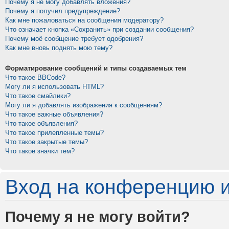
Почему я не могу добавлять вложения?
Почему я получил предупреждение?
Как мне пожаловаться на сообщения модератору?
Что означает кнопка «Сохранить» при создании сообщения?
Почему моё сообщение требует одобрения?
Как мне вновь поднять мою тему?
Форматирование сообщений и типы создаваемых тем
Что такое BBCode?
Могу ли я использовать HTML?
Что такое смайлики?
Могу ли я добавлять изображения к сообщениям?
Что такое важные объявления?
Что такое объявления?
Что такое прилепленные темы?
Что такое закрытые темы?
Что такое значки тем?
Вход на конференцию и
Почему я не могу войти?