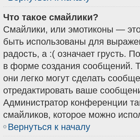
Что такое смайлики?
Смайлики, или эмотиконы — это
быть использованы для выражен
радость, а :( означает грусть.
в форме создания сообщений. Т
они легко могут сделать сообщ
отредактировать ваше сообщени
Администратор конференции так
смайликов, которое можно испо
Вернуться к началу