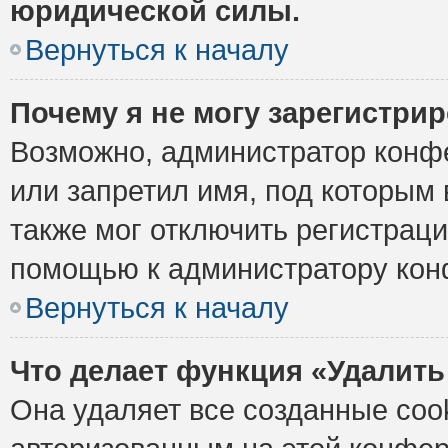
юридической силы.
Вернуться к началу
Почему я не могу зарегистри
Возможно, администратор конф
или запретил имя, под которым 
также мог отключить регистрац
помощью к администратору кон
Вернуться к началу
Что делает функция «Удалить
Она удаляет все созданные cook