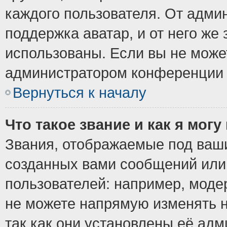
каждого пользователя. От админ
поддержка аватар, и от него же 
использованы. Если вы не може
администратором конференции 
Вернуться к началу
Что такое звание и как я могу
Звания, отображаемые под ваш
созданных вами сообщений ил
пользователей: например, моде
не можете напрямую изменять 
так как они установлены её ад