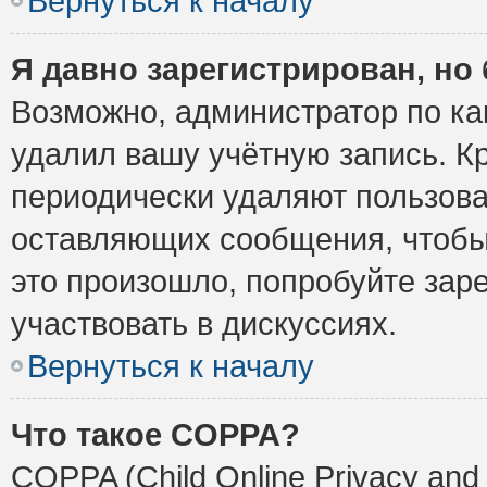
Вернуться к началу
Я давно зарегистрирован, но 
Возможно, администратор по ка
удалил вашу учётную запись. К
периодически удаляют пользова
оставляющих сообщения, чтобы
это произошло, попробуйте заре
участвовать в дискуссиях.
Вернуться к началу
Что такое COPPA?
COPPA (Child Online Privacy and 