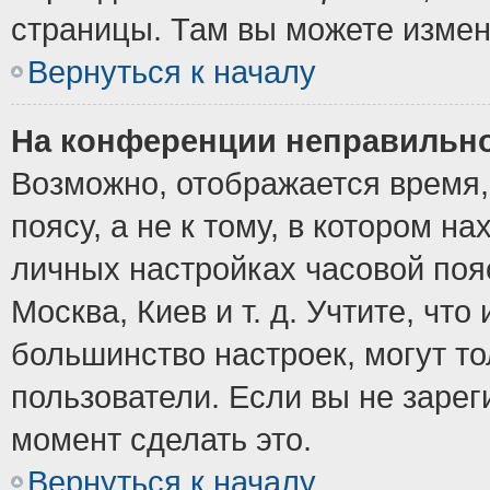
страницы. Там вы можете измен
Вернуться к началу
На конференции неправильно
Возможно, отображается время,
поясу, а не к тому, в котором н
личных настройках часовой пояс
Москва, Киев и т. д. Учтите, что
большинство настроек, могут т
пользователи. Если вы не зарег
момент сделать это.
Вернуться к началу