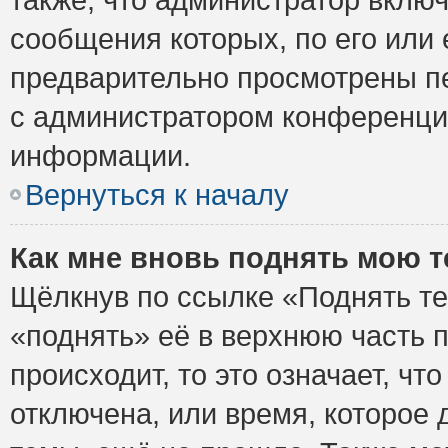
сообщения которых, по его или
предварительно просмотрены пе
с администратором конференци
информации.
Вернуться к началу
Как мне вновь поднять мою 
Щёлкнув по ссылке «Поднять те
«поднять» её в верхнюю часть 
происходит, то это означает, ч
отключена, или время, которое 