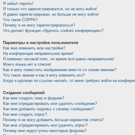
Я забыл пароль!
Я только что зарегистрировался, но не могу войти!
Я давно зарегистрирован, но больше не могу войти!
Что такое COPPA?
Почему я не могу зарегистрироваться?
Что делает функция «Удалить cookies конференции»?
Параметры и настройки пользователя
Как мне изменить мои настройки?
На конференции неправильное время!
Я изменил часовой пояс, но время всё равно неправильное!
Моего языка нет в списке!
Как я могу поместить изображение вместе со своим именем?
Что такое звание и как я могу изменить его?
Когда я щёлкаю по ссылке «email», от меня требуют войти на конфере
Создание сообщений
Как мне создать тему в форуме?
Как мне отредактировать или удалить сообщение?
Как мне добавить подпись к своему сообщению?
Как мне создать опрос?
Почему я не могу добавить больше вариантов ответа?
Как мне отредактировать или удалить опрос?
Почему мне недоступны некоторые форумы?