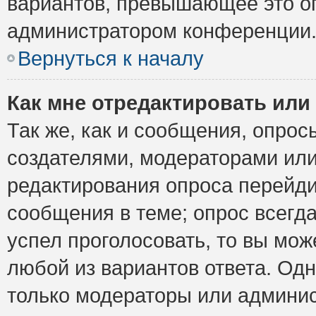
вариантов, превышающее это ог
администратором конференции
Вернуться к началу
Как мне отредактировать или
Так же, как и сообщения, опрос
создателями, модераторами ил
редактирования опроса перейди
сообщения в теме; опрос всегда
успел проголосовать, то вы мож
любой из вариантов ответа. Одн
только модераторы или админис