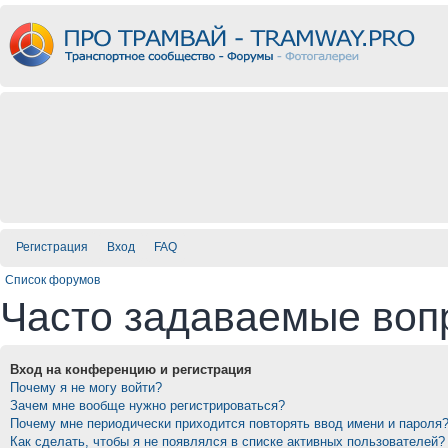
Регистрация
Вход
FAQ
Список форумов
Часто задаваемые воп
Вход на конференцию и регистрация
Почему я не могу войти?
Зачем мне вообще нужно регистрироваться?
Почему мне периодически приходится повторять ввод имени и пароля
Как сделать, чтобы я не появлялся в списке активных пользователей?