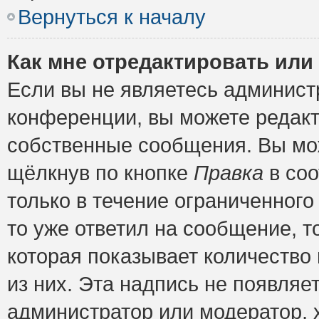
Вернуться к началу
Как мне отредактировать или
Если вы не являетесь админис
конференции, вы можете редакт
собственные сообщения. Вы мож
щёлкнув по кнопке
Правка
в соо
только в течение ограниченного
то уже ответил на сообщение, т
которая показывает количество 
из них. Эта надпись не появляе
администратор или модератор, х