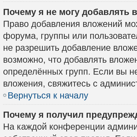
Почему я не могу добавлять 
Право добавления вложений мо
форума, группы или пользоват
не разрешить добавление влож
возможно, что добавлять вложе
определённых групп. Если вы н
вложения, свяжитесь с админи
Вернуться к началу
Почему я получил предупреж
На каждой конференции админи