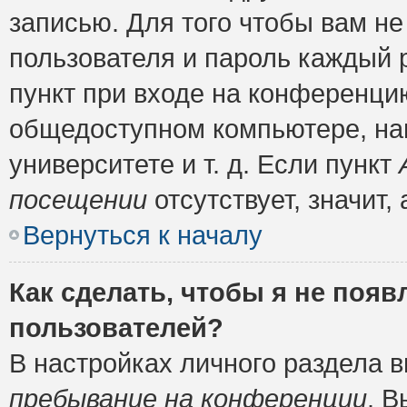
записью. Для того чтобы вам н
пользователя и пароль каждый 
пункт при входе на конференци
общедоступном компьютере, нап
университете и т. д. Если пункт
посещении
отсутствует, значит
Вернуться к началу
Как сделать, чтобы я не появ
пользователей?
В настройках личного раздела 
пребывание на конференции
. 