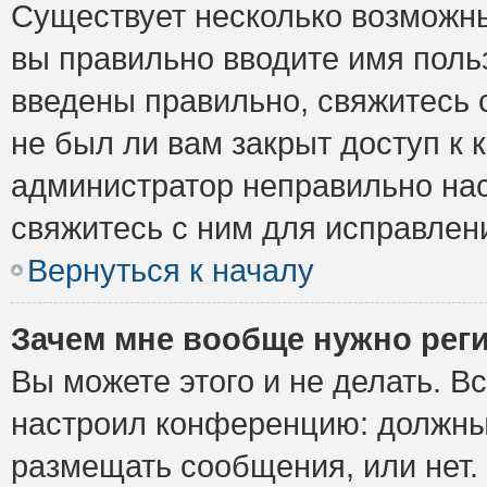
Существует несколько возможны
вы правильно вводите имя поль
введены правильно, свяжитесь 
не был ли вам закрыт доступ к 
администратор неправильно на
свяжитесь с ним для исправлен
Вернуться к началу
Зачем мне вообще нужно рег
Вы можете этого и не делать. Вс
настроил конференцию: должны 
размещать сообщения, или нет.