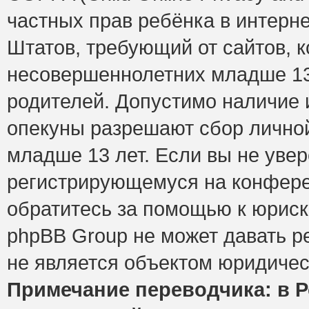
частных прав ребёнка в интерне
Штатов, требующий от сайтов, 
несовершеннолетних младше 13 
родителей. Допустимо наличие и
опекуны разрешают сбор лично
младше 13 лет. Если вы не увер
регистрирующемуся на конфере
обратитесь за помощью к юриск
phpBB Group не может давать 
не является объектом юридичес
Примечание переводчика: в Р