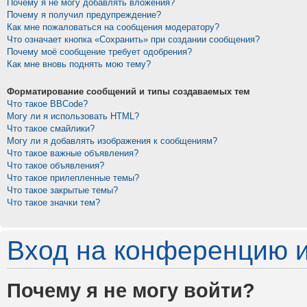
Почему я не могу добавлять вложения?
Почему я получил предупреждение?
Как мне пожаловаться на сообщения модератору?
Что означает кнопка «Сохранить» при создании сообщения?
Почему моё сообщение требует одобрения?
Как мне вновь поднять мою тему?
Форматирование сообщений и типы создаваемых тем
Что такое BBCode?
Могу ли я использовать HTML?
Что такое смайлики?
Могу ли я добавлять изображения к сообщениям?
Что такое важные объявления?
Что такое объявления?
Что такое прилепленные темы?
Что такое закрытые темы?
Что такое значки тем?
Вход на конференцию и
Почему я не могу войти?