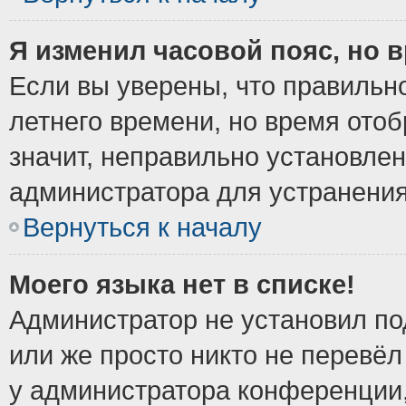
Я изменил часовой пояс, но 
Если вы уверены, что правильно
летнего времени, но время ото
значит, неправильно установле
администратора для устранени
Вернуться к началу
Моего языка нет в списке!
Администратор не установил по
или же просто никто не перевёл
у администратора конференции,