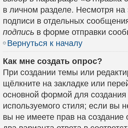
в личном разделе. Несмотря на
подписи в отдельных сообщени
подпись
в форме отправки сооб
Вернуться к началу
Как мне создать опрос?
При создании темы или редакт
щёлкните на закладке или пер
основной формой для создания 
используемого стиля; если вы н
вы не имеете прав на создание 
два варианта ответа в соответ