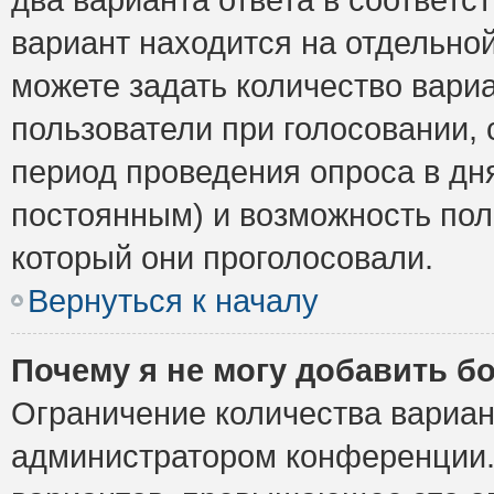
вариант находится на отдельной
можете задать количество вариа
пользователи при голосовании,
период проведения опроса в дня
постоянным) и возможность пол
который они проголосовали.
Вернуться к началу
Почему я не могу добавить б
Ограничение количества вариан
администратором конференции.