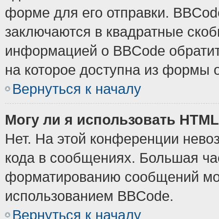
форме для его отправки. BBCode
заключаются в квадратные скобки
информацией о BBCode обратите
на которое доступна из формы 
Вернуться к началу
Могу ли я использовать HTM
Нет. На этой конференции нево
кода в сообщениях. Большая ч
форматированию сообщений мож
использованием BBCode.
Вернуться к началу