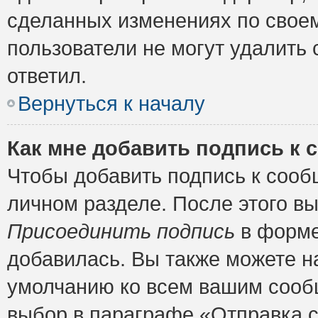
сделанных изменениях по своем
пользователи не могут удалить 
ответил.
Вернуться к началу
Как мне добавить подпись к
Чтобы добавить подпись к сооб
личном разделе. После этого в
Присоединить подпись
в форме
добавилась. Вы также можете н
умолчанию ко всем вашим сооб
выбор в параграфе «Отправка 