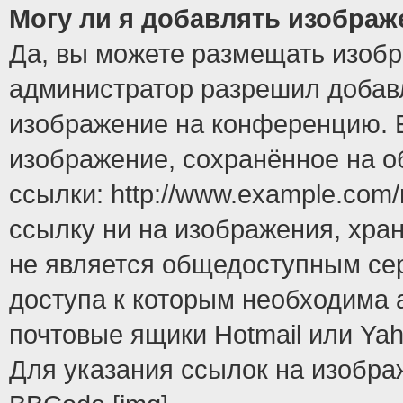
Могу ли я добавлять изобра
Да, вы можете размещать изоб
администратор разрешил добавл
изображение на конференцию. Е
изображение, сохранённое на 
ссылки: http://www.example.com/
ссылку ни на изображения, хра
не является общедоступным сер
доступа к которым необходима 
почтовые ящики Hotmail или Yah
Для указания ссылок на изобра