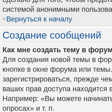
системой анонимными пользова
Вернуться к началу
Создание сообщений
Как мне создать тему в фору
Для создания новой темы в фо
кнопке в окне форума или темы
зарегистрироваться, прежде че
ваших прав доступа находится 
Например: «Вы можете начинать
опросах» и т. п.