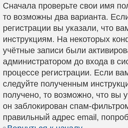
Сначала проверьте свои имя пол
то возможны два варианта. Есл
регистрации вы указали, что ва
инструкциям. На некоторых кон
учётные записи были активиро
администратором до входа в си
процессе регистрации. Если ва
следуйте полученным инструкци
получено, то возможно, что вы 
он заблокирован спам-фильтром
правильный адрес email, попро