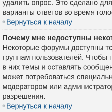
удалить опрос. Это сделано для
варианты ответов во время голо
Вернуться к началу
Почему мне недоступны нек
Некоторые форумы доступны то
группам пользователей. Чтобы 
в них темы и оставлять сообщен
может потребоваться специальн
модератором или администрато
разрешения.
Вернуться к началу