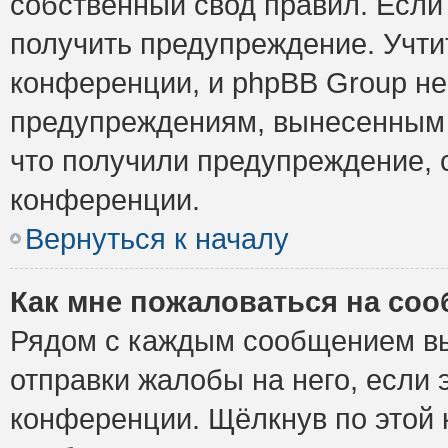
собственный свод правил. Если
получить предупреждение. Учти
конференции, и phpBB Group не
предупреждениям, вынесенным н
что получили предупреждение, 
конференции.
Вернуться к началу
Как мне пожаловаться на со
Рядом с каждым сообщением вы
отправки жалобы на него, если
конференции. Щёлкнув по этой к