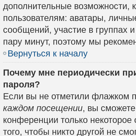
дополнительные возможности, 
пользователям: аватары, личные
сообщений, участие в группах и 
пару минут, поэтому мы рекомен
Вернуться к началу
Почему мне периодически пр
пароля?
Если вы не отметили флажком 
каждом посещении
, вы сможете
конференции только некоторое 
того, чтобы никто другой не см