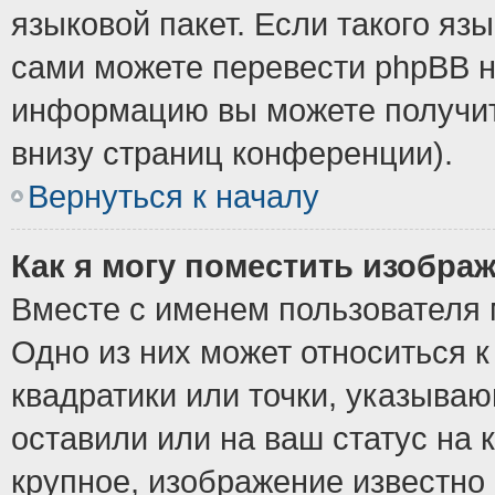
языковой пакет. Если такого язы
сами можете перевести phpBB н
информацию вы можете получит
внизу страниц конференции).
Вернуться к началу
Как я могу поместить изобра
Вместе с именем пользователя 
Одно из них может относиться к
квадратики или точки, указыва
оставили или на ваш статус на
крупное, изображение известно