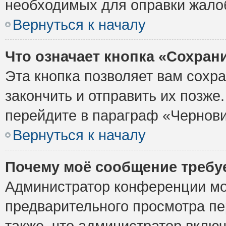
необходимых для оправки жало
Вернуться к началу
Что означает кнопка «Сохран
Эта кнопка позволяет вам сохр
закончить и отправить их позже
перейдите в параграф «Чернови
Вернуться к началу
Почему моё сообщение требу
Администратор конференции мо
предварительного просмотра пе
также, что администратор включ