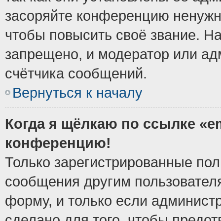
засоряйте конференцию ненужн
чтобы повысить своё звание. Н
запрещено, и модератор или ад
счётчика сообщений.
Вернуться к началу
Когда я щёлкаю по ссылке «em
конференцию!
Только зарегистрированные поль
сообщения другим пользовател
форму, и только если админист
сделано для того, чтобы предо