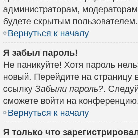
администраторам, модераторам 
будете скрытым пользователем.
Вернуться к началу
Я забыл пароль!
Не паникуйте! Хотя пароль нель
новый. Перейдите на страницу 
ссылку
Забыли пароль?
. Следу
сможете войти на конференцию
Вернуться к началу
Я только что зарегистрировал