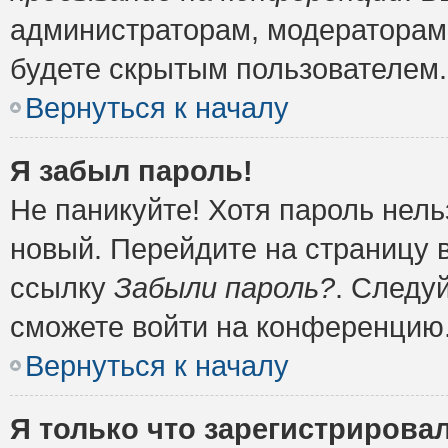
администраторам, модераторам 
будете скрытым пользователем.
Вернуться к началу
Я забыл пароль!
Не паникуйте! Хотя пароль нель
новый. Перейдите на страницу 
ссылку
Забыли пароль?
. Следу
сможете войти на конференцию
Вернуться к началу
Я только что зарегистрировал