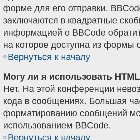
форме для его отправки. BBCode
заключаются в квадратные скобки
информацией о BBCode обратите
на которое доступна из формы 
Вернуться к началу
Могу ли я использовать HTM
Нет. На этой конференции нево
кода в сообщениях. Большая ч
форматированию сообщений мож
использованием BBCode.
Вернуться к началу