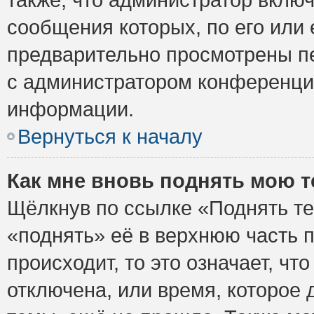
сообщения которых, по его или
предварительно просмотрены пе
с администратором конференци
информации.
Вернуться к началу
Как мне вновь поднять мою 
Щёлкнув по ссылке «Поднять те
«поднять» её в верхнюю часть 
происходит, то это означает, ч
отключена, или время, которое 