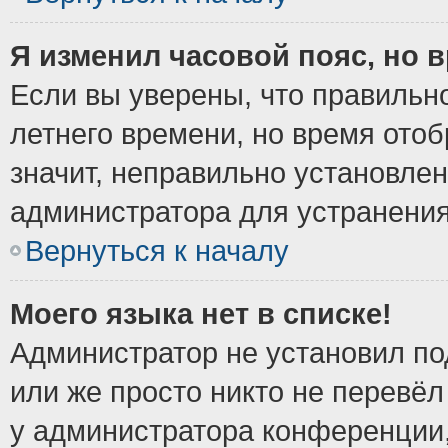
Я изменил часовой пояс, но 
Если вы уверены, что правильно
летнего времени, но время ото
значит, неправильно установле
администратора для устранени
Вернуться к началу
Моего языка нет в списке!
Администратор не установил по
или же просто никто не перевёл
у администратора конференции,