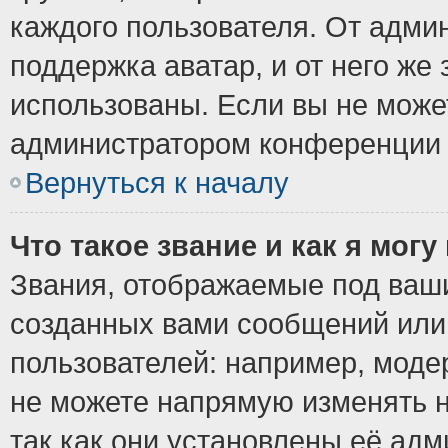
каждого пользователя. От админ
поддержка аватар, и от него же 
использованы. Если вы не може
администратором конференции 
Вернуться к началу
Что такое звание и как я могу
Звания, отображаемые под ваш
созданных вами сообщений ил
пользователей: например, моде
не можете напрямую изменять 
так как они установлены её ад