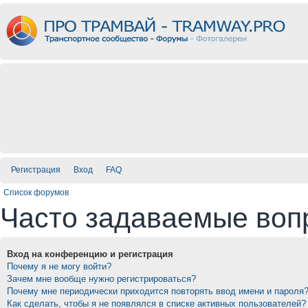
Регистрация
Вход
FAQ
Список форумов
Часто задаваемые воп
Вход на конференцию и регистрация
Почему я не могу войти?
Зачем мне вообще нужно регистрироваться?
Почему мне периодически приходится повторять ввод имени и пароля
Как сделать, чтобы я не появлялся в списке активных пользователей?