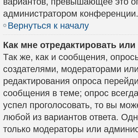
вариантов, превышающее это ог
администратором конференции
Вернуться к началу
Как мне отредактировать или
Так же, как и сообщения, опрос
создателями, модераторами ил
редактирования опроса перейди
сообщения в теме; опрос всегда
успел проголосовать, то вы мож
любой из вариантов ответа. Одн
только модераторы или админис