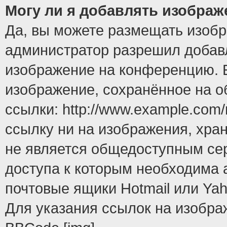
Могу ли я добавлять изобра
Да, вы можете размещать изоб
администратор разрешил добавл
изображение на конференцию. Е
изображение, сохранённое на 
ссылки: http://www.example.com/
ссылку ни на изображения, хра
не является общедоступным сер
доступа к которым необходима 
почтовые ящики Hotmail или Yah
Для указания ссылок на изобра