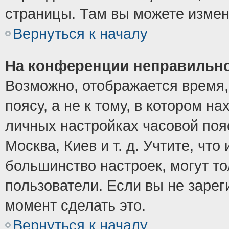
страницы. Там вы можете измен
Вернуться к началу
На конференции неправильно
Возможно, отображается время,
поясу, а не к тому, в котором н
личных настройках часовой пояс
Москва, Киев и т. д. Учтите, что
большинство настроек, могут т
пользователи. Если вы не зарег
момент сделать это.
Вернуться к началу