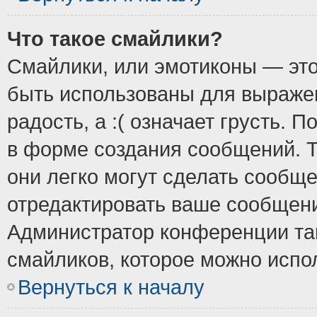
Что такое смайлики?
Смайлики, или эмотиконы — это
быть использованы для выражен
радость, а :( означает грусть.
в форме создания сообщений. Т
они легко могут сделать сообщ
отредактировать ваше сообщени
Администратор конференции так
смайликов, которое можно испо
Вернуться к началу