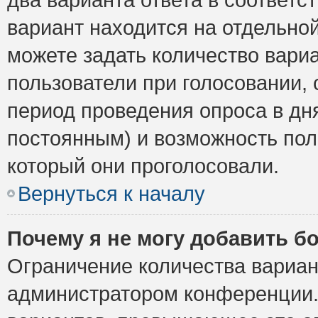
вариант находится на отдельной
можете задать количество вариа
пользователи при голосовании,
период проведения опроса в дня
постоянным) и возможность пол
который они проголосовали.
Вернуться к началу
Почему я не могу добавить б
Ограничение количества вариан
администратором конференции.