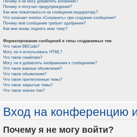
Почему я не могу добавлять вложения?
Почему я получил предупреждение?
Как мне пожаловаться на сообщения модератору?
Что означает кнопка «Сохранить» при создании сообщения?
Почему моё сообщение требует одобрения?
Как мне вновь поднять мою тему?
Форматирование сообщений и типы создаваемых тем
Что такое BBCode?
Могу ли я использовать HTML?
Что такое смайлики?
Могу ли я добавлять изображения к сообщениям?
Что такое важные объявления?
Что такое объявления?
Что такое прилепленные темы?
Что такое закрытые темы?
Что такое значки тем?
Вход на конференцию и
Почему я не могу войти?