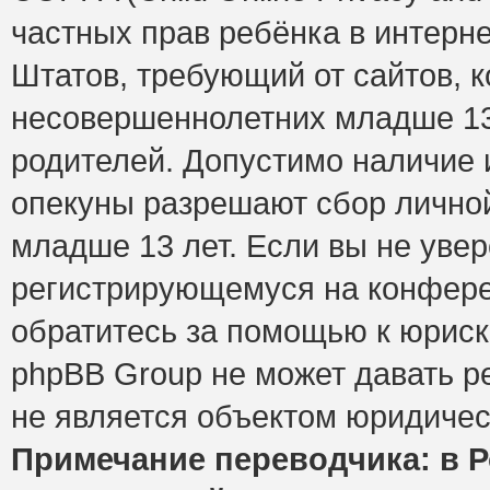
частных прав ребёнка в интерне
Штатов, требующий от сайтов, 
несовершеннолетних младше 13 
родителей. Допустимо наличие и
опекуны разрешают сбор лично
младше 13 лет. Если вы не увер
регистрирующемуся на конфере
обратитесь за помощью к юриск
phpBB Group не может давать 
не является объектом юридичес
Примечание переводчика: в Р