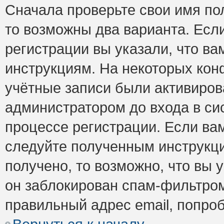
Сначала проверьте свои имя пол
то возможны два варианта. Есл
регистрации вы указали, что ва
инструкциям. На некоторых кон
учётные записи были активиро
администратором до входа в си
процессе регистрации. Если ва
следуйте полученным инструкци
получено, то возможно, что вы 
он заблокирован спам-фильтром
правильный адрес email, попро