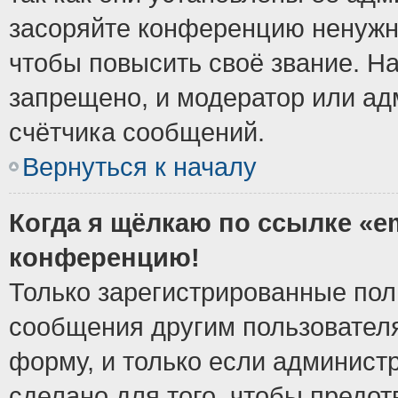
засоряйте конференцию ненужн
чтобы повысить своё звание. Н
запрещено, и модератор или ад
счётчика сообщений.
Вернуться к началу
Когда я щёлкаю по ссылке «em
конференцию!
Только зарегистрированные поль
сообщения другим пользовател
форму, и только если админист
сделано для того, чтобы предо