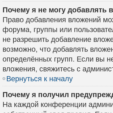
Почему я не могу добавлять 
Право добавления вложений мо
форума, группы или пользоват
не разрешить добавление влож
возможно, что добавлять вложе
определённых групп. Если вы н
вложения, свяжитесь с админи
Вернуться к началу
Почему я получил предупреж
На каждой конференции админи