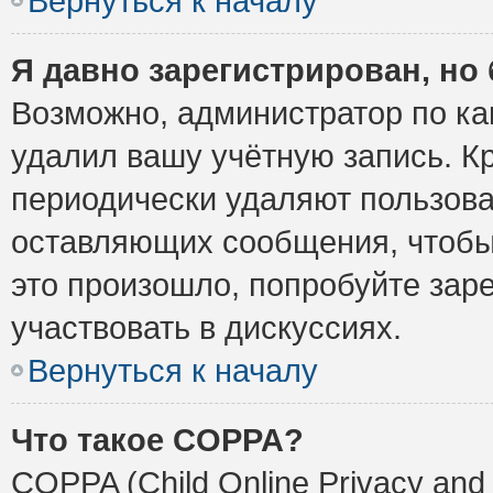
Вернуться к началу
Я давно зарегистрирован, но 
Возможно, администратор по ка
удалил вашу учётную запись. К
периодически удаляют пользова
оставляющих сообщения, чтобы
это произошло, попробуйте заре
участвовать в дискуссиях.
Вернуться к началу
Что такое COPPA?
COPPA (Child Online Privacy and 