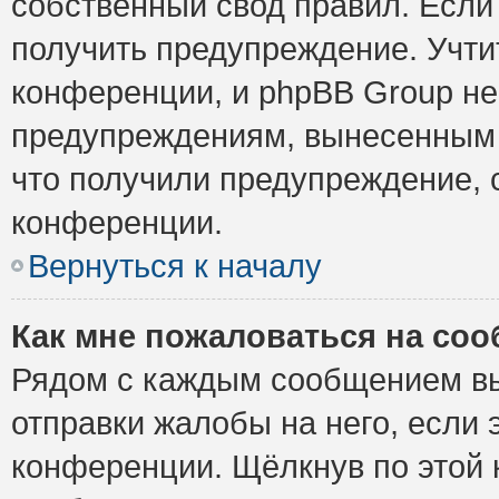
собственный свод правил. Если
получить предупреждение. Учти
конференции, и phpBB Group не
предупреждениям, вынесенным н
что получили предупреждение, 
конференции.
Вернуться к началу
Как мне пожаловаться на со
Рядом с каждым сообщением вы
отправки жалобы на него, если
конференции. Щёлкнув по этой к