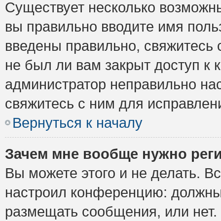
Существует несколько возможны
вы правильно вводите имя поль
введены правильно, свяжитесь 
не был ли вам закрыт доступ к 
администратор неправильно на
свяжитесь с ним для исправлен
Вернуться к началу
Зачем мне вообще нужно рег
Вы можете этого и не делать. Вс
настроил конференцию: должны 
размещать сообщения, или нет.