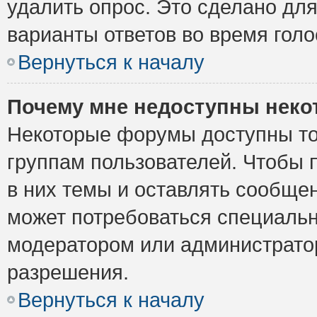
удалить опрос. Это сделано для
варианты ответов во время голо
Вернуться к началу
Почему мне недоступны нек
Некоторые форумы доступны то
группам пользователей. Чтобы 
в них темы и оставлять сообщен
может потребоваться специальн
модератором или администрато
разрешения.
Вернуться к началу