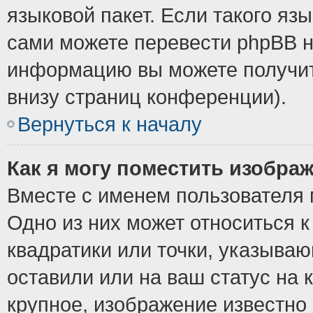
языковой пакет. Если такого язы
сами можете перевести phpBB н
информацию вы можете получит
внизу страниц конференции).
Вернуться к началу
Как я могу поместить изобра
Вместе с именем пользователя 
Одно из них может относиться к
квадратики или точки, указыва
оставили или на ваш статус на
крупное, изображение известно