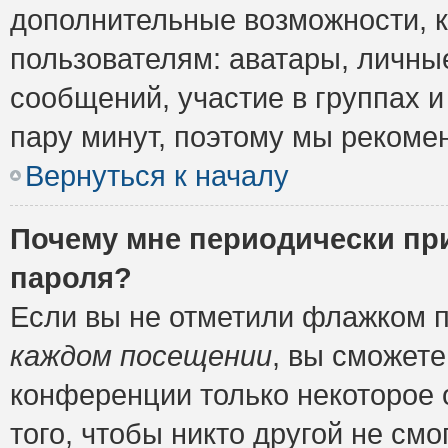
дополнительные возможности, 
пользователям: аватары, личные
сообщений, участие в группах и 
пару минут, поэтому мы рекомен
Вернуться к началу
Почему мне периодически пр
пароля?
Если вы не отметили флажком 
каждом посещении
, вы сможете
конференции только некоторое 
того, чтобы никто другой не см