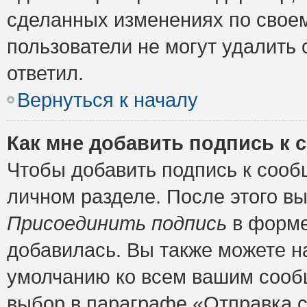
сделанных изменениях по своем
пользователи не могут удалить 
ответил.
Вернуться к началу
Как мне добавить подпись к
Чтобы добавить подпись к сооб
личном разделе. После этого в
Присоединить подпись
в форме
добавилась. Вы также можете н
умолчанию ко всем вашим сооб
выбор в параграфе «Отправка 