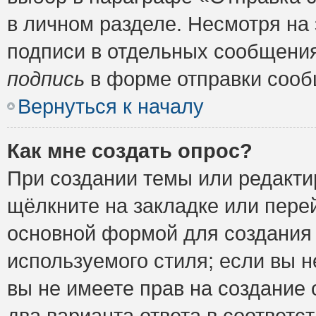
в личном разделе. Несмотря на
подписи в отдельных сообщени
подпись
в форме отправки сооб
Вернуться к началу
Как мне создать опрос?
При создании темы или редакт
щёлкните на закладке или пер
основной формой для создания 
используемого стиля; если вы н
вы не имеете прав на создание 
два варианта ответа в соответ