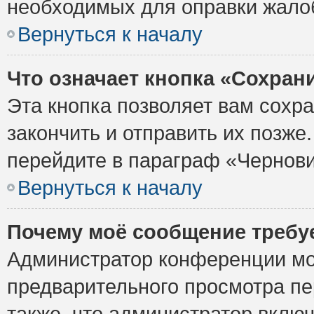
необходимых для оправки жало
Вернуться к началу
Что означает кнопка «Сохран
Эта кнопка позволяет вам сохр
закончить и отправить их позже
перейдите в параграф «Чернови
Вернуться к началу
Почему моё сообщение требу
Администратор конференции мо
предварительного просмотра пе
также, что администратор включ