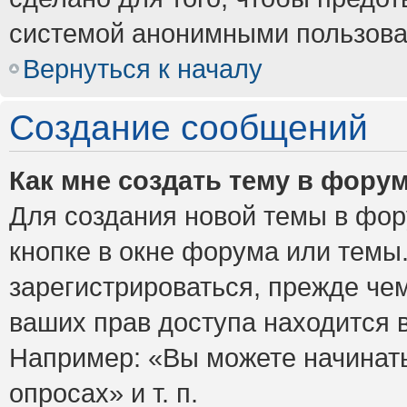
системой анонимными пользова
Вернуться к началу
Создание сообщений
Как мне создать тему в фору
Для создания новой темы в фо
кнопке в окне форума или темы
зарегистрироваться, прежде че
ваших прав доступа находится 
Например: «Вы можете начинать
опросах» и т. п.