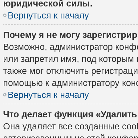
юридической силы.
Вернуться к началу
Почему я не могу зарегистри
Возможно, администратор конф
или запретил имя, под которым 
также мог отключить регистрац
помощью к администратору кон
Вернуться к началу
Что делает функция «Удалить
Она удаляет все созданные cook