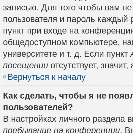
записью. Для того чтобы вам н
пользователя и пароль каждый 
пункт при входе на конференци
общедоступном компьютере, нап
университете и т. д. Если пункт
посещении
отсутствует, значит
Вернуться к началу
Как сделать, чтобы я не появ
пользователей?
В настройках личного раздела 
пребывание на конференции
. 