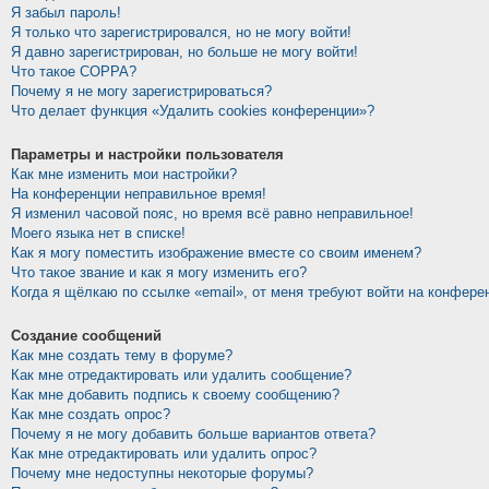
Я забыл пароль!
Я только что зарегистрировался, но не могу войти!
Я давно зарегистрирован, но больше не могу войти!
Что такое COPPA?
Почему я не могу зарегистрироваться?
Что делает функция «Удалить cookies конференции»?
Параметры и настройки пользователя
Как мне изменить мои настройки?
На конференции неправильное время!
Я изменил часовой пояс, но время всё равно неправильное!
Моего языка нет в списке!
Как я могу поместить изображение вместе со своим именем?
Что такое звание и как я могу изменить его?
Когда я щёлкаю по ссылке «email», от меня требуют войти на конфере
Создание сообщений
Как мне создать тему в форуме?
Как мне отредактировать или удалить сообщение?
Как мне добавить подпись к своему сообщению?
Как мне создать опрос?
Почему я не могу добавить больше вариантов ответа?
Как мне отредактировать или удалить опрос?
Почему мне недоступны некоторые форумы?