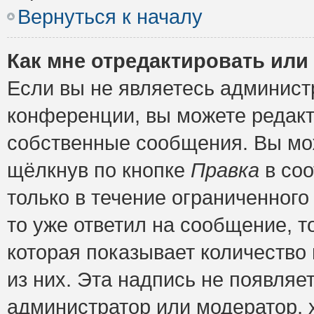
Вернуться к началу
Как мне отредактировать или
Если вы не являетесь админис
конференции, вы можете редакт
собственные сообщения. Вы мож
щёлкнув по кнопке
Правка
в соо
только в течение ограниченного
то уже ответил на сообщение, т
которая показывает количество 
из них. Эта надпись не появляе
администратор или модератор, х