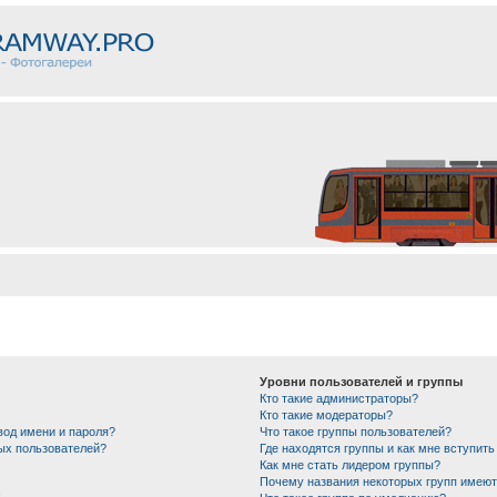
Уровни пользователей и группы
Кто такие администраторы?
Кто такие модераторы?
вод имени и пароля?
Что такое группы пользователей?
ных пользователей?
Где находятся группы и как мне вступить
Как мне стать лидером группы?
Почему названия некоторых групп имеют