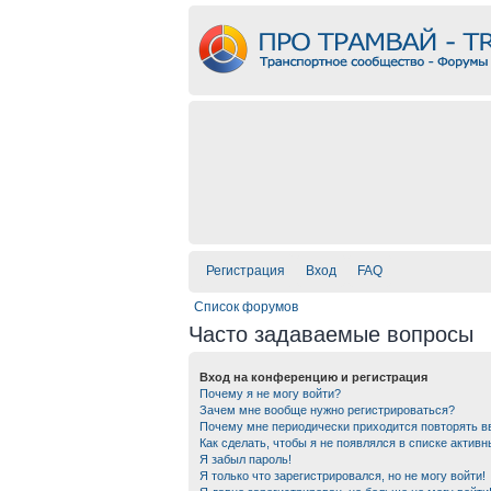
Регистрация
Вход
FAQ
Список форумов
Часто задаваемые вопросы
Вход на конференцию и регистрация
Почему я не могу войти?
Зачем мне вообще нужно регистрироваться?
Почему мне периодически приходится повторять в
Как сделать, чтобы я не появлялся в списке актив
Я забыл пароль!
Я только что зарегистрировался, но не могу войти!