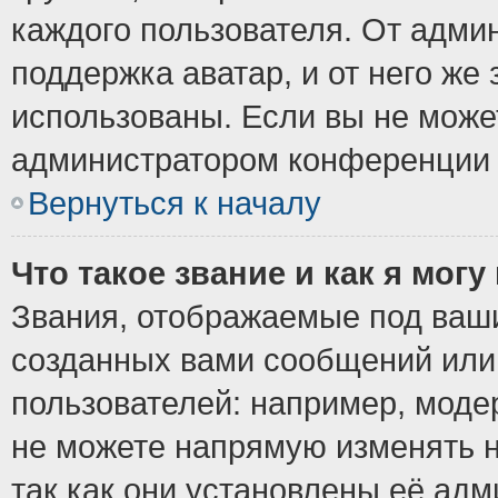
каждого пользователя. От админ
поддержка аватар, и от него же 
использованы. Если вы не може
администратором конференции 
Вернуться к началу
Что такое звание и как я могу
Звания, отображаемые под ваш
созданных вами сообщений ил
пользователей: например, моде
не можете напрямую изменять 
так как они установлены её ад