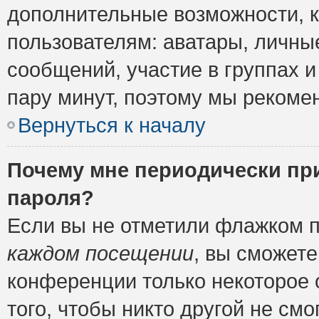
дополнительные возможности, 
пользователям: аватары, личные
сообщений, участие в группах и 
пару минут, поэтому мы рекомен
Вернуться к началу
Почему мне периодически пр
пароля?
Если вы не отметили флажком 
каждом посещении
, вы сможете
конференции только некоторое 
того, чтобы никто другой не см