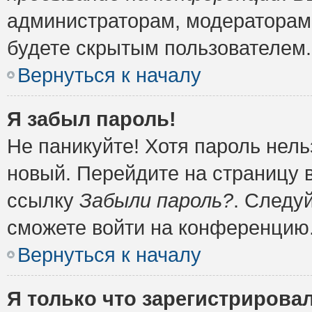
администраторам, модераторам 
будете скрытым пользователем.
Вернуться к началу
Я забыл пароль!
Не паникуйте! Хотя пароль нель
новый. Перейдите на страницу 
ссылку
Забыли пароль?
. Следу
сможете войти на конференцию
Вернуться к началу
Я только что зарегистрировал