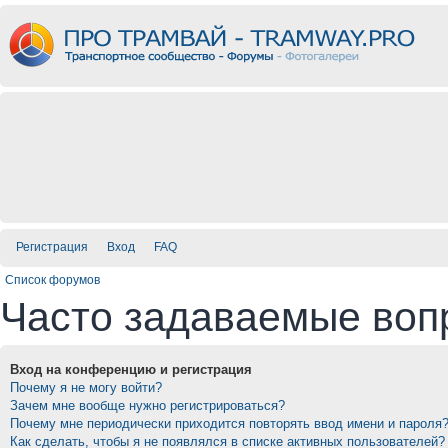
Регистрация
Вход
FAQ
Список форумов
Часто задаваемые воп
Вход на конференцию и регистрация
Почему я не могу войти?
Зачем мне вообще нужно регистрироваться?
Почему мне периодически приходится повторять ввод имени и пароля
Как сделать, чтобы я не появлялся в списке активных пользователей?