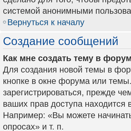
системой анонимными пользова
Вернуться к началу
Создание сообщений
Как мне создать тему в фору
Для создания новой темы в фо
кнопке в окне форума или темы
зарегистрироваться, прежде че
ваших прав доступа находится 
Например: «Вы можете начинать
опросах» и т. п.