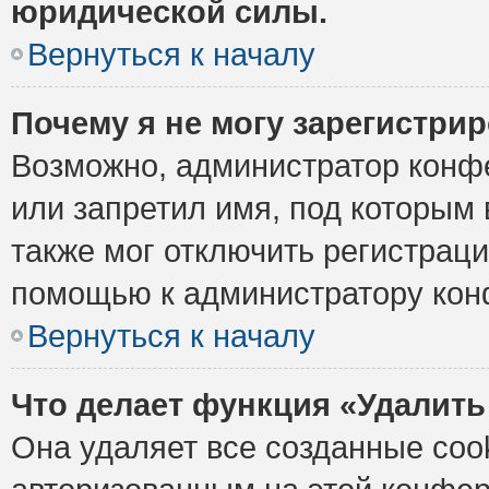
юридической силы.
Вернуться к началу
Почему я не могу зарегистри
Возможно, администратор конф
или запретил имя, под которым 
также мог отключить регистрац
помощью к администратору кон
Вернуться к началу
Что делает функция «Удалить
Она удаляет все созданные cook