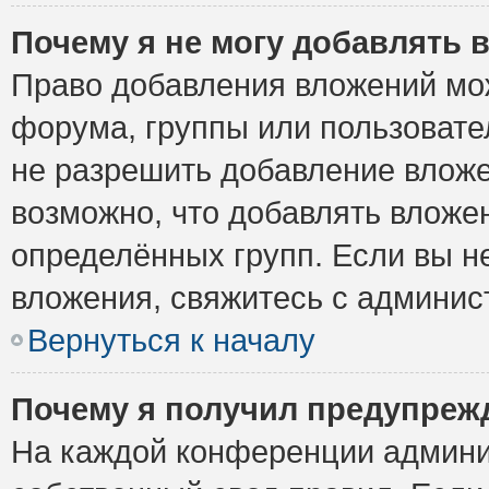
Почему я не могу добавлять 
Право добавления вложений мо
форума, группы или пользоват
не разрешить добавление влож
возможно, что добавлять вложе
определённых групп. Если вы н
вложения, свяжитесь с админи
Вернуться к началу
Почему я получил предупреж
На каждой конференции админи