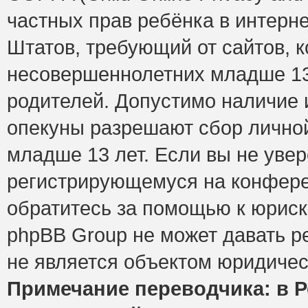
частных прав ребёнка в интерне
Штатов, требующий от сайтов, 
несовершеннолетних младше 13 
родителей. Допустимо наличие и
опекуны разрешают сбор лично
младше 13 лет. Если вы не увер
регистрирующемуся на конфере
обратитесь за помощью к юриск
phpBB Group не может давать 
не является объектом юридичес
Примечание переводчика: в Р