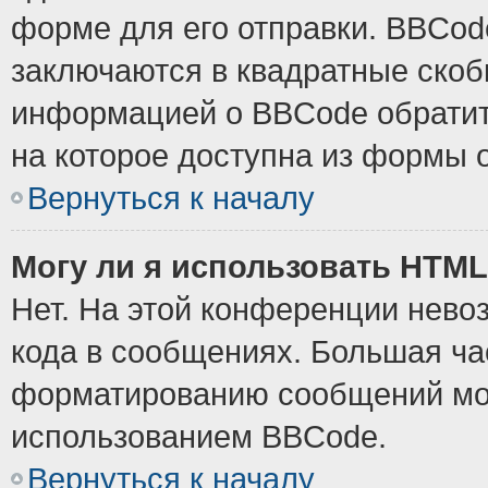
форме для его отправки. BBCode
заключаются в квадратные скобки
информацией о BBCode обратите
на которое доступна из формы 
Вернуться к началу
Могу ли я использовать HTM
Нет. На этой конференции нево
кода в сообщениях. Большая ч
форматированию сообщений мож
использованием BBCode.
Вернуться к началу