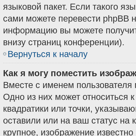
языковой пакет. Если такого язы
сами можете перевести phpBB н
информацию вы можете получит
внизу страниц конференции).
Вернуться к началу
Как я могу поместить изобра
Вместе с именем пользователя 
Одно из них может относиться к
квадратики или точки, указыва
оставили или на ваш статус на
крупное, изображение известно