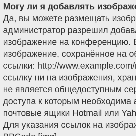
Могу ли я добавлять изобра
Да, вы можете размещать изоб
администратор разрешил добавл
изображение на конференцию. Е
изображение, сохранённое на 
ссылки: http://www.example.com/
ссылку ни на изображения, хра
не является общедоступным сер
доступа к которым необходима 
почтовые ящики Hotmail или Yah
Для указания ссылок на изобра