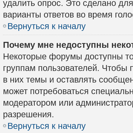
удалить опрос. Это сделано для
варианты ответов во время голо
Вернуться к началу
Почему мне недоступны нек
Некоторые форумы доступны то
группам пользователей. Чтобы 
в них темы и оставлять сообщен
может потребоваться специальн
модератором или администрато
разрешения.
Вернуться к началу