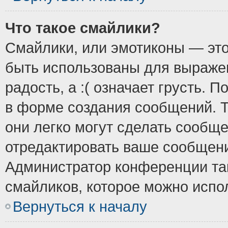
Что такое смайлики?
Смайлики, или эмотиконы — это
быть использованы для выражен
радость, а :( означает грусть.
в форме создания сообщений. Т
они легко могут сделать сообщ
отредактировать ваше сообщени
Администратор конференции так
смайликов, которое можно испо
Вернуться к началу