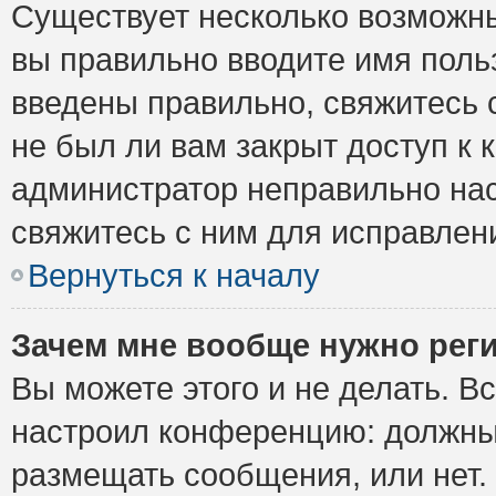
Существует несколько возможны
вы правильно вводите имя поль
введены правильно, свяжитесь 
не был ли вам закрыт доступ к 
администратор неправильно на
свяжитесь с ним для исправлен
Вернуться к началу
Зачем мне вообще нужно рег
Вы можете этого и не делать. Вс
настроил конференцию: должны 
размещать сообщения, или нет.