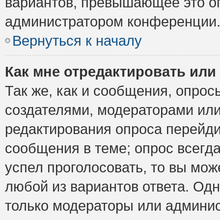
вариантов, превышающее это ог
администратором конференции
Вернуться к началу
Как мне отредактировать или
Так же, как и сообщения, опрос
создателями, модераторами ил
редактирования опроса перейди
сообщения в теме; опрос всегда
успел проголосовать, то вы мож
любой из вариантов ответа. Одн
только модераторы или админис