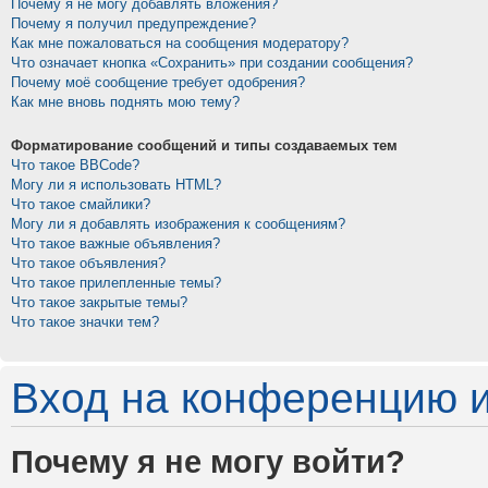
Почему я не могу добавлять вложения?
Почему я получил предупреждение?
Как мне пожаловаться на сообщения модератору?
Что означает кнопка «Сохранить» при создании сообщения?
Почему моё сообщение требует одобрения?
Как мне вновь поднять мою тему?
Форматирование сообщений и типы создаваемых тем
Что такое BBCode?
Могу ли я использовать HTML?
Что такое смайлики?
Могу ли я добавлять изображения к сообщениям?
Что такое важные объявления?
Что такое объявления?
Что такое прилепленные темы?
Что такое закрытые темы?
Что такое значки тем?
Вход на конференцию и
Почему я не могу войти?