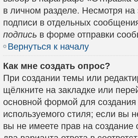
в личном разделе. Несмотря на
подписи в отдельных сообщени
подпись
в форме отправки сооб
Вернуться к началу
Как мне создать опрос?
При создании темы или редакт
щёлкните на закладке или пер
основной формой для создания 
используемого стиля; если вы н
вы не имеете прав на создание 
два варианта ответа в соответ