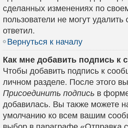
сделанных изменениях по своем
пользователи не могут удалить 
ответил.
Вернуться к началу
Как мне добавить подпись к
Чтобы добавить подпись к сооб
личном разделе. После этого в
Присоединить подпись
в форме
добавилась. Вы также можете н
умолчанию ко всем вашим сооб
выбор в параграфе «Отправка 