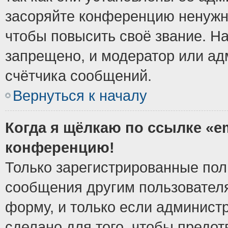
засоряйте конференцию ненужн
чтобы повысить своё звание. Н
запрещено, и модератор или ад
счётчика сообщений.
Вернуться к началу
Когда я щёлкаю по ссылке «em
конференцию!
Только зарегистрированные поль
сообщения другим пользовател
форму, и только если админист
сделано для того, чтобы предо