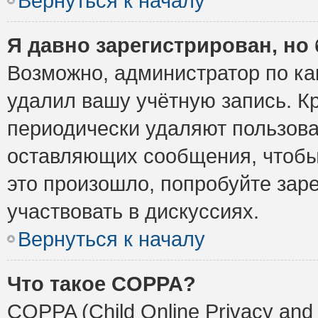
Вернуться к началу
Я давно зарегистрирован, но 
Возможно, администратор по ка
удалил вашу учётную запись. К
периодически удаляют пользова
оставляющих сообщения, чтобы
это произошло, попробуйте заре
участвовать в дискуссиях.
Вернуться к началу
Что такое COPPA?
COPPA (Child Online Privacy and 