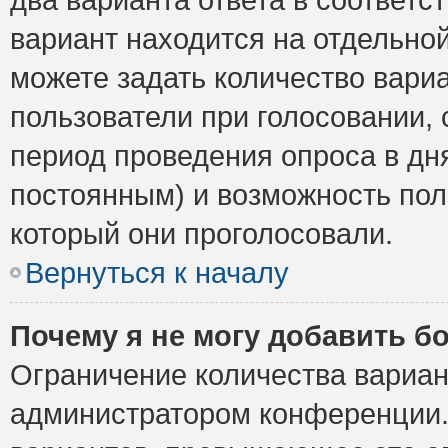
вариант находится на отдельной
можете задать количество вариа
пользователи при голосовании,
период проведения опроса в дня
постоянным) и возможность пол
который они проголосовали.
Вернуться к началу
Почему я не могу добавить б
Ограничение количества вариан
администратором конференции.