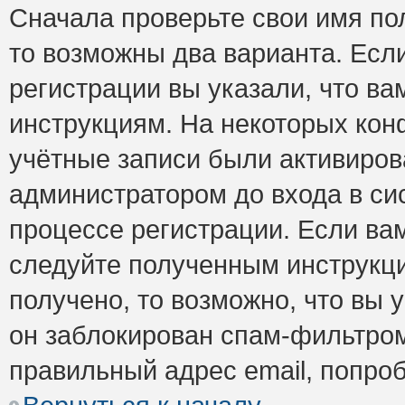
Сначала проверьте свои имя пол
то возможны два варианта. Есл
регистрации вы указали, что ва
инструкциям. На некоторых кон
учётные записи были активиро
администратором до входа в си
процессе регистрации. Если ва
следуйте полученным инструкци
получено, то возможно, что вы 
он заблокирован спам-фильтром
правильный адрес email, попро