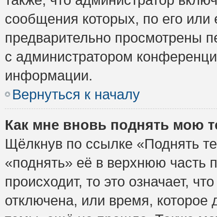
сообщения которых, по его или
предварительно просмотрены пе
с администратором конференци
информации.
Вернуться к началу
Как мне вновь поднять мою 
Щёлкнув по ссылке «Поднять те
«поднять» её в верхнюю часть 
происходит, то это означает, ч
отключена, или время, которое 