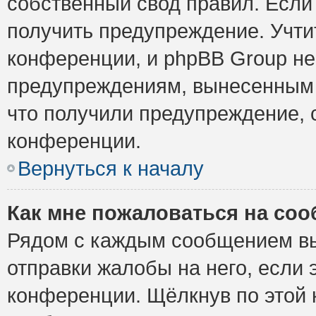
собственный свод правил. Если
получить предупреждение. Учти
конференции, и phpBB Group не
предупреждениям, вынесенным н
что получили предупреждение, 
конференции.
Вернуться к началу
Как мне пожаловаться на со
Рядом с каждым сообщением вы
отправки жалобы на него, если
конференции. Щёлкнув по этой к