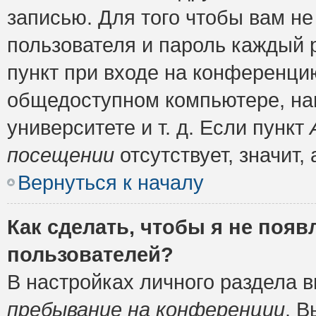
записью. Для того чтобы вам н
пользователя и пароль каждый 
пункт при входе на конференци
общедоступном компьютере, нап
университете и т. д. Если пункт
посещении
отсутствует, значит
Вернуться к началу
Как сделать, чтобы я не появ
пользователей?
В настройках личного раздела 
пребывание на конференции
. 