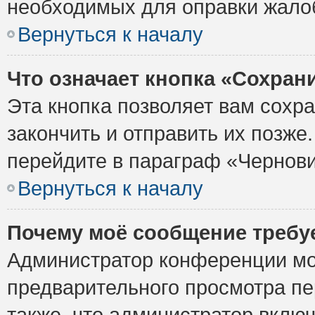
необходимых для оправки жало
Вернуться к началу
Что означает кнопка «Сохран
Эта кнопка позволяет вам сохр
закончить и отправить их позже
перейдите в параграф «Чернови
Вернуться к началу
Почему моё сообщение требу
Администратор конференции мо
предварительного просмотра пе
также, что администратор включ