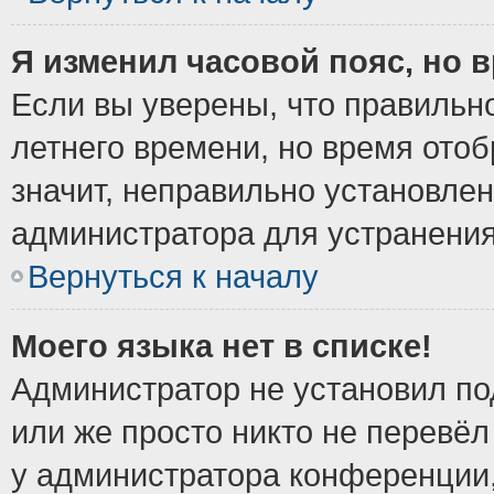
Я изменил часовой пояс, но 
Если вы уверены, что правильно
летнего времени, но время ото
значит, неправильно установле
администратора для устранени
Вернуться к началу
Моего языка нет в списке!
Администратор не установил по
или же просто никто не перевёл
у администратора конференции,