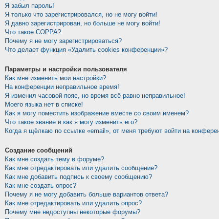
Я забыл пароль!
Я только что зарегистрировался, но не могу войти!
Я давно зарегистрирован, но больше не могу войти!
Что такое COPPA?
Почему я не могу зарегистрироваться?
Что делает функция «Удалить cookies конференции»?
Параметры и настройки пользователя
Как мне изменить мои настройки?
На конференции неправильное время!
Я изменил часовой пояс, но время всё равно неправильное!
Моего языка нет в списке!
Как я могу поместить изображение вместе со своим именем?
Что такое звание и как я могу изменить его?
Когда я щёлкаю по ссылке «email», от меня требуют войти на конфере
Создание сообщений
Как мне создать тему в форуме?
Как мне отредактировать или удалить сообщение?
Как мне добавить подпись к своему сообщению?
Как мне создать опрос?
Почему я не могу добавить больше вариантов ответа?
Как мне отредактировать или удалить опрос?
Почему мне недоступны некоторые форумы?