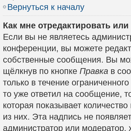
Вернуться к началу
Как мне отредактировать или
Если вы не являетесь админис
конференции, вы можете редакт
собственные сообщения. Вы мож
щёлкнув по кнопке
Правка
в соо
только в течение ограниченного
то уже ответил на сообщение, т
которая показывает количество 
из них. Эта надпись не появляе
администратор или модератор, х