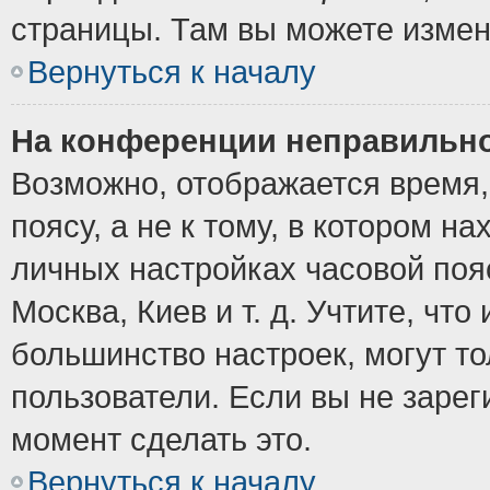
страницы. Там вы можете измен
Вернуться к началу
На конференции неправильно
Возможно, отображается время,
поясу, а не к тому, в котором н
личных настройках часовой пояс
Москва, Киев и т. д. Учтите, что
большинство настроек, могут т
пользователи. Если вы не зарег
момент сделать это.
Вернуться к началу