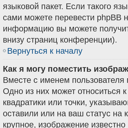
языковой пакет. Если такого язы
сами можете перевести phpBB н
информацию вы можете получит
внизу страниц конференции).
Вернуться к началу
Как я могу поместить изобра
Вместе с именем пользователя 
Одно из них может относиться к
квадратики или точки, указыва
оставили или на ваш статус на
крупное, изображение известно