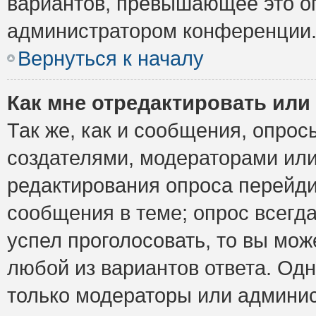
вариантов, превышающее это ог
администратором конференции
Вернуться к началу
Как мне отредактировать или
Так же, как и сообщения, опрос
создателями, модераторами ил
редактирования опроса перейди
сообщения в теме; опрос всегда
успел проголосовать, то вы мож
любой из вариантов ответа. Одн
только модераторы или админис