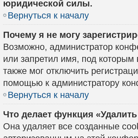
юридической силы.
Вернуться к началу
Почему я не могу зарегистри
Возможно, администратор конф
или запретил имя, под которым 
также мог отключить регистрац
помощью к администратору кон
Вернуться к началу
Что делает функция «Удалить
Она удаляет все созданные cook