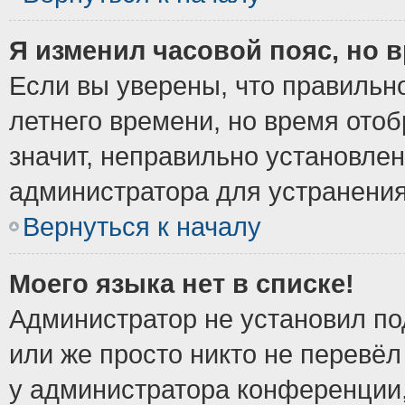
Я изменил часовой пояс, но 
Если вы уверены, что правильно
летнего времени, но время ото
значит, неправильно установле
администратора для устранени
Вернуться к началу
Моего языка нет в списке!
Администратор не установил по
или же просто никто не перевёл
у администратора конференции,