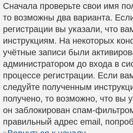
Сначала проверьте свои имя пол
то возможны два варианта. Есл
регистрации вы указали, что ва
инструкциям. На некоторых кон
учётные записи были активиро
администратором до входа в си
процессе регистрации. Если ва
следуйте полученным инструкци
получено, то возможно, что вы 
он заблокирован спам-фильтром
правильный адрес email, попро