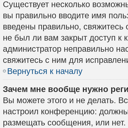
Существует несколько возможны
вы правильно вводите имя поль
введены правильно, свяжитесь 
не был ли вам закрыт доступ к 
администратор неправильно на
свяжитесь с ним для исправлен
Вернуться к началу
Зачем мне вообще нужно рег
Вы можете этого и не делать. Вс
настроил конференцию: должны 
размещать сообщения, или нет.