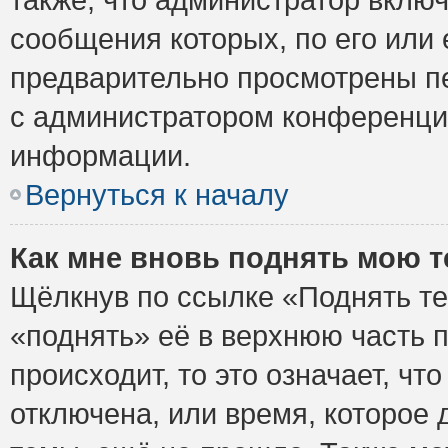
сообщения которых, по его или
предварительно просмотрены пе
с администратором конференци
информации.
Вернуться к началу
Как мне вновь поднять мою 
Щёлкнув по ссылке «Поднять те
«поднять» её в верхнюю часть 
происходит, то это означает, ч
отключена, или время, которое 