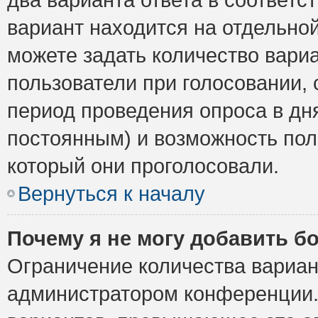
вариант находится на отдельной
можете задать количество вариа
пользователи при голосовании,
период проведения опроса в дня
постоянным) и возможность пол
который они проголосовали.
Вернуться к началу
Почему я не могу добавить б
Ограничение количества вариан
администратором конференции.