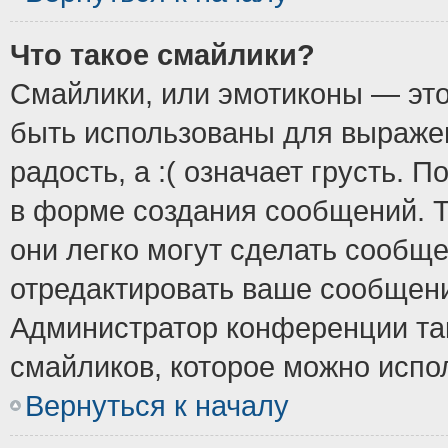
Что такое смайлики?
Смайлики, или эмотиконы — это
быть использованы для выражен
радость, а :( означает грусть.
в форме создания сообщений. Т
они легко могут сделать сообщ
отредактировать ваше сообщени
Администратор конференции так
смайликов, которое можно испо
Вернуться к началу