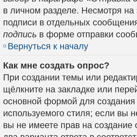
в личном разделе. Несмотря на
подписи в отдельных сообщени
подпись
в форме отправки сооб
Вернуться к началу
Как мне создать опрос?
При создании темы или редакт
щёлкните на закладке или пер
основной формой для создания 
используемого стиля; если вы н
вы не имеете прав на создание 
два варианта ответа в соответ