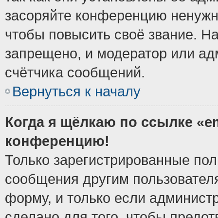
засоряйте конференцию ненужн
чтобы повысить своё звание. Н
запрещено, и модератор или ад
счётчика сообщений.
Вернуться к началу
Когда я щёлкаю по ссылке «em
конференцию!
Только зарегистрированные поль
сообщения другим пользовател
форму, и только если админист
сделано для того, чтобы предо