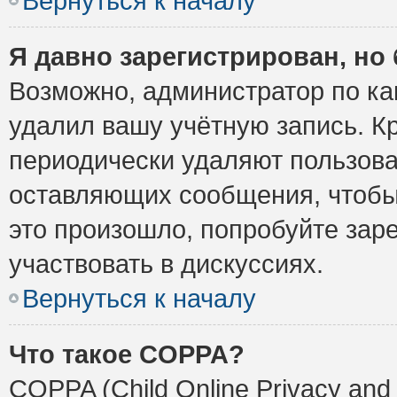
Вернуться к началу
Я давно зарегистрирован, но 
Возможно, администратор по ка
удалил вашу учётную запись. К
периодически удаляют пользова
оставляющих сообщения, чтобы
это произошло, попробуйте заре
участвовать в дискуссиях.
Вернуться к началу
Что такое COPPA?
COPPA (Child Online Privacy and 