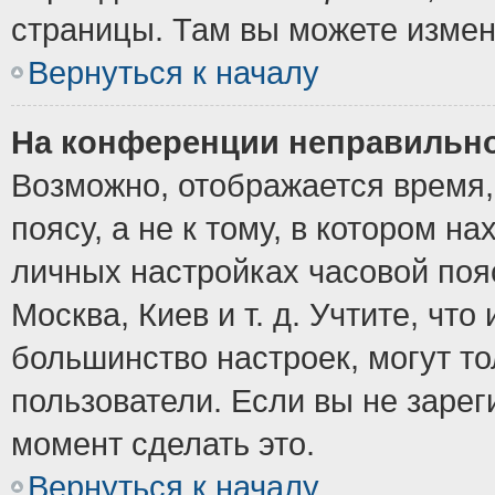
страницы. Там вы можете измен
Вернуться к началу
На конференции неправильно
Возможно, отображается время,
поясу, а не к тому, в котором н
личных настройках часовой пояс
Москва, Киев и т. д. Учтите, что
большинство настроек, могут т
пользователи. Если вы не зарег
момент сделать это.
Вернуться к началу