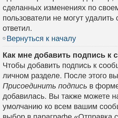
сделанных изменениях по своем
пользователи не могут удалить 
ответил.
Вернуться к началу
Как мне добавить подпись к
Чтобы добавить подпись к сооб
личном разделе. После этого в
Присоединить подпись
в форме
добавилась. Вы также можете н
умолчанию ко всем вашим сооб
выбор в параграфе «Отправка 