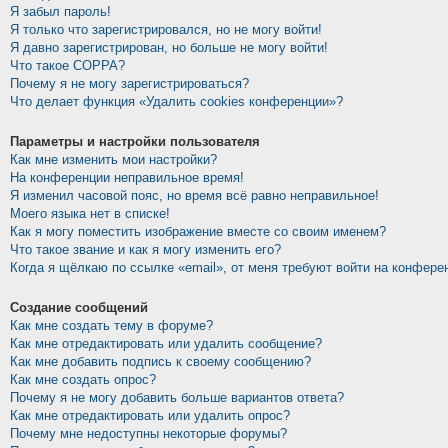
Я забыл пароль!
Я только что зарегистрировался, но не могу войти!
Я давно зарегистрирован, но больше не могу войти!
Что такое COPPA?
Почему я не могу зарегистрироваться?
Что делает функция «Удалить cookies конференции»?
Параметры и настройки пользователя
Как мне изменить мои настройки?
На конференции неправильное время!
Я изменил часовой пояс, но время всё равно неправильное!
Моего языка нет в списке!
Как я могу поместить изображение вместе со своим именем?
Что такое звание и как я могу изменить его?
Когда я щёлкаю по ссылке «email», от меня требуют войти на конфере
Создание сообщений
Как мне создать тему в форуме?
Как мне отредактировать или удалить сообщение?
Как мне добавить подпись к своему сообщению?
Как мне создать опрос?
Почему я не могу добавить больше вариантов ответа?
Как мне отредактировать или удалить опрос?
Почему мне недоступны некоторые форумы?