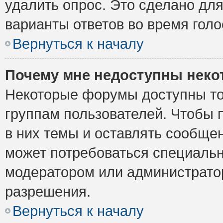
удалить опрос. Это сделано для
варианты ответов во время голо
Вернуться к началу
Почему мне недоступны нек
Некоторые форумы доступны то
группам пользователей. Чтобы 
в них темы и оставлять сообщен
может потребоваться специальн
модератором или администрато
разрешения.
Вернуться к началу