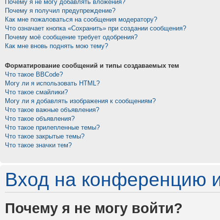
Почему я не могу добавлять вложения?
Почему я получил предупреждение?
Как мне пожаловаться на сообщения модератору?
Что означает кнопка «Сохранить» при создании сообщения?
Почему моё сообщение требует одобрения?
Как мне вновь поднять мою тему?
Форматирование сообщений и типы создаваемых тем
Что такое BBCode?
Могу ли я использовать HTML?
Что такое смайлики?
Могу ли я добавлять изображения к сообщениям?
Что такое важные объявления?
Что такое объявления?
Что такое прилепленные темы?
Что такое закрытые темы?
Что такое значки тем?
Вход на конференцию и
Почему я не могу войти?