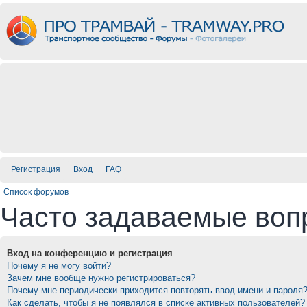
Регистрация
Вход
FAQ
Список форумов
Часто задаваемые воп
Вход на конференцию и регистрация
Почему я не могу войти?
Зачем мне вообще нужно регистрироваться?
Почему мне периодически приходится повторять ввод имени и пароля
Как сделать, чтобы я не появлялся в списке активных пользователей?