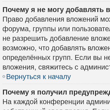
Почему я не могу добавлять 
Право добавления вложений мо
форума, группы или пользоват
не разрешить добавление влож
возможно, что добавлять вложе
определённых групп. Если вы н
вложения, свяжитесь с админи
Вернуться к началу
Почему я получил предупреж
На каждой конференции админи