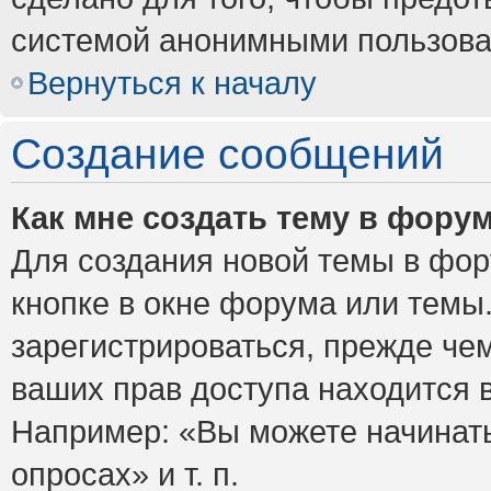
системой анонимными пользова
Вернуться к началу
Создание сообщений
Как мне создать тему в фору
Для создания новой темы в фо
кнопке в окне форума или темы
зарегистрироваться, прежде че
ваших прав доступа находится 
Например: «Вы можете начинать
опросах» и т. п.