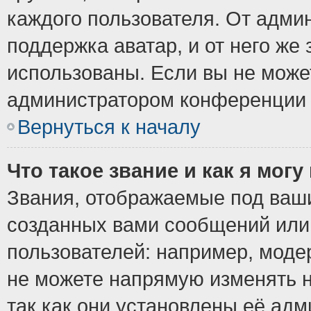
каждого пользователя. От админ
поддержка аватар, и от него же 
использованы. Если вы не може
администратором конференции 
Вернуться к началу
Что такое звание и как я могу
Звания, отображаемые под ваш
созданных вами сообщений ил
пользователей: например, моде
не можете напрямую изменять 
так как они установлены её ад