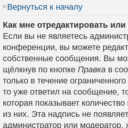
Вернуться к началу
Как мне отредактировать или
Если вы не являетесь админис
конференции, вы можете редакт
собственные сообщения. Вы мож
щёлкнув по кнопке
Правка
в соо
только в течение ограниченного
то уже ответил на сообщение, т
которая показывает количество 
из них. Эта надпись не появляе
администратор или модератор, х