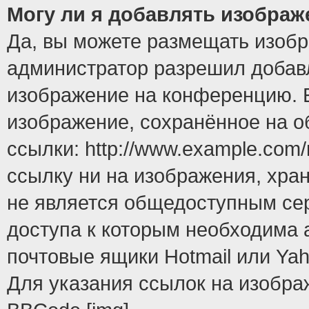
Могу ли я добавлять изобра
Да, вы можете размещать изоб
администратор разрешил добавл
изображение на конференцию. Е
изображение, сохранённое на 
ссылки: http://www.example.com/
ссылку ни на изображения, хра
не является общедоступным сер
доступа к которым необходима 
почтовые ящики Hotmail или Yah
Для указания ссылок на изобра