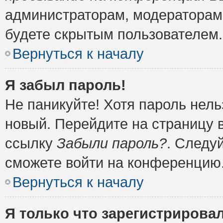
администраторам, модераторам 
будете скрытым пользователем.
Вернуться к началу
Я забыл пароль!
Не паникуйте! Хотя пароль нель
новый. Перейдите на страницу 
ссылку
Забыли пароль?
. Следу
сможете войти на конференцию
Вернуться к началу
Я только что зарегистрировал