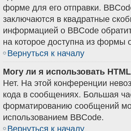
форме для его отправки. BBCode
заключаются в квадратные скобки
информацией о BBCode обратите
на которое доступна из формы 
Вернуться к началу
Могу ли я использовать HTM
Нет. На этой конференции нево
кода в сообщениях. Большая ч
форматированию сообщений мож
использованием BBCode.
Вернуться к началу