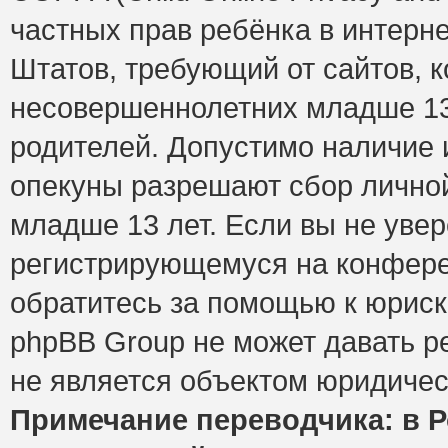
частных прав ребёнка в интерне
Штатов, требующий от сайтов, 
несовершеннолетних младше 13 
родителей. Допустимо наличие и
опекуны разрешают сбор лично
младше 13 лет. Если вы не увер
регистрирующемуся на конфере
обратитесь за помощью к юриск
phpBB Group не может давать 
не является объектом юридичес
Примечание переводчика: в Р