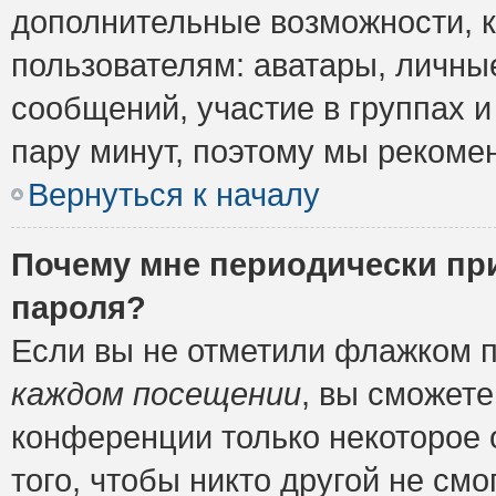
дополнительные возможности, 
пользователям: аватары, личные
сообщений, участие в группах и 
пару минут, поэтому мы рекомен
Вернуться к началу
Почему мне периодически пр
пароля?
Если вы не отметили флажком 
каждом посещении
, вы сможете
конференции только некоторое 
того, чтобы никто другой не см