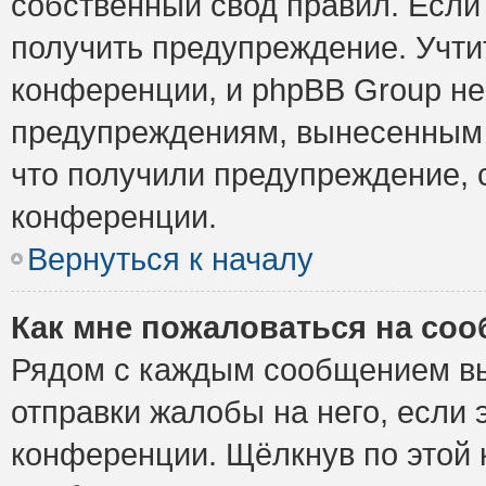
собственный свод правил. Если
получить предупреждение. Учти
конференции, и phpBB Group не
предупреждениям, вынесенным н
что получили предупреждение, 
конференции.
Вернуться к началу
Как мне пожаловаться на со
Рядом с каждым сообщением вы
отправки жалобы на него, если
конференции. Щёлкнув по этой к