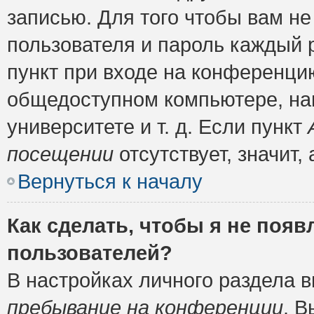
записью. Для того чтобы вам н
пользователя и пароль каждый 
пункт при входе на конференци
общедоступном компьютере, нап
университете и т. д. Если пункт
посещении
отсутствует, значит
Вернуться к началу
Как сделать, чтобы я не появ
пользователей?
В настройках личного раздела 
пребывание на конференции
. 