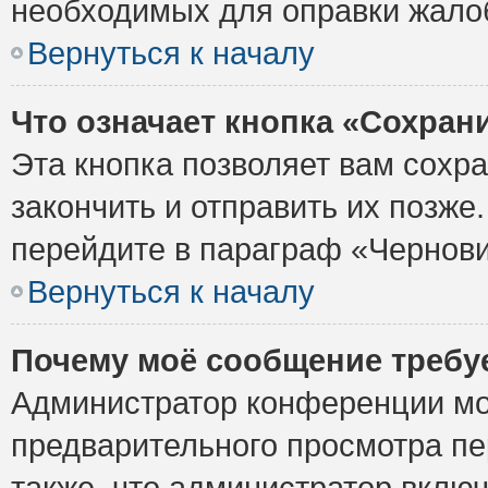
необходимых для оправки жало
Вернуться к началу
Что означает кнопка «Сохран
Эта кнопка позволяет вам сохр
закончить и отправить их позже
перейдите в параграф «Чернови
Вернуться к началу
Почему моё сообщение требу
Администратор конференции мо
предварительного просмотра пе
также, что администратор включ