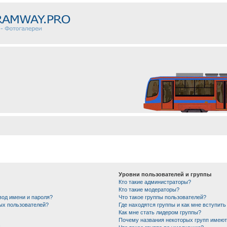
Уровни пользователей и группы
Кто такие администраторы?
Кто такие модераторы?
вод имени и пароля?
Что такое группы пользователей?
ных пользователей?
Где находятся группы и как мне вступить
Как мне стать лидером группы?
Почему названия некоторых групп имеют