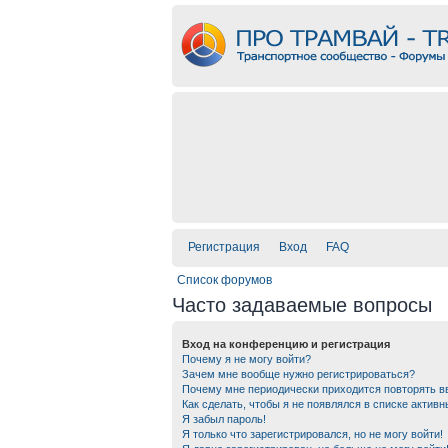
Регистрация
Вход
FAQ
Список форумов
Часто задаваемые вопросы
Вход на конференцию и регистрация
Почему я не могу войти?
Зачем мне вообще нужно регистрироваться?
Почему мне периодически приходится повторять в
Как сделать, чтобы я не появлялся в списке актив
Я забыл пароль!
Я только что зарегистрировался, но не могу войти!